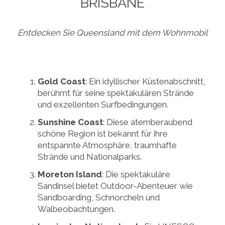
BRISBANE
Entdecken Sie Queensland mit dem Wohnmobil
Gold Coast
: Ein idyllischer Küstenabschnitt,
berühmt für seine spektakulären Strände
und exzellenten Surfbedingungen.
Sunshine Coast
: Diese atemberaubend
schöne Region ist bekannt für ihre
entspannte Atmosphäre, traumhafte
Strände und Nationalparks.
Moreton Island
: Die spektakuläre
Sandinsel bietet Outdoor-Abenteuer wie
Sandboarding, Schnorcheln und
Walbeobachtungen.