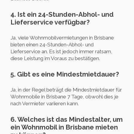
4. Ist ein 24-Stunden-Abhol- und
Lieferservice verfügbar?
Ja, viele Wohnmobilvermietungen in Brisbane
bieten einen 24-Stunden-Abhol- und
Lieferservice an. Es ist jedoch immer ratsam,
diese Leistung im Voraus zu bestätigen.
5. Gibt es eine Mindestmietdauer?
Ja, in der Regel beträgt die Mindestmietdauer für
Wohnmobile in Brisbane 7 Tage, obwohl dies je
nach Vermieter variieren kann.
6. Welches ist das Mindestalter, um
ein Wohnmobil in Brisbane mieten