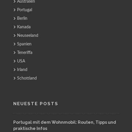
Australien
Portugal
Berlin
Kanada
Neuseeland
Spanien
Teneriffa
USA
Irland
Schottland
NEUESTE POSTS
Portugal mit dem Wohnmobil: Routen, Tipps und
praktische Infos