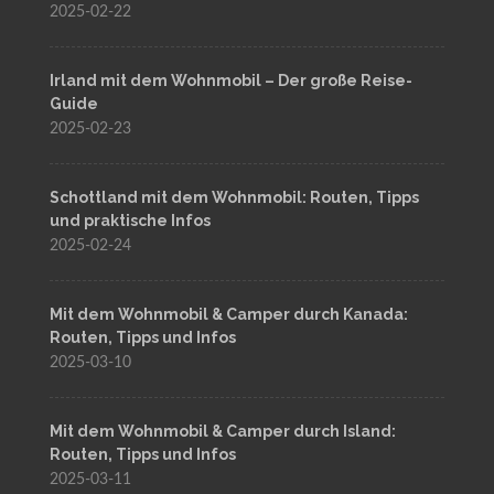
2025-02-22
Irland mit dem Wohnmobil – Der große Reise-
Guide
2025-02-23
Schottland mit dem Wohnmobil: Routen, Tipps
und praktische Infos
2025-02-24
Mit dem Wohnmobil & Camper durch Kanada:
Routen, Tipps und Infos
2025-03-10
Mit dem Wohnmobil & Camper durch Island:
Routen, Tipps und Infos
2025-03-11