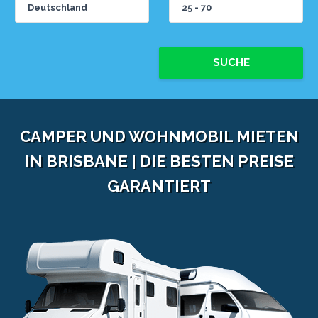
SUCHE
CAMPER UND WOHNMOBIL MIETEN
IN BRISBANE | DIE BESTEN PREISE
GARANTIERT