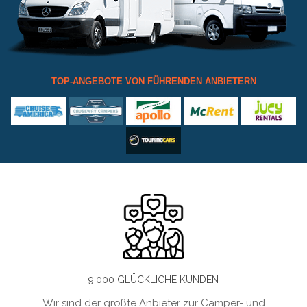
TOP-ANGEBOTE VON FÜHRENDEN ANBIETERN
9.000 GLÜCKLICHE KUNDEN
Wir sind der größte Anbieter zur Camper- und