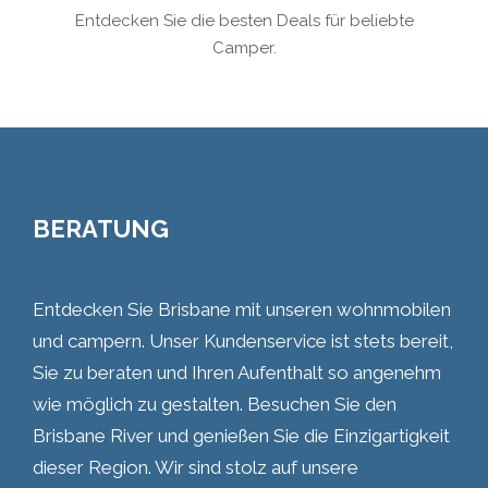
Entdecken Sie die besten Deals für beliebte
Camper.
BERATUNG
Entdecken Sie Brisbane mit unseren wohnmobilen
und campern. Unser Kundenservice ist stets bereit,
Sie zu beraten und Ihren Aufenthalt so angenehm
wie möglich zu gestalten. Besuchen Sie den
Brisbane River und genießen Sie die Einzigartigkeit
dieser Region. Wir sind stolz auf unsere