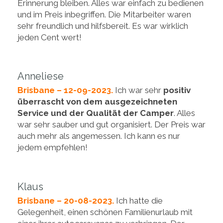
Erinnerung bleiben. Alles war einfach zu bedienen
und im Preis inbegriffen. Die Mitarbeiter waren
sehr freundlich und hilfsbereit. Es war wirklich
jeden Cent wert!
Anneliese
Brisbane – 12-09-2023.
Ich war sehr
positiv
überrascht von dem ausgezeichneten
Service und der Qualität der Camper
. Alles
war sehr sauber und gut organisiert. Der Preis war
auch mehr als angemessen. Ich kann es nur
jedem empfehlen!
Klaus
Brisbane – 20-08-2023.
Ich hatte die
Gelegenheit, einen schönen Familienurlaub mit