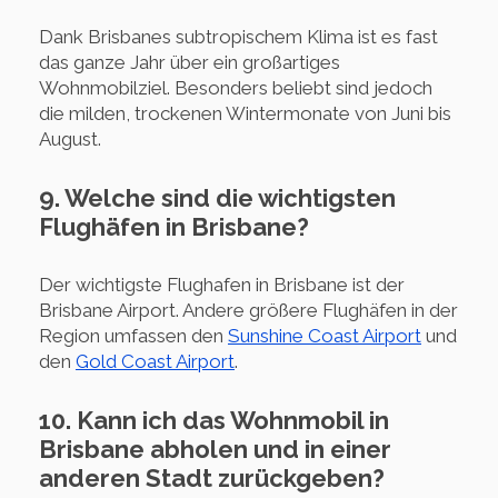
Dank Brisbanes subtropischem Klima ist es fast
das ganze Jahr über ein großartiges
Wohnmobilziel. Besonders beliebt sind jedoch
die milden, trockenen Wintermonate von Juni bis
August.
9. Welche sind die wichtigsten
Flughäfen in Brisbane?
Der wichtigste Flughafen in Brisbane ist der
Brisbane Airport. Andere größere Flughäfen in der
Region umfassen den
Sunshine Coast Airport
und
den
Gold Coast Airport
.
10. Kann ich das Wohnmobil in
Brisbane abholen und in einer
anderen Stadt zurückgeben?