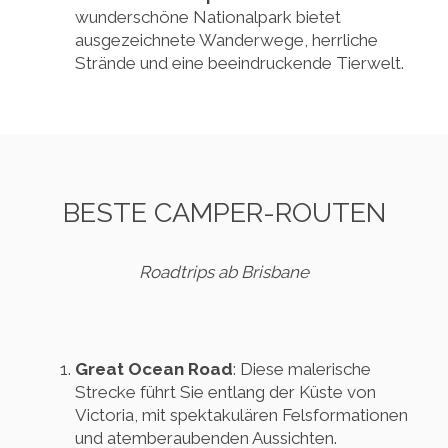
wunderschöne Nationalpark bietet
ausgezeichnete Wanderwege, herrliche
Strände und eine beeindruckende Tierwelt.
BESTE CAMPER-ROUTEN
Roadtrips ab Brisbane
Great Ocean Road
: Diese malerische
Strecke führt Sie entlang der Küste von
Victoria, mit spektakulären Felsformationen
und atemberaubenden Aussichten.