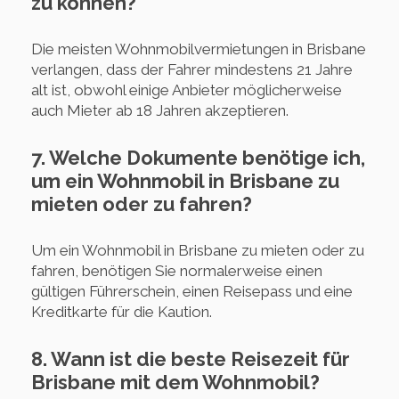
zu können?
Die meisten Wohnmobilvermietungen in Brisbane
verlangen, dass der Fahrer mindestens 21 Jahre
alt ist, obwohl einige Anbieter möglicherweise
auch Mieter ab 18 Jahren akzeptieren.
7. Welche Dokumente benötige ich,
um ein Wohnmobil in Brisbane zu
mieten oder zu fahren?
Um ein Wohnmobil in Brisbane zu mieten oder zu
fahren, benötigen Sie normalerweise einen
gültigen Führerschein, einen Reisepass und eine
Kreditkarte für die Kaution.
8. Wann ist die beste Reisezeit für
Brisbane mit dem Wohnmobil?