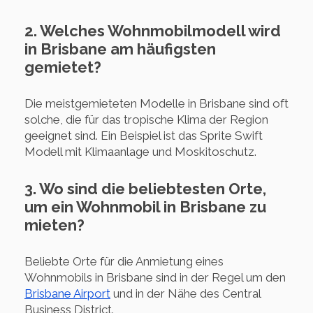
2. Welches Wohnmobilmodell wird
in Brisbane am häufigsten
gemietet?
Die meistgemieteten Modelle in Brisbane sind oft
solche, die für das tropische Klima der Region
geeignet sind. Ein Beispiel ist das Sprite Swift
Modell mit Klimaanlage und Moskitoschutz.
3. Wo sind die beliebtesten Orte,
um ein Wohnmobil in Brisbane zu
mieten?
Beliebte Orte für die Anmietung eines
Wohnmobils in Brisbane sind in der Regel um den
Brisbane Airport
und in der Nähe des Central
Business District.