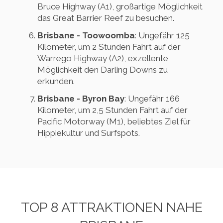
Bruce Highway (A1), großartige Möglichkeit
das Great Barrier Reef zu besuchen.
Brisbane - Toowoomba
: Ungefähr 125
Kilometer, um 2 Stunden Fahrt auf der
Warrego Highway (A2), exzellente
Möglichkeit den Darling Downs zu
erkunden.
Brisbane - Byron Bay
: Ungefähr 166
Kilometer, um 2,5 Stunden Fahrt auf der
Pacific Motorway (M1), beliebtes Ziel für
Hippiekultur und Surfspots.
TOP 8 ATTRAKTIONEN NAHE