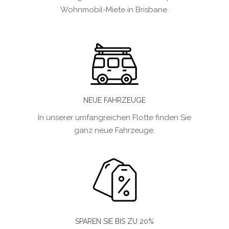
Wohnmobil-Miete in Brisbane.
NEUE FAHRZEUGE
In unserer umfangreichen Flotte finden Sie
ganz neue Fahrzeuge.
SPAREN SIE BIS ZU 20%