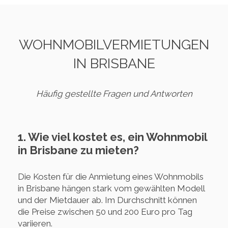
WOHNMOBILVERMIETUNGEN
IN BRISBANE
Häufig gestellte Fragen und Antworten
1. Wie viel kostet es, ein Wohnmobil
in Brisbane zu mieten?
Die Kosten für die Anmietung eines Wohnmobils
in Brisbane hängen stark vom gewählten Modell
und der Mietdauer ab. Im Durchschnitt können
die Preise zwischen 50 und 200 Euro pro Tag
variieren.