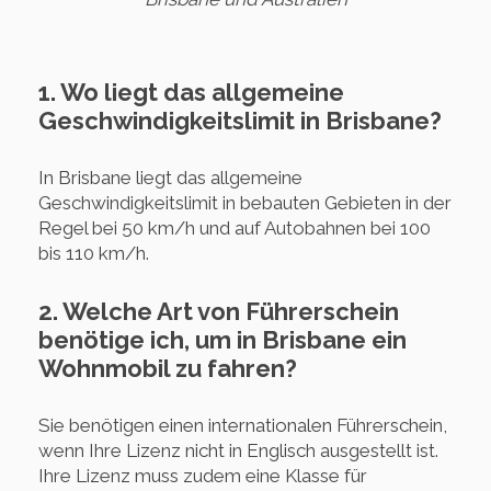
1. Wo liegt das allgemeine
Geschwindigkeitslimit in Brisbane?
In Brisbane liegt das allgemeine
Geschwindigkeitslimit in bebauten Gebieten in der
Regel bei 50 km/h und auf Autobahnen bei 100
bis 110 km/h.
2. Welche Art von Führerschein
benötige ich, um in Brisbane ein
Wohnmobil zu fahren?
Sie benötigen einen internationalen Führerschein,
wenn Ihre Lizenz nicht in Englisch ausgestellt ist.
Ihre Lizenz muss zudem eine Klasse für