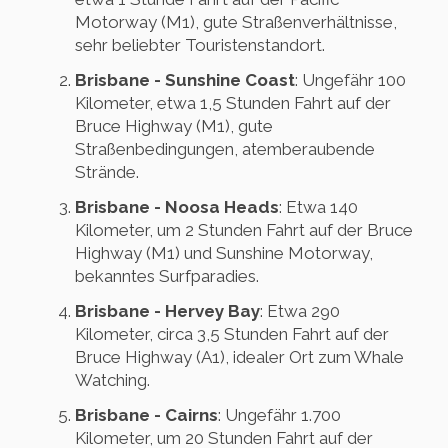
Motorway (M1), gute Straßenverhältnisse,
sehr beliebter Touristenstandort.
Brisbane - Sunshine Coast
: Ungefähr 100
Kilometer, etwa 1,5 Stunden Fahrt auf der
Bruce Highway (M1), gute
Straßenbedingungen, atemberaubende
Strände.
Brisbane - Noosa Heads
: Etwa 140
Kilometer, um 2 Stunden Fahrt auf der Bruce
Highway (M1) und Sunshine Motorway,
bekanntes Surfparadies.
Brisbane - Hervey Bay
: Etwa 290
Kilometer, circa 3,5 Stunden Fahrt auf der
Bruce Highway (A1), idealer Ort zum Whale
Watching.
Brisbane - Cairns
: Ungefähr 1.700
Kilometer, um 20 Stunden Fahrt auf der