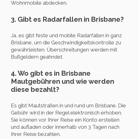
Wohnmobile abdecken.
3. Gibt es Radarfallen in Brisbane?
Ja, es gibt feste und mobile Radarfallen in ganz
Brisbane, um die Geschwindigkeitskontrolle zu
gewährleisten. Überschreitungen werden mit
Bußgeldern geahndet.
4. Wo gibt es in Brisbane
Mautgebühren und wie werden
diese bezahlt?
Es gibt Mautstraßen in und rund um Brisbane. Die
Gebühr wird in der Regel elektronisch erhoben.
Sie können vor Ihrer Reise ein Konto erstellen
und aufladen oder innerhalb von 3 Tagen nach
Ihrer Reise bezahlen.