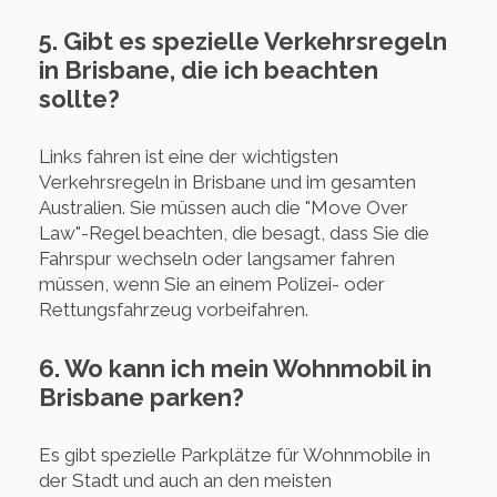
5. Gibt es spezielle Verkehrsregeln
in Brisbane, die ich beachten
sollte?
Links fahren ist eine der wichtigsten
Verkehrsregeln in Brisbane und im gesamten
Australien. Sie müssen auch die "Move Over
Law"-Regel beachten, die besagt, dass Sie die
Fahrspur wechseln oder langsamer fahren
müssen, wenn Sie an einem Polizei- oder
Rettungsfahrzeug vorbeifahren.
6. Wo kann ich mein Wohnmobil in
Brisbane parken?
Es gibt spezielle Parkplätze für Wohnmobile in
der Stadt und auch an den meisten