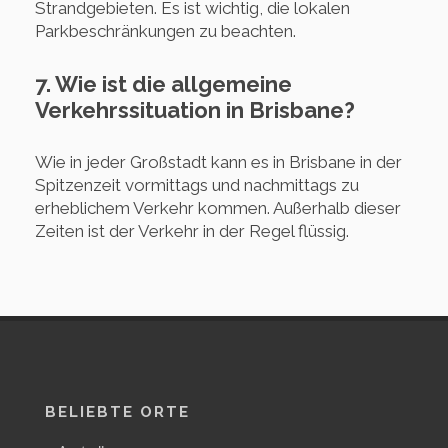
Strandgebieten. Es ist wichtig, die lokalen
Parkbeschränkungen zu beachten.
7. Wie ist die allgemeine
Verkehrssituation in Brisbane?
Wie in jeder Großstadt kann es in Brisbane in der
Spitzenzeit vormittags und nachmittags zu
erheblichem Verkehr kommen. Außerhalb dieser
Zeiten ist der Verkehr in der Regel flüssig.
BELIEBTE ORTE