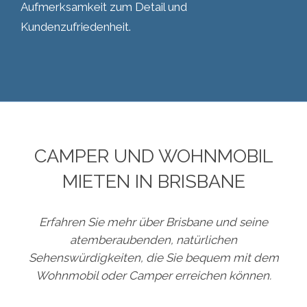
Aufmerksamkeit zum Detail und
Kundenzufriedenheit.
CAMPER UND WOHNMOBIL
MIETEN IN BRISBANE
Erfahren Sie mehr über Brisbane und seine
atemberaubenden, natürlichen
Sehenswürdigkeiten, die Sie bequem mit dem
Wohnmobil oder Camper erreichen können.