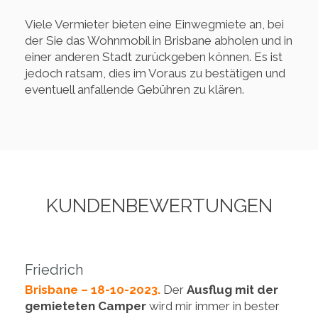
Viele Vermieter bieten eine Einwegmiete an, bei
der Sie das Wohnmobil in Brisbane abholen und in
einer anderen Stadt zurückgeben können. Es ist
jedoch ratsam, dies im Voraus zu bestätigen und
eventuell anfallende Gebühren zu klären.
KUNDENBEWERTUNGEN
Friedrich
Brisbane – 18-10-2023.
Der
Ausflug mit der
gemieteten Camper
wird mir immer in bester