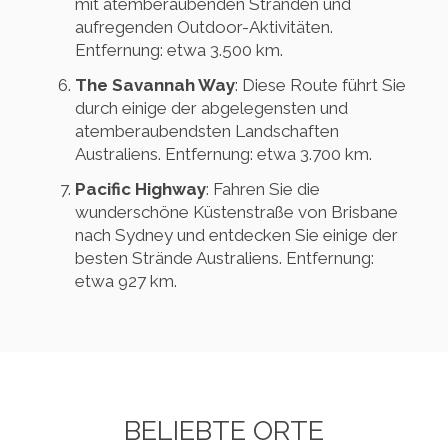
mit atemberaubenden Stränden und
aufregenden Outdoor-Aktivitäten.
Entfernung: etwa 3.500 km.
The Savannah Way
: Diese Route führt Sie
durch einige der abgelegensten und
atemberaubendsten Landschaften
Australiens. Entfernung: etwa 3.700 km.
Pacific Highway
: Fahren Sie die
wunderschöne Küstenstraße von Brisbane
nach Sydney und entdecken Sie einige der
besten Strände Australiens. Entfernung:
etwa 927 km.
BELIEBTE ORTE