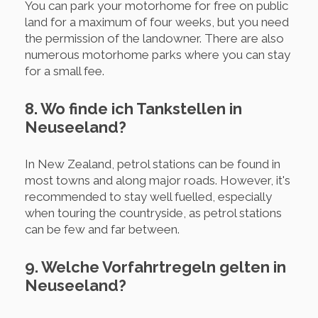
You can park your motorhome for free on public
land for a maximum of four weeks, but you need
the permission of the landowner. There are also
numerous motorhome parks where you can stay
for a small fee.
8. Wo finde ich Tankstellen in
Neuseeland?
In New Zealand, petrol stations can be found in
most towns and along major roads. However, it's
recommended to stay well fuelled, especially
when touring the countryside, as petrol stations
can be few and far between.
9. Welche Vorfahrtregeln gelten in
Neuseeland?