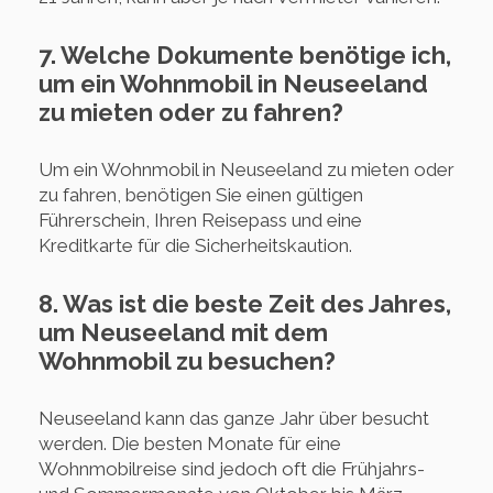
7. Welche Dokumente benötige ich,
um ein Wohnmobil in Neuseeland
zu mieten oder zu fahren?
Um ein Wohnmobil in Neuseeland zu mieten oder
zu fahren, benötigen Sie einen gültigen
Führerschein, Ihren Reisepass und eine
Kreditkarte für die Sicherheitskaution.
8. Was ist die beste Zeit des Jahres,
um Neuseeland mit dem
Wohnmobil zu besuchen?
Neuseeland kann das ganze Jahr über besucht
werden. Die besten Monate für eine
Wohnmobilreise sind jedoch oft die Frühjahrs-