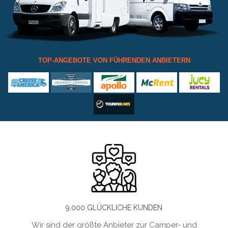
TOP-ANGEBOTE VON FÜHRENDEN ANBIETERN
9.000 GLÜCKLICHE KUNDEN
Wir sind der größte Anbieter zur Camper- und