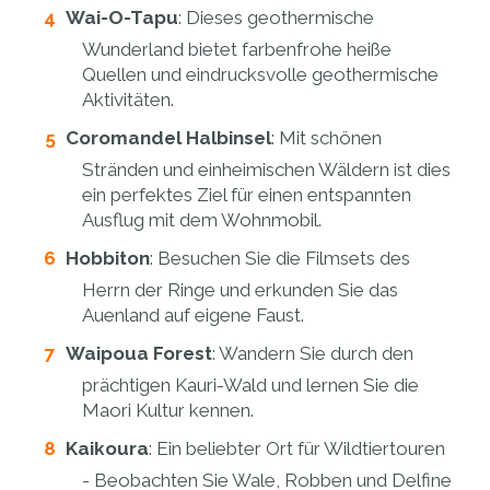
Wai-O-Tapu
: Dieses geothermische
Wunderland bietet farbenfrohe heiße
Quellen und eindrucksvolle geothermische
Aktivitäten.
Coromandel Halbinsel
: Mit schönen
Stränden und einheimischen Wäldern ist dies
ein perfektes Ziel für einen entspannten
Ausflug mit dem Wohnmobil.
Hobbiton
: Besuchen Sie die Filmsets des
Herrn der Ringe und erkunden Sie das
Auenland auf eigene Faust.
Waipoua Forest
: Wandern Sie durch den
prächtigen Kauri-Wald und lernen Sie die
Maori Kultur kennen.
Kaikoura
: Ein beliebter Ort für Wildtiertouren
- Beobachten Sie Wale, Robben und Delfine