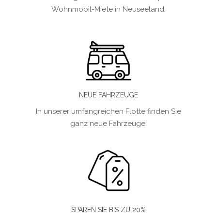
Wohnmobil-Miete in Neuseeland.
NEUE FAHRZEUGE
In unserer umfangreichen Flotte finden Sie
ganz neue Fahrzeuge.
SPAREN SIE BIS ZU 20%