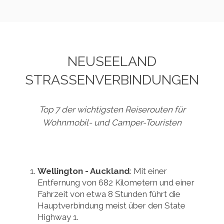
NEUSEELAND
STRASSENVERBINDUNGEN
Top 7 der wichtigsten Reiserouten für
Wohnmobil- und Camper-Touristen
Wellington - Auckland
: Mit einer
Entfernung von 682 Kilometern und einer
Fahrzeit von etwa 8 Stunden führt die
Hauptverbindung meist über den State
Highway 1.