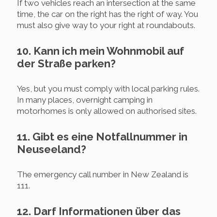
If two vehicles reach an intersection at the same
time, the car on the right has the right of way. You
must also give way to your right at roundabouts.
10. Kann ich mein Wohnmobil auf
der Straße parken?
Yes, but you must comply with local parking rules.
In many places, overnight camping in
motorhomes is only allowed on authorised sites.
11. Gibt es eine Notfallnummer in
Neuseeland?
The emergency call number in New Zealand is
111.
12. Darf Informationen über das