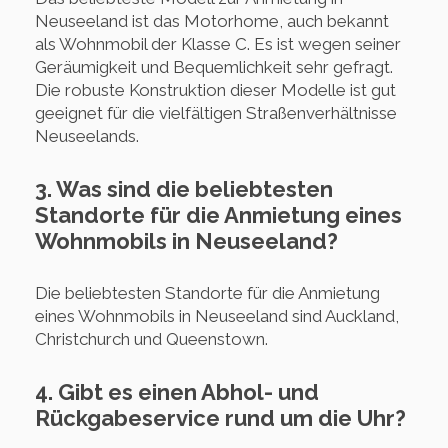
Neuseeland ist das Motorhome, auch bekannt
als Wohnmobil der Klasse C. Es ist wegen seiner
Geräumigkeit und Bequemlichkeit sehr gefragt.
Die robuste Konstruktion dieser Modelle ist gut
geeignet für die vielfältigen Straßenverhältnisse
Neuseelands.
3. Was sind die beliebtesten
Standorte für die Anmietung eines
Wohnmobils in Neuseeland?
Die beliebtesten Standorte für die Anmietung
eines Wohnmobils in Neuseeland sind Auckland,
Christchurch und Queenstown.
4. Gibt es einen Abhol- und
Rückgabeservice rund um die Uhr?