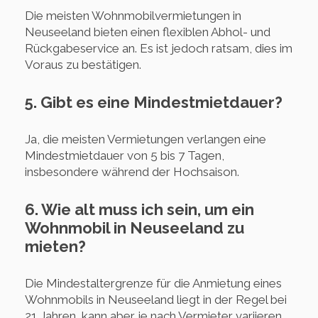
Die meisten Wohnmobilvermietungen in
Neuseeland bieten einen flexiblen Abhol- und
Rückgabeservice an. Es ist jedoch ratsam, dies im
Voraus zu bestätigen.
5. Gibt es eine Mindestmietdauer?
Ja, die meisten Vermietungen verlangen eine
Mindestmietdauer von 5 bis 7 Tagen,
insbesondere während der Hochsaison.
6. Wie alt muss ich sein, um ein
Wohnmobil in Neuseeland zu
mieten?
Die Mindestaltergrenze für die Anmietung eines
Wohnmobils in Neuseeland liegt in der Regel bei
21 Jahren, kann aber je nach Vermieter variieren.