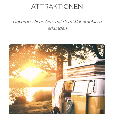
ATTRAKTIONEN
Unvergessliche Orte mit dem Wohnmobil zu
erkunden