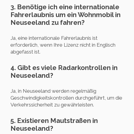
3. Benötige ich eine internationale
Fahrerlaubnis um ein Wohnmobil in
Neuseeland zu fahren?
Ja, eine internationale Fahrerlaubnis ist
erforderlich, wenn Ihre Lizenz nicht in Englisch
abgefasst ist.
4. Gibt es viele Radarkontrollen in
Neuseeland?
Ja, in Neuseeland werden regelmäßig
Geschwindigkeitskontrollen durchgeführt, um die
Verkehrssicherheit zu gewährleisten.
5. Existieren Mautstraßen in
Neuseeland?