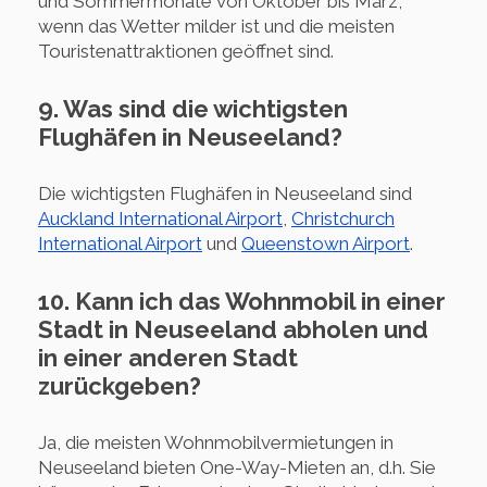
und Sommermonate von Oktober bis März,
wenn das Wetter milder ist und die meisten
Touristenattraktionen geöffnet sind.
9. Was sind die wichtigsten
Flughäfen in Neuseeland?
Die wichtigsten Flughäfen in Neuseeland sind
Auckland International Airport
,
Christchurch
International Airport
und
Queenstown Airport
.
10. Kann ich das Wohnmobil in einer
Stadt in Neuseeland abholen und
in einer anderen Stadt
zurückgeben?
Ja, die meisten Wohnmobilvermietungen in
Neuseeland bieten One-Way-Mieten an, d.h. Sie