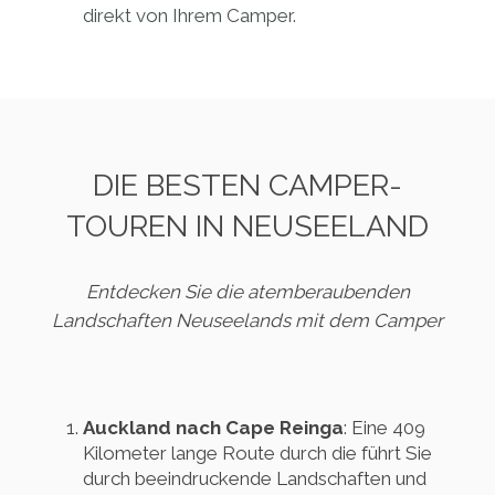
direkt von Ihrem Camper.
DIE BESTEN CAMPER-
TOUREN IN NEUSEELAND
Entdecken Sie die atemberaubenden
Landschaften Neuseelands mit dem Camper
Auckland nach Cape Reinga
: Eine 409
Kilometer lange Route durch die führt Sie
durch beeindruckende Landschaften und