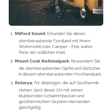
Milford Sound
: Erkunden Sie dieses
atemberaubende Fjordland mit Ihrem
Wohnmobil oder Camper - Eine wahre
Perle der südlichen Insel.
Mount Cook Nationalpark
: Bewundern Sie
die atemberaubenden Gipfel und Gletscher
in diesem atemberaubenden Hochlandpark.
Rotorua
: Für diejenigen, die auf Geothermik
stehen, lässt dieser Ort mit seinen
blubbernden Schlammbecken und
geothermischen Geysiren niemanden
gleichgültig.