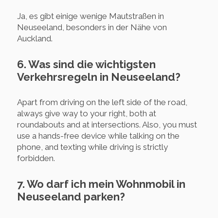
Ja, es gibt einige wenige Mautstraßen in
Neuseeland, besonders in der Nähe von
Auckland.
6. Was sind die wichtigsten
Verkehrsregeln in Neuseeland?
Apart from driving on the left side of the road,
always give way to your right, both at
roundabouts and at intersections. Also, you must
use a hands-free device while talking on the
phone, and texting while driving is strictly
forbidden.
7. Wo darf ich mein Wohnmobil in
Neuseeland parken?