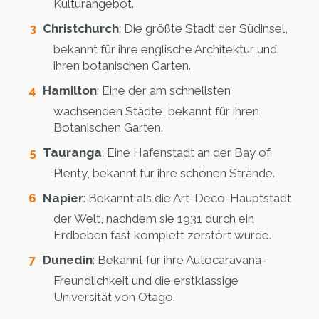
Kulturangebot.
Christchurch
: Die größte Stadt der Südinsel,
bekannt für ihre englische Architektur und
ihren botanischen Garten.
Hamilton
: Eine der am schnellsten
wachsenden Städte, bekannt für ihren
Botanischen Garten.
Tauranga
: Eine Hafenstadt an der Bay of
Plenty, bekannt für ihre schönen Strände.
Napier
: Bekannt als die Art-Deco-Hauptstadt
der Welt, nachdem sie 1931 durch ein
Erdbeben fast komplett zerstört wurde.
Dunedin
: Bekannt für ihre Autocaravana-
Freundlichkeit und die erstklassige
Universität von Otago.