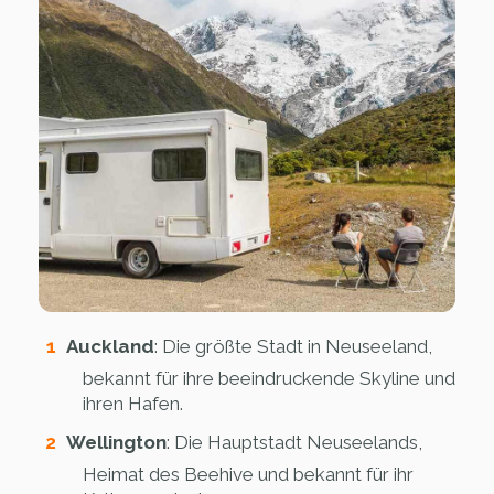
Auckland
: Die größte Stadt in Neuseeland,
bekannt für ihre beeindruckende Skyline und
ihren Hafen.
Wellington
: Die Hauptstadt Neuseelands,
Heimat des Beehive und bekannt für ihr