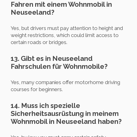
Fahren mit einem Wohnmobil in
Neuseeland?
Yes, but drivers must pay attention to height and
weight restrictions, which could limit access to
certain roads or bridges.
13. Gibt es in Neuseeland
Fahrschulen für Wohnmobile?
Yes, many companies offer motorhome driving
courses for beginners.
14. Muss ich spezielle
Sicherheitsausrüstung in meinem
Wohnmobil in Neuseeland haben?