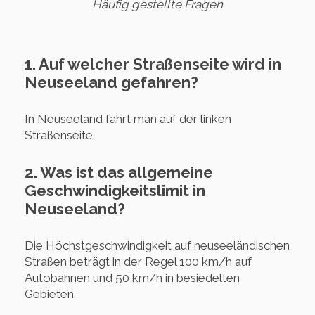
Häufig gestellte Fragen
1. Auf welcher Straßenseite wird in
Neuseeland gefahren?
In Neuseeland fährt man auf der linken
Straßenseite.
2. Was ist das allgemeine
Geschwindigkeitslimit in
Neuseeland?
Die Höchstgeschwindigkeit auf neuseeländischen
Straßen beträgt in der Regel 100 km/h auf
Autobahnen und 50 km/h in besiedelten
Gebieten.