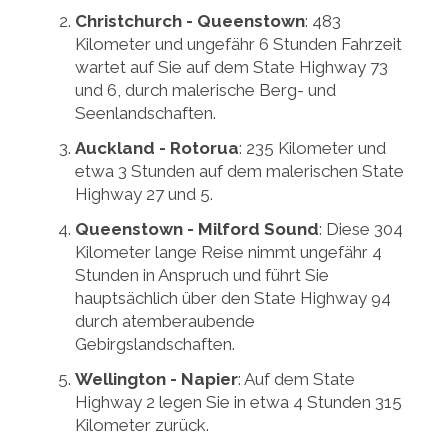
Christchurch - Queenstown
: 483
Kilometer und ungefähr 6 Stunden Fahrzeit
wartet auf Sie auf dem State Highway 73
und 6, durch malerische Berg- und
Seenlandschaften.
Auckland - Rotorua
: 235 Kilometer und
etwa 3 Stunden auf dem malerischen State
Highway 27 und 5.
Queenstown - Milford Sound
: Diese 304
Kilometer lange Reise nimmt ungefähr 4
Stunden in Anspruch und führt Sie
hauptsächlich über den State Highway 94
durch atemberaubende
Gebirgslandschaften.
Wellington - Napier
: Auf dem State
Highway 2 legen Sie in etwa 4 Stunden 315
Kilometer zurück.