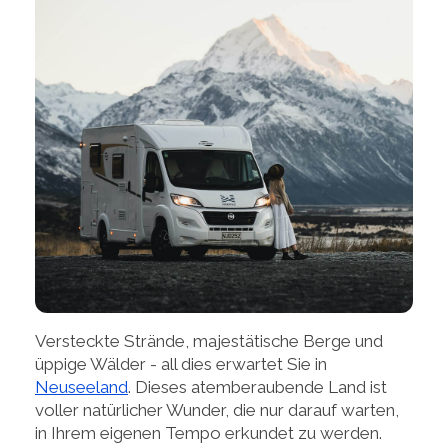
Versteckte Strände, majestätische Berge und
üppige Wälder - all dies erwartet Sie in
Neuseeland
. Dieses atemberaubende Land ist
voller natürlicher Wunder, die nur darauf warten,
in Ihrem eigenen Tempo erkundet zu werden.