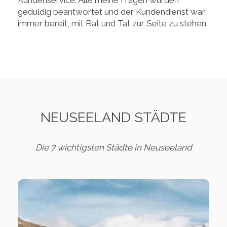
geduldig beantwortet und der Kundendienst war
immer bereit, mit Rat und Tat zur Seite zu stehen.
NEUSEELAND STÄDTE
Die 7 wichtigsten Städte in Neuseeland