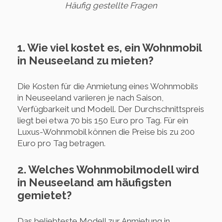
Häufig gestellte Fragen
1. Wie viel kostet es, ein Wohnmobil
in Neuseeland zu mieten?
Die Kosten für die Anmietung eines Wohnmobils
in Neuseeland variieren je nach Saison,
Verfügbarkeit und Modell. Der Durchschnittspreis
liegt bei etwa 70 bis 150 Euro pro Tag. Für ein
Luxus-Wohnmobil können die Preise bis zu 200
Euro pro Tag betragen.
2. Welches Wohnmobilmodell wird
in Neuseeland am häufigsten
gemietet?
Das beliebteste Modell zur Anmietung in