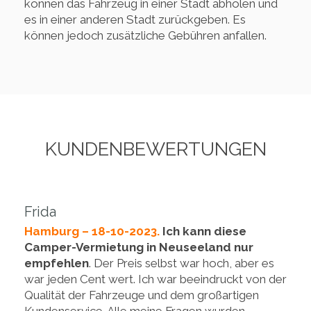
können das Fahrzeug in einer Stadt abholen und
es in einer anderen Stadt zurückgeben. Es
können jedoch zusätzliche Gebühren anfallen.
KUNDENBEWERTUNGEN
Frida
Hamburg – 18-10-2023.
Ich kann diese
Camper-Vermietung in Neuseeland nur
empfehlen
. Der Preis selbst war hoch, aber es
war jeden Cent wert. Ich war beeindruckt von der
Qualität der Fahrzeuge und dem großartigen
Kundenservice. Alle meine Fragen wurden