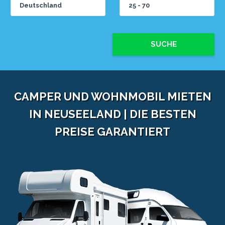
SUCHE
CAMPER UND WOHNMOBIL MIETEN
IN NEUSEELAND | DIE BESTEN
PREISE GARANTIERT