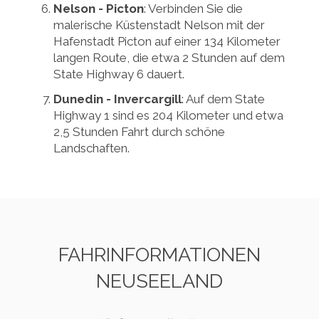
Nelson - Picton
: Verbinden Sie die
malerische Küstenstadt Nelson mit der
Hafenstadt Picton auf einer 134 Kilometer
langen Route, die etwa 2 Stunden auf dem
State Highway 6 dauert.
Dunedin - Invercargill
: Auf dem State
Highway 1 sind es 204 Kilometer und etwa
2,5 Stunden Fahrt durch schöne
Landschaften.
FAHRINFORMATIONEN
NEUSEELAND