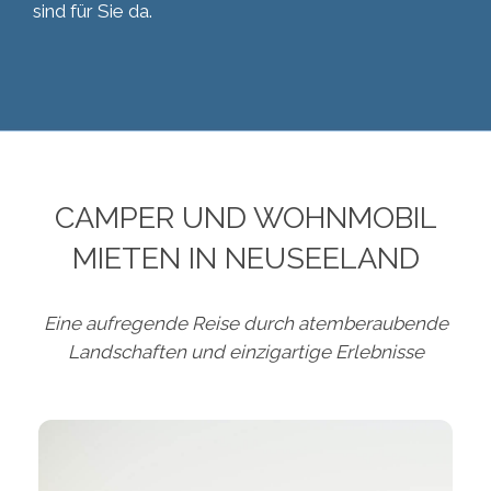
sind für Sie da.
CAMPER UND WOHNMOBIL
MIETEN IN NEUSEELAND
Eine aufregende Reise durch atemberaubende
Landschaften und einzigartige Erlebnisse