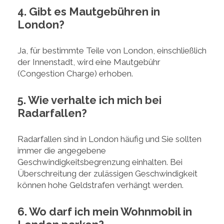
4. Gibt es Mautgebühren in
London?
Ja, für bestimmte Teile von London, einschließlich
der Innenstadt, wird eine Mautgebühr
(Congestion Charge) erhoben.
5. Wie verhalte ich mich bei
Radarfallen?
Radarfallen sind in London häufig und Sie sollten
immer die angegebene
Geschwindigkeitsbegrenzung einhalten. Bei
Überschreitung der zulässigen Geschwindigkeit
können hohe Geldstrafen verhängt werden.
6. Wo darf ich mein Wohnmobil in