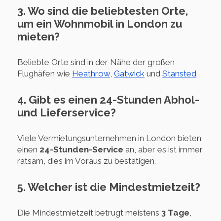
3. Wo sind die beliebtesten Orte,
um ein Wohnmobil in London zu
mieten?
Beliebte Orte sind in der Nähe der großen
Flughäfen wie
Heathrow
,
Gatwick
und
Stansted
.
4. Gibt es einen 24-Stunden Abhol-
und Lieferservice?
Viele Vermietungsunternehmen in London bieten
einen
24-Stunden-Service
an, aber es ist immer
ratsam, dies im Voraus zu bestätigen.
5. Welcher ist die Mindestmietzeit?
Die Mindestmietzeit betrugt meistens
3 Tage
,