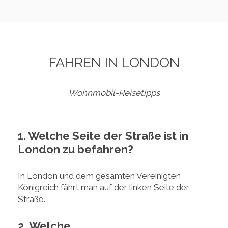
FAHREN IN LONDON
Wohnmobil-Reisetipps
1. Welche Seite der Straße ist in
London zu befahren?
In London und dem gesamten Vereinigten
Königreich fährt man auf der linken Seite der
Straße.
2. Welche