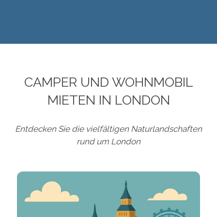
CAMPER UND WOHNMOBIL
MIETEN IN LONDON
Entdecken Sie die vielfältigen Naturlandschaften
rund um London