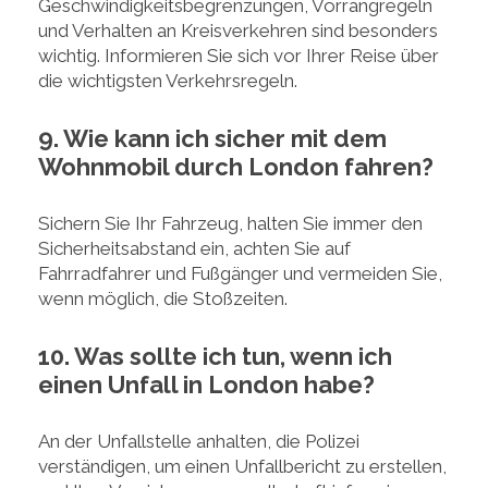
Geschwindigkeitsbegrenzungen, Vorrangregeln
und Verhalten an Kreisverkehren sind besonders
wichtig. Informieren Sie sich vor Ihrer Reise über
die wichtigsten Verkehrsregeln.
9. Wie kann ich sicher mit dem
Wohnmobil durch London fahren?
Sichern Sie Ihr Fahrzeug, halten Sie immer den
Sicherheitsabstand ein, achten Sie auf
Fahrradfahrer und Fußgänger und vermeiden Sie,
wenn möglich, die Stoßzeiten.
10. Was sollte ich tun, wenn ich
einen Unfall in London habe?
An der Unfallstelle anhalten, die Polizei
verständigen, um einen Unfallbericht zu erstellen,