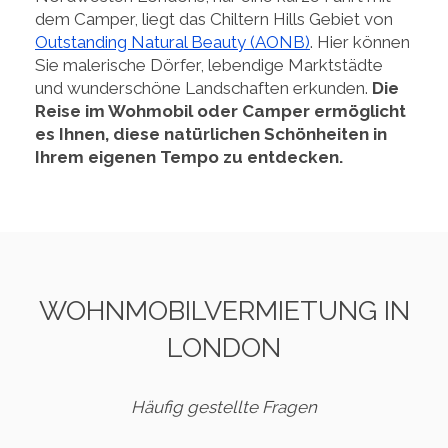
dem Camper, liegt das Chiltern Hills Gebiet von
Outstanding Natural Beauty (AONB)
. Hier können
Sie malerische Dörfer, lebendige Marktstädte
und wunderschöne Landschaften erkunden.
Die
Reise im Wohmobil oder Camper ermöglicht
es Ihnen, diese natürlichen Schönheiten in
Ihrem eigenen Tempo zu entdecken.
WOHNMOBILVERMIETUNG IN
LONDON
Häufig gestellte Fragen