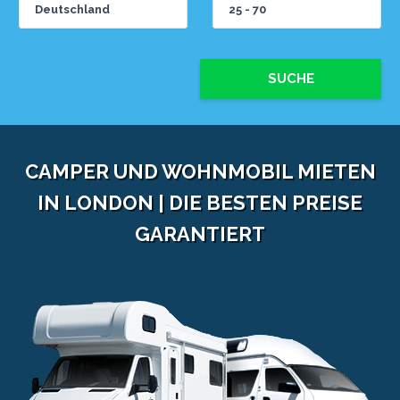
SUCHE
CAMPER UND WOHNMOBIL MIETEN
IN LONDON | DIE BESTEN PREISE
GARANTIERT