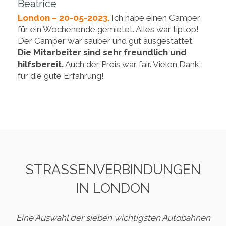
Beatrice
London – 20-05-2023.
Ich habe einen Camper
für ein Wochenende gemietet. Alles war tiptop!
Der Camper war sauber und gut ausgestattet.
Die Mitarbeiter sind sehr freundlich und
hilfsbereit.
Auch der Preis war fair. Vielen Dank
für die gute Erfahrung!
STRASSENVERBINDUNGEN I
N LONDON
Eine Auswahl der sieben wichtigsten Autobahnen