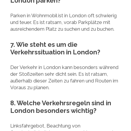
London parken?
Parken in Wohnmobil ist in London oft schwierig
und teuer. Es ist ratsam, vorab Parkplätze mit
ausreichendem Platz zu suchen und zu buchen.
7. Wie steht es um die
Verkehrssituation in London?
Der Verkehr in London kann besonders während
der Stoßzeiten sehr dicht sein. Es ist ratsam,
außerhalb dieser Zeiten zu fahren und Routen im
Voraus zu planen.
8. Welche Verkehrsregeln sind in
London besonders wichtig?
Linksfahrgebot, Beachtung von