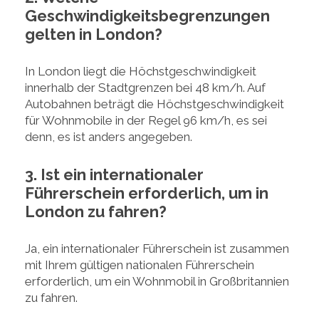
Geschwindigkeitsbegrenzungen
gelten in London?
In London liegt die Höchstgeschwindigkeit
innerhalb der Stadtgrenzen bei 48 km/h. Auf
Autobahnen beträgt die Höchstgeschwindigkeit
für Wohnmobile in der Regel 96 km/h, es sei
denn, es ist anders angegeben.
3. Ist ein internationaler
Führerschein erforderlich, um in
London zu fahren?
Ja, ein internationaler Führerschein ist zusammen
mit Ihrem gültigen nationalen Führerschein
erforderlich, um ein Wohnmobil in Großbritannien
zu fahren.