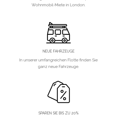
Wohnmobil-Miete in London.
NEUE FAHRZEUGE
In unserer umfangreichen Flotte finden Sie
ganz neue Fahrzeuge.
SPAREN SIE BIS ZU 20%