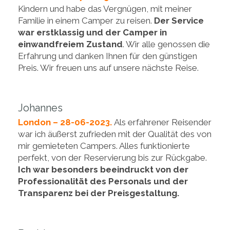
Kindern und habe das Vergnügen, mit meiner
Familie in einem Camper zu reisen.
Der Service
war erstklassig und der Camper in
einwandfreiem Zustand
. Wir alle genossen die
Erfahrung und danken Ihnen für den günstigen
Preis. Wir freuen uns auf unsere nächste Reise.
Johannes
London – 28-06-2023.
Als erfahrener Reisender
war ich äußerst zufrieden mit der Qualität des von
mir gemieteten Campers. Alles funktionierte
perfekt, von der Reservierung bis zur Rückgabe.
Ich war besonders beeindruckt von der
Professionalität des Personals und der
Transparenz bei der Preisgestaltung.