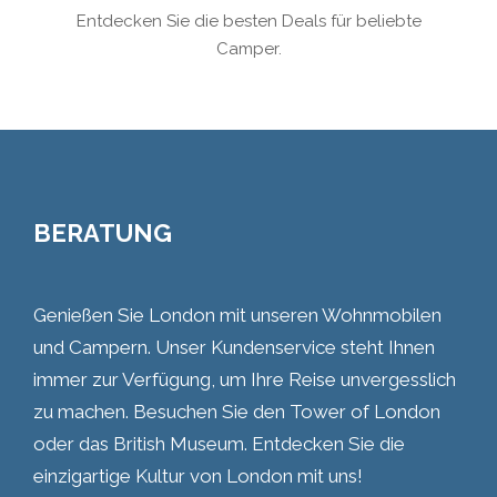
Entdecken Sie die besten Deals für beliebte
Camper.
BERATUNG
Genießen Sie London mit unseren Wohnmobilen
und Campern. Unser Kundenservice steht Ihnen
immer zur Verfügung, um Ihre Reise unvergesslich
zu machen. Besuchen Sie den Tower of London
oder das British Museum. Entdecken Sie die
einzigartige Kultur von London mit uns!