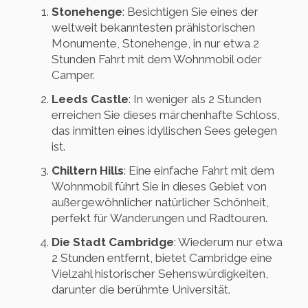
Stonehenge
: Besichtigen Sie eines der
weltweit bekanntesten prähistorischen
Monumente, Stonehenge, in nur etwa 2
Stunden Fahrt mit dem Wohnmobil oder
Camper.
Leeds Castle
: In weniger als 2 Stunden
erreichen Sie dieses märchenhafte Schloss,
das inmitten eines idyllischen Sees gelegen
ist.
Chiltern Hills
: Eine einfache Fahrt mit dem
Wohnmobil führt Sie in dieses Gebiet von
außergewöhnlicher natürlicher Schönheit,
perfekt für Wanderungen und Radtouren.
Die Stadt Cambridge
: Wiederum nur etwa
2 Stunden entfernt, bietet Cambridge eine
Vielzahl historischer Sehenswürdigkeiten,
darunter die berühmte Universität.