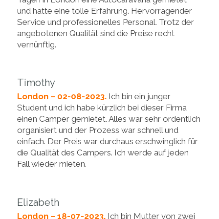
und hatte eine tolle Erfahrung. Hervorragender
Service und professionelles Personal. Trotz der
angebotenen Qualität sind die Preise recht
vernünftig.
Timothy
London – 02-08-2023.
Ich bin ein junger
Student und ich habe kürzlich bei dieser Firma
einen Camper gemietet. Alles war sehr ordentlich
organisiert und der Prozess war schnell und
einfach. Der Preis war durchaus erschwinglich für
die Qualität des Campers. Ich werde auf jeden
Fall wieder mieten.
Elizabeth
London – 18-07-2023.
Ich bin Mutter von zwei