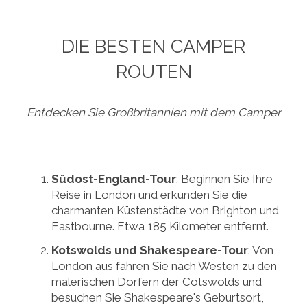
DIE BESTEN CAMPER
ROUTEN
Entdecken Sie Großbritannien mit dem Camper
Südost-England-Tour
: Beginnen Sie Ihre
Reise in London und erkunden Sie die
charmanten Küstenstädte von Brighton und
Eastbourne. Etwa 185 Kilometer entfernt.
Kotswolds und Shakespeare-Tour
: Von
London aus fahren Sie nach Westen zu den
malerischen Dörfern der Cotswolds und
besuchen Sie Shakespeare's Geburtsort,