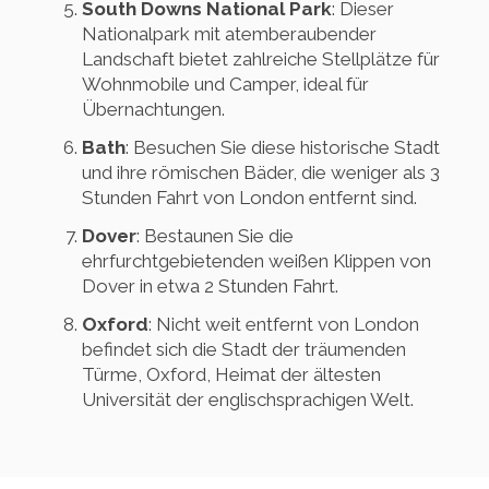
South Downs National Park
: Dieser
Nationalpark mit atemberaubender
Landschaft bietet zahlreiche Stellplätze für
Wohnmobile und Camper, ideal für
Übernachtungen.
Bath
: Besuchen Sie diese historische Stadt
und ihre römischen Bäder, die weniger als 3
Stunden Fahrt von London entfernt sind.
Dover
: Bestaunen Sie die
ehrfurchtgebietenden weißen Klippen von
Dover in etwa 2 Stunden Fahrt.
Oxford
: Nicht weit entfernt von London
befindet sich die Stadt der träumenden
Türme, Oxford, Heimat der ältesten
Universität der englischsprachigen Welt.