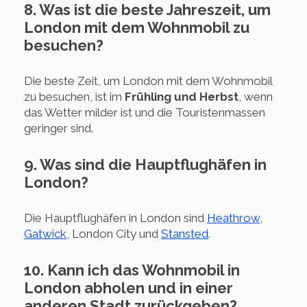
8. Was ist die beste Jahreszeit, um
London mit dem Wohnmobil zu
besuchen?
Die beste Zeit, um London mit dem Wohnmobil
zu besuchen, ist im
Frühling und Herbst
, wenn
das Wetter milder ist und die Touristenmassen
geringer sind.
9. Was sind die Hauptflughäfen in
London?
Die Hauptflughäfen in London sind
Heathrow
,
Gatwick
, London City und
Stansted
.
10. Kann ich das Wohnmobil in
London abholen und in einer
anderen Stadt zurückgeben?