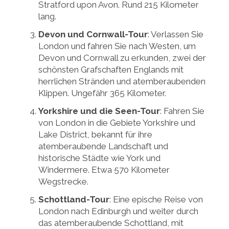
Stratford upon Avon. Rund 215 Kilometer
lang.
Devon und Cornwall-Tour
: Verlassen Sie
London und fahren Sie nach Westen, um
Devon und Cornwall zu erkunden, zwei der
schönsten Grafschaften Englands mit
herrlichen Stränden und atemberaubenden
Klippen. Ungefähr 365 Kilometer.
Yorkshire und die Seen-Tour
: Fahren Sie
von London in die Gebiete Yorkshire und
Lake District, bekannt für ihre
atemberaubende Landschaft und
historische Städte wie York und
Windermere. Etwa 570 Kilometer
Wegstrecke.
Schottland-Tour
: Eine epische Reise von
London nach Edinburgh und weiter durch
das atemberaubende Schottland, mit