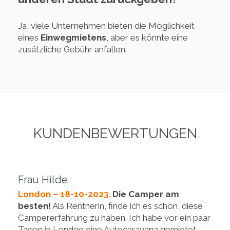
Ja, viele Unternehmen bieten die Möglichkeit
eines
Einwegmietens
, aber es könnte eine
zusätzliche Gebühr anfallen.
KUNDENBEWERTUNGEN
Frau Hilde
London – 18-10-2023.
Die Camper am
besten!
Als Rentnerin, finde ich es schön, diese
Campererfahrung zu haben. Ich habe vor ein paar
Tagen in London eine Autocaravana gemietet