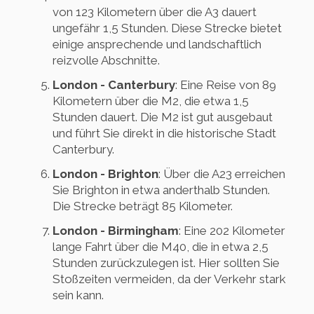
von 123 Kilometern über die A3 dauert
ungefähr 1,5 Stunden. Diese Strecke bietet
einige ansprechende und landschaftlich
reizvolle Abschnitte.
London - Canterbury
: Eine Reise von 89
Kilometern über die M2, die etwa 1,5
Stunden dauert. Die M2 ist gut ausgebaut
und führt Sie direkt in die historische Stadt
Canterbury.
London - Brighton
: Über die A23 erreichen
Sie Brighton in etwa anderthalb Stunden.
Die Strecke beträgt 85 Kilometer.
London - Birmingham
: Eine 202 Kilometer
lange Fahrt über die M40, die in etwa 2,5
Stunden zurückzulegen ist. Hier sollten Sie
Stoßzeiten vermeiden, da der Verkehr stark
sein kann.