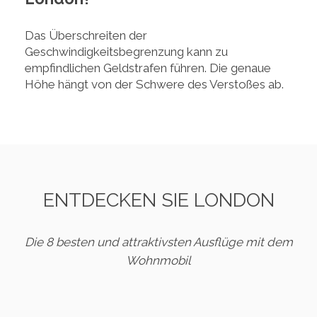
Das Überschreiten der
Geschwindigkeitsbegrenzung kann zu
empfindlichen Geldstrafen führen. Die genaue
Höhe hängt von der Schwere des Verstoßes ab.
ENTDECKEN SIE LONDON
Die 8 besten und attraktivsten Ausflüge mit dem
Wohnmobil