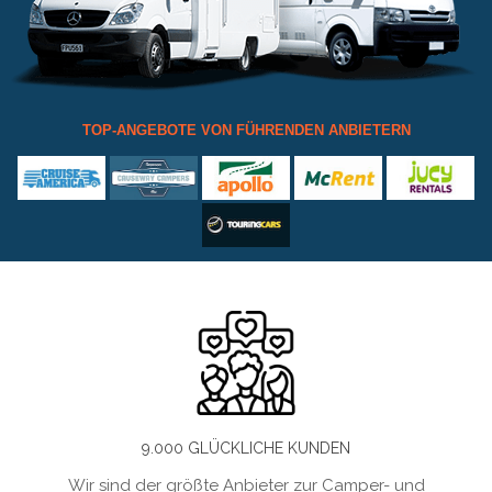
TOP-ANGEBOTE VON FÜHRENDEN ANBIETERN
9.000 GLÜCKLICHE KUNDEN
Wir sind der größte Anbieter zur Camper- und