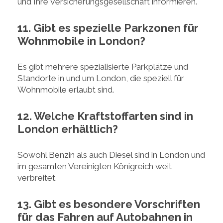
und Ihre Versicherungsgesellschaft informieren.
11. Gibt es spezielle Parkzonen für
Wohnmobile in London?
Es gibt mehrere spezialisierte Parkplätze und
Standorte in und um London, die speziell für
Wohnmobile erlaubt sind.
12. Welche Kraftstoffarten sind in
London erhältlich?
Sowohl Benzin als auch Diesel sind in London und
im gesamten Vereinigten Königreich weit
verbreitet.
13. Gibt es besondere Vorschriften
für das Fahren auf Autobahnen in