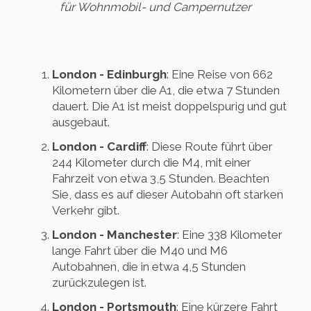
für Wohnmobil- und Campernutzer
London - Edinburgh
: Eine Reise von 662
Kilometern über die A1, die etwa 7 Stunden
dauert. Die A1 ist meist doppelspurig und gut
ausgebaut.
London - Cardiff
: Diese Route führt über
244 Kilometer durch die M4, mit einer
Fahrzeit von etwa 3,5 Stunden. Beachten
Sie, dass es auf dieser Autobahn oft starken
Verkehr gibt.
London - Manchester
: Eine 338 Kilometer
lange Fahrt über die M40 und M6
Autobahnen, die in etwa 4,5 Stunden
zurückzulegen ist.
London - Portsmouth
: Eine kürzere Fahrt