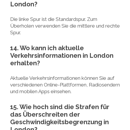
London?
Die linke Spur ist die Standardspur. Zum
Überholen verwenden Sie die mittlere und rechte
Spur.
14. Wo kann ich aktuelle
Verkehrsinformationen in London
erhalten?
Aktuelle Verkehrsinformationen können Sie auf
verschiedenen Online-Plattformen, Radiosendern
und mobilen Apps einsehen.
15. Wie hoch sind die Strafen für
das Überschreiten der
Geschwindigkeitsbegrenzung in
London?