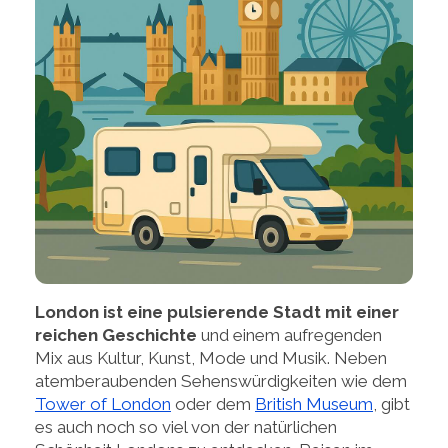
London ist eine pulsierende Stadt mit einer
reichen Geschichte
und einem aufregenden
Mix aus Kultur, Kunst, Mode und Musik. Neben
atemberaubenden Sehenswürdigkeiten wie dem
Tower of London
oder dem
British Museum
, gibt
es auch noch so viel von der natürlichen