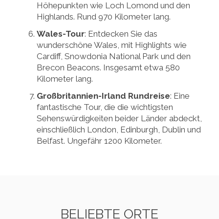
Höhepunkten wie Loch Lomond und den
Highlands. Rund 970 Kilometer lang.
Wales-Tour
: Entdecken Sie das
wunderschöne Wales, mit Highlights wie
Cardiff, Snowdonia National Park und den
Brecon Beacons. Insgesamt etwa 580
Kilometer lang.
Großbritannien-Irland Rundreise
: Eine
fantastische Tour, die die wichtigsten
Sehenswürdigkeiten beider Länder abdeckt,
einschließlich London, Edinburgh, Dublin und
Belfast. Ungefähr 1200 Kilometer.
BELIEBTE ORTE