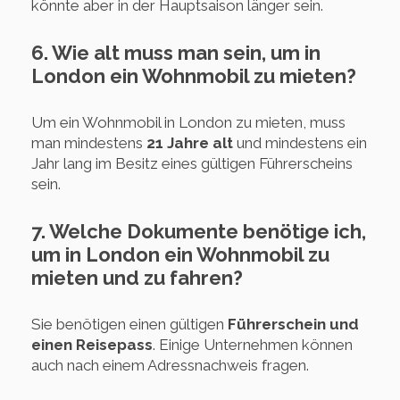
könnte aber in der Hauptsaison länger sein.
6. Wie alt muss man sein, um in
London ein Wohnmobil zu mieten?
Um ein Wohnmobil in London zu mieten, muss
man mindestens
21 Jahre alt
und mindestens ein
Jahr lang im Besitz eines gültigen Führerscheins
sein.
7. Welche Dokumente benötige ich,
um in London ein Wohnmobil zu
mieten und zu fahren?
Sie benötigen einen gültigen
Führerschein und
einen Reisepass
. Einige Unternehmen können
auch nach einem Adressnachweis fragen.