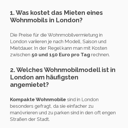
1. Was kostet das Mieten eines
Wohnmobils in London?
Die Preise für die Wohnmobilvermietung in
London variieren je nach Modell, Saison und
Mietdauer. In der Regel kann man mit Kosten
zwischen
50 und 150 Euro pro Tag
rechnen.
2. Welches Wohnmobilmodell ist in
London am häufigsten
angemietet?
Kompakte Wohnmobile
sind in London
besonders gefragt, da sie einfacher zu
manövrieren und zu parken sind in den oft engen
Straßen der Stadt.