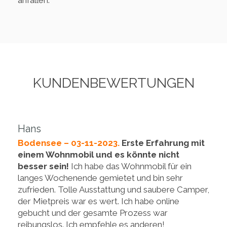
anfallen.
KUNDENBEWERTUNGEN
Hans
Bodensee – 03-11-2023.
Erste Erfahrung mit
einem Wohnmobil und es könnte nicht
besser sein!
Ich habe das Wohnmobil für ein
langes Wochenende gemietet und bin sehr
zufrieden. Tolle Ausstattung und saubere Camper,
der Mietpreis war es wert. Ich habe online
gebucht und der gesamte Prozess war
reibungslos. Ich empfehle es anderen!