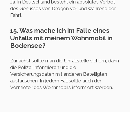
Ja, in Deutschland besteht ein absolutes Verbot
des Genusses von Drogen vor und während der
Fahrt.
15. Was mache ich im Falle eines
Unfalls mit meinem Wohnmobil in
Bodensee?
Zunächst sollte man die Unfallstelle sichern, dann
die Polizei informieren und die
Versicherungsdaten mit anderen Beteiligten
austauschen. In jedem Fall sollte auch der
Vermieter des Wohnmobils informiert werden.