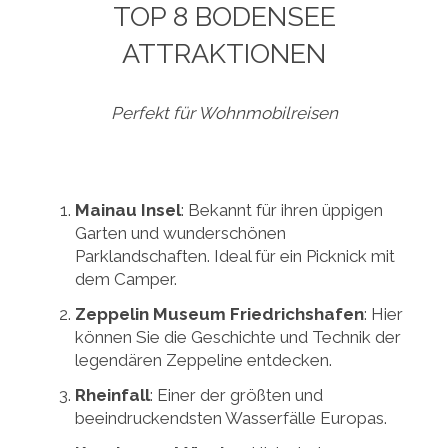
TOP 8 BODENSEE
ATTRAKTIONEN
Perfekt für Wohnmobilreisen
Mainau Insel
: Bekannt für ihren üppigen
Garten und wunderschönen
Parklandschaften. Ideal für ein Picknick mit
dem Camper.
Zeppelin Museum Friedrichshafen
: Hier
können Sie die Geschichte und Technik der
legendären Zeppeline entdecken.
Rheinfall
: Einer der größten und
beeindruckendsten Wasserfälle Europas.