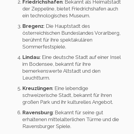
Friedrichshafen
: Bekannt als Heimatstadt
der Zeppeline, bietet Friedrichshafen auch
ein technologisches Museum.
Bregenz
: Die Hauptstadt des
österreichischen Bundeslandes Vorarlberg,
berühmt für ihre spektakulären
Sommerfestspiele.
Lindau
: Eine deutsche Stadt auf einer Insel
im Bodensee, bekannt für ihre
bemerkenswerte Altstadt und den
Leuchtturm.
Kreuzlingen
: Eine lebendige
schweizerische Stadt, bekannt für ihren
großen Park und ihr kulturelles Angebot.
Ravensburg
: Bekannt für seine gut
erhaltenen mittelalterlichen Türme und die
Ravensburger Spiele.