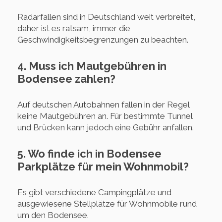
Radarfallen sind in Deutschland weit verbreitet,
daher ist es ratsam, immer die
Geschwindigkeitsbegrenzungen zu beachten.
4. Muss ich Mautgebühren in
Bodensee zahlen?
Auf deutschen Autobahnen fallen in der Regel
keine Mautgebühren an. Für bestimmte Tunnel
und Brücken kann jedoch eine Gebühr anfallen.
5. Wo finde ich in Bodensee
Parkplätze für mein Wohnmobil?
Es gibt verschiedene Campingplätze und
ausgewiesene Stellplätze für Wohnmobile rund
um den Bodensee.