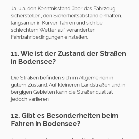
Ja, u.a. den Kenntnisstand über das Fahrzeug
sicherstellen, den Sicherheitsabstand einhalten,
langsamer in Kurven fahren und sich bei
schlechtem Wetter auf veränderten
Fahrbahnbedingungen einstellen.
11. Wie ist der Zustand der Straßen
in Bodensee?
Die Straßen befinden sich im Allgemeinen in
gutem Zustand. Auf kleineren Landstraßen und in
bergigen Gebieten kann die Straßenqualität
jedoch variieren.
12. Gibt es Besonderheiten beim
Fahren in Bodensee?