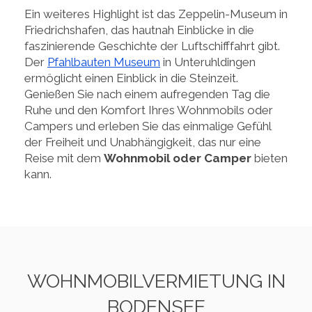
Ein weiteres Highlight ist das Zeppelin-Museum in
Friedrichshafen, das hautnah Einblicke in die
faszinierende Geschichte der Luftschifffahrt gibt.
Der
Pfahlbauten Museum
in Unteruhldingen
ermöglicht einen Einblick in die Steinzeit.
Genießen Sie nach einem aufregenden Tag die
Ruhe und den Komfort Ihres Wohnmobils oder
Campers und erleben Sie das einmalige Gefühl
der Freiheit und Unabhängigkeit, das nur eine
Reise mit dem
Wohnmobil oder Camper
bieten
kann.
WOHNMOBILVERMIETUNG IN
BODENSEE