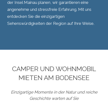
der Insel Mainau planen, wir garantieren eine
angenehme und stressfreie Erfahrung. Mit uns
entdecken Sie die einzigartigen
Sehenswürdigkeiten der Region auf Ihre Weise.
CAMPER UND WOHNMOBIL
MIETEN AM BODENSEE
Einzigartige Momente in der Natur und reiche
Geschichte warten auf Sie