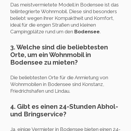
Das meistvermietete Modell in Bodensee ist das
teilintegrierte Wohnmobil. Diese sind besonders
beliebt wegen ihrer Kompaktheit und Komfort,
ideal für die engen Straßen und kleinen
Campingplätze rund um den
Bodensee
.
3. Welche sind die beliebtesten
Orte, um ein Wohnmobil in
Bodensee zu mieten?
Die beliebtesten Orte für die Anmietung von
Wohnmobilen in Bodensee sind Konstanz,
Friedrichshafen und Lindau.
4. Gibt es einen 24-Stunden Abhol-
und Bringservice?
Ja, einige Vermieter in Bodensee bieten einen 24-