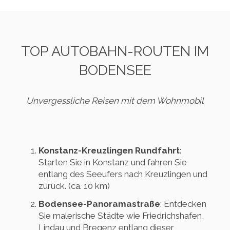
TOP AUTOBAHN-ROUTEN IM
BODENSEE
Unvergessliche Reisen mit dem Wohnmobil
Konstanz-Kreuzlingen Rundfahrt
:
Starten Sie in Konstanz und fahren Sie
entlang des Seeufers nach Kreuzlingen und
zurück. (ca. 10 km)
Bodensee-Panoramastraße
: Entdecken
Sie malerische Städte wie Friedrichshafen,
Lindau und Bregenz entlang dieser