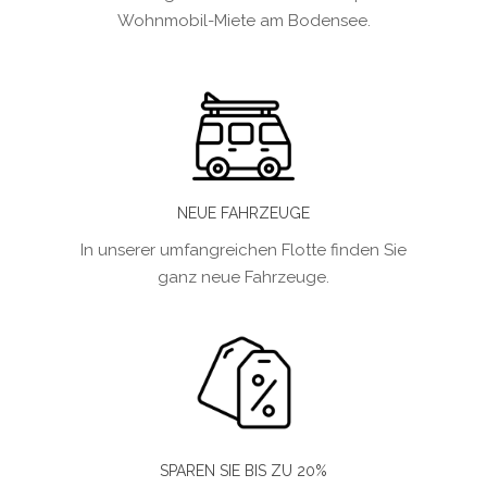
Wohnmobil-Miete am Bodensee.
NEUE FAHRZEUGE
In unserer umfangreichen Flotte finden Sie
ganz neue Fahrzeuge.
SPAREN SIE BIS ZU 20%