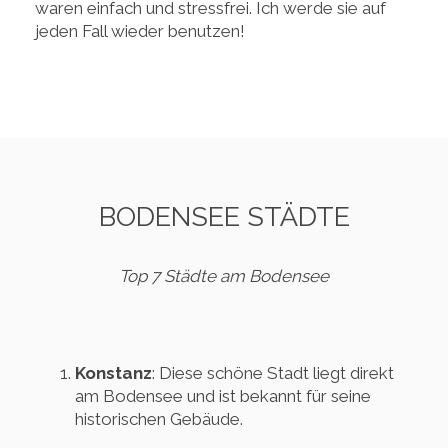
waren einfach und stressfrei. Ich werde sie auf
jeden Fall wieder benutzen!
BODENSEE STÄDTE
Top 7 Städte am Bodensee
Konstanz
: Diese schöne Stadt liegt direkt
am Bodensee und ist bekannt für seine
historischen Gebäude.