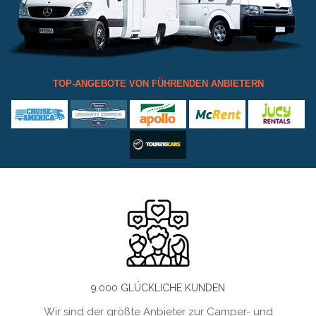
TOP-ANGEBOTE VON FÜHRENDEN ANBIETERN
9.000 GLÜCKLICHE KUNDEN
Wir sind der größte Anbieter zur Camper- und