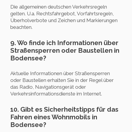
Die allgemeinen deutschen Verkehrsregeln
gelten. U.a. Rechtsfahrgebot, Vorfahrtsregeln,
Überholverbote und Zeichen und Markierungen
beachten.
9. Wo finde ich Informationen über
Straßensperren oder Baustellen in
Bodensee?
Aktuelle Informationen über Straßensperren
oder Baustellen erhalten Sie in der Regel über
das Radio, Navigationsgerät oder
Verkehrsinformationsdienste im Internet.
10. Gibt es Sicherheitstipps für das
Fahren eines Wohnmobils in
Bodensee?