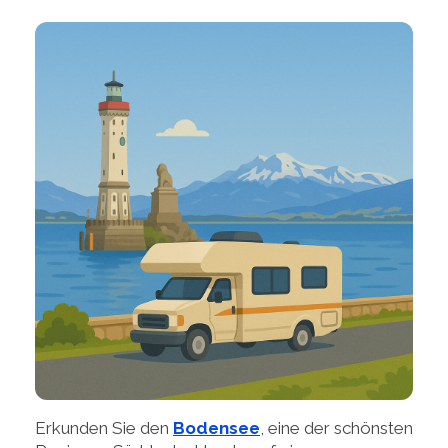
Erkunden Sie den
Bodensee
, eine der schönsten