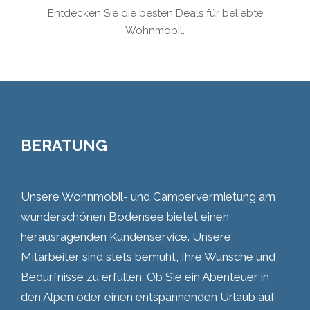
Entdecken Sie die besten Deals für beliebte
Wohnmobil.
BERATUNG
Unsere Wohnmobil- und Campervermietung am
wunderschönen Bodensee bietet einen
herausragenden Kundenservice. Unsere
Mitarbeiter sind stets bemüht, Ihre Wünsche und
Bedürfnisse zu erfüllen. Ob Sie ein Abenteuer in
den Alpen oder einen entspannenden Urlaub auf