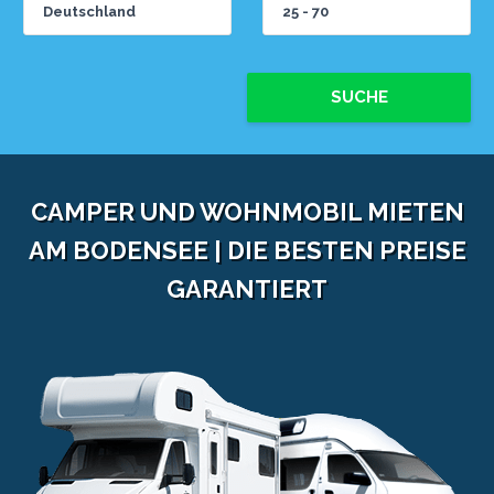
SUCHE
CAMPER UND WOHNMOBIL MIETEN
AM BODENSEE | DIE BESTEN PREISE
GARANTIERT