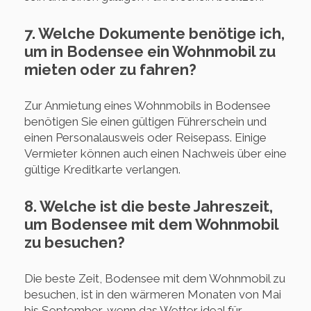
7. Welche Dokumente benötige ich,
um in Bodensee ein Wohnmobil zu
mieten oder zu fahren?
Zur Anmietung eines Wohnmobils in Bodensee
benötigen Sie einen gültigen Führerschein und
einen Personalausweis oder Reisepass. Einige
Vermieter können auch einen Nachweis über eine
gültige Kreditkarte verlangen.
8. Welche ist die beste Jahreszeit,
um Bodensee mit dem Wohnmobil
zu besuchen?
Die beste Zeit, Bodensee mit dem Wohnmobil zu
besuchen, ist in den wärmeren Monaten von Mai
bis September, wenn das Wetter ideal für