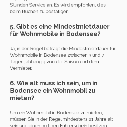
Stunden Service an. Es wird empfohlen, dies
beim Buchen zu bestätigen.
5. Gibt es eine Mindestmietdauer
für Wohnmobile in Bodensee?
Ja, in der Regel beträgt die Mindestmietdauer für
Wohnmobile in Bodensee zwischen 3 und 7
Tagen, abhängig von der Saison und dem
Vermieter.
6. Wie alt muss ich sein, um in
Bodensee ein Wohnmobil zu
mieten?
Um ein Wohnmobil in Bodensee zu mieten,
müssen Sie in der Regel mindestens 21 Jahre alt
sein und einen gültigen Führerschein besitzen.