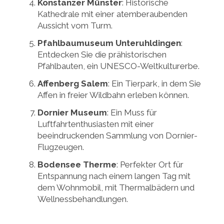
Konstanzer Münster
: Historische
Kathedrale mit einer atemberaubenden
Aussicht vom Turm.
Pfahlbaumuseum Unteruhldingen
:
Entdecken Sie die prähistorischen
Pfahlbauten, ein UNESCO-Weltkulturerbe.
Affenberg Salem
: Ein Tierpark, in dem Sie
Affen in freier Wildbahn erleben können.
Dornier Museum
: Ein Muss für
Luftfahrtenthusiasten mit einer
beeindruckenden Sammlung von Dornier-
Flugzeugen.
Bodensee Therme
: Perfekter Ort für
Entspannung nach einem langen Tag mit
dem Wohnmobil, mit Thermalbädern und
Wellnessbehandlungen.