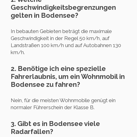
Geschwindigkeitsbegrenzungen
gelten in Bodensee?
In bebauten Gebieten beträgt die maximale
Geschwindigkeit in der Regel 50 km/h, auf
Landstraßen 100 km/h und auf Autobahnen 130
km/h.
2. Benötige ich eine spezielle
Fahrerlaubnis, um ein Wohnmobil in
Bodensee zu fahren?
Nein, für die meisten Wohnmobile genügt ein
normaler Führerschein der Klasse B.
3. Gibt es in Bodensee viele
Radarfallen?