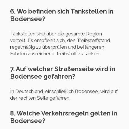
6. Wo befinden sich Tankstellen in
Bodensee?
Tankstellen sind über die gesamte Region
verteilt. Es empfiehlt sich, den Treibstoffstand
regelmäßig zu überprüfen und bei längeren
Fahrten ausreichend Treibstoff zu tanken.
7. Auf welcher Straßenseite wird in
Bodensee gefahren?
In Deutschland, einschließlich Bodensee, wird auf
der rechten Seite gefahren.
8. Welche Verkehrsregeln gelten in
Bodensee?