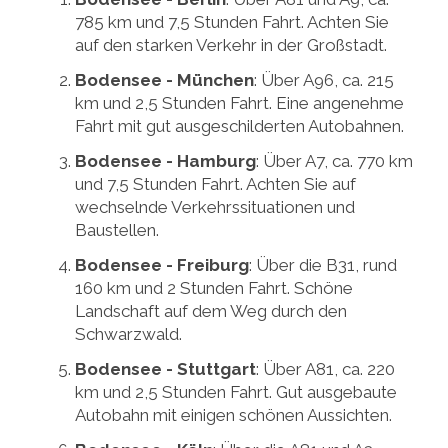
785 km und 7,5 Stunden Fahrt. Achten Sie
auf den starken Verkehr in der Großstadt.
Bodensee - München
: Über A96, ca. 215
km und 2,5 Stunden Fahrt. Eine angenehme
Fahrt mit gut ausgeschilderten Autobahnen.
Bodensee - Hamburg
: Über A7, ca. 770 km
und 7,5 Stunden Fahrt. Achten Sie auf
wechselnde Verkehrssituationen und
Baustellen.
Bodensee - Freiburg
: Über die B31, rund
160 km und 2 Stunden Fahrt. Schöne
Landschaft auf dem Weg durch den
Schwarzwald.
Bodensee - Stuttgart
: Über A81, ca. 220
km und 2,5 Stunden Fahrt. Gut ausgebaute
Autobahn mit einigen schönen Aussichten.