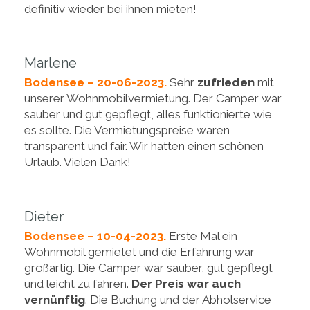
definitiv wieder bei ihnen mieten!
Marlene
Bodensee – 20-06-2023.
Sehr
zufrieden
mit
unserer Wohnmobilvermietung. Der Camper war
sauber und gut gepflegt, alles funktionierte wie
es sollte. Die Vermietungspreise waren
transparent und fair. Wir hatten einen schönen
Urlaub. Vielen Dank!
Dieter
Bodensee – 10-04-2023.
Erste Mal ein
Wohnmobil gemietet und die Erfahrung war
großartig. Die Camper war sauber, gut gepflegt
und leicht zu fahren.
Der Preis war auch
vernünftig
. Die Buchung und der Abholservice