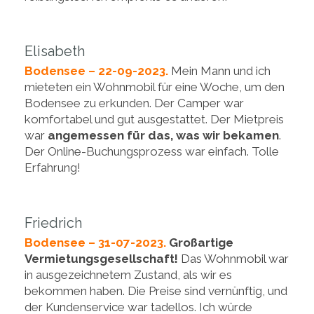
Elisabeth
Bodensee – 22-09-2023.
Mein Mann und ich
mieteten ein Wohnmobil für eine Woche, um den
Bodensee zu erkunden. Der Camper war
komfortabel und gut ausgestattet. Der Mietpreis
war
angemessen für das, was wir bekamen
.
Der Online-Buchungsprozess war einfach. Tolle
Erfahrung!
Friedrich
Bodensee – 31-07-2023.
Großartige
Vermietungsgesellschaft!
Das Wohnmobil war
in ausgezeichnetem Zustand, als wir es
bekommen haben. Die Preise sind vernünftig, und
der Kundenservice war tadellos. Ich würde