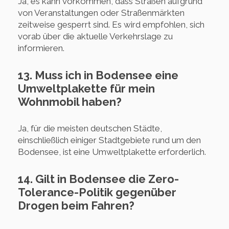
Ja, es kann vorkommen, dass Straßen aufgrund
von Veranstaltungen oder Straßenmärkten
zeitweise gesperrt sind. Es wird empfohlen, sich
vorab über die aktuelle Verkehrslage zu
informieren.
13. Muss ich in Bodensee eine
Umweltplakette für mein
Wohnmobil haben?
Ja, für die meisten deutschen Städte,
einschließlich einiger Stadtgebiete rund um den
Bodensee, ist eine Umweltplakette erforderlich.
14. Gilt in Bodensee die Zero-
Tolerance-Politik gegenüber
Drogen beim Fahren?