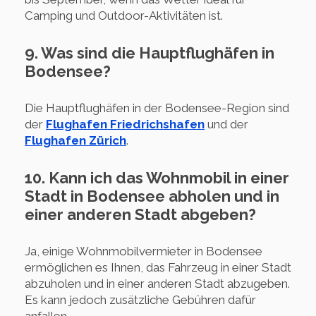
Camping und Outdoor-Aktivitäten ist.
9. Was sind die Hauptflughäfen in
Bodensee?
Die Hauptflughäfen in der Bodensee-Region sind
der
Flughafen Friedrichshafen
und der
Flughafen Zürich
.
10. Kann ich das Wohnmobil in einer
Stadt in Bodensee abholen und in
einer anderen Stadt abgeben?
Ja, einige Wohnmobilvermieter in Bodensee
ermöglichen es Ihnen, das Fahrzeug in einer Stadt
abzuholen und in einer anderen Stadt abzugeben.
Es kann jedoch zusätzliche Gebühren dafür