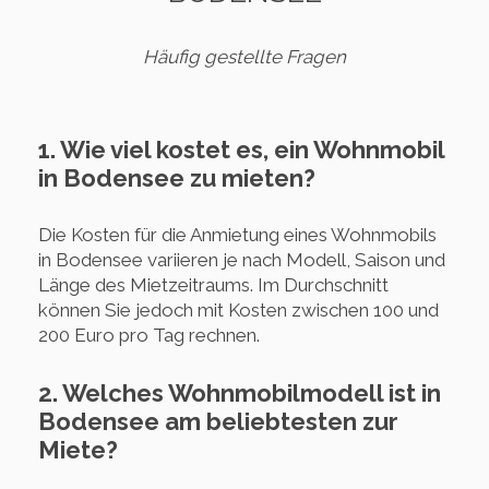
Häufig gestellte Fragen
1. Wie viel kostet es, ein Wohnmobil
in Bodensee zu mieten?
Die Kosten für die Anmietung eines Wohnmobils
in Bodensee variieren je nach Modell, Saison und
Länge des Mietzeitraums. Im Durchschnitt
können Sie jedoch mit Kosten zwischen 100 und
200 Euro pro Tag rechnen.
2. Welches Wohnmobilmodell ist in
Bodensee am beliebtesten zur
Miete?