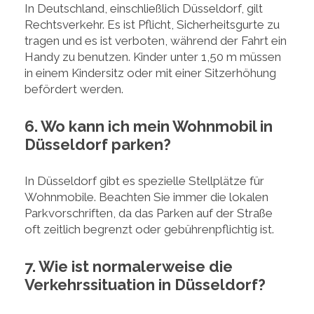
In Deutschland, einschließlich Düsseldorf, gilt
Rechtsverkehr. Es ist Pflicht, Sicherheitsgurte zu
tragen und es ist verboten, während der Fahrt ein
Handy zu benutzen. Kinder unter 1,50 m müssen
in einem Kindersitz oder mit einer Sitzerhöhung
befördert werden.
6. Wo kann ich mein Wohnmobil in
Düsseldorf parken?
In Düsseldorf gibt es spezielle Stellplätze für
Wohnmobile. Beachten Sie immer die lokalen
Parkvorschriften, da das Parken auf der Straße
oft zeitlich begrenzt oder gebührenpflichtig ist.
7. Wie ist normalerweise die
Verkehrssituation in Düsseldorf?