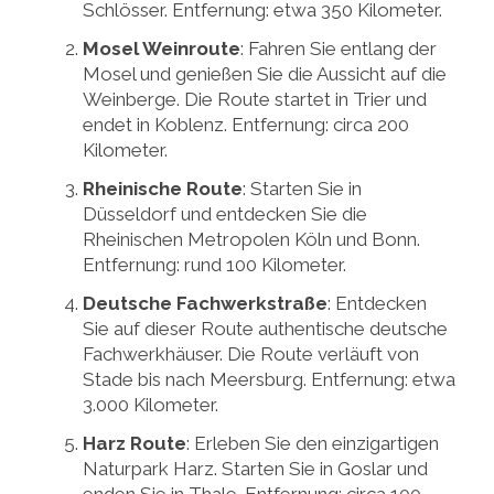
Schlösser. Entfernung: etwa 350 Kilometer.
Mosel Weinroute
: Fahren Sie entlang der
Mosel und genießen Sie die Aussicht auf die
Weinberge. Die Route startet in Trier und
endet in Koblenz. Entfernung: circa 200
Kilometer.
Rheinische Route
: Starten Sie in
Düsseldorf und entdecken Sie die
Rheinischen Metropolen Köln und Bonn.
Entfernung: rund 100 Kilometer.
Deutsche Fachwerkstraße
: Entdecken
Sie auf dieser Route authentische deutsche
Fachwerkhäuser. Die Route verläuft von
Stade bis nach Meersburg. Entfernung: etwa
3.000 Kilometer.
Harz Route
: Erleben Sie den einzigartigen
Naturpark Harz. Starten Sie in Goslar und