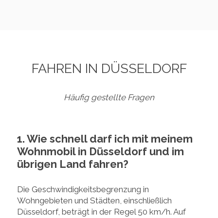
FAHREN IN DÜSSELDORF
Häufig gestellte Fragen
1. Wie schnell darf ich mit meinem
Wohnmobil in Düsseldorf und im
übrigen Land fahren?
Die Geschwindigkeitsbegrenzung in
Wohngebieten und Städten, einschließlich
Düsseldorf, beträgt in der Regel 50 km/h. Auf