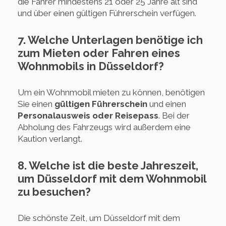
die Fahrer mindestens 21 oder 25 Jahre alt sind
und über einen gültigen Führerschein verfügen.
7. Welche Unterlagen benötige ich
zum Mieten oder Fahren eines
Wohnmobils in Düsseldorf?
Um ein Wohnmobil mieten zu können, benötigen
Sie einen
gültigen Führerschein
und einen
Personalausweis oder Reisepass
. Bei der
Abholung des Fahrzeugs wird außerdem eine
Kaution verlangt.
8. Welche ist die beste Jahreszeit,
um Düsseldorf mit dem Wohnmobil
zu besuchen?
Die schönste Zeit, um Düsseldorf mit dem