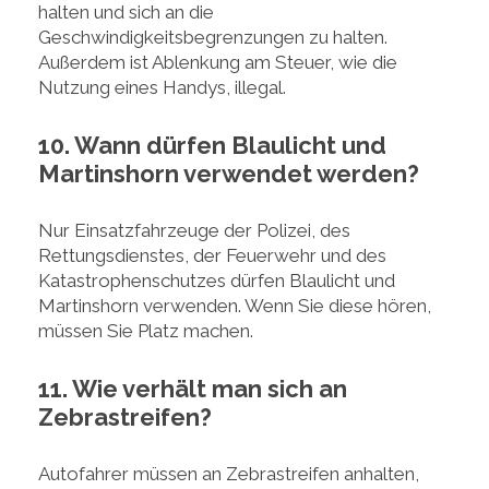
halten und sich an die
Geschwindigkeitsbegrenzungen zu halten.
Außerdem ist Ablenkung am Steuer, wie die
Nutzung eines Handys, illegal.
10. Wann dürfen Blaulicht und
Martinshorn verwendet werden?
Nur Einsatzfahrzeuge der Polizei, des
Rettungsdienstes, der Feuerwehr und des
Katastrophenschutzes dürfen Blaulicht und
Martinshorn verwenden. Wenn Sie diese hören,
müssen Sie Platz machen.
11. Wie verhält man sich an
Zebrastreifen?
Autofahrer müssen an Zebrastreifen anhalten,