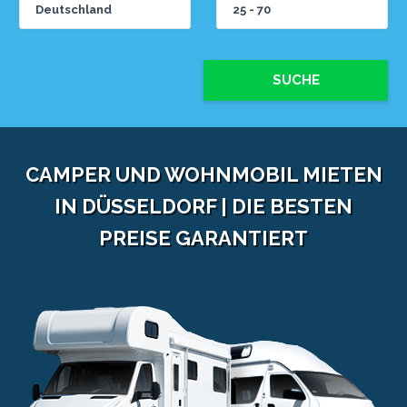
SUCHE
CAMPER UND WOHNMOBIL MIETEN
IN DÜSSELDORF | DIE BESTEN
PREISE GARANTIERT