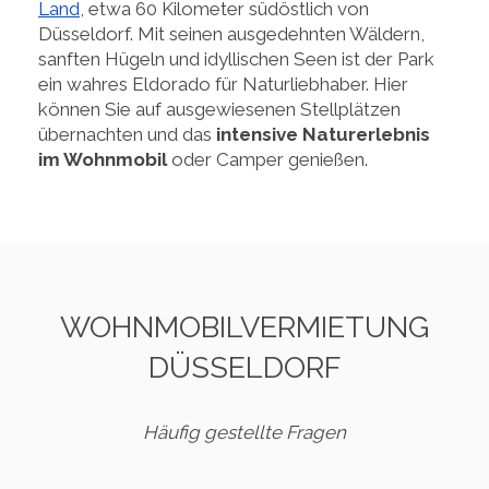
Land
, etwa 60 Kilometer südöstlich von
Düsseldorf. Mit seinen ausgedehnten Wäldern,
sanften Hügeln und idyllischen Seen ist der Park
ein wahres Eldorado für Naturliebhaber. Hier
können Sie auf ausgewiesenen Stellplätzen
übernachten und das
intensive Naturerlebnis
im Wohnmobil
oder Camper genießen.
WOHNMOBILVERMIETUNG
DÜSSELDORF
Häufig gestellte Fragen