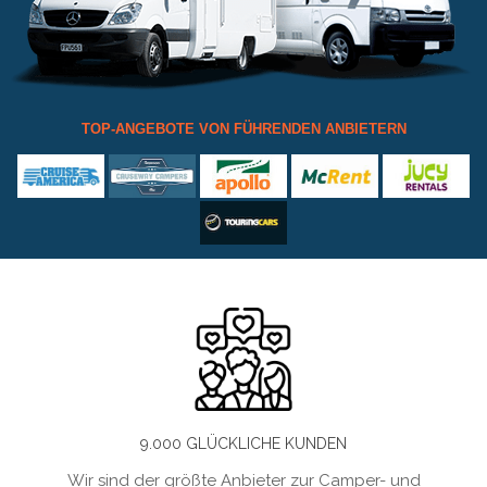
TOP-ANGEBOTE VON FÜHRENDEN ANBIETERN
9.000 GLÜCKLICHE KUNDEN
Wir sind der größte Anbieter zur Camper- und