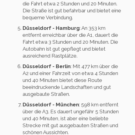
die Fahrt etwa 2 Stunden und 20 Minuten.
Die Straße ist gut befahrbar und bietet eine
bequeme Verbindung.
Düsseldorf - Hamburg
: An 353 km
entfernt erreichbar über die A1, dauert die
Fahrt etwa 3 Stunden und 20 Minuten. Die
Autobahn ist gut gepflegt und bietet
ausreichend Rastplätze.
Düsseldorf - Berlin
: Mit 477 km über die
A2 und einer Fahrzeit von etwa 4 Stunden
und 40 Minuten bietet diese Route
beeindruckende Landschaften und gut
ausgebaute Straßen.
Düsseldorf - München
: 598 km entfernt
über die A3. Es dauert ungefähr 5 Stunden
und 40 Minuten, ist aber eine beliebte
Strecke mit gut ausgebauten Straßen und
schönen Aussichten.