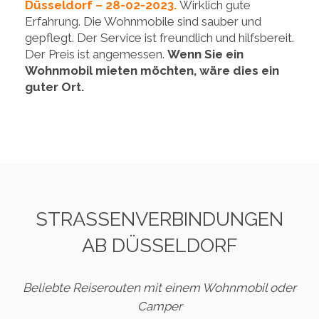
Düsseldorf – 28-02-2023.
Wirklich gute
Erfahrung. Die Wohnmobile sind sauber und
gepflegt. Der Service ist freundlich und hilfsbereit.
Der Preis ist angemessen.
Wenn Sie ein
Wohnmobil mieten möchten, wäre dies ein
guter Ort.
STRASSENVERBINDUNGEN A
B DÜSSELDORF
Beliebte Reiserouten mit einem Wohnmobil oder
Camper