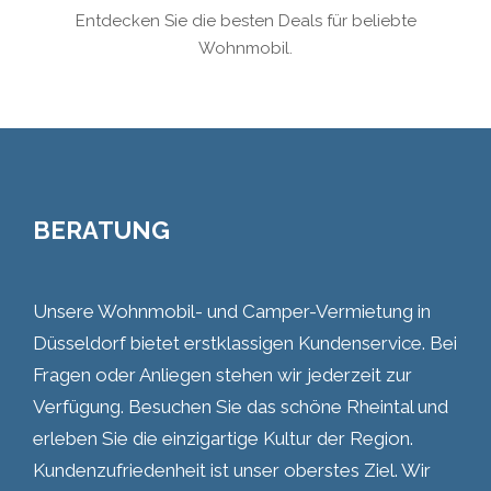
Entdecken Sie die besten Deals für beliebte
Wohnmobil.
BERATUNG
Unsere Wohnmobil- und Camper-Vermietung in
Düsseldorf bietet erstklassigen Kundenservice. Bei
Fragen oder Anliegen stehen wir jederzeit zur
Verfügung. Besuchen Sie das schöne Rheintal und
erleben Sie die einzigartige Kultur der Region.
Kundenzufriedenheit ist unser oberstes Ziel. Wir