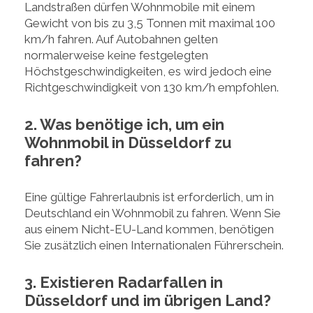
Landstraßen dürfen Wohnmobile mit einem
Gewicht von bis zu 3,5 Tonnen mit maximal 100
km/h fahren. Auf Autobahnen gelten
normalerweise keine festgelegten
Höchstgeschwindigkeiten, es wird jedoch eine
Richtgeschwindigkeit von 130 km/h empfohlen.
2. Was benötige ich, um ein
Wohnmobil in Düsseldorf zu
fahren?
Eine gültige Fahrerlaubnis ist erforderlich, um in
Deutschland ein Wohnmobil zu fahren. Wenn Sie
aus einem Nicht-EU-Land kommen, benötigen
Sie zusätzlich einen Internationalen Führerschein.
3. Existieren Radarfallen in
Düsseldorf und im übrigen Land?