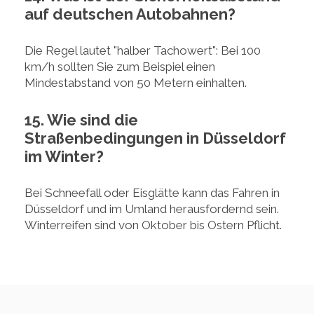
auf deutschen Autobahnen?
Die Regel lautet "halber Tachowert": Bei 100
km/h sollten Sie zum Beispiel einen
Mindestabstand von 50 Metern einhalten.
15. Wie sind die
Straßenbedingungen in Düsseldorf
im Winter?
Bei Schneefall oder Eisglätte kann das Fahren in
Düsseldorf und im Umland herausfordernd sein.
Winterreifen sind von Oktober bis Ostern Pflicht.