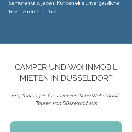
bemühen uns, jedem Kunden eine unvergessliche
Reise zu ermöglichen.
CAMPER UND WOHNMOBIL
MIETEN IN DÜSSELDORF
Empfehlungen für unvergessliche Wohnmobil-
Touren von Düsseldorf aus