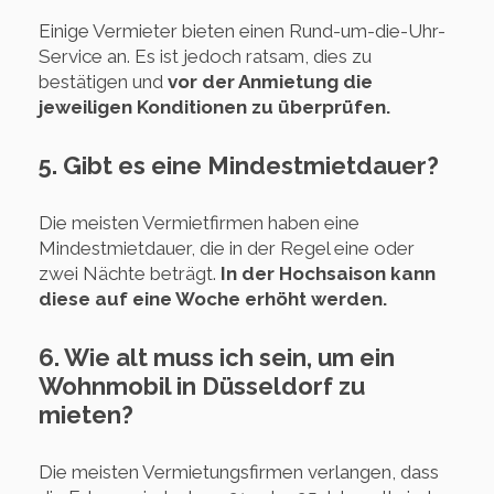
Einige Vermieter bieten einen Rund-um-die-Uhr-
Service an. Es ist jedoch ratsam, dies zu
bestätigen und
vor der Anmietung die
jeweiligen Konditionen zu überprüfen.
5. Gibt es eine Mindestmietdauer?
Die meisten Vermietfirmen haben eine
Mindestmietdauer, die in der Regel eine oder
zwei Nächte beträgt.
In der Hochsaison kann
diese auf eine Woche erhöht werden.
6. Wie alt muss ich sein, um ein
Wohnmobil in Düsseldorf zu
mieten?
Die meisten Vermietungsfirmen verlangen, dass