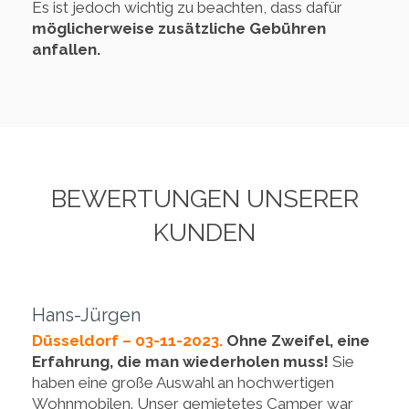
Es ist jedoch wichtig zu beachten, dass dafür
möglicherweise zusätzliche Gebühren
anfallen.
BEWERTUNGEN UNSERER
KUNDEN
Hans-Jürgen
Düsseldorf – 03-11-2023.
Ohne Zweifel, eine
Erfahrung, die man wiederholen muss!
Sie
haben eine große Auswahl an hochwertigen
Wohnmobilen. Unser gemietetes Camper war