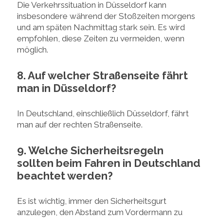
Die Verkehrssituation in Düsseldorf kann
insbesondere während der Stoßzeiten morgens
und am späten Nachmittag stark sein. Es wird
empfohlen, diese Zeiten zu vermeiden, wenn
möglich.
8. Auf welcher Straßenseite fährt
man in Düsseldorf?
In Deutschland, einschließlich Düsseldorf, fährt
man auf der rechten Straßenseite.
9. Welche Sicherheitsregeln
sollten beim Fahren in Deutschland
beachtet werden?
Es ist wichtig, immer den Sicherheitsgurt
anzulegen, den Abstand zum Vordermann zu