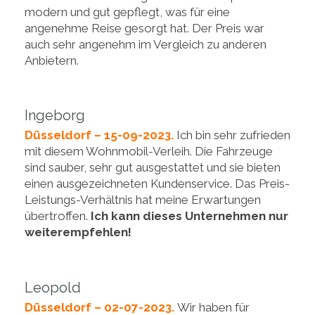
modern und gut gepflegt, was für eine
angenehme Reise gesorgt hat. Der Preis war
auch sehr angenehm im Vergleich zu anderen
Anbietern.
Ingeborg
Düsseldorf – 15-09-2023.
Ich bin sehr zufrieden
mit diesem Wohnmobil-Verleih. Die Fahrzeuge
sind sauber, sehr gut ausgestattet und sie bieten
einen ausgezeichneten Kundenservice. Das Preis-
Leistungs-Verhältnis hat meine Erwartungen
übertroffen.
Ich kann dieses Unternehmen nur
weiterempfehlen!
Leopold
Düsseldorf – 02-07-2023.
Wir haben für