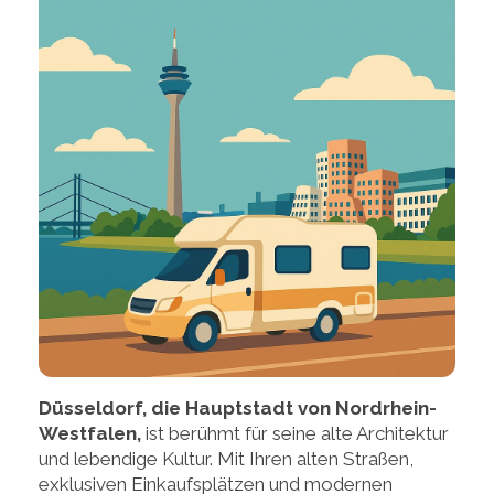
Düsseldorf, die Hauptstadt von Nordrhein-
Westfalen,
ist berühmt für seine alte Architektur
und lebendige Kultur. Mit Ihren alten Straßen,
exklusiven Einkaufsplätzen und modernen