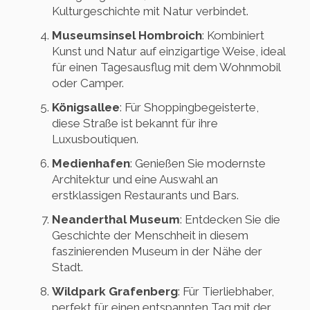
Kulturgeschichte mit Natur verbindet.
Museumsinsel Hombroich
: Kombiniert
Kunst und Natur auf einzigartige Weise, ideal
für einen Tagesausflug mit dem Wohnmobil
oder Camper.
Königsallee
: Für Shoppingbegeisterte,
diese Straße ist bekannt für ihre
Luxusboutiquen.
Medienhafen
: Genießen Sie modernste
Architektur und eine Auswahl an
erstklassigen Restaurants und Bars.
Neanderthal Museum
: Entdecken Sie die
Geschichte der Menschheit in diesem
faszinierenden Museum in der Nähe der
Stadt.
Wildpark Grafenberg
: Für Tierliebhaber,
perfekt für einen entspannten Tag mit der