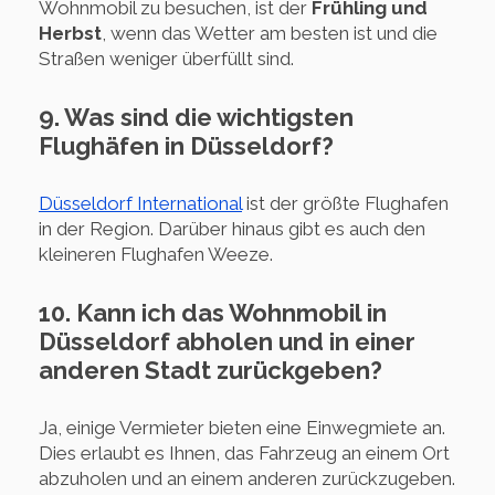
Wohnmobil zu besuchen, ist der
Frühling und
Herbst
, wenn das Wetter am besten ist und die
Straßen weniger überfüllt sind.
9. Was sind die wichtigsten
Flughäfen in Düsseldorf?
Düsseldorf International
ist der größte Flughafen
in der Region. Darüber hinaus gibt es auch den
kleineren Flughafen Weeze.
10. Kann ich das Wohnmobil in
Düsseldorf abholen und in einer
anderen Stadt zurückgeben?
Ja, einige Vermieter bieten eine Einwegmiete an.
Dies erlaubt es Ihnen, das Fahrzeug an einem Ort
abzuholen und an einem anderen zurückzugeben.