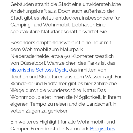
Gebäuden strahlt die Stadt eine unwiderstehliche
Anziehungskraft aus. Doch auch außerhalb der
Stadt gibt es viel zu entdecken, insbesondere für
Camping- und Wohnmobil-Liebhaber. Eine
spektakuläre Naturlandschaft erwartet Sie.
Besonders empfehlenswert ist eine Tour mit
dem Wohnmobil zum Naturpark
Niederäderheide, etwa 50 Kilometer westlich
von Düsseldorf. Wahrzeichen des Parks ist das
historische Schloss Dyck,
das inmitten von
Teichen und Skulpturen aus dem Wasser ragt. Für
Wanderer und Radfahrer gibt es hier zahlreiche
Wege durch die wunderschöne Natur. Das
Wohnmobil bietet Ihnen die Möglichkeit, in Ihrem
eigenen Tempo zu reisen und die Landschaft in
vollen Zügen zu genießen.
Ein weiteres Highlight für alle Wohnmobil- und
Camper-Freunde ist der Naturpark
Bergisches