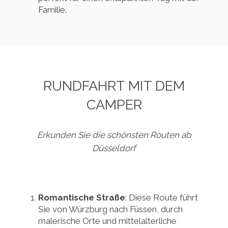
Familie.
RUNDFAHRT MIT DEM
CAMPER
Erkunden Sie die schönsten Routen ab
Düsseldorf
Romantische Straße
: Diese Route führt
Sie von Würzburg nach Füssen, durch
malerische Orte und mittelalterliche