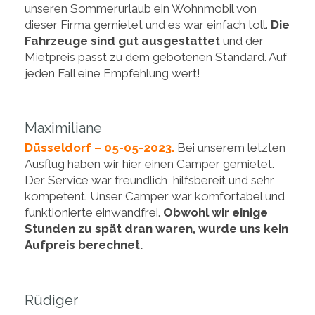
unseren Sommerurlaub ein Wohnmobil von
dieser Firma gemietet und es war einfach toll.
Die
Fahrzeuge sind gut ausgestattet
und der
Mietpreis passt zu dem gebotenen Standard. Auf
jeden Fall eine Empfehlung wert!
Maximiliane
Düsseldorf – 05-05-2023.
Bei unserem letzten
Ausflug haben wir hier einen Camper gemietet.
Der Service war freundlich, hilfsbereit und sehr
kompetent. Unser Camper war komfortabel und
funktionierte einwandfrei.
Obwohl wir einige
Stunden zu spät dran waren, wurde uns kein
Aufpreis berechnet.
Rüdiger