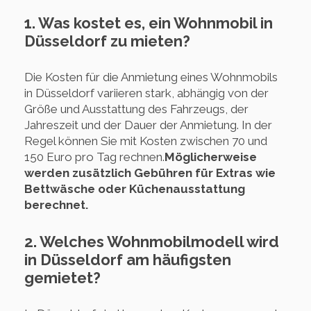
1. Was kostet es, ein Wohnmobil in
Düsseldorf zu mieten?
Die Kosten für die Anmietung eines Wohnmobils
in Düsseldorf variieren stark, abhängig von der
Größe und Ausstattung des Fahrzeugs, der
Jahreszeit und der Dauer der Anmietung. In der
Regel können Sie mit Kosten zwischen 70 und
150 Euro pro Tag rechnen.
Möglicherweise
werden zusätzlich Gebühren für Extras wie
Bettwäsche oder Küchenausstattung
berechnet.
2. Welches Wohnmobilmodell wird
in Düsseldorf am häufigsten
gemietet?