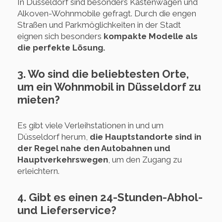
In Düsseldorf sind besonders Kastenwagen und
Alkoven-Wohnmobile gefragt. Durch die engen
Straßen und Parkmöglichkeiten in der Stadt
eignen sich besonders
kompakte Modelle als
die perfekte Lösung.
3. Wo sind die beliebtesten Orte,
um ein Wohnmobil in Düsseldorf zu
mieten?
Es gibt viele Verleihstationen in und um
Düsseldorf herum,
die Hauptstandorte sind in
der Regel nahe den Autobahnen und
Hauptverkehrswegen
, um den Zugang zu
erleichtern.
4. Gibt es einen 24-Stunden-Abhol-
und Lieferservice?