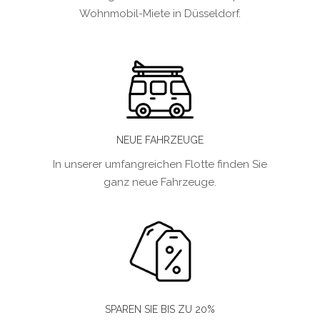
Wohnmobil-Miete in Düsseldorf.
NEUE FAHRZEUGE
In unserer umfangreichen Flotte finden Sie
ganz neue Fahrzeuge.
SPAREN SIE BIS ZU 20%