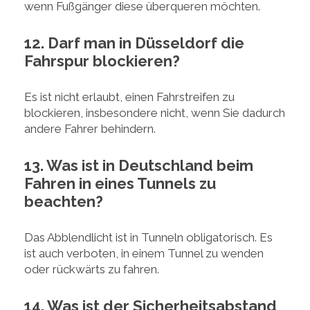
wenn Fußgänger diese überqueren möchten.
12. Darf man in Düsseldorf die
Fahrspur blockieren?
Es ist nicht erlaubt, einen Fahrstreifen zu
blockieren, insbesondere nicht, wenn Sie dadurch
andere Fahrer behindern.
13. Was ist in Deutschland beim
Fahren in eines Tunnels zu
beachten?
Das Abblendlicht ist in Tunneln obligatorisch. Es
ist auch verboten, in einem Tunnel zu wenden
oder rückwärts zu fahren.
14. Was ist der Sicherheitsabstand