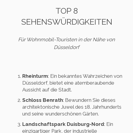
TOP 8
SEHENSWÜRDIGKEITEN
Für Wohnmobil-Touristen in der Nähe von
Düsseldorf
Rheinturm
: Ein bekanntes Wahrzeichen von
Düsseldorf, bietet eine atemberaubende
Aussicht auf die Stadt.
Schloss Benrath
: Bewundern Sie dieses
architektonische Juwel des 18. Jahrhunderts
und seine wunderschönen Gärten.
Landschaftspark Duisburg-Nord
: Ein
einzigartiger Park, der industrielle