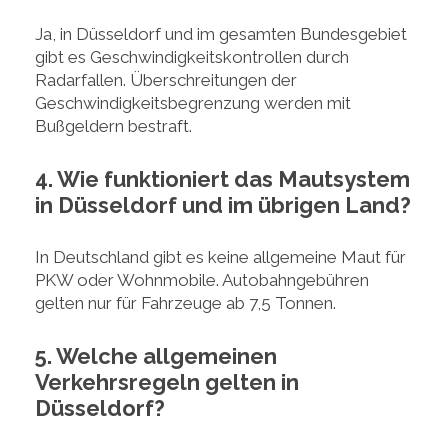
Ja, in Düsseldorf und im gesamten Bundesgebiet
gibt es Geschwindigkeitskontrollen durch
Radarfallen. Überschreitungen der
Geschwindigkeitsbegrenzung werden mit
Bußgeldern bestraft.
4. Wie funktioniert das Mautsystem
in Düsseldorf und im übrigen Land?
In Deutschland gibt es keine allgemeine Maut für
PKW oder Wohnmobile. Autobahngebühren
gelten nur für Fahrzeuge ab 7,5 Tonnen.
5. Welche allgemeinen
Verkehrsregeln gelten in
Düsseldorf?