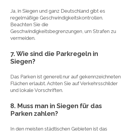
Ja, in Siegen und ganz Deutschland gibt es
regelmäßige Geschwindigkeitskontrollen.
Beachten Sie die
Geschwindigkeitsbegrenzungen, um Strafen zu
vermeiden.
7. Wie sind die Parkregeln in
Siegen?
Das Parken ist generell nur auf gekennzeichneten
Flächen erlaubt. Achten Sie auf Verkehrsschilder
und lokale Vorschriften.
8. Muss man in Siegen für das
Parken zahlen?
In den meisten städtischen Gebieten ist das