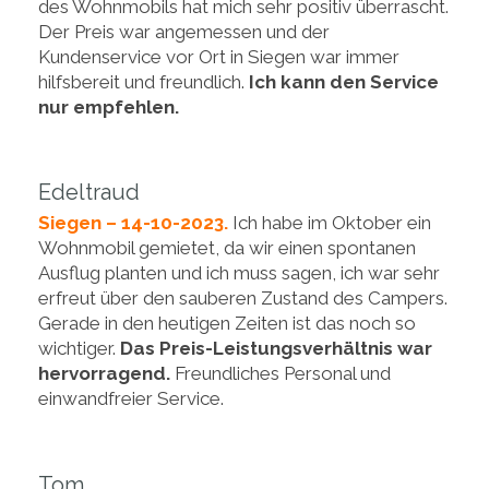
des Wohnmobils hat mich sehr positiv überrascht.
Der Preis war angemessen und der
Kundenservice vor Ort in Siegen war immer
hilfsbereit und freundlich.
Ich kann den Service
nur empfehlen.
Edeltraud
Siegen – 14-10-2023.
Ich habe im Oktober ein
Wohnmobil gemietet, da wir einen spontanen
Ausflug planten und ich muss sagen, ich war sehr
erfreut über den sauberen Zustand des Campers.
Gerade in den heutigen Zeiten ist das noch so
wichtiger.
Das Preis-Leistungsverhältnis war
hervorragend.
Freundliches Personal und
einwandfreier Service.
Tom