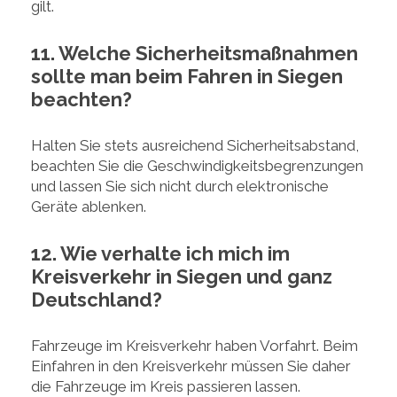
gilt.
11. Welche Sicherheitsmaßnahmen
sollte man beim Fahren in Siegen
beachten?
Halten Sie stets ausreichend Sicherheitsabstand,
beachten Sie die Geschwindigkeitsbegrenzungen
und lassen Sie sich nicht durch elektronische
Geräte ablenken.
12. Wie verhalte ich mich im
Kreisverkehr in Siegen und ganz
Deutschland?
Fahrzeuge im Kreisverkehr haben Vorfahrt. Beim
Einfahren in den Kreisverkehr müssen Sie daher
die Fahrzeuge im Kreis passieren lassen.