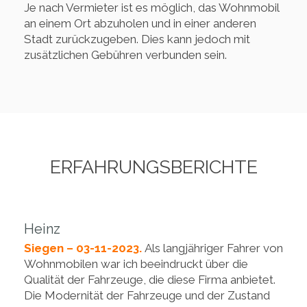
Je nach Vermieter ist es möglich, das Wohnmobil
an einem Ort abzuholen und in einer anderen
Stadt zurückzugeben. Dies kann jedoch mit
zusätzlichen Gebühren verbunden sein.
ERFAHRUNGSBERICHTE
Heinz
Siegen – 03-11-2023.
Als langjähriger Fahrer von
Wohnmobilen war ich beeindruckt über die
Qualität der Fahrzeuge, die diese Firma anbietet.
Die Modernität der Fahrzeuge und der Zustand