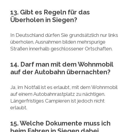
13. Gibt es Regeln für das
Überholen in Siegen?
In Deutschland dürfen Sie grundsätzlich nur links
überholen. Ausnahmen bilden mehrspurige
Straßen innerhalb geschlossener Ortschaften.
14. Darf man mit dem Wohnmobil
auf der Autobahn übernachten?
Ja, im Notfall ist es erlaubt, mit dem Wohnmobil
auf einem Autobahnrastplatz zu nächtigen.
Längerfristiges Campieren ist jedoch nicht
erlaubt.
15. Welche Dokumente muss ich
beim Fahren in Siegen dabei