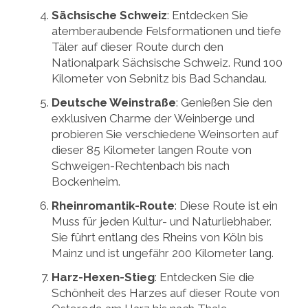
Sächsische Schweiz
: Entdecken Sie
atemberaubende Felsformationen und tiefe
Täler auf dieser Route durch den
Nationalpark Sächsische Schweiz. Rund 100
Kilometer von Sebnitz bis Bad Schandau.
Deutsche Weinstraße
: Genießen Sie den
exklusiven Charme der Weinberge und
probieren Sie verschiedene Weinsorten auf
dieser 85 Kilometer langen Route von
Schweigen-Rechtenbach bis nach
Bockenheim.
Rheinromantik-Route
: Diese Route ist ein
Muss für jeden Kultur- und Naturliebhaber.
Sie führt entlang des Rheins von Köln bis
Mainz und ist ungefähr 200 Kilometer lang.
Harz-Hexen-Stieg
: Entdecken Sie die
Schönheit des Harzes auf dieser Route von