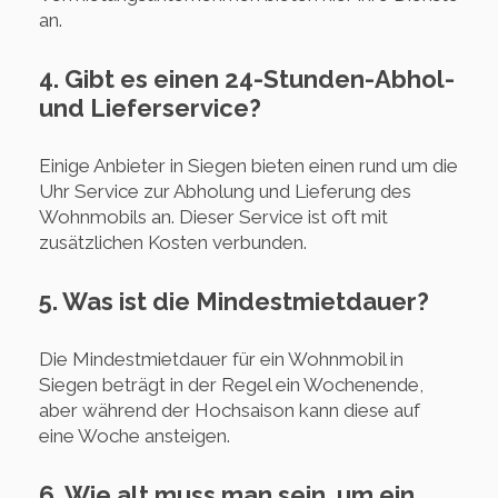
an.
4. Gibt es einen 24-Stunden-Abhol-
und Lieferservice?
Einige Anbieter in Siegen bieten einen rund um die
Uhr Service zur Abholung und Lieferung des
Wohnmobils an. Dieser Service ist oft mit
zusätzlichen Kosten verbunden.
5. Was ist die Mindestmietdauer?
Die Mindestmietdauer für ein Wohnmobil in
Siegen beträgt in der Regel ein Wochenende,
aber während der Hochsaison kann diese auf
eine Woche ansteigen.
6. Wie alt muss man sein, um ein