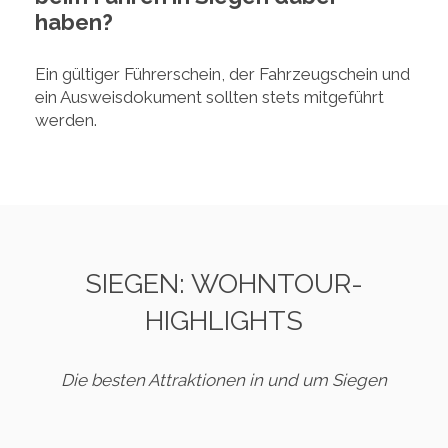
haben?
Ein gültiger Führerschein, der Fahrzeugschein und
ein Ausweisdokument sollten stets mitgeführt
werden.
SIEGEN: WOHNTOUR-
HIGHLIGHTS
Die besten Attraktionen in und um Siegen