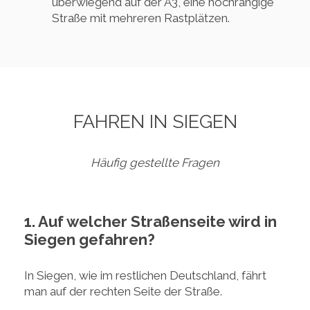
überwiegend auf der A3, eine hochrangige
Straße mit mehreren Rastplätzen.
FAHREN IN SIEGEN
Häufig gestellte Fragen
1. Auf welcher Straßenseite wird in
Siegen gefahren?
In Siegen, wie im restlichen Deutschland, fährt
man auf der rechten Seite der Straße.