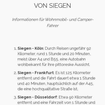
ON SIEGEN
Informationen für Wohnmobil- und Camper-
Fahrer
Siegen - Köln
: Durch Reisen ungefähr 92
Kilometer, rund 1 Stunde und 20 Minuten,
meist über A4 und B55, eine Autobahn
wohlbekannt für ihre pittoreske Aussicht.
Siegen - Frankfurt
: Es ist 125 Kilometer
entfernt und die Fahrt dauert etwa 1 Stunde
und 40 Minuten, hauptsächlich auf der A45,
die eine hochqualitative Straße ist.
Siegen - Düsseldorf
: Etwa 90 Kilometer
entfernt und eine Fahrzeit von 1 Stunde und