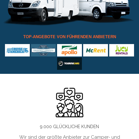
TOP-ANGEBOTE VON FÜHRENDEN ANBIETERN
9.000 GLÜCKLICHE KUNDEN
Wir sind der größte Anbieter zur Camper- und