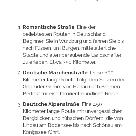
Romantische Straße
: Eine der
beliebtesten Routen in Deutschland.
Beginnen Sie in Würzburg und fahren Sie bis
nach Füssen, um Burgen, mittelalterliche
Städte und atemberaubende Landschaften
zu erleben. Etwa 350 Kilometer.
Deutsche Märchenstraße
: Diese 600
Kilometer lange Route folgt den Spuren der
Gebrüder Grimm von Hanau nach Bremen.
Perfekt für eine familienfreundliche Reise.
Deutsche Alpenstraße
: Eine 450
Kilometer lange Route mit unvergesslichen
Bergblicken und hübschen Dörfern, die von
Lindau am Bodensee bis nach Schönau am
Königssee führt.