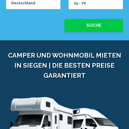
SUCHE
CAMPER UND WOHNMOBIL MIETEN
IN SIEGEN | DIE BESTEN PREISE
GARANTIERT