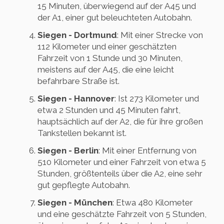
15 Minuten, überwiegend auf der A45 und
der A1, einer gut beleuchteten Autobahn.
Siegen - Dortmund
: Mit einer Strecke von
112 Kilometer und einer geschätzten
Fahrzeit von 1 Stunde und 30 Minuten,
meistens auf der A45, die eine leicht
befahrbare Straße ist.
Siegen - Hannover
: Ist 273 Kilometer und
etwa 2 Stunden und 45 Minuten fahrt,
hauptsächlich auf der A2, die für ihre großen
Tankstellen bekannt ist.
Siegen - Berlin
: Mit einer Entfernung von
510 Kilometer und einer Fahrzeit von etwa 5
Stunden, größtenteils über die A2, eine sehr
gut gepflegte Autobahn.
Siegen - München
: Etwa 480 Kilometer
und eine geschätzte Fahrzeit von 5 Stunden,