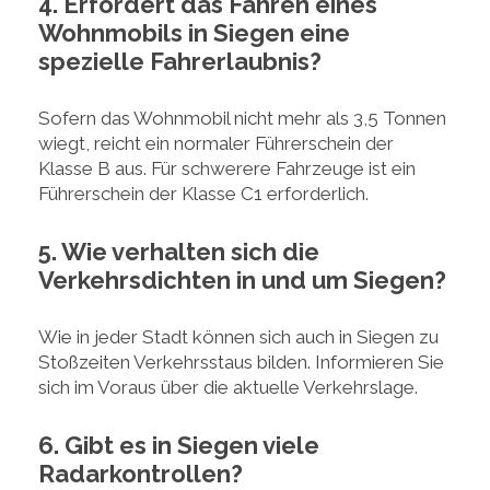
4. Erfordert das Fahren eines
Wohnmobils in Siegen eine
spezielle Fahrerlaubnis?
Sofern das Wohnmobil nicht mehr als 3,5 Tonnen
wiegt, reicht ein normaler Führerschein der
Klasse B aus. Für schwerere Fahrzeuge ist ein
Führerschein der Klasse C1 erforderlich.
5. Wie verhalten sich die
Verkehrsdichten in und um Siegen?
Wie in jeder Stadt können sich auch in Siegen zu
Stoßzeiten Verkehrsstaus bilden. Informieren Sie
sich im Voraus über die aktuelle Verkehrslage.
6. Gibt es in Siegen viele
Radarkontrollen?