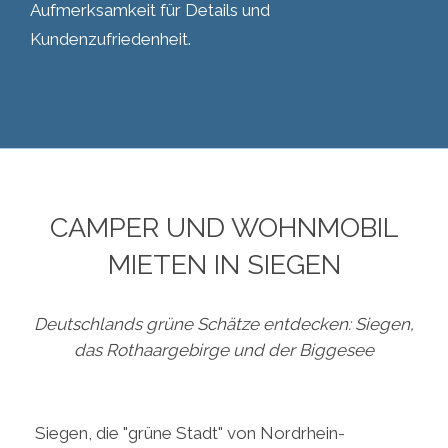
Aufmerksamkeit für Details und
Kundenzufriedenheit.
CAMPER UND WOHNMOBIL
MIETEN IN SIEGEN
Deutschlands grüne Schätze entdecken: Siegen,
das Rothaargebirge und der Biggesee
Siegen, die "grüne Stadt" von Nordrhein-