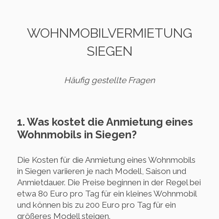
WOHNMOBILVERMIETUNG
SIEGEN
Häufig gestellte Fragen
1. Was kostet die Anmietung eines
Wohnmobils in Siegen?
Die Kosten für die Anmietung eines Wohnmobils
in Siegen variieren je nach Modell, Saison und
Anmietdauer. Die Preise beginnen in der Regel bei
etwa 80 Euro pro Tag für ein kleines Wohnmobil
und können bis zu 200 Euro pro Tag für ein
größeres Modell steigen.