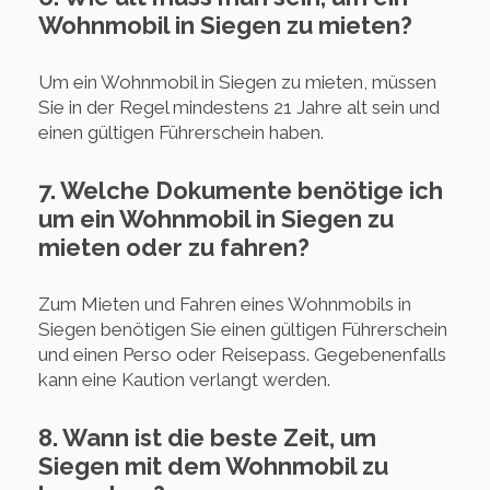
Wohnmobil in Siegen zu mieten?
Um ein Wohnmobil in Siegen zu mieten, müssen
Sie in der Regel mindestens 21 Jahre alt sein und
einen gültigen Führerschein haben.
7. Welche Dokumente benötige ich
um ein Wohnmobil in Siegen zu
mieten oder zu fahren?
Zum Mieten und Fahren eines Wohnmobils in
Siegen benötigen Sie einen gültigen Führerschein
und einen Perso oder Reisepass. Gegebenenfalls
kann eine Kaution verlangt werden.
8. Wann ist die beste Zeit, um
Siegen mit dem Wohnmobil zu