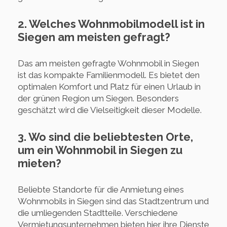
2. Welches Wohnmobilmodell ist in
Siegen am meisten gefragt?
Das am meisten gefragte Wohnmobil in Siegen
ist das kompakte Familienmodell. Es bietet den
optimalen Komfort und Platz für einen Urlaub in
der grünen Region um Siegen. Besonders
geschätzt wird die Vielseitigkeit dieser Modelle.
3. Wo sind die beliebtesten Orte,
um ein Wohnmobil in Siegen zu
mieten?
Beliebte Standorte für die Anmietung eines
Wohnmobils in Siegen sind das Stadtzentrum und
die umliegenden Stadtteile. Verschiedene
Vermietungsunternehmen bieten hier ihre Dienste