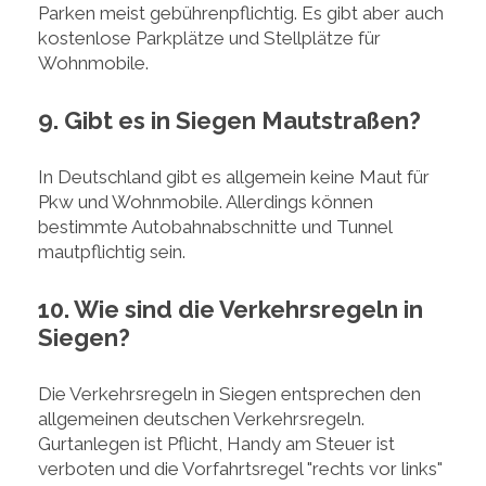
Parken meist gebührenpflichtig. Es gibt aber auch
kostenlose Parkplätze und Stellplätze für
Wohnmobile.
9. Gibt es in Siegen Mautstraßen?
In Deutschland gibt es allgemein keine Maut für
Pkw und Wohnmobile. Allerdings können
bestimmte Autobahnabschnitte und Tunnel
mautpflichtig sein.
10. Wie sind die Verkehrsregeln in
Siegen?
Die Verkehrsregeln in Siegen entsprechen den
allgemeinen deutschen Verkehrsregeln.
Gurtanlegen ist Pflicht, Handy am Steuer ist
verboten und die Vorfahrtsregel "rechts vor links"