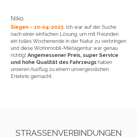
Niko
Siegen – 10-04-2023.
Ich war auf der Suche
nach einer einfachen Lösung, um mit Freunden
ein tolles Wochenende in der Natur zu verbringen
und diese Wohnmobil-Mietagentur war genau
richtig!
Angemessener Preis, super Service
und hohe Qualität des Fahrzeugs
haben
unseren Ausflug zu einem unvergesslichen
Erlebnis gemacht.
STRASSENVERBINDUNGEN V