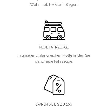
Wohnmobil-Miete in Siegen.
NEUE FAHRZEUGE
In unserer umfangreichen Flotte finden Sie
ganz neue Fahrzeuge.
SPAREN SIE BIS ZU 20%