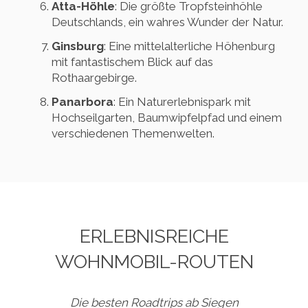
Atta-Höhle
: Die größte Tropfsteinhöhle
Deutschlands, ein wahres Wunder der Natur.
Ginsburg
: Eine mittelalterliche Höhenburg
mit fantastischem Blick auf das
Rothaargebirge.
Panarbora
: Ein Naturerlebnispark mit
Hochseilgarten, Baumwipfelpfad und einem
verschiedenen Themenwelten.
ERLEBNISREICHE
WOHNMOBIL-ROUTEN
Die besten Roadtrips ab Siegen