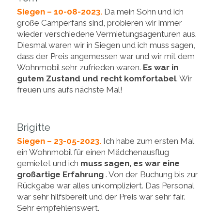
Siegen – 10-08-2023.
Da mein Sohn und ich
große Camperfans sind, probieren wir immer
wieder verschiedene Vermietungsagenturen aus.
Diesmal waren wir in Siegen und ich muss sagen,
dass der Preis angemessen war und wir mit dem
Wohnmobil sehr zufrieden waren.
Es war in
gutem Zustand und recht komfortabel
. Wir
freuen uns aufs nächste Mal!
Brigitte
Siegen – 23-05-2023.
Ich habe zum ersten Mal
ein Wohnmobil für einen Mädchenausflug
gemietet und ich
muss sagen, es war eine
großartige Erfahrung
. Von der Buchung bis zur
Rückgabe war alles unkompliziert. Das Personal
war sehr hilfsbereit und der Preis war sehr fair.
Sehr empfehlenswert.