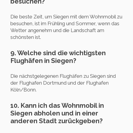
besuchen?
Die beste Zeit, um Siegen mit dem Wohnmobil zu
besuchen, ist im Frühling und Sommer, wenn das
Wetter angenehm und die Landschaft am
schönsten ist.
9. Welche sind die wichtigsten
Flughäfen in Siegen?
Die nächstgelegenen Flughäfen zu Siegen sind
der Flughafen Dortmund und der Flughafen
Köln/Bonn.
10. Kann ich das Wohnmobil in
Siegen abholen und in einer
anderen Stadt zurückgeben?