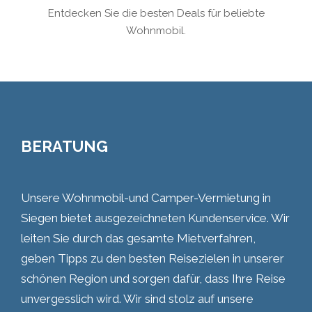
Entdecken Sie die besten Deals für beliebte
Wohnmobil.
BERATUNG
Unsere Wohnmobil-und Camper-Vermietung in
Siegen bietet ausgezeichneten Kundenservice. Wir
leiten Sie durch das gesamte Mietverfahren,
geben Tipps zu den besten Reisezielen in unserer
schönen Region und sorgen dafür, dass Ihre Reise
unvergesslich wird. Wir sind stolz auf unsere