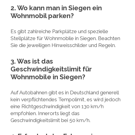
2. Wo kann man in Siegen ein
Wohnmobil parken?
Es gibt zahlreiche Parkplätze und spezielle
Stellplätze für Wohnmobile in Siegen. Beachten
Sie die jeweiligen Hinweisschilder und Regeln.
3. Was ist das
Geschwindigkeitslimit für
Wohnmobile in Siegen?
Auf Autobahnen gibt es in Deutschland generell
kein verpflichtendes Tempolimit, es wird jedoch
eine Richtgeschwindigkeit von 130 km/h
empfohlen. Innerorts liegt das
Geschwindigkeitslimit bei 50 km/h.