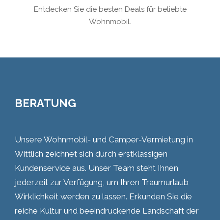
Entdecken Sie die besten Deals für beliebte
Wohnmobil.
BERATUNG
Unsere Wohnmobil- und Camper-Vermietung in
Wittlich zeichnet sich durch erstklassigen
Kundenservice aus. Unser Team steht Ihnen
jederzeit zur Verfügung, um Ihren Traumurlaub
Wirklichkeit werden zu lassen. Erkunden Sie die
reiche Kultur und beeindruckende Landschaft der