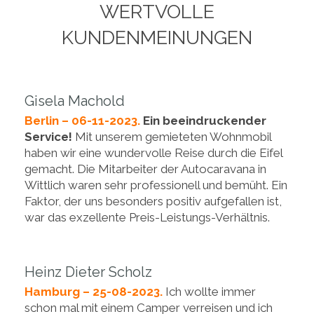
WERTVOLLE
KUNDENMEINUNGEN
Gisela Machold
Berlin – 06-11-2023.
Ein beeindruckender
Service!
Mit unserem gemieteten Wohnmobil
haben wir eine wundervolle Reise durch die Eifel
gemacht. Die Mitarbeiter der Autocaravana in
Wittlich waren sehr professionell und bemüht. Ein
Faktor, der uns besonders positiv aufgefallen ist,
war das exzellente Preis-Leistungs-Verhältnis.
Heinz Dieter Scholz
Hamburg – 25-08-2023.
Ich wollte immer
schon mal mit einem Camper verreisen und ich