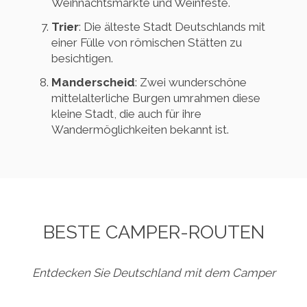
Weihnachtsmärkte und Weinfeste.
Trier
: Die älteste Stadt Deutschlands mit
einer Fülle von römischen Stätten zu
besichtigen.
Manderscheid
: Zwei wunderschöne
mittelalterliche Burgen umrahmen diese
kleine Stadt, die auch für ihre
Wandermöglichkeiten bekannt ist.
BESTE CAMPER-ROUTEN
Entdecken Sie Deutschland mit dem Camper