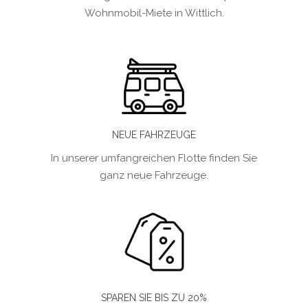
Wohnmobil-Miete in Wittlich.
NEUE FAHRZEUGE
In unserer umfangreichen Flotte finden Sie
ganz neue Fahrzeuge.
SPAREN SIE BIS ZU 20%