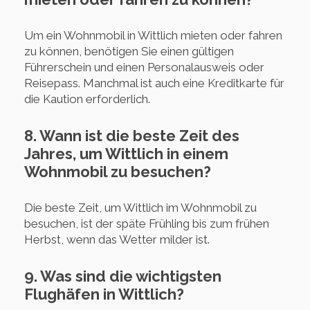
Um ein Wohnmobil in Wittlich mieten oder fahren
zu können, benötigen Sie einen gültigen
Führerschein und einen Personalausweis oder
Reisepass. Manchmal ist auch eine Kreditkarte für
die Kaution erforderlich.
8. Wann ist die beste Zeit des
Jahres, um Wittlich in einem
Wohnmobil zu besuchen?
Die beste Zeit, um Wittlich im Wohnmobil zu
besuchen, ist der späte Frühling bis zum frühen
Herbst, wenn das Wetter milder ist.
9. Was sind die wichtigsten
Flughäfen in Wittlich?