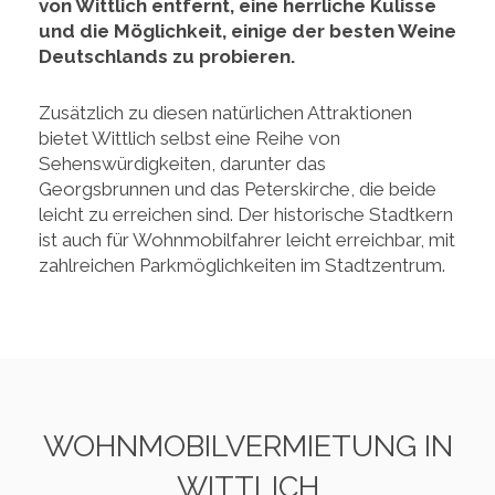
von Wittlich entfernt, eine herrliche Kulisse
und die Möglichkeit, einige der besten Weine
Deutschlands zu probieren.
Zusätzlich zu diesen natürlichen Attraktionen
bietet Wittlich selbst eine Reihe von
Sehenswürdigkeiten, darunter das
Georgsbrunnen und das Peterskirche, die beide
leicht zu erreichen sind. Der historische Stadtkern
ist auch für Wohnmobilfahrer leicht erreichbar, mit
zahlreichen Parkmöglichkeiten im Stadtzentrum.
WOHNMOBILVERMIETUNG IN
WITTLICH