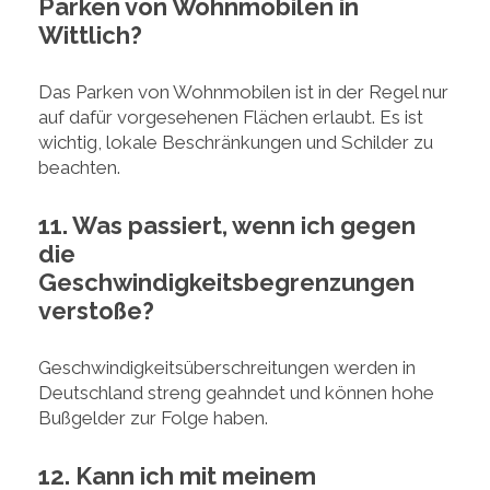
Parken von Wohnmobilen in
Wittlich?
Das Parken von Wohnmobilen ist in der Regel nur
auf dafür vorgesehenen Flächen erlaubt. Es ist
wichtig, lokale Beschränkungen und Schilder zu
beachten.
11. Was passiert, wenn ich gegen
die
Geschwindigkeitsbegrenzungen
verstoße?
Geschwindigkeitsüberschreitungen werden in
Deutschland streng geahndet und können hohe
Bußgelder zur Folge haben.
12. Kann ich mit meinem