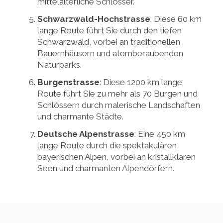
mittelalterliche Schlösser.
Schwarzwald-Hochstrasse
: Diese 60 km
lange Route führt Sie durch den tiefen
Schwarzwald, vorbei an traditionellen
Bauernhäusern und atemberaubenden
Naturparks.
Burgenstrasse
: Diese 1200 km lange
Route führt Sie zu mehr als 70 Burgen und
Schlössern durch malerische Landschaften
und charmante Städte.
Deutsche Alpenstrasse
: Eine 450 km
lange Route durch die spektakulären
bayerischen Alpen, vorbei an kristallklaren
Seen und charmanten Alpendörfern.