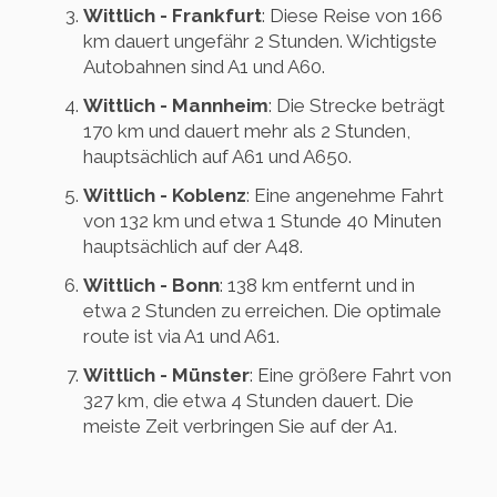
Wittlich - Frankfurt
: Diese Reise von 166
km dauert ungefähr 2 Stunden. Wichtigste
Autobahnen sind A1 und A60.
Wittlich - Mannheim
: Die Strecke beträgt
170 km und dauert mehr als 2 Stunden,
hauptsächlich auf A61 und A650.
Wittlich - Koblenz
: Eine angenehme Fahrt
von 132 km und etwa 1 Stunde 40 Minuten
hauptsächlich auf der A48.
Wittlich - Bonn
: 138 km entfernt und in
etwa 2 Stunden zu erreichen. Die optimale
route ist via A1 und A61.
Wittlich - Münster
: Eine größere Fahrt von
327 km, die etwa 4 Stunden dauert. Die
meiste Zeit verbringen Sie auf der A1.