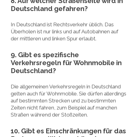
8. Auf welcher Straßenseite wird in
Deutschland gefahren?
In Deutschland ist Rechtsverkehr üblich. Das
Überholen ist nur links und auf Autobahnen auf
der mittleren und linken Spur erlaubt.
9. Gibt es spezifische
Verkehrsregeln für Wohnmobile in
Deutschland?
Die allgemeinen Verkehrsregeln in Deutschland
gelten auch für Wohnmobile. Sie dürfen allerdings
auf bestimmten Strecken und zu bestimmten
Zeiten nicht fahren, zum Beispiel auf manchen
Straßen während der Stoßzeiten.
10. Gibt es Einschränkungen für das