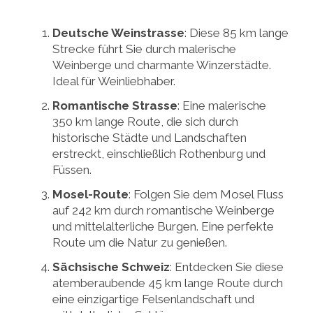
Deutsche Weinstrasse
: Diese 85 km lange
Strecke führt Sie durch malerische
Weinberge und charmante Winzerstädte.
Ideal für Weinliebhaber.
Romantische Strasse
: Eine malerische
350 km lange Route, die sich durch
historische Städte und Landschaften
erstreckt, einschließlich Rothenburg und
Füssen.
Mosel-Route
: Folgen Sie dem Mosel Fluss
auf 242 km durch romantische Weinberge
und mittelalterliche Burgen. Eine perfekte
Route um die Natur zu genießen.
Sächsische Schweiz
: Entdecken Sie diese
atemberaubende 45 km lange Route durch
eine einzigartige Felsenlandschaft und