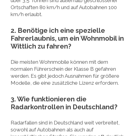
über 3,5 Tonnen sind außerhalb geschlossener
Ortschaften 80 km/h und auf Autobahnen 100
km/h erlaubt.
2. Benötige ich eine spezielle
Fahrerlaubnis, um ein Wohnmobil in
Wittlich zu fahren?
Die meisten Wohnmobile können mit dem
normalen Führerschein der Klasse B gefahren
werden. Es gibt jedoch Ausnahmen für größere
Modelle, die eine zusätzliche Lizenz erfordern.
3. Wie funktionieren die
Radarkontrollen in Deutschland?
Radarfallen sind in Deutschland weit verbreitet,
sowohl auf Autobahnen als auch auf