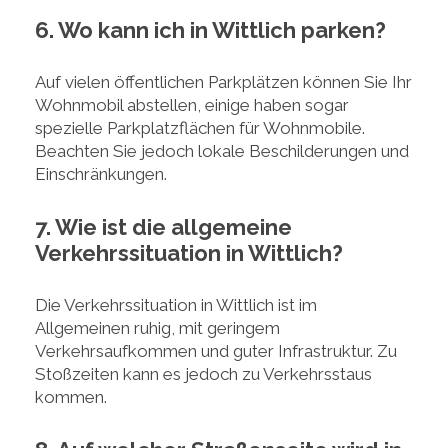
6. Wo kann ich in Wittlich parken?
Auf vielen öffentlichen Parkplätzen können Sie Ihr
Wohnmobil abstellen, einige haben sogar
spezielle Parkplatzflächen für Wohnmobile.
Beachten Sie jedoch lokale Beschilderungen und
Einschränkungen.
7. Wie ist die allgemeine
Verkehrssituation in Wittlich?
Die Verkehrssituation in Wittlich ist im
Allgemeinen ruhig, mit geringem
Verkehrsaufkommen und guter Infrastruktur. Zu
Stoßzeiten kann es jedoch zu Verkehrsstaus
kommen.