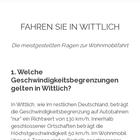
FAHREN SIE IN WITTLICH
Die meistgestellten Fragen zur Wohnmobilfahrt
1. Welche
Geschwindigkeitsbegrenzungen
gelten in Wittlich?
In Wittlich, wie im restlichen Deutschland, beträgt
die Geschwindigkeitsbegrenzung auf Autobahnen
"nur" ein Richtwert von 130 km/h. Innerhalb
geschlossener Ortschaften beträgt die
Höchstgeschwindigkeit 50 km/h. Im Wohnmobil