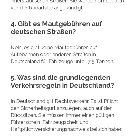
innerstädtischen Straßen. Sie werden oft deutlich
vor der Radarfalle angekündigt.
4. Gibt es Mautgebühren auf
deutschen Straßen?
Nein, es gibt keine Mautgebühren auf
Autobahnen oder anderen Straßen in
Deutschland für Fahrzeuge unter 7,5 Tonnen.
5. Was sind die grundlegenden
Verkehrsregeln in Deutschland?
In Deutschland gilt Rechtsverkehr. Es ist Pflicht,
den Sicherheitsgurt anzulegen, auch auf den
Rücksitzen. Sie müssen immer einen gültigen
Führerschein, Fahrzeugschein und
Haftpflichtversicherungsnachweis bei sich haben.