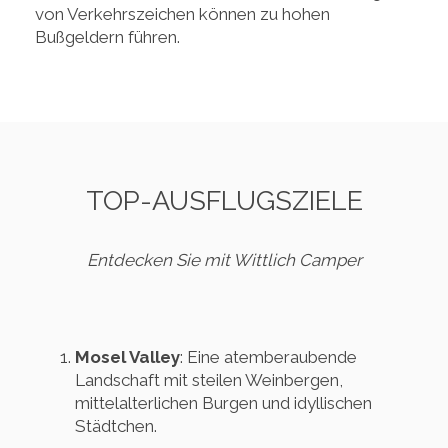
von Verkehrszeichen können zu hohen
Bußgeldern führen.
TOP-AUSFLUGSZIELE
Entdecken Sie mit Wittlich Camper
Mosel Valley
: Eine atemberaubende
Landschaft mit steilen Weinbergen,
mittelalterlichen Burgen und idyllischen
Städtchen.