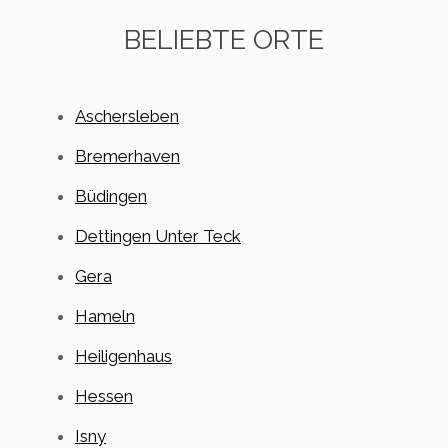
BELIEBTE ORTE
Aschersleben
Bremerhaven
Büdingen
Dettingen Unter Teck
Gera
Hameln
Heiligenhaus
Hessen
Isny