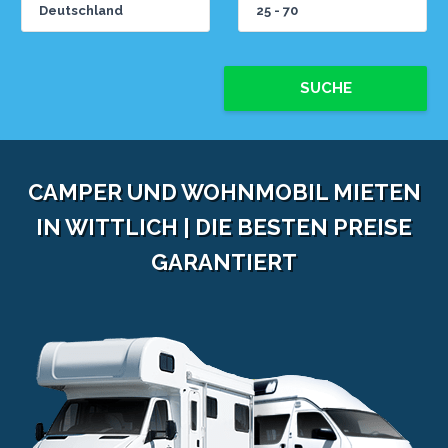
SUCHE
CAMPER UND WOHNMOBIL MIETEN
IN WITTLICH | DIE BESTEN PREISE
GARANTIERT