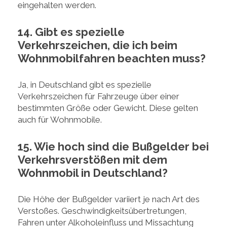
eingehalten werden.
14. Gibt es spezielle
Verkehrszeichen, die ich beim
Wohnmobilfahren beachten muss?
Ja, in Deutschland gibt es spezielle
Verkehrszeichen für Fahrzeuge über einer
bestimmten Größe oder Gewicht. Diese gelten
auch für Wohnmobile.
15. Wie hoch sind die Bußgelder bei
Verkehrsverstößen mit dem
Wohnmobil in Deutschland?
Die Höhe der Bußgelder variiert je nach Art des
Verstoßes. Geschwindigkeitsübertretungen,
Fahren unter Alkoholeinfluss und Missachtung