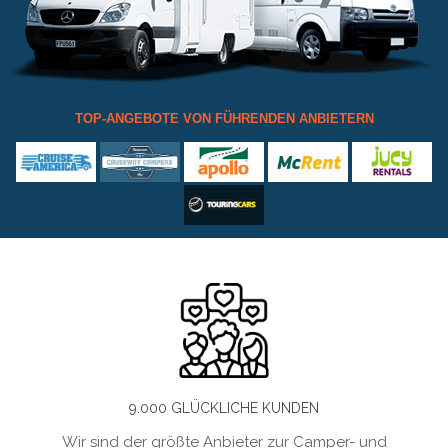
TOP-ANGEBOTE VON FÜHRENDEN ANBIETERN
9.000 GLÜCKLICHE KUNDEN
Wir sind der größte Anbieter zur Camper- und