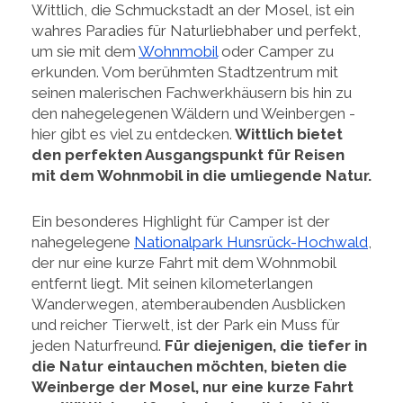
Wittlich, die Schmuckstadt an der Mosel, ist ein
wahres Paradies für Naturliebhaber und perfekt,
um sie mit dem
Wohnmobil
oder Camper zu
erkunden. Vom berühmten Stadtzentrum mit
seinen malerischen Fachwerkhäusern bis hin zu
den nahegelegenen Wäldern und Weinbergen -
hier gibt es viel zu entdecken.
Wittlich bietet
den perfekten Ausgangspunkt für Reisen
mit dem Wohnmobil in die umliegende Natur.
Ein besonderes Highlight für Camper ist der
nahegelegene
Nationalpark Hunsrück-Hochwald
,
der nur eine kurze Fahrt mit dem Wohnmobil
entfernt liegt. Mit seinen kilometerlangen
Wanderwegen, atemberaubenden Ausblicken
und reicher Tierwelt, ist der Park ein Muss für
jeden Naturfreund.
Für diejenigen, die tiefer in
die Natur eintauchen möchten, bieten die
Weinberge der Mosel, nur eine kurze Fahrt