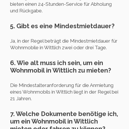
bieten einen 24-Stunden-Service für Abholung
und Rückgabe.
5. Gibt es eine Mindestmietdauer?
Ja, in der Regel beträgt die Mindestmietdauer für
Wohnmobile in Wittlich zwei oder drei Tage.
6. Wie alt muss ich sein, um ein
Wohnmobil in Wittlich zu mieten?
Die Mindestalteranforderung für die Anmietung
eines Wohnmobils in Wittlich liegt in der Regel bei
21 Jahren.
7. Welche Dokumente benötige ich,
um ein Wohnmobil in Wittlich
mieten oder fahren zu können?