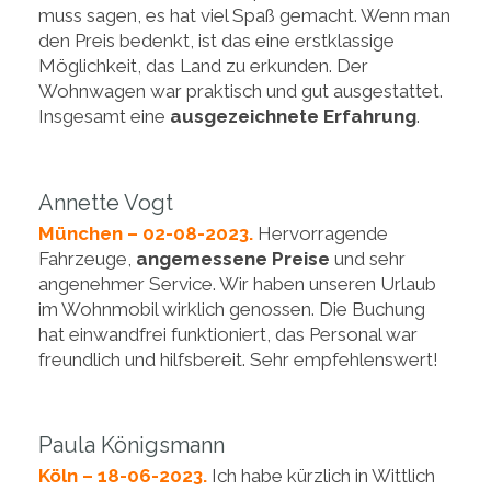
muss sagen, es hat viel Spaß gemacht. Wenn man
den Preis bedenkt, ist das eine erstklassige
Möglichkeit, das Land zu erkunden. Der
Wohnwagen war praktisch und gut ausgestattet.
Insgesamt eine
ausgezeichnete Erfahrung
.
Annette Vogt
München – 02-08-2023.
Hervorragende
Fahrzeuge,
angemessene Preise
und sehr
angenehmer Service. Wir haben unseren Urlaub
im Wohnmobil wirklich genossen. Die Buchung
hat einwandfrei funktioniert, das Personal war
freundlich und hilfsbereit. Sehr empfehlenswert!
Paula Königsmann
Köln – 18-06-2023.
Ich habe kürzlich in Wittlich