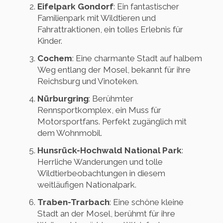
Eifelpark Gondorf
: Ein fantastischer
Familienpark mit Wildtieren und
Fahrattraktionen, ein tolles Erlebnis für
Kinder.
Cochem
: Eine charmante Stadt auf halbem
Weg entlang der Mosel, bekannt für ihre
Reichsburg und Vinoteken.
Nürburgring
: Berühmter
Rennsportkomplex, ein Muss für
Motorsportfans. Perfekt zugänglich mit
dem Wohnmobil.
Hunsrück-Hochwald National Park
:
Herrliche Wanderungen und tolle
Wildtierbeobachtungen in diesem
weitläufigen Nationalpark.
Traben-Trarbach
: Eine schöne kleine
Stadt an der Mosel, berühmt für ihre