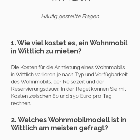
Häufig gestellte Fragen
1. Wie viel kostet es, ein Wohnmobil
in Wittlich zu mieten?
Die Kosten für die Anmietung eines Wohnmobils
in Wittlich variieren je nach Typ und Verfügbarkeit
des Wohnmobils, der Reisezeit und der
Reservierungsdauer. In der Regel können Sie mit
Kosten zwischen 80 und 150 Euro pro Tag
rechnen.
2. Welches Wohnmobilmodell ist in
Wittlich am meisten gefragt?