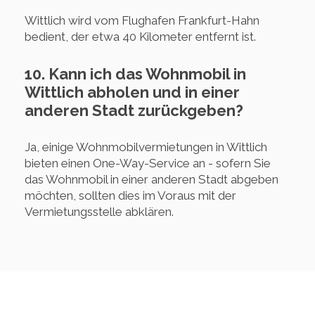
Wittlich wird vom Flughafen Frankfurt-Hahn
bedient, der etwa 40 Kilometer entfernt ist.
10. Kann ich das Wohnmobil in
Wittlich abholen und in einer
anderen Stadt zurückgeben?
Ja, einige Wohnmobilvermietungen in Wittlich
bieten einen One-Way-Service an - sofern Sie
das Wohnmobil in einer anderen Stadt abgeben
möchten, sollten dies im Voraus mit der
Vermietungsstelle abklären.