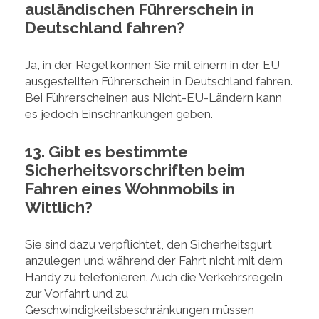
ausländischen Führerschein in
Deutschland fahren?
Ja, in der Regel können Sie mit einem in der EU
ausgestellten Führerschein in Deutschland fahren.
Bei Führerscheinen aus Nicht-EU-Ländern kann
es jedoch Einschränkungen geben.
13. Gibt es bestimmte
Sicherheitsvorschriften beim
Fahren eines Wohnmobils in
Wittlich?
Sie sind dazu verpflichtet, den Sicherheitsgurt
anzulegen und während der Fahrt nicht mit dem
Handy zu telefonieren. Auch die Verkehrsregeln
zur Vorfahrt und zu
Geschwindigkeitsbeschränkungen müssen