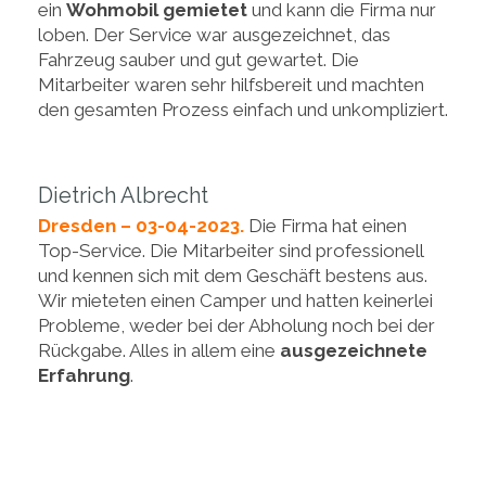
ein
Wohmobil gemietet
und kann die Firma nur
loben. Der Service war ausgezeichnet, das
Fahrzeug sauber und gut gewartet. Die
Mitarbeiter waren sehr hilfsbereit und machten
den gesamten Prozess einfach und unkompliziert.
Dietrich Albrecht
Dresden – 03-04-2023.
Die Firma hat einen
Top-Service. Die Mitarbeiter sind professionell
und kennen sich mit dem Geschäft bestens aus.
Wir mieteten einen Camper und hatten keinerlei
Probleme, weder bei der Abholung noch bei der
Rückgabe. Alles in allem eine
ausgezeichnete
Erfahrung
.