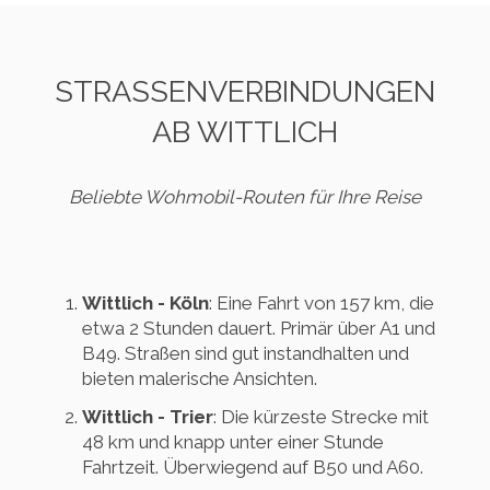
STRASSENVERBINDUNGEN A
B WITTLICH
Beliebte Wohmobil-Routen für Ihre Reise
Wittlich - Köln
: Eine Fahrt von 157 km, die
etwa 2 Stunden dauert. Primär über A1 und
B49. Straßen sind gut instandhalten und
bieten malerische Ansichten.
Wittlich - Trier
: Die kürzeste Strecke mit
48 km und knapp unter einer Stunde
Fahrtzeit. Überwiegend auf B50 und A60.