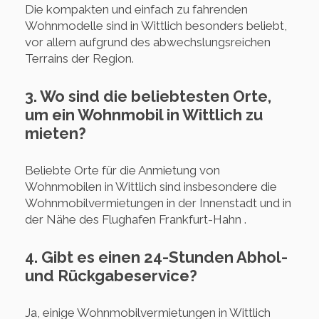
Die kompakten und einfach zu fahrenden
Wohnmodelle sind in Wittlich besonders beliebt,
vor allem aufgrund des abwechslungsreichen
Terrains der Region.
3. Wo sind die beliebtesten Orte,
um ein Wohnmobil in Wittlich zu
mieten?
Beliebte Orte für die Anmietung von
Wohnmobilen in Wittlich sind insbesondere die
Wohnmobilvermietungen in der Innenstadt und in
der Nähe des Flughafen Frankfurt-Hahn .
4. Gibt es einen 24-Stunden Abhol-
und Rückgabeservice?
Ja, einige Wohnmobilvermietungen in Wittlich