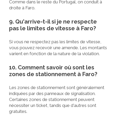
Comme dans le reste du Portugal, on conduit à
droite à Faro.
9. Qu'arrive-t-il si je ne respecte
pas le limites de vitesse à Faro?
Si vous ne respectez pas les limites de vitesse,
vous pouvez recevoir une amende. Les montants
varient en fonction de la nature de la violation.
10. Comment savoir où sont les
zones de stationnement à Faro?
Les zones de stationnement sont généralement
indiquées par des panneaux de signalisation.
Certaines zones de stationnement peuvent
nécessiter un ticket, tandis que d'autres sont
gratuites.