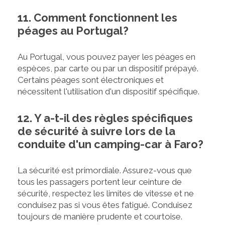
11. Comment fonctionnent les
péages au Portugal?
Au Portugal, vous pouvez payer les péages en
espèces, par carte ou par un dispositif prépayé.
Certains péages sont électroniques et
nécessitent l'utilisation d'un dispositif spécifique.
12. Y a-t-il des règles spécifiques
de sécurité à suivre lors de la
conduite d'un camping-car à Faro?
La sécurité est primordiale. Assurez-vous que
tous les passagers portent leur ceinture de
sécurité, respectez les limites de vitesse et ne
conduisez pas si vous êtes fatigué. Conduisez
toujours de manière prudente et courtoise.