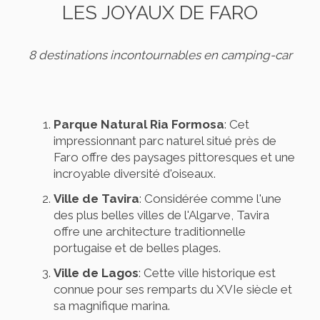
LES JOYAUX DE FARO
8 destinations incontournables en camping-car
Parque Natural Ria Formosa
: Cet
impressionnant parc naturel situé près de
Faro offre des paysages pittoresques et une
incroyable diversité d'oiseaux.
Ville de Tavira
: Considérée comme l'une
des plus belles villes de l'Algarve, Tavira
offre une architecture traditionnelle
portugaise et de belles plages.
Ville de Lagos
: Cette ville historique est
connue pour ses remparts du XVIe siècle et
sa magnifique marina.