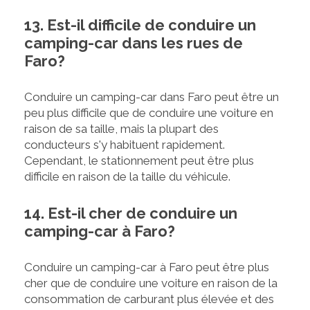
13. Est-il difficile de conduire un
camping-car dans les rues de
Faro?
Conduire un camping-car dans Faro peut être un
peu plus difficile que de conduire une voiture en
raison de sa taille, mais la plupart des
conducteurs s'y habituent rapidement.
Cependant, le stationnement peut être plus
difficile en raison de la taille du véhicule.
14. Est-il cher de conduire un
camping-car à Faro?
Conduire un camping-car à Faro peut être plus
cher que de conduire une voiture en raison de la
consommation de carburant plus élevée et des