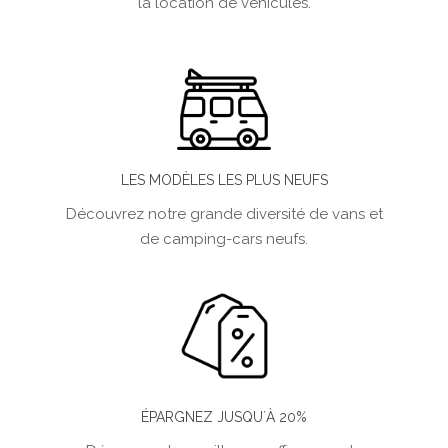
la location de véhicules.
LES MODÈLES LES PLUS NEUFS
Découvrez notre grande diversité de vans et
de camping-cars neufs.
ÉPARGNEZ JUSQU´À 20%