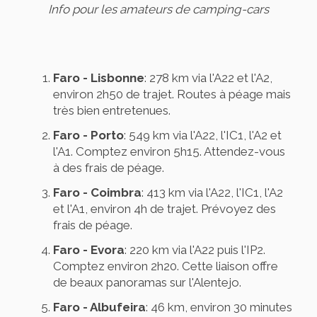
Info pour les amateurs de camping-cars
Faro - Lisbonne
: 278 km via l'A22 et l'A2,
environ 2h50 de trajet. Routes à péage mais
très bien entretenues.
Faro - Porto
: 549 km via l'A22, l'IC1, l'A2 et
l'A1. Comptez environ 5h15. Attendez-vous
à des frais de péage.
Faro - Coimbra
: 413 km via l'A22, l'IC1, l'A2
et l'A1, environ 4h de trajet. Prévoyez des
frais de péage.
Faro - Evora
: 220 km via l'A22 puis l'IP2.
Comptez environ 2h20. Cette liaison offre
de beaux panoramas sur l'Alentejo.
Faro - Albufeira
: 46 km, environ 30 minutes