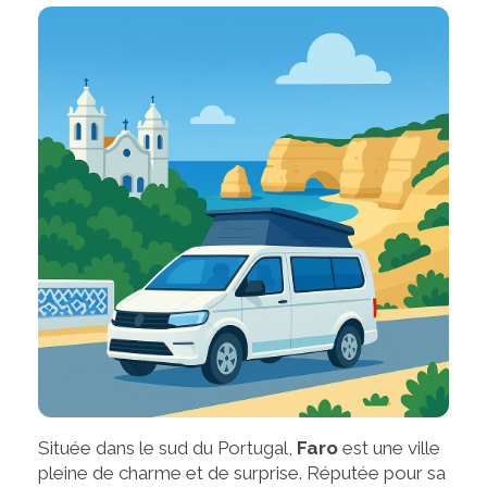
Située dans le sud du Portugal,
Faro
est une ville
pleine de charme et de surprise. Réputée pour sa