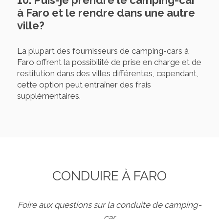
10. Puis-je prendre le camping-car
à Faro et le rendre dans une autre
ville?
La plupart des fournisseurs de camping-cars à
Faro offrent la possibilité de prise en charge et de
restitution dans des villes différentes, cependant,
cette option peut entraîner des frais
supplémentaires.
CONDUIRE À FARO
Foire aux questions sur la conduite de camping-
car