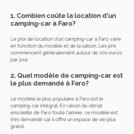
1. Combien coûte la location d'un
camping-car à Faro?
Le prix de location d'un camping-car à Faro varie
en fonction du modèle et de la saison. Les prix
commencent généralement autour de 100 euros
par jour.
2. Quel modèle de camping-car est
le plus demandé à Faro?
Le modèle le plus populaire à Faro est le
camping-car intégral. En raison du climat
ensoleillé de Faro toute l'année, ce modèle est
très demandé car il offre un espace de vie plus
grand.