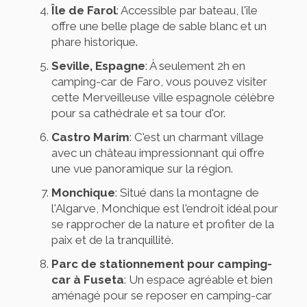
Île de Farol
: Accessible par bateau, l'île
offre une belle plage de sable blanc et un
phare historique.
Seville, Espagne
: À seulement 2h en
camping-car de Faro, vous pouvez visiter
cette Merveilleuse ville espagnole célèbre
pour sa cathédrale et sa tour d'or.
Castro Marim
: C'est un charmant village
avec un château impressionnant qui offre
une vue panoramique sur la région.
Monchique
: Situé dans la montagne de
l'Algarve, Monchique est l'endroit idéal pour
se rapprocher de la nature et profiter de la
paix et de la tranquillité.
Parc de stationnement pour camping-
car à Fuseta
: Un espace agréable et bien
aménagé pour se reposer en camping-car