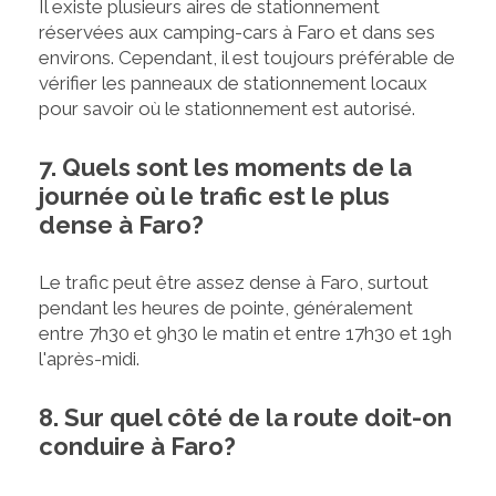
Il existe plusieurs aires de stationnement
réservées aux camping-cars à Faro et dans ses
environs. Cependant, il est toujours préférable de
vérifier les panneaux de stationnement locaux
pour savoir où le stationnement est autorisé.
7. Quels sont les moments de la
journée où le trafic est le plus
dense à Faro?
Le trafic peut être assez dense à Faro, surtout
pendant les heures de pointe, généralement
entre 7h30 et 9h30 le matin et entre 17h30 et 19h
l'après-midi.
8. Sur quel côté de la route doit-on
conduire à Faro?