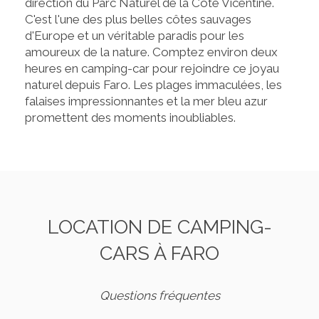
direction du Parc Naturel de la Côte Vicentine.
C'est l'une des plus belles côtes sauvages
d'Europe et un véritable paradis pour les
amoureux de la nature. Comptez environ deux
heures en camping-car pour rejoindre ce joyau
naturel depuis Faro. Les plages immaculées, les
falaises impressionnantes et la mer bleu azur
promettent des moments inoubliables.
LOCATION DE CAMPING-
CARS À FARO
Questions fréquentes