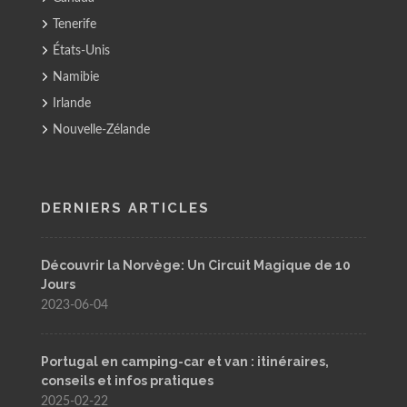
Tenerife
États-Unis
Namibie
Irlande
Nouvelle-Zélande
DERNIERS ARTICLES
Découvrir la Norvège: Un Circuit Magique de 10
Jours
2023-06-04
Portugal en camping-car et van : itinéraires,
conseils et infos pratiques
2025-02-22