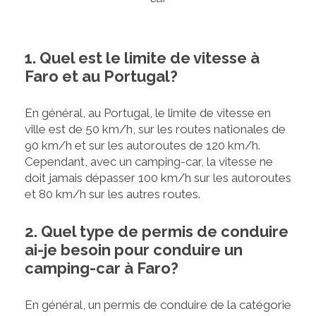
1. Quel est le limite de vitesse à
Faro et au Portugal?
En général, au Portugal, le limite de vitesse en
ville est de 50 km/h, sur les routes nationales de
90 km/h et sur les autoroutes de 120 km/h.
Cependant, avec un camping-car, la vitesse ne
doit jamais dépasser 100 km/h sur les autoroutes
et 80 km/h sur les autres routes.
2. Quel type de permis de conduire
ai-je besoin pour conduire un
camping-car à Faro?
En général, un permis de conduire de la catégorie