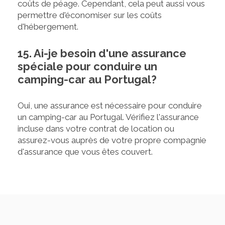
coûts de péage. Cependant, cela peut aussi vous
permettre d'économiser sur les coûts
d'hébergement.
15. Ai-je besoin d'une assurance
spéciale pour conduire un
camping-car au Portugal?
Oui, une assurance est nécessaire pour conduire
un camping-car au Portugal. Vérifiez l'assurance
incluse dans votre contrat de location ou
assurez-vous auprès de votre propre compagnie
d'assurance que vous êtes couvert.