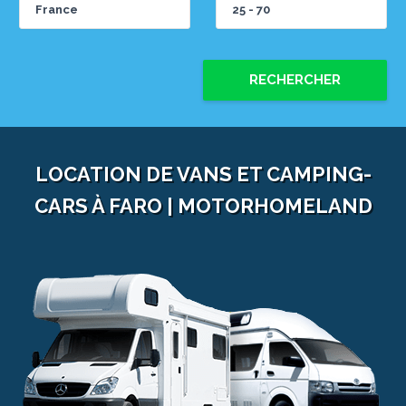
RECHERCHER
LOCATION DE VANS ET CAMPING-
CARS À FARO | MOTORHOMELAND