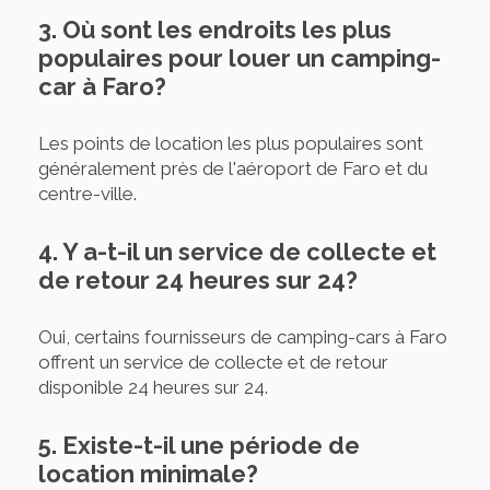
3. Où sont les endroits les plus
populaires pour louer un camping-
car à Faro?
Les points de location les plus populaires sont
généralement près de l'aéroport de Faro et du
centre-ville.
4. Y a-t-il un service de collecte et
de retour 24 heures sur 24?
Oui, certains fournisseurs de camping-cars à Faro
offrent un service de collecte et de retour
disponible 24 heures sur 24.
5. Existe-t-il une période de
location minimale?