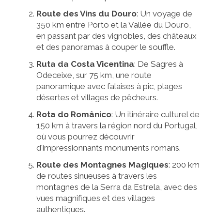
Route des Vins du Douro
: Un voyage de
350 km entre Porto et la Vallée du Douro,
en passant par des vignobles, des châteaux
et des panoramas à couper le souffle.
Ruta da Costa Vicentina
: De Sagres à
Odeceixe, sur 75 km, une route
panoramique avec falaises à pic, plages
désertes et villages de pêcheurs.
Rota do Românico
: Un itinéraire culturel de
150 km à travers la région nord du Portugal,
où vous pourrez découvrir
d'impressionnants monuments romans.
Route des Montagnes Magiques
: 200 km
de routes sinueuses à travers les
montagnes de la Serra da Estrela, avec des
vues magnifiques et des villages
authentiques.