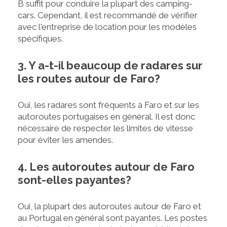
B suffit pour conduire la plupart des camping-
cars. Cependant, il est recommandé de vérifier
avec l'entreprise de location pour les modèles
spécifiques.
3. Y a-t-il beaucoup de radares sur
les routes autour de Faro?
Oui, les radares sont fréquents à Faro et sur les
autoroutes portugaises en général. Il est donc
nécessaire de respecter les limites de vitesse
pour éviter les amendes.
4. Les autoroutes autour de Faro
sont-elles payantes?
Oui, la plupart des autoroutes autour de Faro et
au Portugal en général sont payantes. Les postes