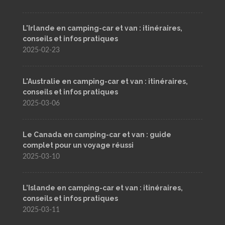
L'Irlande en camping-car et van : itinéraires,
conseils et infos pratiques
2025-02-23
L'Australie en camping-car et van : itinéraires,
conseils et infos pratiques
2025-03-06
Le Canada en camping-car et van : guide
complet pour un voyage réussi
2025-03-10
L’Islande en camping-car et van : itinéraires,
conseils et infos pratiques
2025-03-11