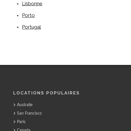
Lisbonne
Porto
Portugal
LOCATIONS POPULAIRES
Australie
San Francisco
Paris
Canada