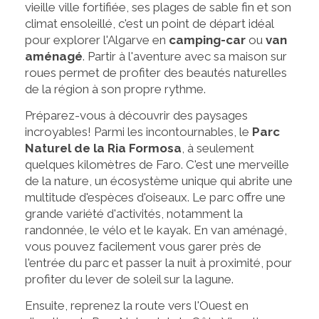
vieille ville fortifiée, ses plages de sable fin et son
climat ensoleillé, c'est un point de départ idéal
pour explorer l'Algarve en
camping-car
ou
van
aménagé
. Partir à l'aventure avec sa maison sur
roues permet de profiter des beautés naturelles
de la région à son propre rythme.
Préparez-vous à découvrir des paysages
incroyables! Parmi les incontournables, le
Parc
Naturel de la Ria Formosa
, à seulement
quelques kilomètres de Faro. C'est une merveille
de la nature, un écosystème unique qui abrite une
multitude d'espèces d'oiseaux. Le parc offre une
grande variété d'activités, notamment la
randonnée, le vélo et le kayak. En van aménagé,
vous pouvez facilement vous garer près de
l'entrée du parc et passer la nuit à proximité, pour
profiter du lever de soleil sur la lagune.
Ensuite, reprenez la route vers l'Ouest en