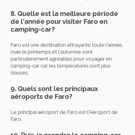
8. Quelle est la meilleure période
de l'année pour visiter Faro en
camping-car?
Faro est une destination attrayante toute l'année,
mais le printemps et l'automne sont
particulièrement agréables pour voyager en
camping-car car les températures sont plus
douces.
9. Quels sont les principaux
aéroports de Faro?
Le principal aéroport de Faro est l'Aéroport de
Faro.