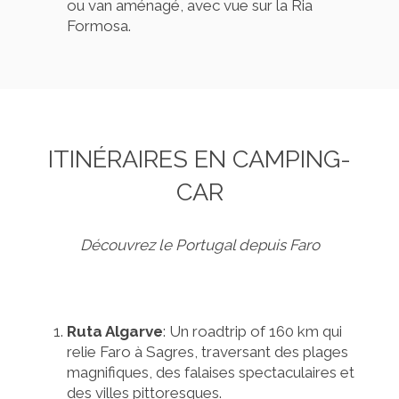
ou van aménagé, avec vue sur la Ria
Formosa.
ITINÉRAIRES EN CAMPING-
CAR
Découvrez le Portugal depuis Faro
Ruta Algarve
: Un roadtrip of 160 km qui
relie Faro à Sagres, traversant des plages
magnifiques, des falaises spectaculaires et
des villes pittoresques.