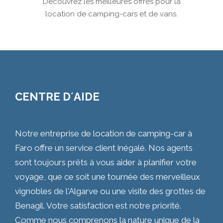
Découvrez les meilleures offres pour la
location de camping-cars et de vans.
CENTRE D´AIDE
Notre entreprise de location de camping-car à
Faro offre un service client inégalé. Nos agents
sont toujours prêts à vous aider à planifier votre
voyage, que ce soit une tournée des merveilleux
vignobles de l'Algarve ou une visite des grottes de
Benagil. Votre satisfaction est notre priorité.
Comme nous comprenons la nature unique de la