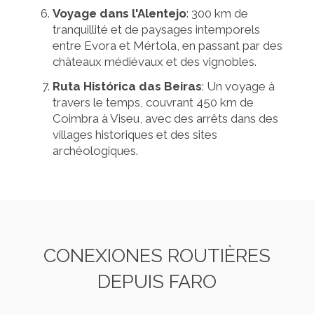
Voyage dans l'Alentejo
: 300 km de
tranquillité et de paysages intemporels
entre Evora et Mértola, en passant par des
châteaux médiévaux et des vignobles.
Ruta Histórica das Beiras
: Un voyage à
travers le temps, couvrant 450 km de
Coimbra à Viseu, avec des arrêts dans des
villages historiques et des sites
archéologiques.
CONEXIONES ROUTIÈRES
DEPUIS FARO