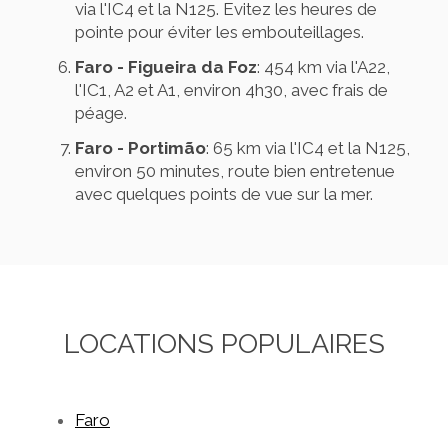
via l'IC4 et la N125. Evitez les heures de
pointe pour éviter les embouteillages.
Faro - Figueira da Foz
: 454 km via l'A22,
l'IC1, A2 et A1, environ 4h30, avec frais de
péage.
Faro - Portimão
: 65 km via l'IC4 et la N125,
environ 50 minutes, route bien entretenue
avec quelques points de vue sur la mer.
LOCATIONS POPULAIRES
Faro