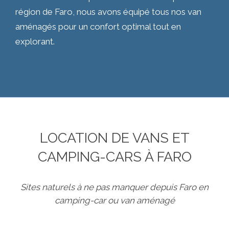
région de Faro, nous avons équipé tous nos van
aménagés pour un confort optimal tout en
explorant.
LOCATION DE VANS ET
CAMPING-CARS À FARO
Sites naturels à ne pas manquer depuis Faro en
camping-car ou van aménagé