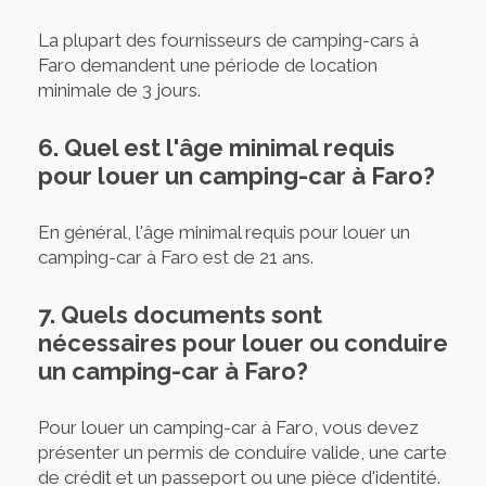
La plupart des fournisseurs de camping-cars à
Faro demandent une période de location
minimale de 3 jours.
6. Quel est l'âge minimal requis
pour louer un camping-car à Faro?
En général, l'âge minimal requis pour louer un
camping-car à Faro est de 21 ans.
7. Quels documents sont
nécessaires pour louer ou conduire
un camping-car à Faro?
Pour louer un camping-car à Faro, vous devez
présenter un permis de conduire valide, une carte
de crédit et un passeport ou une pièce d'identité.