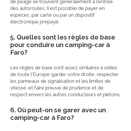
de péage se trouvent généralement à l'entrée
des autoroutes. Il est possible de payer en
espèces, par carte ou par un dispositif
électronique prépayé.
5. Quelles sont les règles de base
pour conduire un camping-car à
Faro?
Les règles de base sont assez similaires à celles
de toute l'Europe: garder votre droite, respecter
les panneaux de signalisation et les limites de
vitesse, et faire preuve de prudence et de
respect envers les autres conducteurs et piétons.
6. Où peut-on se garer avec un
camping-car à Faro?