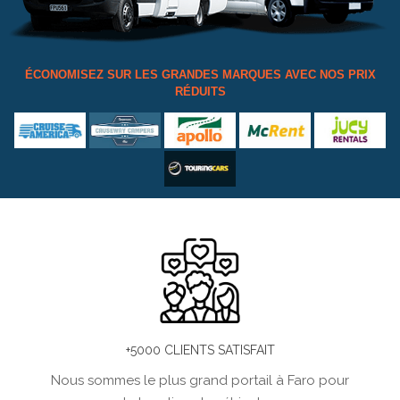
ÉCONOMISEZ SUR LES GRANDES MARQUES AVEC NOS PRIX
RÉDUITS
+5000 CLIENTS SATISFAIT
Nous sommes le plus grand portail à Faro pour