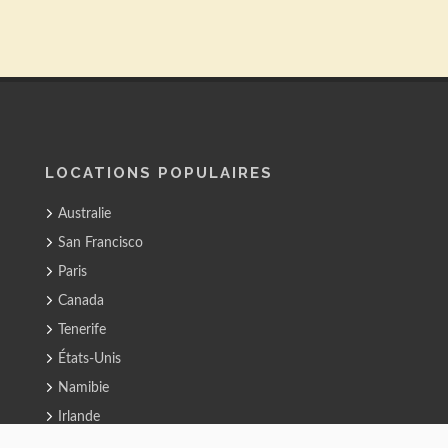
LOCATIONS POPULAIRES
Australie
San Francisco
Paris
Canada
Tenerife
États-Unis
Namibie
Irlande
Nouvelle-Zélande