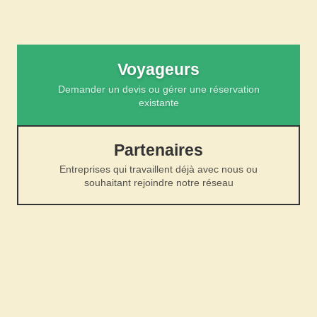
Voyageurs
Demander un devis ou gérer une réservation
existante
Partenaires
Entreprises qui travaillent déjà avec nous ou
souhaitant rejoindre notre réseau