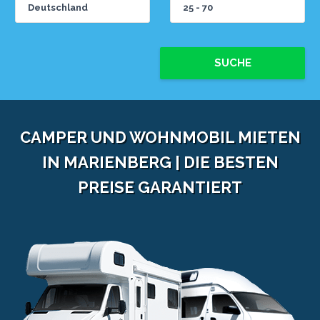
SUCHE
CAMPER UND WOHNMOBIL MIETEN
IN MARIENBERG | DIE BESTEN
PREISE GARANTIERT