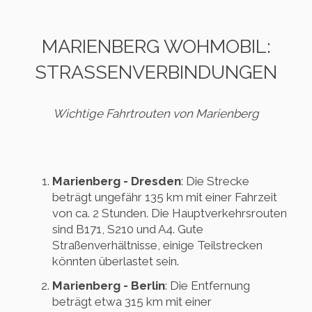
MARIENBERG WOHMOBIL:
STRASSENVERBINDUNGEN
Wichtige Fahrtrouten von Marienberg
Marienberg - Dresden
: Die Strecke
beträgt ungefähr 135 km mit einer Fahrzeit
von ca. 2 Stunden. Die Hauptverkehrsrouten
sind B171, S210 und A4. Gute
Straßenverhältnisse, einige Teilstrecken
könnten überlastet sein.
Marienberg - Berlin
: Die Entfernung
beträgt etwa 315 km mit einer