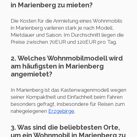
in Marienberg zu mieten?
Die Kosten für die Anmietung eines Wohnmobils
in Marienberg variieren stark je nach Modell,
Mietdauer und Saison. Im Durchschnitt liegen die
Preise zwischen 70EUR und 120EUR pro Tag.
2. Welches Wohnmobilmodell wird
am häufigsten in Marienberg
angemietet?
In Marienberg ist das Kastenwagenmodell wegen
seiner Kompaktheit und Einfachheit beim Fahren
besonders gefragt, insbesondere für Reisen zum
nahegelegenen
Erzgebirge
.
3. Was sind die beliebtesten Orte,
um ein Wohnmobil in Marienberg zu