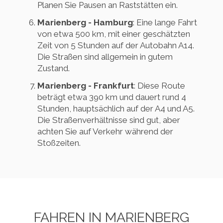
Planen Sie Pausen an Raststätten ein.
Marienberg - Hamburg
: Eine lange Fahrt
von etwa 500 km, mit einer geschätzten
Zeit von 5 Stunden auf der Autobahn A14.
Die Straßen sind allgemein in gutem
Zustand.
Marienberg - Frankfurt
: Diese Route
beträgt etwa 390 km und dauert rund 4
Stunden, hauptsächlich auf der A4 und A5.
Die Straßenverhältnisse sind gut, aber
achten Sie auf Verkehr während der
Stoßzeiten.
FAHREN IN MARIENBERG