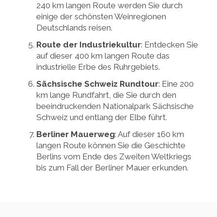
240 km langen Route werden Sie durch
einige der schönsten Weinregionen
Deutschlands reisen.
Route der Industriekultur
: Entdecken Sie
auf dieser 400 km langen Route das
industrielle Erbe des Ruhrgebiets.
Sächsische Schweiz Rundtour
: Eine 200
km lange Rundfahrt, die Sie durch den
beeindruckenden Nationalpark Sächsische
Schweiz und entlang der Elbe führt.
Berliner Mauerweg
: Auf dieser 160 km
langen Route können Sie die Geschichte
Berlins vom Ende des Zweiten Weltkriegs
bis zum Fall der Berliner Mauer erkunden.