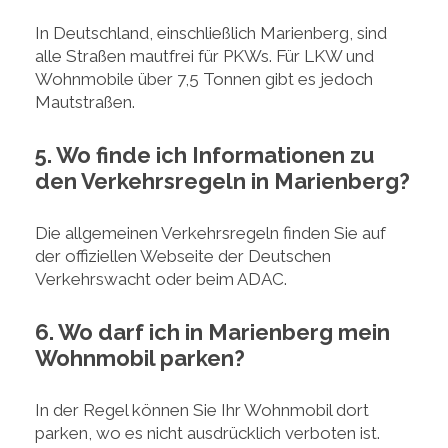
In Deutschland, einschließlich Marienberg, sind
alle Straßen mautfrei für PKWs. Für LKW und
Wohnmobile über 7,5 Tonnen gibt es jedoch
Mautstraßen.
5. Wo finde ich Informationen zu
den Verkehrsregeln in Marienberg?
Die allgemeinen Verkehrsregeln finden Sie auf
der offiziellen Webseite der Deutschen
Verkehrswacht oder beim ADAC.
6. Wo darf ich in Marienberg mein
Wohnmobil parken?
In der Regel können Sie Ihr Wohnmobil dort
parken, wo es nicht ausdrücklich verboten ist.