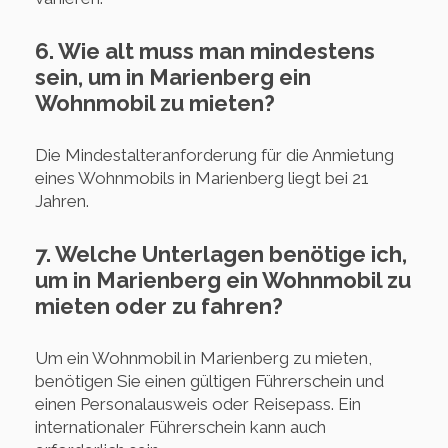
6. Wie alt muss man mindestens
sein, um in Marienberg ein
Wohnmobil zu mieten?
Die Mindestalteranforderung für die Anmietung
eines Wohnmobils in Marienberg liegt bei 21
Jahren.
7. Welche Unterlagen benötige ich,
um in Marienberg ein Wohnmobil zu
mieten oder zu fahren?
Um ein Wohnmobil in Marienberg zu mieten,
benötigen Sie einen gültigen Führerschein und
einen Personalausweis oder Reisepass. Ein
internationaler Führerschein kann auch