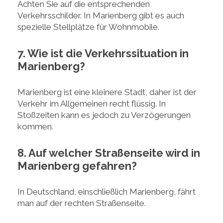
Achten Sie auf die entsprechenden
Verkehrsschilder. In Marienberg gibt es auch
spezielle Stellplätze für Wohnmobile.
7. Wie ist die Verkehrssituation in
Marienberg?
Marienberg ist eine kleinere Stadt, daher ist der
Verkehr im Allgemeinen recht flüssig. In
Stoßzeiten kann es jedoch zu Verzögerungen
kommen.
8. Auf welcher Straßenseite wird in
Marienberg gefahren?
In Deutschland, einschließlich Marienberg, fährt
man auf der rechten Straßenseite.