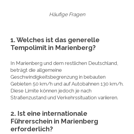
Häufige Fragen
1. Welches ist das generelle
Tempolimit in Marienberg?
In Marienberg und dem restlichen Deutschland,
beträgt die allgemeine
Geschwindigkeitsbegrenzung in bebauten
Gebieten 50 km/h und auf Autobahnen 130 km/h.
Diese Limite können jedoch je nach
Straßenzustand und Verkehrssituation variieren.
2. Ist eine internationale
Führerschein in Marienberg
erforderlich?