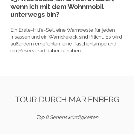
wenn ich mit dem Wohnmobil
unterwegs bin?
Ein Erste-Hilfe-Set, eine Warnweste für jeden
Insassen und ein Warndreieck sind Pflicht. Es wird
außerdem empfohlen, eine Taschenlampe und
ein Reserverad dabei zu haben.
TOUR DURCH MARIENBERG
Top 8 Sehenswürdigkeiten