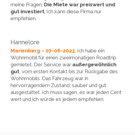
meine Fragen.
Die Miete war preiswert und
gut investiert
. Ich kann diese Firma nur
empfehlen.
Hannelore
Marienberg – 07-06-2023.
Ich habe ein
Wohnmobil für einen zweimonatigen Roadtrip
gemietet. Der Service war
außergewöhnlich
gut
, vom ersten Kontakt bis zur Rückgabe des
Wohnmobils. Das Fahrzeug war in
hervorragendem Zustand, sauber und gut
ausgestattet. Ich muss sagen, es war jeden Cent
wert und ich würde es jedem empfehlen.