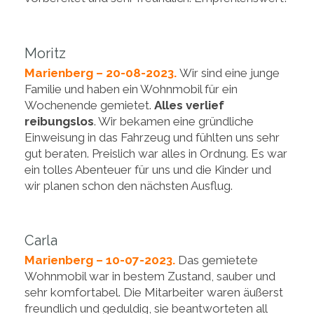
Moritz
Marienberg – 20-08-2023.
Wir sind eine junge
Familie und haben ein Wohnmobil für ein
Wochenende gemietet.
Alles verlief
reibungslos
. Wir bekamen eine gründliche
Einweisung in das Fahrzeug und fühlten uns sehr
gut beraten. Preislich war alles in Ordnung. Es war
ein tolles Abenteuer für uns und die Kinder und
wir planen schon den nächsten Ausflug.
Carla
Marienberg – 10-07-2023.
Das gemietete
Wohnmobil war in bestem Zustand, sauber und
sehr komfortabel. Die Mitarbeiter waren äußerst
freundlich und geduldig, sie beantworteten all