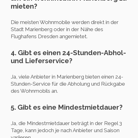
mieten?
Die meisten Wohnmobile werden direkt in der
Stadt Marienberg oder in der Nähe des
Flughafens Dresden angemietet.
4. Gibt es einen 24-Stunden-Abhol-
und Lieferservice?
Ja, viele Anbieter in Marienberg bieten einen 24-
Stunden-Service für die Abholung und Rückgabe
des Wohnmobils an.
5. Gibt es eine Mindestmietdauer?
Ja, die Mindestmietdauer beträgt in der Regel 3
Tage, kann jedoch je nach Anbieter und Saison
variieren.