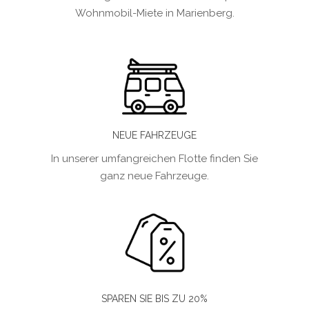
Wohnmobil-Miete in Marienberg.
NEUE FAHRZEUGE
In unserer umfangreichen Flotte finden Sie
ganz neue Fahrzeuge.
SPAREN SIE BIS ZU 20%