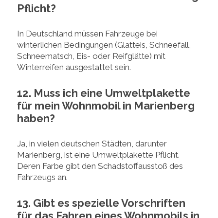
Pflicht?
In Deutschland müssen Fahrzeuge bei
winterlichen Bedingungen (Glatteis, Schneefall,
Schneematsch, Eis- oder Reifglätte) mit
Winterreifen ausgestattet sein.
12. Muss ich eine Umweltplakette
für mein Wohnmobil in Marienberg
haben?
Ja, in vielen deutschen Städten, darunter
Marienberg, ist eine Umweltplakette Pflicht.
Deren Farbe gibt den Schadstoffausstoß des
Fahrzeugs an.
13. Gibt es spezielle Vorschriften
für das Fahren eines Wohnmobils in