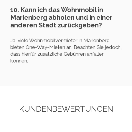
10. Kann ich das Wohnmobil in
Marienberg abholen und in einer
anderen Stadt zurückgeben?
Ja, viele Wohnmobilvermieter in Marienberg
bieten One-Way-Mieten an. Beachten Sie jedoch,
dass hierfür zusätzliche Gebühren anfallen
können.
KUNDENBEWERTUNGEN