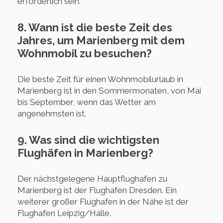
erforderlich sein.
8. Wann ist die beste Zeit des
Jahres, um Marienberg mit dem
Wohnmobil zu besuchen?
Die beste Zeit für einen Wohnmobilurlaub in
Marienberg ist in den Sommermonaten, von Mai
bis September, wenn das Wetter am
angenehmsten ist.
9. Was sind die wichtigsten
Flughäfen in Marienberg?
Der nächstgelegene Hauptflughafen zu
Marienberg ist der Flughafen Dresden. Ein
weiterer großer Flughafen in der Nähe ist der
Flughafen Leipzig/Halle.