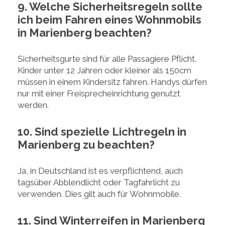
9. Welche Sicherheitsregeln sollte
ich beim Fahren eines Wohnmobils
in Marienberg beachten?
Sicherheitsgurte sind für alle Passagiere Pflicht.
Kinder unter 12 Jahren oder kleiner als 150cm
müssen in einem Kindersitz fahren. Handys dürfen
nur mit einer Freisprecheinrichtung genutzt
werden.
10. Sind spezielle Lichtregeln in
Marienberg zu beachten?
Ja, in Deutschland ist es verpflichtend, auch
tagsüber Abblendlicht oder Tagfahrlicht zu
verwenden. Dies gilt auch für Wohnmobile.
11. Sind Winterreifen in Marienberg