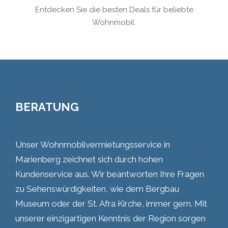
Entdecken Sie die besten Deals für beliebte
Wohnmobil.
BERATUNG
Unser Wohnmobilvermietungsservice in
Marienberg zeichnet sich durch hohen
Kundenservice aus. Wir beantworten Ihre Fragen
zu Sehenswürdigkeiten, wie dem Bergbau
Museum oder der St. Afra Kirche, immer gern. Mit
unserer einzigartigen Kenntnis der Region sorgen