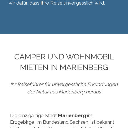
wir dafür, dass Ihre Reise unvergesslich wird.
CAMPER UND WOHNMOBIL
MIETEN IN MARIENBERG
Ihr Reiseführer für unvergessliche Erkundungen
der Natur aus Marienberg heraus
Die einzigartige Stadt
Marienberg
im
Erzgebirge, im Bundesland Sachsen, ist bekannt