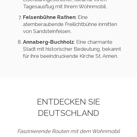
Tagesausflug mit Ihrem Wohnmobil.
Felsenbühne Rathen
: Eine
atemberaubende Freilichtbühne inmitten
von Sandsteinfelsen.
Annaberg-Buchholz
: Eine charmante
Stadt mit historischer Bedeutung, bekannt
für ihre beeindruckende Kirche St. Annen.
ENTDECKEN SIE
DEUTSCHLAND
Faszinierende Routen mit dem Wohnmobil