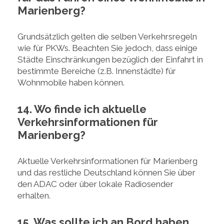
Marienberg?
Grundsätzlich gelten die selben Verkehrsregeln
wie für PKWs. Beachten Sie jedoch, dass einige
Städte Einschränkungen bezüglich der Einfahrt in
bestimmte Bereiche (z.B. Innenstädte) für
Wohnmobile haben können.
14. Wo finde ich aktuelle
Verkehrsinformationen für
Marienberg?
Aktuelle Verkehrsinformationen für Marienberg
und das restliche Deutschland können Sie über
den ADAC oder über lokale Radiosender
erhalten.
15. Was sollte ich an Bord haben,