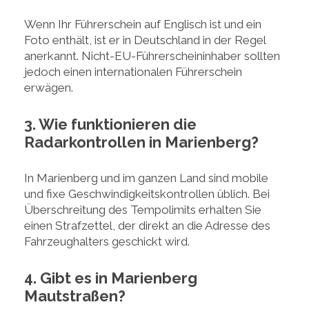
Wenn Ihr Führerschein auf Englisch ist und ein
Foto enthält, ist er in Deutschland in der Regel
anerkannt. Nicht-EU-Führerscheininhaber sollten
jedoch einen internationalen Führerschein
erwägen.
3. Wie funktionieren die
Radarkontrollen in Marienberg?
In Marienberg und im ganzen Land sind mobile
und fixe Geschwindigkeitskontrollen üblich. Bei
Überschreitung des Tempolimits erhalten Sie
einen Strafzettel, der direkt an die Adresse des
Fahrzeughalters geschickt wird.
4. Gibt es in Marienberg
Mautstraßen?