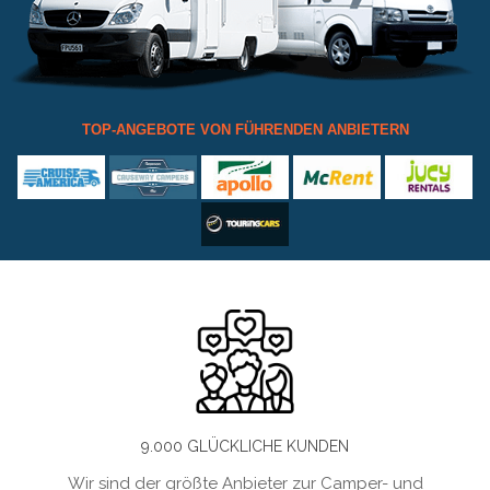
TOP-ANGEBOTE VON FÜHRENDEN ANBIETERN
9.000 GLÜCKLICHE KUNDEN
Wir sind der größte Anbieter zur Camper- und