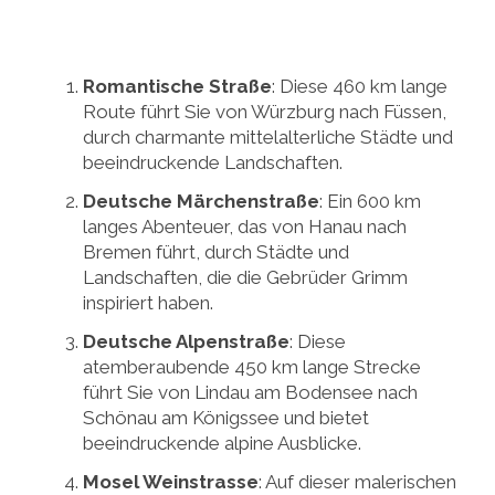
Romantische Straße
: Diese 460 km lange
Route führt Sie von Würzburg nach Füssen,
durch charmante mittelalterliche Städte und
beeindruckende Landschaften.
Deutsche Märchenstraße
: Ein 600 km
langes Abenteuer, das von Hanau nach
Bremen führt, durch Städte und
Landschaften, die die Gebrüder Grimm
inspiriert haben.
Deutsche Alpenstraße
: Diese
atemberaubende 450 km lange Strecke
führt Sie von Lindau am Bodensee nach
Schönau am Königssee und bietet
beeindruckende alpine Ausblicke.
Mosel Weinstrasse
: Auf dieser malerischen