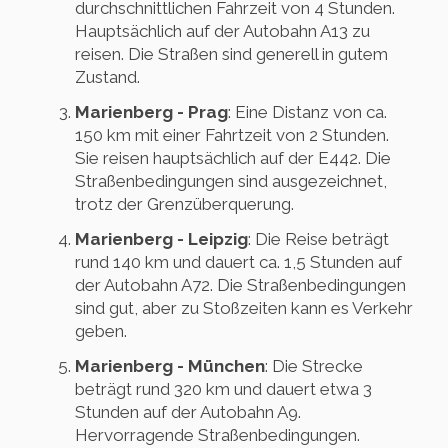
durchschnittlichen Fahrzeit von 4 Stunden.
Hauptsächlich auf der Autobahn A13 zu
reisen. Die Straßen sind generell in gutem
Zustand.
Marienberg - Prag
: Eine Distanz von ca.
150 km mit einer Fahrtzeit von 2 Stunden.
Sie reisen hauptsächlich auf der E442. Die
Straßenbedingungen sind ausgezeichnet,
trotz der Grenzüberquerung.
Marienberg - Leipzig
: Die Reise beträgt
rund 140 km und dauert ca. 1,5 Stunden auf
der Autobahn A72. Die Straßenbedingungen
sind gut, aber zu Stoßzeiten kann es Verkehr
geben.
Marienberg - München
: Die Strecke
beträgt rund 320 km und dauert etwa 3
Stunden auf der Autobahn A9.
Hervorragende Straßenbedingungen.