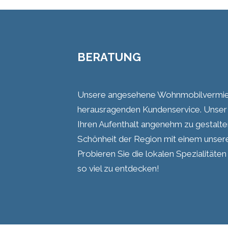
BERATUNG
Unsere angesehene Wohnmobilvermietu
herausragenden Kundenservice. Unser 
Ihren Aufenthalt angenehm zu gestalten
Schönheit der Region mit einem unse
Probieren Sie die lokalen Spezialitäte
so viel zu entdecken!