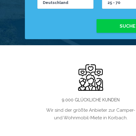
SUCHE
9.000 GLÜCKLICHE KUNDEN
Wir sind der größte Anbieter zur Camper-
und Wohnmobil-Miete in Korbach.