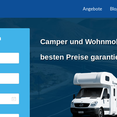
Angebote
Blo
n
Camper und Wohnmobil
besten Preise garanti