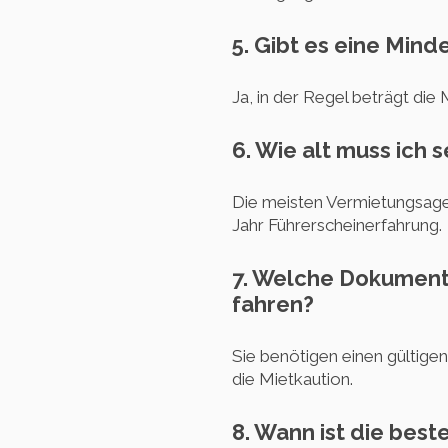
5. Gibt es eine Min
Ja, in der Regel beträgt die
6. Wie alt muss ich 
Die meisten Vermietungsagen
Jahr Führerscheinerfahrung.
7. Welche Dokumente
fahren?
Sie benötigen einen gültigen
die Mietkaution.
8. Wann ist die bes