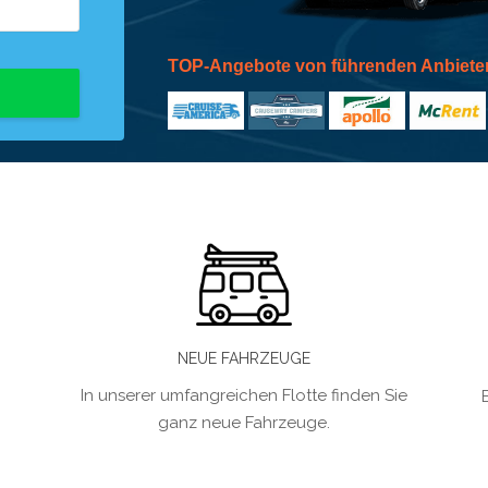
TOP-Angebote von führenden Anbiete
NEUE FAHRZEUGE
In unserer umfangreichen Flotte finden Sie
ganz neue Fahrzeuge.