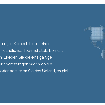
ng in Korbach bietet einen
freundliches Team ist stets bemüht,
. Erleben Sie die einzigartige
rer hochwertigen Wohnmobile.
n oder besuchen Sie das Upland, es gibt