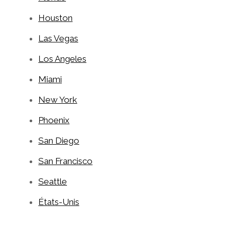
Houston
Las Vegas
Los Angeles
Miami
New York
Phoenix
San Diego
San Francisco
Seattle
États-Unis