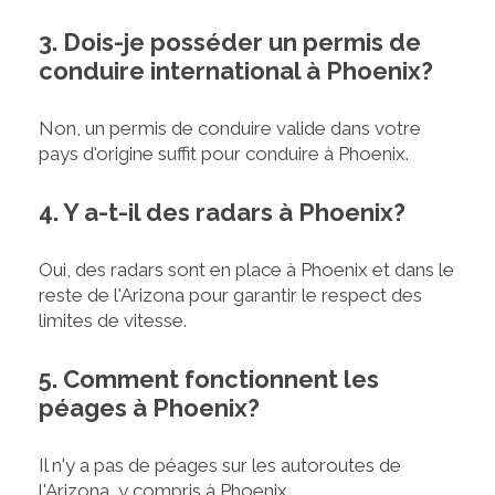
3. Dois-je posséder un permis de
conduire international à Phoenix?
Non, un permis de conduire valide dans votre
pays d'origine suffit pour conduire à Phoenix.
4. Y a-t-il des radars à Phoenix?
Oui, des radars sont en place à Phoenix et dans le
reste de l'Arizona pour garantir le respect des
limites de vitesse.
5. Comment fonctionnent les
péages à Phoenix?
Il n'y a pas de péages sur les autoroutes de
l'Arizona, y compris à Phoenix.