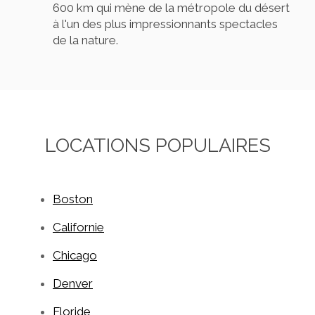
600 km qui mène de la métropole du désert
à l'un des plus impressionnants spectacles
de la nature.
LOCATIONS POPULAIRES
Boston
Californie
Chicago
Denver
Floride