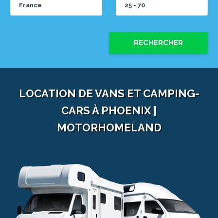
RECHERCHER
LOCATION DE VANS ET CAMPING-
CARS À PHOENIX |
MOTORHOMELAND