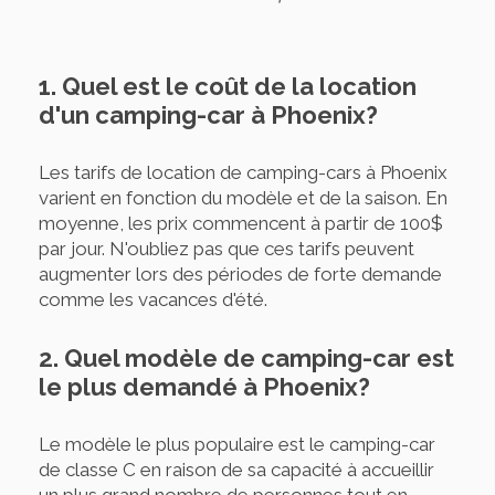
1. Quel est le coût de la location
d'un camping-car à Phoenix?
Les tarifs de location de camping-cars à Phoenix
varient en fonction du modèle et de la saison. En
moyenne, les prix commencent à partir de 100$
par jour. N'oubliez pas que ces tarifs peuvent
augmenter lors des périodes de forte demande
comme les vacances d'été.
2. Quel modèle de camping-car est
le plus demandé à Phoenix?
Le modèle le plus populaire est le camping-car
de classe C en raison de sa capacité à accueillir