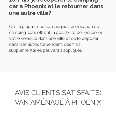
car à Phoenix et le retourner dans
une autre ville?
Oui, la plupart des compagnies de location de
camping-cars offrent la possibilité de récupérer
votre véhicule dans une ville et de le déposer
dans une autre. Cependant, des frais
supplémentaires peuvent s'appliquer.
AVIS CLIENTS SATISFAITS:
VAN AMÉNAGÉ À PHOENIX