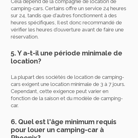
Cela dépend de la compagnie de location de
camping-cars. Certains offre un service 24 heures
sur 24, tandis que d'autres fonctionnent à des
heures spécifiques, Il est donc recommandé de
vérifier les heures d'ouverture avant de faire une
réservation.
5. Y a-t-il une période minimale de
location?
La plupart des sociétés de location de camping-
cars exigent une location minimale de 3 à 7 jours.
Cependant, cette exigence peut varier en
fonction de la saison et du modèle de camping-
car.
6. Quel est l'âge minimum requis
pour louer un camping-car à
Phoenix?