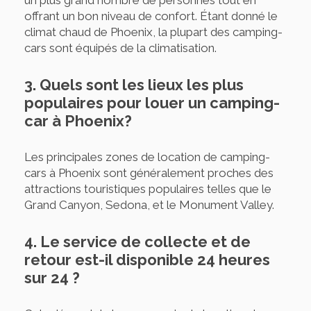
un plus grand nombre de personnes tout en
offrant un bon niveau de confort. Étant donné le
climat chaud de Phoenix, la plupart des camping-
cars sont équipés de la climatisation.
3. Quels sont les lieux les plus
populaires pour louer un camping-
car à Phoenix?
Les principales zones de location de camping-
cars à Phoenix sont généralement proches des
attractions touristiques populaires telles que le
Grand Canyon, Sedona, et le Monument Valley.
4. Le service de collecte et de
retour est-il disponible 24 heures
sur 24 ?