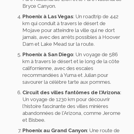
Bryce Canyon.
Phoenix à Las Vegas
: Un roadtrip de 442
km qui conduit à travers le désert de
Mojave pour atteindre la ville qui ne dort
jamais, avec des arrêts possibles à Hoover
Dam et Lake Mead sur la route.
Phoenix à San Diego
: Un voyage de 586
km à travers le désert et le long de la côte
californienne, avec des escales
recommandées à Yuma et Julian pour
savourer la célèbre tarte aux pommes.
Circuit des villes fantômes de l'Arizona
:
Un voyage de 1230 km pour découvrir
l'histoire fascinante des villes minières
abandonnées de l'Arizona, comme Jerome
et Bisbee.
Phoenix au Grand Canyon
: Une route de