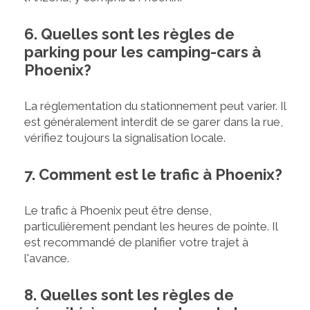
6. Quelles sont les règles de
parking pour les camping-cars à
Phoenix?
La réglementation du stationnement peut varier. Il
est généralement interdit de se garer dans la rue,
vérifiez toujours la signalisation locale.
7. Comment est le trafic à Phoenix?
Le trafic à Phoenix peut être dense,
particulièrement pendant les heures de pointe. Il
est recommandé de planifier votre trajet à
l'avance.
8. Quelles sont les règles de