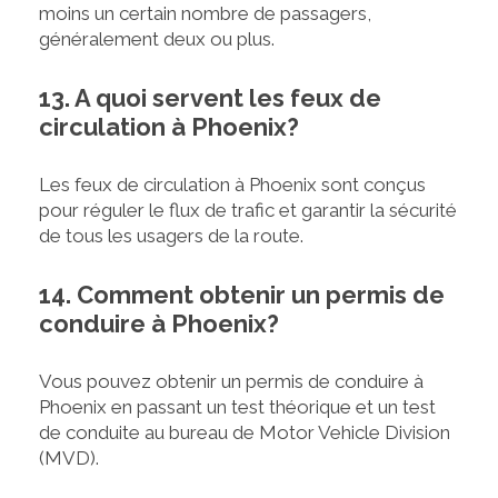
moins un certain nombre de passagers,
généralement deux ou plus.
13. A quoi servent les feux de
circulation à Phoenix?
Les feux de circulation à Phoenix sont conçus
pour réguler le flux de trafic et garantir la sécurité
de tous les usagers de la route.
14. Comment obtenir un permis de
conduire à Phoenix?
Vous pouvez obtenir un permis de conduire à
Phoenix en passant un test théorique et un test
de conduite au bureau de Motor Vehicle Division
(MVD).