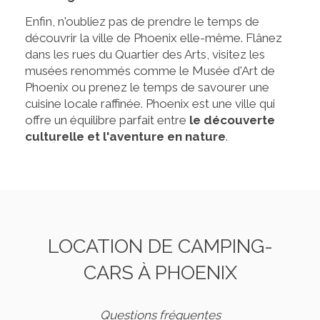
Enfin, n'oubliez pas de prendre le temps de
découvrir la ville de Phoenix elle-même. Flânez
dans les rues du Quartier des Arts, visitez les
musées renommés comme le Musée d'Art de
Phoenix ou prenez le temps de savourer une
cuisine locale raffinée. Phoenix est une ville qui
offre un équilibre parfait entre
le découverte
culturelle et l'aventure en nature
.
LOCATION DE CAMPING-
CARS À PHOENIX
Questions fréquentes