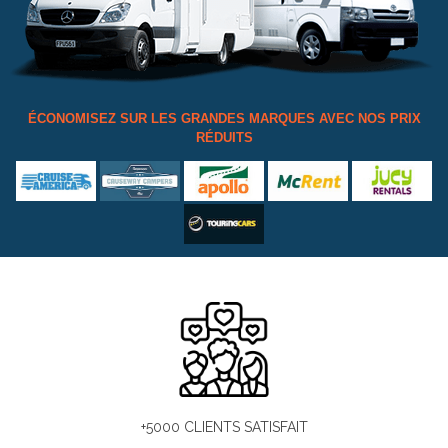
ÉCONOMISEZ SUR LES GRANDES MARQUES AVEC NOS PRIX
RÉDUITS
+5000 CLIENTS SATISFAIT