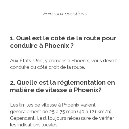
Foire aux questions
1. Quel est le côté de la route pour
conduire à Phoenix ?
Aux États-Unis, y compris à Phoenix, vous devez
conduire du côté droit de la route.
2. Quelle est la réglementation en
matière de vitesse à Phoenix?
Les limites de vitesse à Phoenix varient
généralement de 25 à 75 mph (40 à 121 km/h).
Cependant, il est toujours nécessaire de vérifier
les indications locales.