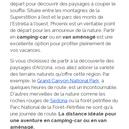
départ pour découvrir des paysages à couper le
souffle. Située entre les montagnes de la
Superstition à l'est et le parc des monts de
l'Estrella à l'ouest, Phoenix est un véritable point
de départ pour les amoureux de la nature. Partir
en
camping-car
ou en
van aménagé
est une
excellente option pour profiter pleinement de
vos vacances.
Si vous choisissez de partir à la découverte des
paysages d'Arizona, vous allez adorer la variété
des terrains naturels qu'offre cette région. Par
exemple, le
Grand Canyon National Park
, à
quelques heures de route, est un incontournable.
D'autres merveilles de la nature comme les
roches rouges de
Sedona
ou la forêt pétrifiée du
Parc National de la Forêt-Pétrifiée ne sont qu'à
une journée de route.
La distance idéale pour
une aventure en camping-car ou en van
aménagé.