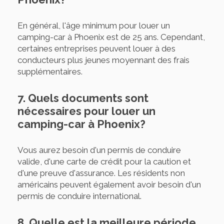
En général, l'âge minimum pour louer un
camping-car à Phoenix est de 25 ans. Cependant,
certaines entreprises peuvent louer à des
conducteurs plus jeunes moyennant des frais
supplémentaires.
7. Quels documents sont
nécessaires pour louer un
camping-car à Phoenix?
Vous aurez besoin d'un permis de conduire
valide, d'une carte de crédit pour la caution et
d'une preuve d'assurance. Les résidents non
américains peuvent également avoir besoin d'un
permis de conduire international.
8. Quelle est la meilleure période