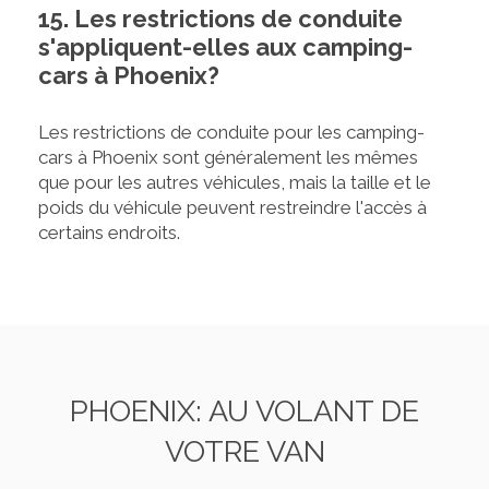
15. Les restrictions de conduite
s'appliquent-elles aux camping-
cars à Phoenix?
Les restrictions de conduite pour les camping-
cars à Phoenix sont généralement les mêmes
que pour les autres véhicules, mais la taille et le
poids du véhicule peuvent restreindre l'accès à
certains endroits.
PHOENIX: AU VOLANT DE
VOTRE VAN