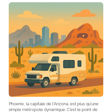
Phoenix, la capitale de l'Arizona, est plus qu'une
simple métropole dynamique. C'est le point de