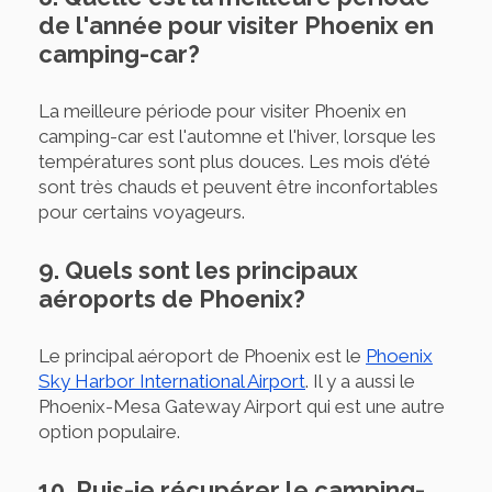
de l'année pour visiter Phoenix en
camping-car?
La meilleure période pour visiter Phoenix en
camping-car est l'automne et l'hiver, lorsque les
températures sont plus douces. Les mois d'été
sont très chauds et peuvent être inconfortables
pour certains voyageurs.
9. Quels sont les principaux
aéroports de Phoenix?
Le principal aéroport de Phoenix est le
Phoenix
Sky Harbor International Airport
. Il y a aussi le
Phoenix-Mesa Gateway Airport qui est une autre
option populaire.
10. Puis-je récupérer le camping-