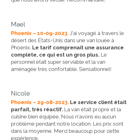
Mael
Phoenix – 10-09-2023.
J'ai voyagé à travers le
désert des États-Unis dans une van louée à
Phoenix.
Le tarif comprenait une assurance
complète, ce qui est un gros plus.
Le
personnel était super serviable et la van
aménagée très confortable. Sensationnel!
Nicole
Phoenix – 29-08-2023.
Le service client était
parfait, très réactif.
La van était propre et la
cuisine bien équipée. Nous n'avons eu aucun
problème pendant notre location. Les prix sont
dans la moyenne. Merci beaucoup pour cette
expérience.