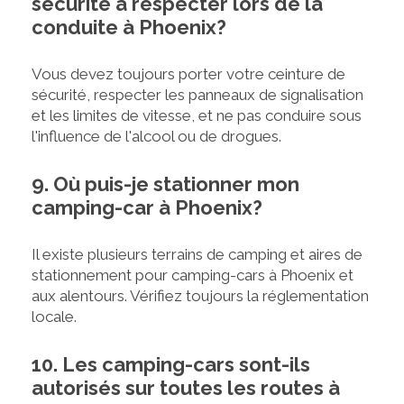
sécurité à respecter lors de la
conduite à Phoenix?
Vous devez toujours porter votre ceinture de
sécurité, respecter les panneaux de signalisation
et les limites de vitesse, et ne pas conduire sous
l'influence de l'alcool ou de drogues.
9. Où puis-je stationner mon
camping-car à Phoenix?
Il existe plusieurs terrains de camping et aires de
stationnement pour camping-cars à Phoenix et
aux alentours. Vérifiez toujours la réglementation
locale.
10. Les camping-cars sont-ils
autorisés sur toutes les routes à