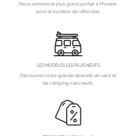
Nous sommes le plus grand portail à Phoenix
pour la location de véhicules.
LES MODÈLES LES PLUS NEUFS
Découvrez notre grande diversité de vans et
de camping-cars neufs.