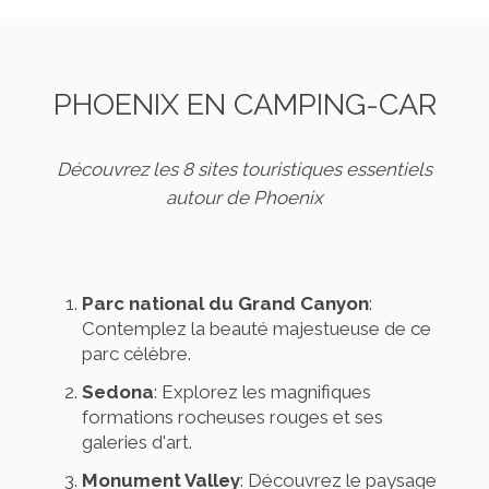
PHOENIX EN CAMPING-CAR
Découvrez les 8 sites touristiques essentiels
autour de Phoenix
Parc national du Grand Canyon
:
Contemplez la beauté majestueuse de ce
parc célèbre.
Sedona
: Explorez les magnifiques
formations rocheuses rouges et ses
galeries d'art.
Monument Valley
: Découvrez le paysage