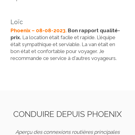
Loïc
Phoenix – 08-08-2023.
Bon rapport qualité-
prix.
La location était facile et rapide. L'équipe
était sympathique et serviable. La van était en
bon état et confortable pour voyager. Je
recommande ce service à d'autres voyageurs.
CONDUIRE DEPUIS PHOENIX
Aperçu des connexions routières principales