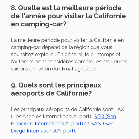
8. Quelle est la meilleure période
de l'année pour visiter la Californie
en camping-car?
La meilleure période pour visiter la Californie en
camping-car dépend de la région que vous
souhaitez explorer. En général, le printemps et
l'automne sont considérés comme les meilleures
saisons en raison du climat agréable.
9. Quels sont les principaux
aéroports de Californie?
Les principaux aéroports de Californie sont LAX
(Los Angeles International Airport),
SFO (San
Francisco International Airport)
et
SAN (San
Diego International Airport)
.