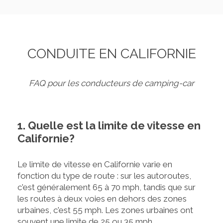
CONDUITE EN CALIFORNIE
FAQ pour les conducteurs de camping-car
1. Quelle est la limite de vitesse en
Californie?
Le limite de vitesse en Californie varie en
fonction du type de route : sur les autoroutes,
c'est généralement 65 à 70 mph, tandis que sur
les routes à deux voies en dehors des zones
urbaines, c'est 55 mph. Les zones urbaines ont
souvent une limite de 25 ou 35 mph.