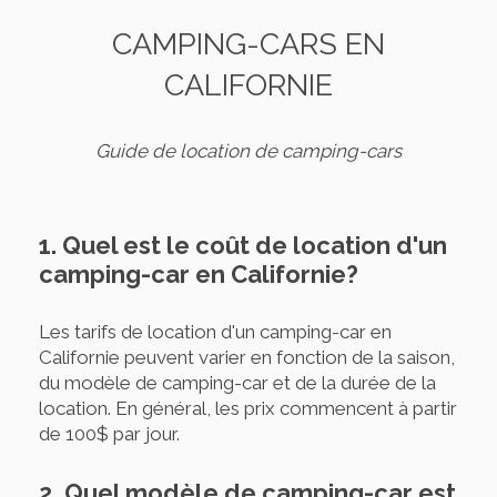
CAMPING-CARS EN
CALIFORNIE
Guide de location de camping-cars
1. Quel est le coût de location d'un
camping-car en Californie?
Les tarifs de location d'un camping-car en
Californie peuvent varier en fonction de la saison,
du modèle de camping-car et de la durée de la
location. En général, les prix commencent à partir
de 100$ par jour.
2. Quel modèle de camping-car est