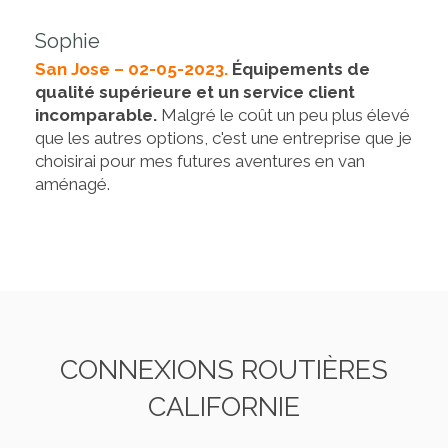
Sophie
San Jose – 02-05-2023.
Équipements de
qualité supérieure et un service client
incomparable.
Malgré le coût un peu plus élevé
que les autres options, c'est une entreprise que je
choisirai pour mes futures aventures en van
aménagé.
CONNEXIONS ROUTIÈRES
CALIFORNIE