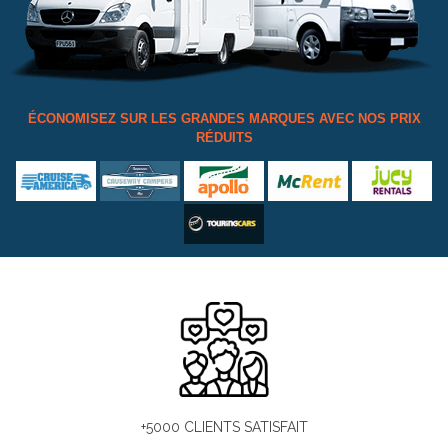
ÉCONOMISEZ SUR LES GRANDES MARQUES AVEC NOS PRIX
RÉDUITS
+5000 CLIENTS SATISFAIT