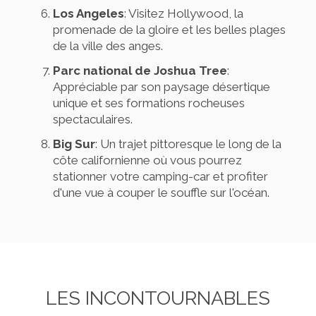
Los Angeles
: Visitez Hollywood, la
promenade de la gloire et les belles plages
de la ville des anges.
Parc national de Joshua Tree
:
Appréciable par son paysage désertique
unique et ses formations rocheuses
spectaculaires.
Big Sur
: Un trajet pittoresque le long de la
côte californienne où vous pourrez
stationner votre camping-car et profiter
d'une vue à couper le souffle sur l'océan.
LES INCONTOURNABLES