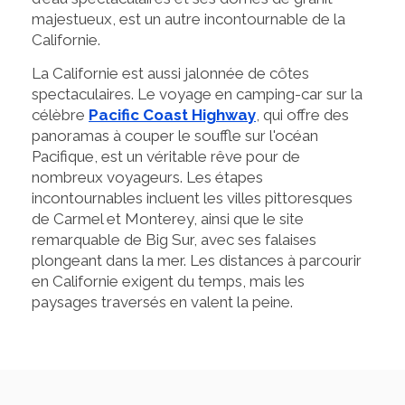
majestueux, est un autre incontournable de la
Californie.
La Californie est aussi jalonnée de côtes
spectaculaires. Le voyage en camping-car sur la
célèbre
Pacific Coast Highway
, qui offre des
panoramas à couper le souffle sur l'océan
Pacifique, est un véritable rêve pour de
nombreux voyageurs. Les étapes
incontournables incluent les villes pittoresques
de Carmel et Monterey, ainsi que le site
remarquable de Big Sur, avec ses falaises
plongeant dans la mer. Les distances à parcourir
en Californie exigent du temps, mais les
paysages traversés en valent la peine.