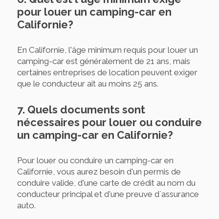
pour louer un camping-car en
Californie?
En Californie, l'âge minimum requis pour louer un
camping-car est généralement de 21 ans, mais
certaines entreprises de location peuvent exiger
que le conducteur ait au moins 25 ans.
7. Quels documents sont
nécessaires pour louer ou conduire
un camping-car en Californie?
Pour louer ou conduire un camping-car en
Californie, vous aurez besoin d'un permis de
conduire valide, d'une carte de crédit au nom du
conducteur principal et d'une preuve d´assurance
auto.