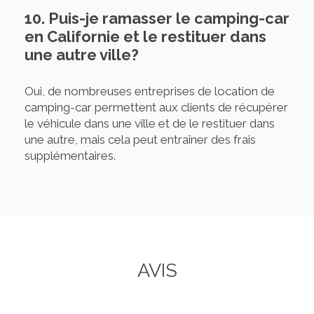
10. Puis-je ramasser le camping-car
en Californie et le restituer dans
une autre ville?
Oui, de nombreuses entreprises de location de
camping-car permettent aux clients de récupérer
le véhicule dans une ville et de le restituer dans
une autre, mais cela peut entraîner des frais
supplémentaires.
AVIS