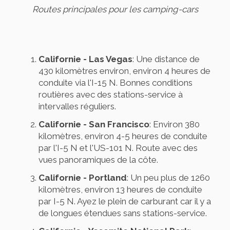
Routes principales pour les camping-cars
Californie - Las Vegas
: Une distance de
430 kilomètres environ, environ 4 heures de
conduite via l'I-15 N. Bonnes conditions
routières avec des stations-service à
intervalles réguliers.
Californie - San Francisco
: Environ 380
kilomètres, environ 4-5 heures de conduite
par l'I-5 N et l'US-101 N. Route avec des
vues panoramiques de la côte.
Californie - Portland
: Un peu plus de 1260
kilomètres, environ 13 heures de conduite
par I-5 N. Ayez le plein de carburant car il y a
de longues étendues sans stations-service.