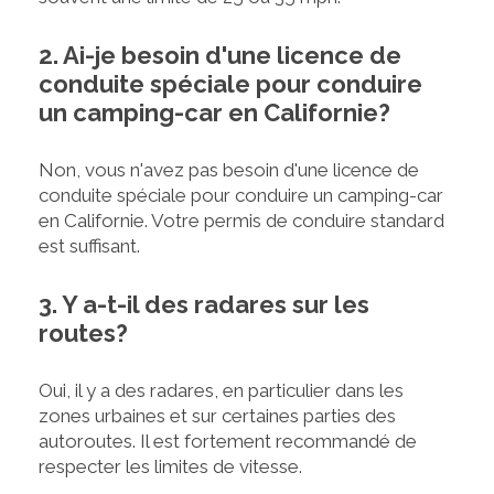
2. Ai-je besoin d'une licence de
conduite spéciale pour conduire
un camping-car en Californie?
Non, vous n'avez pas besoin d'une licence de
conduite spéciale pour conduire un camping-car
en Californie. Votre permis de conduire standard
est suffisant.
3. Y a-t-il des radares sur les
routes?
Oui, il y a des radares, en particulier dans les
zones urbaines et sur certaines parties des
autoroutes. Il est fortement recommandé de
respecter les limites de vitesse.