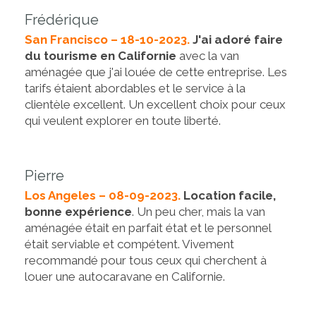
Frédérique
San Francisco – 18-10-2023.
J'ai adoré faire
du tourisme en Californie
avec la van
aménagée que j'ai louée de cette entreprise. Les
tarifs étaient abordables et le service à la
clientèle excellent. Un excellent choix pour ceux
qui veulent explorer en toute liberté.
Pierre
Los Angeles – 08-09-2023.
Location facile,
bonne expérience
. Un peu cher, mais la van
aménagée était en parfait état et le personnel
était serviable et compétent. Vivement
recommandé pour tous ceux qui cherchent à
louer une autocaravane en Californie.