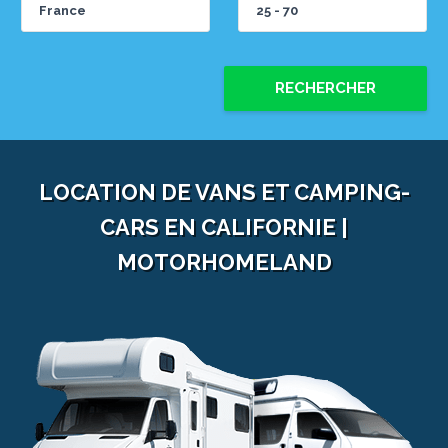
RECHERCHER
LOCATION DE VANS ET CAMPING-
CARS EN CALIFORNIE |
MOTORHOMELAND