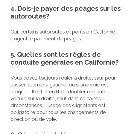
4. Dois-je payer des péages sur les
autoroutes?
Oui, certains autoroutes et ponts en Californie
exigent le paiement de péages.
5. Quelles sont les règles de
conduite générales en Californie?
Vous devez toujours rouler à droite, sauf pour
passer, tourner à gauche, ou si une voie est
bloquée. Il est interdit de doubler une autre
voiture sur la droite, sauf dans certaines
circonstances. L'usage des clignotants est
obligatoire pour tous les changements de
direction ou de voie.