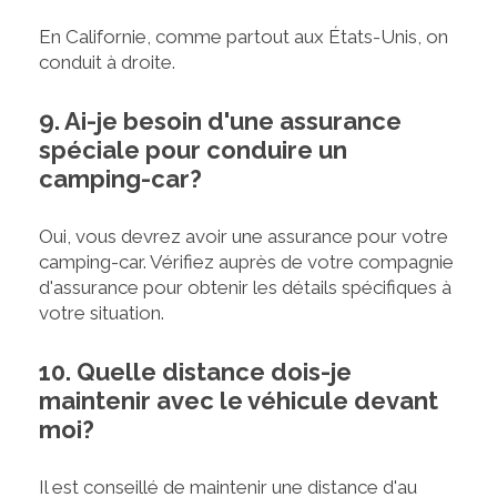
En Californie, comme partout aux États-Unis, on
conduit à droite.
9. Ai-je besoin d'une assurance
spéciale pour conduire un
camping-car?
Oui, vous devrez avoir une assurance pour votre
camping-car. Vérifiez auprès de votre compagnie
d'assurance pour obtenir les détails spécifiques à
votre situation.
10. Quelle distance dois-je
maintenir avec le véhicule devant
moi?
Il est conseillé de maintenir une distance d'au