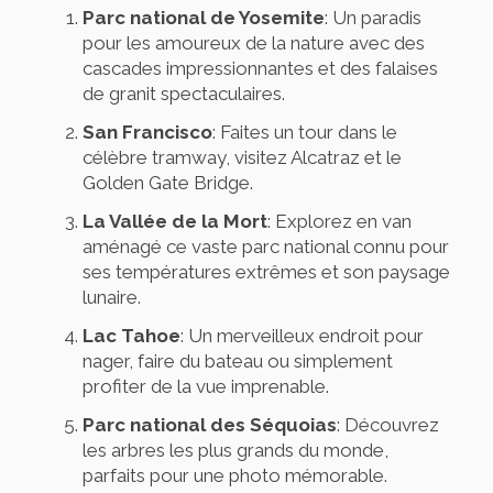
Parc national de Yosemite
: Un paradis
pour les amoureux de la nature avec des
cascades impressionnantes et des falaises
de granit spectaculaires.
San Francisco
: Faites un tour dans le
célèbre tramway, visitez Alcatraz et le
Golden Gate Bridge.
La Vallée de la Mort
: Explorez en van
aménagé ce vaste parc national connu pour
ses températures extrêmes et son paysage
lunaire.
Lac Tahoe
: Un merveilleux endroit pour
nager, faire du bateau ou simplement
profiter de la vue imprenable.
Parc national des Séquoias
: Découvrez
les arbres les plus grands du monde,
parfaits pour une photo mémorable.