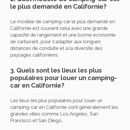
le plus demandé en Californie?
Le modèle de camping-car le plus demandé en
Californie est souvent celui avec une grande
capacité de rangement et une bonne économie
de carburant, pour s'adapter aux longues
distances de conduite et à la diversité des
paysages californiens.
3. Quels sont les lieux les plus
populaires pour louer un camping-
car en Californie?
Les lieux les plus populaires pour louer un
camping-car en Californie sont généralement les
grandes villes comme Los Angeles, San
Francisco et San Diego.