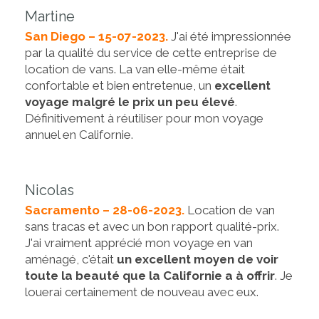
Martine
San Diego – 15-07-2023.
J'ai été impressionnée
par la qualité du service de cette entreprise de
location de vans. La van elle-même était
confortable et bien entretenue, un
excellent
voyage malgré le prix un peu élevé
.
Définitivement à réutiliser pour mon voyage
annuel en Californie.
Nicolas
Sacramento – 28-06-2023.
Location de van
sans tracas et avec un bon rapport qualité-prix.
J'ai vraiment apprécié mon voyage en van
aménagé, c'était
un excellent moyen de voir
toute la beauté que la Californie a à offrir
. Je
louerai certainement de nouveau avec eux.