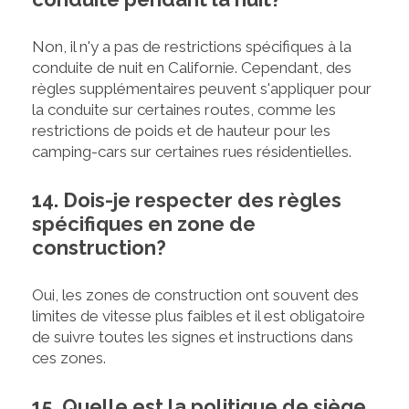
Non, il n'y a pas de restrictions spécifiques à la
conduite de nuit en Californie. Cependant, des
règles supplémentaires peuvent s'appliquer pour
la conduite sur certaines routes, comme les
restrictions de poids et de hauteur pour les
camping-cars sur certaines rues résidentielles.
14. Dois-je respecter des règles
spécifiques en zone de
construction?
Oui, les zones de construction ont souvent des
limites de vitesse plus faibles et il est obligatoire
de suivre toutes les signes et instructions dans
ces zones.
15. Quelle est la politique de siège