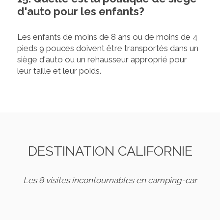
d'auto pour les enfants?
Les enfants de moins de 8 ans ou de moins de 4
pieds 9 pouces doivent être transportés dans un
siège d'auto ou un rehausseur approprié pour
leur taille et leur poids.
DESTINATION CALIFORNIE
Les 8 visites incontournables en camping-car