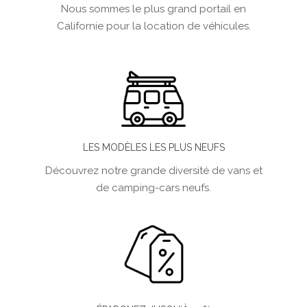
Nous sommes le plus grand portail en
Californie pour la location de véhicules.
LES MODÈLES LES PLUS NEUFS
Découvrez notre grande diversité de vans et
de camping-cars neufs.