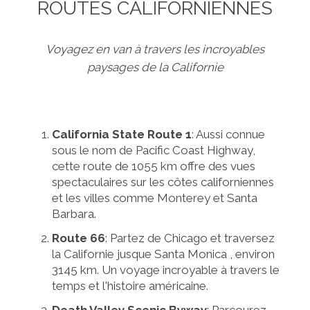
ROUTES CALIFORNIENNES
Voyagez en van à travers les incroyables
paysages de la Californie
California State Route 1
: Aussi connue
sous le nom de Pacific Coast Highway,
cette route de 1055 km offre des vues
spectaculaires sur les côtes californiennes
et les villes comme Monterey et Santa
Barbara.
Route 66
: Partez de Chicago et traversez
la Californie jusque Santa Monica , environ
3145 km. Un voyage incroyable à travers le
temps et l'histoire américaine.