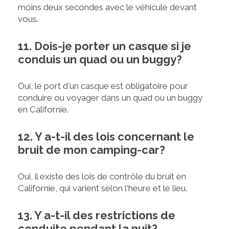
moins deux secondes avec le véhicule devant
vous.
11. Dois-je porter un casque si je
conduis un quad ou un buggy?
Oui, le port d'un casque est obligatoire pour
conduire ou voyager dans un quad ou un buggy
en Californie.
12. Y a-t-il des lois concernant le
bruit de mon camping-car?
Oui, il existe des lois de contrôle du bruit en
Californie, qui varient selon l'heure et le lieu.
13. Y a-t-il des restrictions de
conduite pendant la nuit?