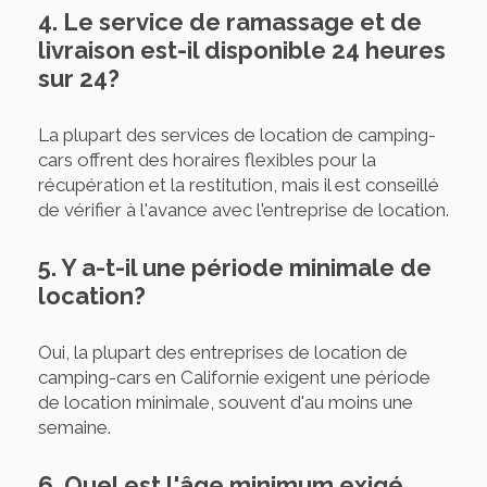
4. Le service de ramassage et de
livraison est-il disponible 24 heures
sur 24?
La plupart des services de location de camping-
cars offrent des horaires flexibles pour la
récupération et la restitution, mais il est conseillé
de vérifier à l'avance avec l'entreprise de location.
5. Y a-t-il une période minimale de
location?
Oui, la plupart des entreprises de location de
camping-cars en Californie exigent une période
de location minimale, souvent d'au moins une
semaine.
6. Quel est l'âge minimum exigé