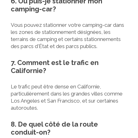
6. Où puis-je stationner mon
camping-car?
Vous pouvez stationner votre camping-car dans
les zones de stationnement désignées, les
terrains de camping et certains stationnements
des parcs d'État et des parcs publics.
7. Comment est le trafic en
Californie?
Le trafic peut être dense en Californie,
particulièrement dans les grandes villes comme
Los Angeles et San Francisco, et sur certaines
autoroutes.
8. De quel côté de la route
conduit-on?