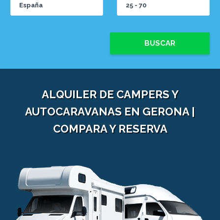
BUSCAR
ALQUILER DE CAMPERS Y
AUTOCARAVANAS EN GERONA |
COMPARA Y RESERVA