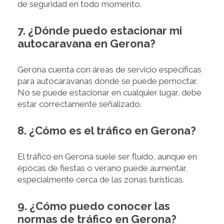
de seguridad en todo momento.
7. ¿Dónde puedo estacionar mi
autocaravana en Gerona?
Gerona cuenta con áreas de servicio específicas
para autocaravanas donde se puede pernoctar.
No se puede estacionar en cualquier lugar, debe
estar correctamente señalizado.
8. ¿Cómo es el tráfico en Gerona?
El tráfico en Gerona suele ser fluido, aunque en
épocas de fiestas o verano puede aumentar,
especialmente cerca de las zonas turísticas.
9. ¿Cómo puedo conocer las
normas de tráfico en Gerona?