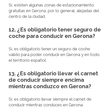
Sí, existen algunas zonas de estacionamiento
gratuitas en Gerona, por lo general, alejadas del
centro de la ciudad.
12. ¿Es obligatorio tener seguro de
coche para conducir en Gerona?
Sí, es obligatorio tener un seguro de coche
válido para poder conducir en Gerona y en todo
el territorio español.
13. ¿Es obligatorio llevar el carnet
de conducir siempre encima
mientras conduzco en Gerona?
Sí, es obligatorio llevar siempre el carnet de
conducir mientras conduces en Gerona.