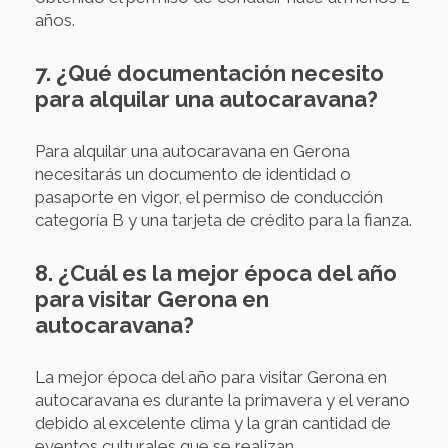
años.
7. ¿Qué documentación necesito
para alquilar una autocaravana?
Para alquilar una autocaravana en Gerona
necesitarás un documento de identidad o
pasaporte en vigor, el permiso de conducción
categoría B y una tarjeta de crédito para la fianza.
8. ¿Cuál es la mejor época del año
para visitar Gerona en
autocaravana?
La mejor época del año para visitar Gerona en
autocaravana es durante la primavera y el verano
debido al excelente clima y la gran cantidad de
eventos culturales que se realizan.