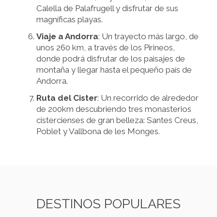
Calella de Palafrugell y disfrutar de sus
magníficas playas.
Viaje a Andorra
: Un trayecto más largo, de
unos 260 km, a través de los Pirineos,
donde podrá disfrutar de los paisajes de
montaña y llegar hasta el pequeño país de
Andorra.
Ruta del Cister
: Un recorrido de alrededor
de 200km descubriendo tres monasterios
cistercienses de gran belleza: Santes Creus,
Poblet y Vallbona de les Monges.
DESTINOS POPULARES