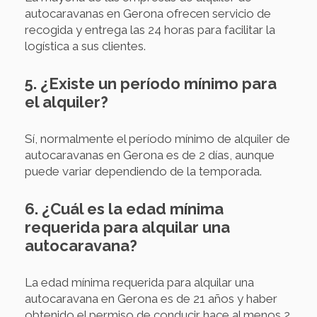
autocaravanas en Gerona ofrecen servicio de
recogida y entrega las 24 horas para facilitar la
logística a sus clientes.
5. ¿Existe un período mínimo para
el alquiler?
Sí, normalmente el período mínimo de alquiler de
autocaravanas en Gerona es de 2 días, aunque
puede variar dependiendo de la temporada.
6. ¿Cuál es la edad mínima
requerida para alquilar una
autocaravana?
La edad mínima requerida para alquilar una
autocaravana en Gerona es de 21 años y haber
obtenido el permiso de conducir hace al menos 2