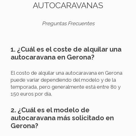
AUTOCARAVANAS
Preguntas Frecuentes
1. ¿Cuál es el coste de alquilar una
autocaravana en Gerona?
El costo de alquilar una autocaravana en Gerona
puede variar dependiendo del modelo y de la
temporada, pero generalmente está entre 80 y
150 euros por día.
2. ¿Cuál es el modelo de
autocaravana más solicitado en
Gerona?