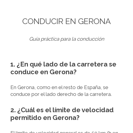
CONDUCIR EN GERONA
Guía práctica para la conducción
1. ¿En qué lado de la carretera se
conduce en Gerona?
En Gerona, como en el resto de España, se
conduce por el lado derecho de la carretera.
2. ¿Cuál es el límite de velocidad
permitido en Gerona?