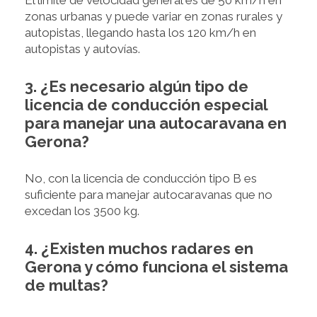
El límite de velocidad general es de 50 km/h en
zonas urbanas y puede variar en zonas rurales y
autopistas, llegando hasta los 120 km/h en
autopistas y autovías.
3. ¿Es necesario algún tipo de
licencia de conducción especial
para manejar una autocaravana en
Gerona?
No, con la licencia de conducción tipo B es
suficiente para manejar autocaravanas que no
excedan los 3500 kg.
4. ¿Existen muchos radares en
Gerona y cómo funciona el sistema
de multas?