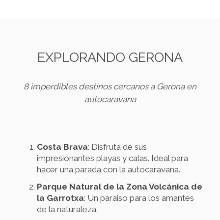
EXPLORANDO GERONA
8 imperdibles destinos cercanos a Gerona en
autocaravana
Costa Brava
: Disfruta de sus
impresionantes playas y calas. Ideal para
hacer una parada con la autocaravana.
Parque Natural de la Zona Volcánica de
la Garrotxa
: Un paraiso para los amantes
de la naturaleza.