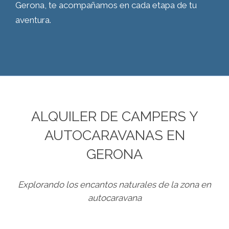
Gerona, te acompañamos en cada etapa de tu
aventura.
ALQUILER DE CAMPERS Y
AUTOCARAVANAS EN
GERONA
Explorando los encantos naturales de la zona en
autocaravana