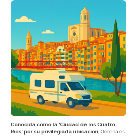
Conocida como la 'Ciudad de los Cuatro
Ríos' por su privilegiada ubicación,
Gerona es