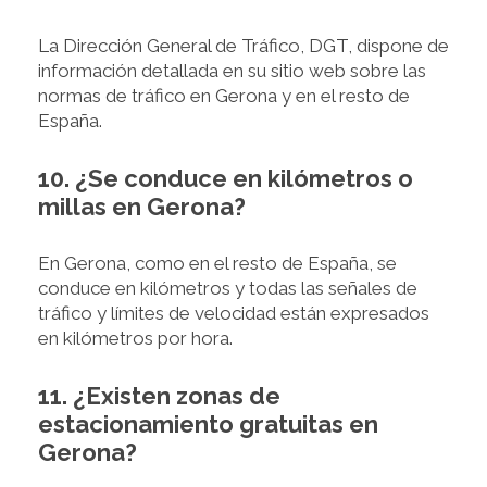
La Dirección General de Tráfico, DGT, dispone de
información detallada en su sitio web sobre las
normas de tráfico en Gerona y en el resto de
España.
10. ¿Se conduce en kilómetros o
millas en Gerona?
En Gerona, como en el resto de España, se
conduce en kilómetros y todas las señales de
tráfico y límites de velocidad están expresados
en kilómetros por hora.
11. ¿Existen zonas de
estacionamiento gratuitas en
Gerona?