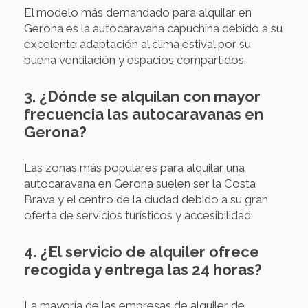
El modelo más demandado para alquilar en
Gerona es la autocaravana capuchina debido a su
excelente adaptación al clima estival por su
buena ventilación y espacios compartidos.
3. ¿Dónde se alquilan con mayor
frecuencia las autocaravanas en
Gerona?
Las zonas más populares para alquilar una
autocaravana en Gerona suelen ser la Costa
Brava y el centro de la ciudad debido a su gran
oferta de servicios turísticos y accesibilidad.
4. ¿El servicio de alquiler ofrece
recogida y entrega las 24 horas?
La mayoría de las empresas de alquiler de