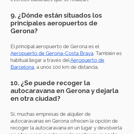
9. ¿Dónde están situados los
principales aeropuertos de
Gerona?
El principal aeropuerto de Gerona es el
Aeropuerto de Gerona-Costa Brava
. También es
habitual llegar a través del
Aeropuerto de
Barcelona
, a unos 100 km de distancia.
10. ¿Se puede recoger la
autocaravana en Gerona y dejarla
en otra ciudad?
Sí, muchas empresas de alquiler de
autocaravanas en Gerona ofrecen la opción de
recoger la autocaravana en un lugar y devolverla