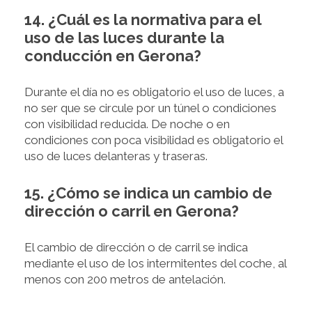
14. ¿Cuál es la normativa para el
uso de las luces durante la
conducción en Gerona?
Durante el día no es obligatorio el uso de luces, a
no ser que se circule por un túnel o condiciones
con visibilidad reducida. De noche o en
condiciones con poca visibilidad es obligatorio el
uso de luces delanteras y traseras.
15. ¿Cómo se indica un cambio de
dirección o carril en Gerona?
El cambio de dirección o de carril se indica
mediante el uso de los intermitentes del coche, al
menos con 200 metros de antelación.