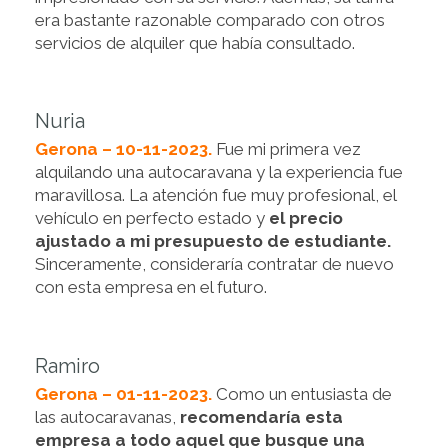
era bastante razonable comparado con otros
servicios de alquiler que había consultado.
Nuria
Gerona – 10-11-2023.
Fue mi primera vez
alquilando una autocaravana y la experiencia fue
maravillosa. La atención fue muy profesional, el
vehículo en perfecto estado y
el precio
ajustado a mi presupuesto de estudiante.
Sinceramente, consideraría contratar de nuevo
con esta empresa en el futuro.
Ramiro
Gerona – 01-11-2023.
Como un entusiasta de
las autocaravanas,
recomendaría esta
empresa a todo aquel que busque una