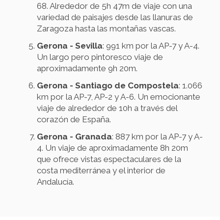
68. Alrededor de 5h 47m de viaje con una
variedad de paisajes desde las llanuras de
Zaragoza hasta las montañas vascas.
Gerona - Sevilla
: 991 km por la AP-7 y A-4.
Un largo pero pintoresco viaje de
aproximadamente 9h 20m.
Gerona - Santiago de Compostela
: 1.066
km por la AP-7, AP-2 y A-6. Un emocionante
viaje de alrededor de 10h a través del
corazón de España.
Gerona - Granada
: 887 km por la AP-7 y A-
4. Un viaje de aproximadamente 8h 20m
que ofrece vistas espectaculares de la
costa mediterránea y el interior de
Andalucía.