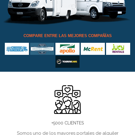
COMPARE ENTRE LAS MEJORES COMPAÑÍAS
+5000 CLIENTES
Somos uno de los mayores portales de alquiler