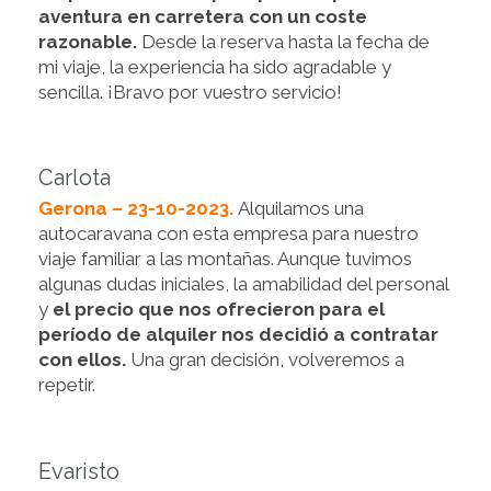
aventura en carretera con un coste
razonable.
Desde la reserva hasta la fecha de
mi viaje, la experiencia ha sido agradable y
sencilla. ¡Bravo por vuestro servicio!
Carlota
Gerona – 23-10-2023.
Alquilamos una
autocaravana con esta empresa para nuestro
viaje familiar a las montañas. Aunque tuvimos
algunas dudas iniciales, la amabilidad del personal
y
el precio que nos ofrecieron para el
período de alquiler nos decidió a contratar
con ellos.
Una gran decisión, volveremos a
repetir.
Evaristo