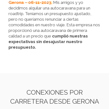
Gerona – 06-11-2023.
Mis amigos y yo
decidimos alquilar una autocaravana para un
roadtrip. Teníamos un presupuesto ajustado,
pero no queríamos renunciar a ciertas
comodidades en nuestro viaje. Esta empresa nos
proporcionó una autocaravana de primera
calidad a un precio que
cumplió nuestras
expectativas sin desajustar nuestro
presupuesto.
CONEXIONES POR
CARRETERA DESDE GERONA