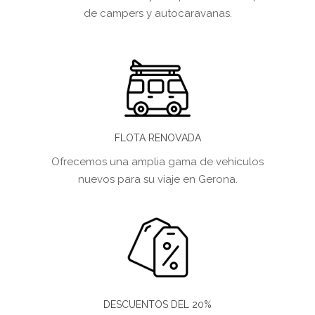
de campers y autocaravanas.
FLOTA RENOVADA
Ofrecemos una amplia gama de vehículos
nuevos para su viaje en Gerona.
DESCUENTOS DEL 20%