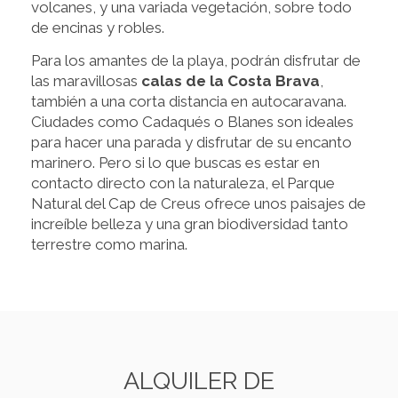
volcanes, y una variada vegetación, sobre todo
de encinas y robles.
Para los amantes de la playa, podrán disfrutar de
las maravillosas
calas de la Costa Brava
,
también a una corta distancia en autocaravana.
Ciudades como Cadaqués o Blanes son ideales
para hacer una parada y disfrutar de su encanto
marinero. Pero si lo que buscas es estar en
contacto directo con la naturaleza, el Parque
Natural del Cap de Creus ofrece unos paisajes de
increíble belleza y una gran biodiversidad tanto
terrestre como marina.
ALQUILER DE