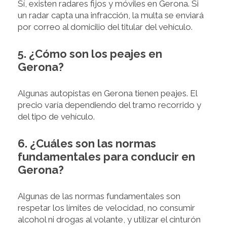
Sí, existen radares fijos y móviles en Gerona. Si
un radar capta una infracción, la multa se enviará
por correo al domicilio del titular del vehículo.
5. ¿Cómo son los peajes en
Gerona?
Algunas autopistas en Gerona tienen peajes. El
precio varía dependiendo del tramo recorrido y
del tipo de vehículo.
6. ¿Cuáles son las normas
fundamentales para conducir en
Gerona?
Algunas de las normas fundamentales son
respetar los límites de velocidad, no consumir
alcohol ni drogas al volante, y utilizar el cinturón