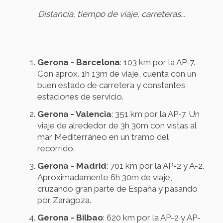
Distancia, tiempo de viaje, carreteras...
Gerona - Barcelona
: 103 km por la AP-7.
Con aprox. 1h 13m de viaje, cuenta con un
buen estado de carretera y constantes
estaciones de servicio.
Gerona - Valencia
: 351 km por la AP-7. Un
viaje de alrededor de 3h 30m con vistas al
mar Mediterráneo en un tramo del
recorrido.
Gerona - Madrid
: 701 km por la AP-2 y A-2.
Aproximadamente 6h 30m de viaje,
cruzando gran parte de España y pasando
por Zaragoza.
Gerona - Bilbao
: 620 km por la AP-2 y AP-