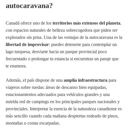
autocaravana?
Canadá ofrece uno de los
territorios más extensos del planeta
,
con espacios naturales de belleza sobrecogedora que piden ser
explorados sin prisa. Una de las ventajas de la autocaravana es la
libertad de improvisar
: puedes detenerte para contemplar un
lago turquesa, desviarte hacia un parque provincial poco
frecuentado o prolongar tu estancia si encuentras un paraje que
te enamora.
Además, el país dispone de una
amplia infraestructura
para
viajeros sobre ruedas: áreas de descanso bien equipadas,
estacionamientos adecuados para vehículos grandes y una
nutrida red de campings en los principales parques nacionales y
provinciales. Interpretar la esencia de la naturaleza canadiense es
más sencillo cuando cada mañana despiertas rodeado de pinos,
montañas o costas escarpadas.