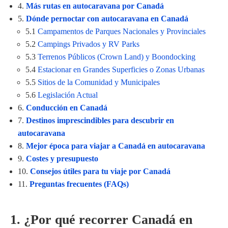
4.
Más rutas en autocaravana por Canadá
5.
Dónde pernoctar con autocaravana en Canadá
5.1
Campamentos de Parques Nacionales y Provinciales
5.2
Campings Privados y RV Parks
5.3
Terrenos Públicos (Crown Land) y Boondocking
5.4
Estacionar en Grandes Superficies o Zonas Urbanas
5.5
Sitios de la Comunidad y Municipales
5.6
Legislación Actual
6.
Conducción en Canadá
7.
Destinos imprescindibles para descubrir en
autocaravana
8.
Mejor época para viajar a Canadá en autocaravana
9.
Costes y presupuesto
10.
Consejos útiles para tu viaje por Canadá
11.
Preguntas frecuentes (FAQs)
1. ¿Por qué recorrer Canadá en