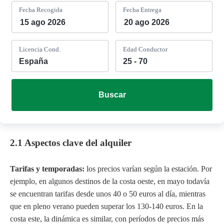
Fecha Recogida
Fecha Entrega
Licencia Cond.
Edad Conductor
Buscar
2.1 Aspectos clave del alquiler
Tarifas y temporadas:
los precios varían según la estación. Por
ejemplo, en algunos destinos de la costa oeste, en mayo todavía
se encuentran tarifas desde unos 40 o 50 euros al día, mientras
que en pleno verano pueden superar los 130-140 euros. En la
costa este, la dinámica es similar, con períodos de precios más