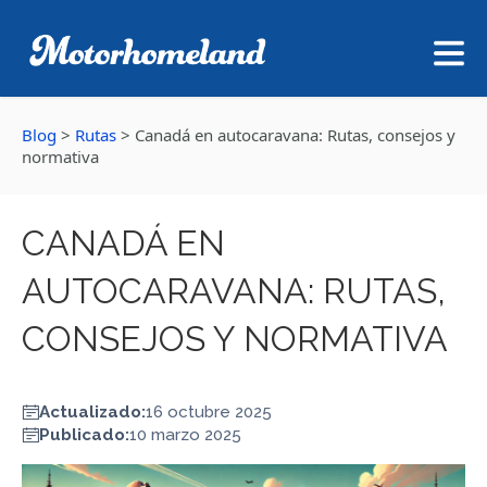
Blog
>
Rutas
>
Canadá en autocaravana: Rutas, consejos y
normativa
CANADÁ EN
AUTOCARAVANA: RUTAS,
CONSEJOS Y NORMATIVA
Actualizado:
16 octubre 2025
Publicado:
10 marzo 2025