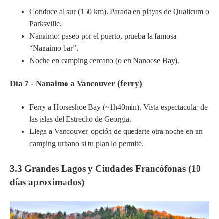
Conduce al sur (150 km). Parada en playas de Qualicum o
Parksville.
Nanaimo: paseo por el puerto, prueba la famosa
“Nanaimo bar”.
Noche en camping cercano (o en Nanoose Bay).
Día 7 - Nanaimo a Vancouver (ferry)
Ferry a Horseshoe Bay (~1h40min). Vista espectacular de
las islas del Estrecho de Georgia.
Llega a Vancouver, opción de quedarte otra noche en un
camping urbano si tu plan lo permite.
3.3 Grandes Lagos y Ciudades Francófonas (10
días aproximados)