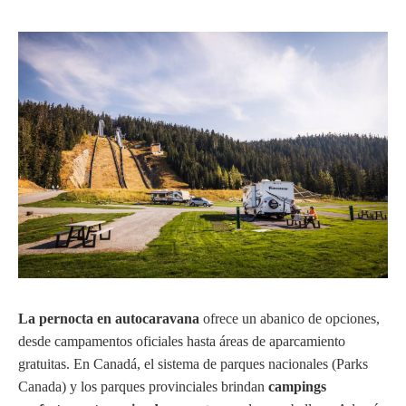
La pernocta en autocaravana
ofrece un abanico de opciones,
desde campamentos oficiales hasta áreas de aparcamiento
gratuitas. En Canadá, el sistema de parques nacionales (Parks
Canada) y los parques provinciales brindan
campings