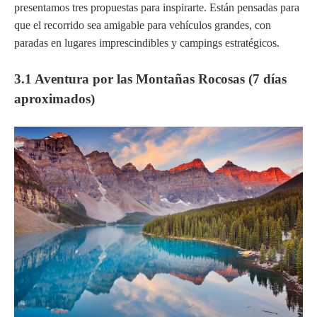
presentamos tres propuestas para inspirarte. Están pensadas para
que el recorrido sea amigable para vehículos grandes, con
paradas en lugares imprescindibles y campings estratégicos.
3.1 Aventura por las Montañas Rocosas (7 días
aproximados)