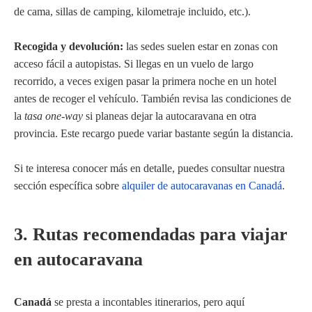
de cama, sillas de camping, kilometraje incluido, etc.).
Recogida y devolución:
las sedes suelen estar en zonas con
acceso fácil a autopistas. Si llegas en un vuelo de largo
recorrido, a veces exigen pasar la primera noche en un hotel
antes de recoger el vehículo. También revisa las condiciones de
la
tasa one-way
si planeas dejar la autocaravana en otra
provincia. Este recargo puede variar bastante según la distancia.
Si te interesa conocer más en detalle, puedes consultar nuestra
sección específica sobre
alquiler de autocaravanas en Canadá
.
3. Rutas recomendadas para viajar
en autocaravana
Canadá
se presta a incontables itinerarios, pero aquí