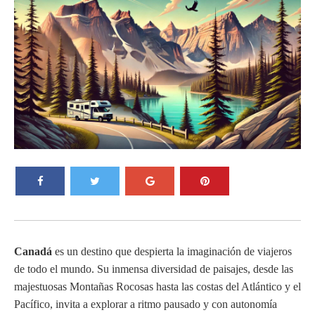
Canadá
es un destino que despierta la imaginación de viajeros
de todo el mundo. Su inmensa diversidad de paisajes, desde las
majestuosas Montañas Rocosas hasta las costas del Atlántico y el
Pacífico, invita a explorar a ritmo pausado y con autonomía