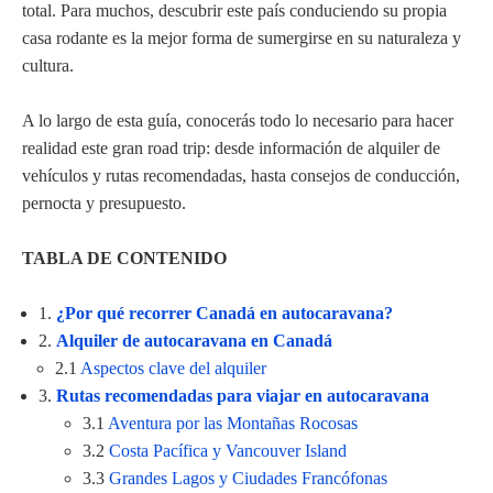
total. Para muchos, descubrir este país conduciendo su propia
casa rodante es la mejor forma de sumergirse en su naturaleza y
cultura.
A lo largo de esta guía, conocerás todo lo necesario para hacer
realidad este gran road trip: desde información de alquiler de
vehículos y rutas recomendadas, hasta consejos de conducción,
pernocta y presupuesto.
TABLA DE CONTENIDO
1.
¿Por qué recorrer Canadá en autocaravana?
2.
Alquiler de autocaravana en Canadá
2.1
Aspectos clave del alquiler
3.
Rutas recomendadas para viajar en autocaravana
3.1
Aventura por las Montañas Rocosas
3.2
Costa Pacífica y Vancouver Island
3.3
Grandes Lagos y Ciudades Francófonas