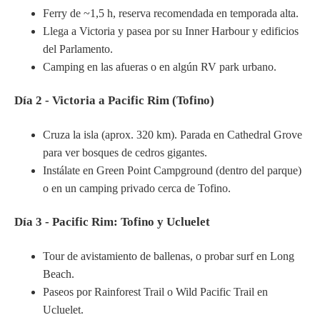
Ferry de ~1,5 h, reserva recomendada en temporada alta.
Llega a Victoria y pasea por su Inner Harbour y edificios
del Parlamento.
Camping en las afueras o en algún RV park urbano.
Día 2 - Victoria a Pacific Rim (Tofino)
Cruza la isla (aprox. 320 km). Parada en Cathedral Grove
para ver bosques de cedros gigantes.
Instálate en Green Point Campground (dentro del parque)
o en un camping privado cerca de Tofino.
Día 3 - Pacific Rim: Tofino y Ucluelet
Tour de avistamiento de ballenas, o probar surf en Long
Beach.
Paseos por Rainforest Trail o Wild Pacific Trail en
Ucluelet.