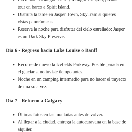
tour en barco a Spirit Island.
Disfruta la tarde en Jasper Town, SkyTram si quieres
vistas panorámicas.
Reserva la noche para disfrutar del cielo estrellado: Jasper
es un Dark Sky Preserve.
Día 6 - Regreso hacia Lake Louise o Banff
Recorre de nuevo la Icefields Parkway. Posible parada en
el glaciar si no tuviste tiempo antes.
Noche en un camping intermedio para no hacer el trayecto
de una sola vez.
Día 7 - Retorno a Calgary
Últimas fotos en las montañas antes de volver.
Al llegar a la ciudad, entrega la autocaravana en la base de
alquiler.