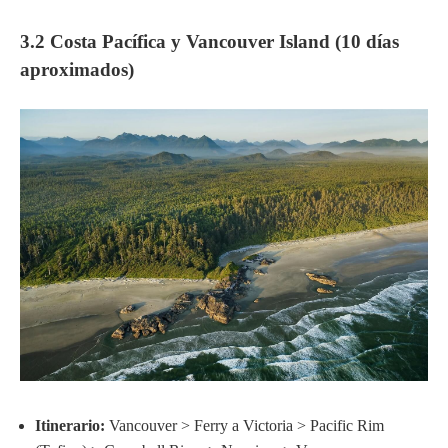
3.2 Costa Pacífica y Vancouver Island (10 días
aproximados)
Itinerario:
Vancouver > Ferry a Victoria > Pacific Rim