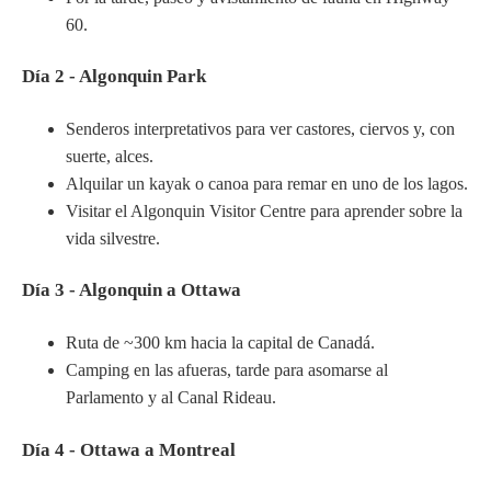
60.
Día 2 - Algonquin Park
Senderos interpretativos para ver castores, ciervos y, con
suerte, alces.
Alquilar un kayak o canoa para remar en uno de los lagos.
Visitar el Algonquin Visitor Centre para aprender sobre la
vida silvestre.
Día 3 - Algonquin a Ottawa
Ruta de ~300 km hacia la capital de Canadá.
Camping en las afueras, tarde para asomarse al
Parlamento y al Canal Rideau.
Día 4 - Ottawa a Montreal