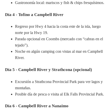
Gastronomía local: mariscos y fish & chips fresquísimos.
Día 4 - Tofino a Campbell River
Regreso por Hwy 4 hacia la costa este de la isla, luego
norte por la Hwy 19.
Parada opcional en Coombs (mercado con “cabras en el
tejado”).
Noche en algún camping con vistas al mar en Campbell
River.
Día 5 - Campbell River y Strathcona (opcional)
Excursión a Strathcona Provincial Park para ver lagos y
montañas.
Posible día de pesca o visita al Elk Falls Provincial Park.
Día 6 - Campbell River a Nanaimo