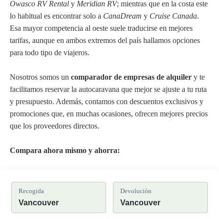
Owasco RV Rental
y
Meridian RV
; mientras que en la costa este
lo habitual es encontrar solo a
CanaDream
y
Cruise Canada
.
Esa mayor competencia al oeste suele traducirse en mejores
tarifas, aunque en ambos extremos del país hallamos opciones
para todo tipo de viajeros.
Nosotros somos un
comparador de empresas de alquiler
y te
facilitamos reservar la autocaravana que mejor se ajuste a tu ruta
y presupuesto. Además, contamos con descuentos exclusivos y
promociones que, en muchas ocasiones, ofrecen mejores precios
que los proveedores directos.
Compara ahora mismo y ahorra:
Recogida
Devolución