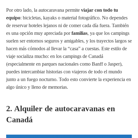
Por otro lado, la autocaravana permite
viajar con todo tu
equipo
: bicicletas, kayaks o material fotográfico. No dependes
de reservar hoteles lejanos ni de comer cada día fuera. También
es una opción muy apreciada por
familias
, ya que los campings
suelen ser entornos seguros y amigables, y los trayectos largos se
hacen más cómodos al llevar la “casa” a cuestas. Este estilo de
viaje socializa mucho: en los campings de Canadá
(especialmente en parques nacionales como Banff o Jasper),
puedes intercambiar historias con viajeros de todo el mundo
junto a un fuego nocturno. Todo esto convierte la experiencia en
algo único y lleno de memorias.
2. Alquiler de autocaravanas en
Canadá