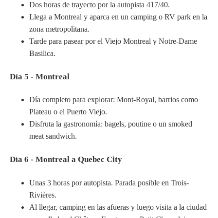
Dos horas de trayecto por la autopista 417/40.
Llega a Montreal y aparca en un camping o RV park en la
zona metropolitana.
Tarde para pasear por el Viejo Montreal y Notre-Dame
Basilica.
Día 5 - Montreal
Día completo para explorar: Mont-Royal, barrios como
Plateau o el Puerto Viejo.
Disfruta la gastronomía: bagels, poutine o un smoked
meat sandwich.
Día 6 - Montreal a Quebec City
Unas 3 horas por autopista. Parada posible en Trois-
Rivières.
Al llegar, camping en las afueras y luego visita a la ciudad