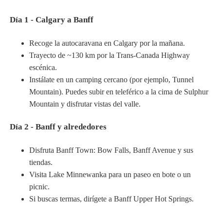
Día 1 - Calgary a Banff
Recoge la autocaravana en Calgary por la mañana.
Trayecto de ~130 km por la Trans-Canada Highway
escénica.
Instálate en un camping cercano (por ejemplo, Tunnel
Mountain). Puedes subir en teleférico a la cima de Sulphur
Mountain y disfrutar vistas del valle.
Día 2 - Banff y alrededores
Disfruta Banff Town: Bow Falls, Banff Avenue y sus
tiendas.
Visita Lake Minnewanka para un paseo en bote o un
picnic.
Si buscas termas, dirígete a Banff Upper Hot Springs.