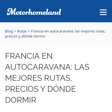
Blog
>
Rutas
>
Francia en autocaravana: las mejores rutas,
precios y dónde dormir
FRANCIA EN
AUTOCARAVANA: LAS
MEJORES RUTAS,
PRECIOS Y DÓNDE
DORMIR