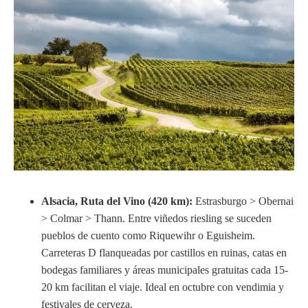
Alsacia, Ruta del Vino (420 km):
Estrasburgo > Obernai
> Colmar > Thann. Entre viñedos riesling se suceden
pueblos de cuento como Riquewihr o Eguisheim.
Carreteras D flanqueadas por castillos en ruinas, catas en
bodegas familiares y áreas municipales gratuitas cada 15-
20 km facilitan el viaje. Ideal en octubre con vendimia y
festivales de cerveza.