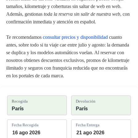
tamaños, kilometraje y coberturas sin saltar de web en web.
Además, gestionas
toda la reserva sin salir de nuestra web
, con
confirmación inmediata y atención en español.
Te recomendamos
consultar precios y disponibilidad
cuanto
antes, sobre todo si tu viaje cae entre julio y agosto: la demanda
se duplica y los modelos automáticos vuelan. Al reservar con
nosotros obtienes descuentos exclusivos, promos de kilometraje
ilimitado y seguros con franquicia reducida que no encontrarás
en los portales de cada marca.
Recogida
Devolución
Fecha Recogida
Fecha Entrega