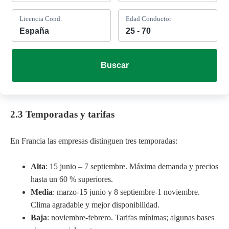
Licencia Cond.
Edad Conductor
Buscar
2.3 Temporadas y tarifas
En Francia las empresas distinguen tres temporadas:
Alta
: 15 junio – 7 septiembre. Máxima demanda y precios
hasta un 60 % superiores.
Media
: marzo-15 junio y 8 septiembre-1 noviembre.
Clima agradable y mejor disponibilidad.
Baja
: noviembre-febrero. Tarifas mínimas; algunas bases