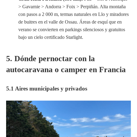
> Gavarnie > Andorra > Foix > Perpiñán. Alta montaña
con pasos a 2 000 m, termas naturales en Llo y miradores
de buitres en el valle de Ossau. Áreas de esquí que en
verano se convierten en parkings silenciosos y gratuitos
bajo un cielo certificado Starlight.
5. Dónde pernoctar con la
autocaravana o camper en Francia
5.1 Aires municipales y privados