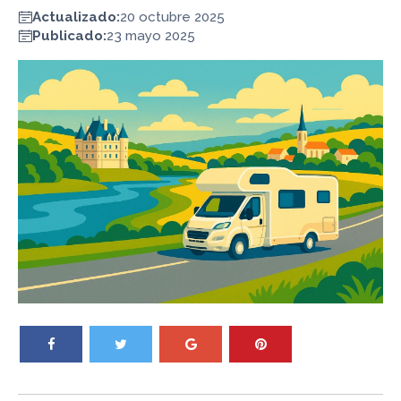
Actualizado:
20 octubre 2025
Publicado:
23 mayo 2025