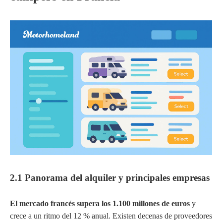
2.1 Panorama del alquiler y principales empresas
El mercado francés supera los 1.100 millones de euros
y
crece a un ritmo del 12 % anual. Existen decenas de proveedores