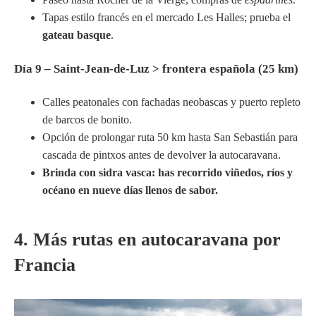
Tapas estilo francés en el mercado Les Halles; prueba el
gateau basque
.
Día 9 – Saint-Jean-de-Luz > frontera española (25 km)
Calles peatonales con fachadas neobascas y puerto repleto
de barcos de bonito.
Opción de prolongar ruta 50 km hasta San Sebastián para
cascada de pintxos antes de devolver la autocaravana.
Brinda con sidra vasca: has recorrido viñedos, ríos y
océano en nueve días llenos de sabor.
4. Más rutas en autocaravana por
Francia