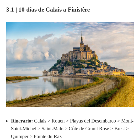
3.1 | 10 días de Calais a Finistère
Itinerario:
Calais > Rouen > Playas del Desembarco > Mont-
Saint-Michel > Saint-Malo > Côte de Granit Rose > Brest >
Quimper > Pointe du Raz