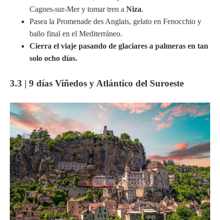
Cagnes-sur-Mer y tomar tren a
Niza
.
Pasea la Promenade des Anglais, gelato en Fenocchio y
baño final en el Mediterráneo.
Cierra el viaje pasando de glaciares a palmeras en tan
solo ocho días.
3.3 | 9 días Viñedos y Atlántico del Suroeste