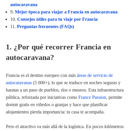
autocaravana
9.
Mejor época para viajar a Francia en autocaravana
10.
Consejos útiles para tu viaje por Francia
11.
Preguntas frecuentes (FAQs)
1. ¿Por qué recorrer Francia en
autocaravana?
Francia es el destino europeo con más
áreas de servicio de
autocaravanas
(5 000+), lo que se traduce en noches seguras y
baratas a un paso de pueblos, ríos o museos. Esta infraestructura
pública, reforzada por iniciativas como
France Passion
, permite
dormir gratis en viñedos o granjas y hace que planificar
alojamientos pierda importancia: tu casa te acompaña.
Pero el atractivo va más allá de la logística. En pocos kilómetros