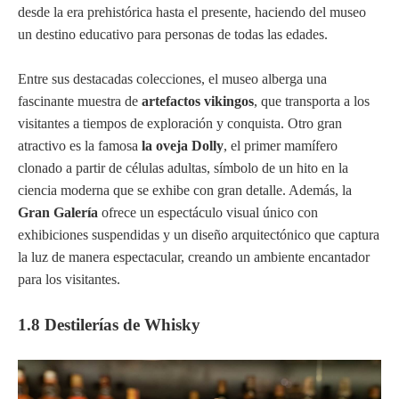
desde la era prehistórica hasta el presente, haciendo del museo
un destino educativo para personas de todas las edades.
Entre sus destacadas colecciones, el museo alberga una
fascinante muestra de
artefactos vikingos
, que transporta a los
visitantes a tiempos de exploración y conquista. Otro gran
atractivo es la famosa
la oveja Dolly
, el primer mamífero
clonado a partir de células adultas, símbolo de un hito en la
ciencia moderna que se exhibe con gran detalle. Además, la
Gran Galería
ofrece un espectáculo visual único con
exhibiciones suspendidas y un diseño arquitectónico que captura
la luz de manera espectacular, creando un ambiente encantador
para los visitantes.
1.8 Destilerías de Whisky