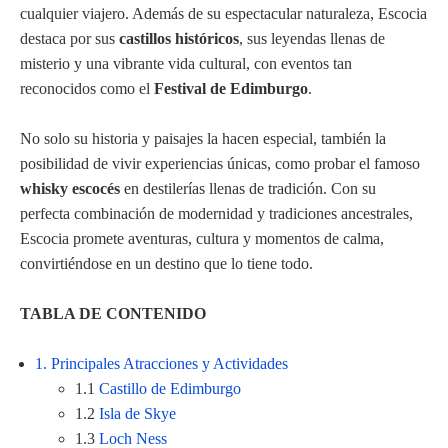
cualquier viajero. Además de su espectacular naturaleza, Escocia
destaca por sus
castillos históricos
, sus leyendas llenas de
misterio y una vibrante vida cultural, con eventos tan
reconocidos como el
Festival de Edimburgo
.
No solo su historia y paisajes la hacen especial, también la
posibilidad de vivir experiencias únicas, como probar el famoso
whisky escocés
en destilerías llenas de tradición. Con su
perfecta combinación de modernidad y tradiciones ancestrales,
Escocia promete aventuras, cultura y momentos de calma,
convirtiéndose en un destino que lo tiene todo.
TABLA DE CONTENIDO
1. Principales Atracciones y Actividades
1.1
Castillo de Edimburgo
1.2
Isla de Skye
1.3
Loch Ness