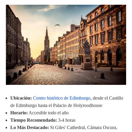
Ubicación:
Centro histórico de Edimburgo
, desde el Castillo
de Edimburgo hasta el Palacio de Holyroodhouse
Horario:
Accesible todo el año
Tiempo Recomendado:
3-4 horas
Lo Más Destacado:
St Giles' Cathedral, Cámara Oscura,