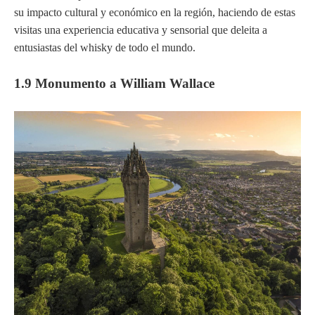
su impacto cultural y económico en la región, haciendo de estas
visitas una experiencia educativa y sensorial que deleita a
entusiastas del whisky de todo el mundo.
1.9 Monumento a William Wallace