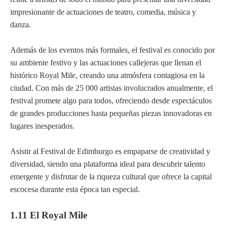
impresionante de actuaciones de teatro, comedia, música y
danza.
Además de los eventos más formales, el festival es conocido por
su ambiente festivo y las actuaciones callejeras que llenan el
histórico Royal Mile, creando una atmósfera contagiosa en la
ciudad. Con más de 25 000 artistas involucrados anualmente, el
festival promete algo para todos, ofreciendo desde espectáculos
de grandes producciones hasta pequeñas piezas innovadoras en
lugares inesperados.
Asistir al Festival de Edimburgo es empaparse de creatividad y
diversidad, siendo una plataforma ideal para descubrir talento
emergente y disfrutar de la riqueza cultural que ofrece la capital
escocesa durante esta época tan especial.
1.11 El Royal Mile