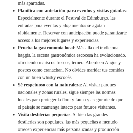
más apartadas.
Planifica con antelación para eventos y visitas guiadas
:
Especialmente durante el Festival de Edimburgo, las
entradas para eventos y alojamientos se agotan
rápidamente. Reservar con anticipación puede garantizarte
acceso a los mejores lugares y experiencias.
Prueba la gastronomía local
: Más allá del tradicional
haggis, la escena gastronómica escocesa ha evolucionado,
ofreciendo mariscos frescos, ternera Aberdeen Angus y
postres como cranachan. No olvides maridar tus comidas
con un buen whisky escocés.
Sé respetuoso con la naturaleza
: Al visitar parques
nacionales y zonas rurales, sigue siempre las normas
locales para proteger la flora y fauna y asegurarte de que
el paisaje se mantenga intacto para futuros visitantes.
Visita destilerías pequeñas
: Si bien las grandes
destilerías son populares, las más pequeñas a menudo
ofrecen experiencias más personalizadas y producción