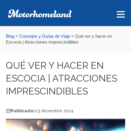
Blog
>
Consejos y Guías de Viaje
>
Qué ver y hacer en
Escocia | Atracciones imprescindibles
QUÉ VER Y HACER EN
ESCOCIA | ATRACCIONES
IMPRESCINDIBLES
Publicado:
03 diciembre 2024