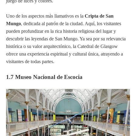
juego de luces y colores.
Uno de los aspectos más llamativos es la
Cripta de San
Mungo
, dedicada al patrón de la ciudad. Aquí, los visitantes
pueden profundizar en la rica historia religiosa del lugar y
descubrir las leyendas de San Mungo. Ya sea por su relevancia
histórica o su valor arquitectónico, la Catedral de Glasgow
ofrece una experiencia espiritual y cultural única, atrayendo a
visitantes de todas partes.
1.7 Museo Nacional de Escocia