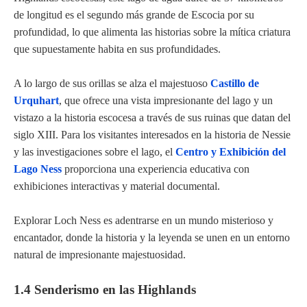
de longitud es el segundo más grande de Escocia por su
profundidad, lo que alimenta las historias sobre la mítica criatura
que supuestamente habita en sus profundidades.
A lo largo de sus orillas se alza el majestuoso
Castillo de
Urquhart
, que ofrece una vista impresionante del lago y un
vistazo a la historia escocesa a través de sus ruinas que datan del
siglo XIII. Para los visitantes interesados en la historia de Nessie
y las investigaciones sobre el lago, el
Centro y Exhibición del
Lago Ness
proporciona una experiencia educativa con
exhibiciones interactivas y material documental.
Explorar Loch Ness es adentrarse en un mundo misterioso y
encantador, donde la historia y la leyenda se unen en un entorno
natural de impresionante majestuosidad.
1.4 Senderismo en las Highlands