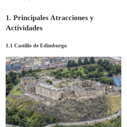
1. Principales Atracciones y
Actividades
1.1 Castillo de Edimburgo