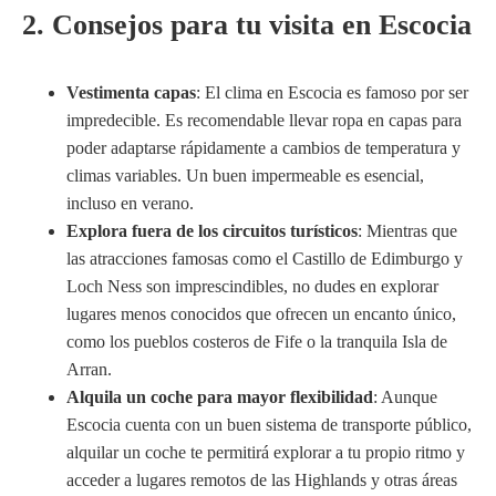
2. Consejos para tu visita en Escocia
Vestimenta capas
: El clima en Escocia es famoso por ser
impredecible. Es recomendable llevar ropa en capas para
poder adaptarse rápidamente a cambios de temperatura y
climas variables. Un buen impermeable es esencial,
incluso en verano.
Explora fuera de los circuitos turísticos
: Mientras que
las atracciones famosas como el Castillo de Edimburgo y
Loch Ness son imprescindibles, no dudes en explorar
lugares menos conocidos que ofrecen un encanto único,
como los pueblos costeros de Fife o la tranquila Isla de
Arran.
Alquila un coche para mayor flexibilidad
: Aunque
Escocia cuenta con un buen sistema de transporte público,
alquilar un coche te permitirá explorar a tu propio ritmo y
acceder a lugares remotos de las Highlands y otras áreas