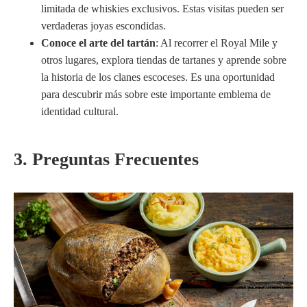
limitada de whiskies exclusivos. Estas visitas pueden ser
verdaderas joyas escondidas.
Conoce el arte del tartán
: Al recorrer el Royal Mile y
otros lugares, explora tiendas de tartanes y aprende sobre
la historia de los clanes escoceses. Es una oportunidad
para descubrir más sobre este importante emblema de
identidad cultural.
3. Preguntas Frecuentes