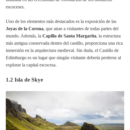
escoceses.
Uno de los elementos más destacados es la exposición de las
Joyas de la Corona
, que atrae a visitantes de todas partes del
mundo. Además, la
Capilla de Santa Margarita
, la estructura
más antigua conservada dentro del castillo, proporciona una rica
inmersión en la arquitectura medieval. Sin duda, el Castillo de
Edimburgo es un lugar que ningún visitante debería perderse al
explorar la capital escocesa.
1.2 Isla de Skye