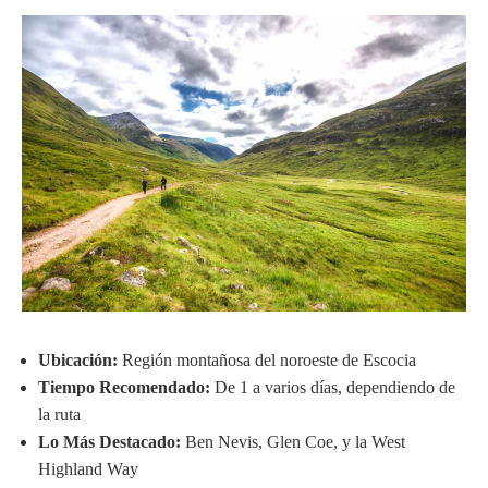
Ubicación:
Región montañosa del noroeste de Escocia
Tiempo Recomendado:
De 1 a varios días, dependiendo de
la ruta
Lo Más Destacado:
Ben Nevis, Glen Coe, y la West
Highland Way