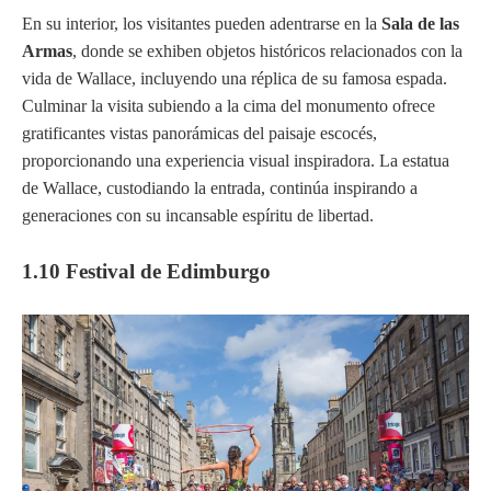
En su interior, los visitantes pueden adentrarse en la
Sala de las
Armas
, donde se exhiben objetos históricos relacionados con la
vida de Wallace, incluyendo una réplica de su famosa espada.
Culminar la visita subiendo a la cima del monumento ofrece
gratificantes vistas panorámicas del paisaje escocés,
proporcionando una experiencia visual inspiradora. La estatua
de Wallace, custodiando la entrada, continúa inspirando a
generaciones con su incansable espíritu de libertad.
1.10 Festival de Edimburgo