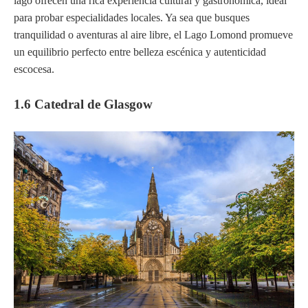
lago ofrecen una rica experiencia cultural y gastronómica, ideal
para probar especialidades locales. Ya sea que busques
tranquilidad o aventuras al aire libre, el Lago Lomond promueve
un equilibrio perfecto entre belleza escénica y autenticidad
escocesa.
1.6 Catedral de Glasgow