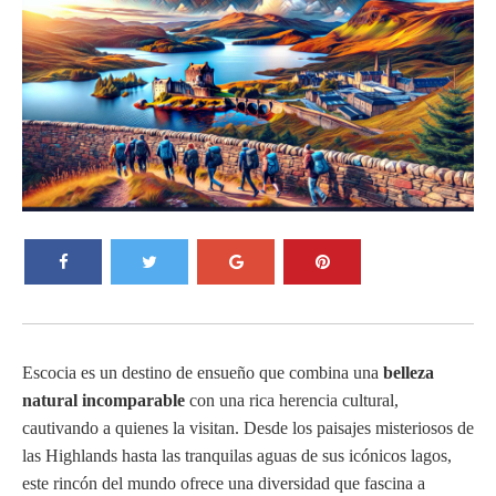
Escocia es un destino de ensueño que combina una
belleza
natural incomparable
con una rica herencia cultural,
cautivando a quienes la visitan. Desde los paisajes misteriosos de
las Highlands hasta las tranquilas aguas de sus icónicos lagos,
este rincón del mundo ofrece una diversidad que fascina a