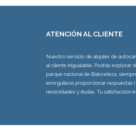
ATENCIÓN AL CLIENTE
Nuestro servicio de alquiler de autoca
al cliente inigualable. Podrás explorar 
parque nacional de Bialowieza, siempr
enorgullece proporcionar respuestas rá
necesidades y dudas. Tu satisfacción es