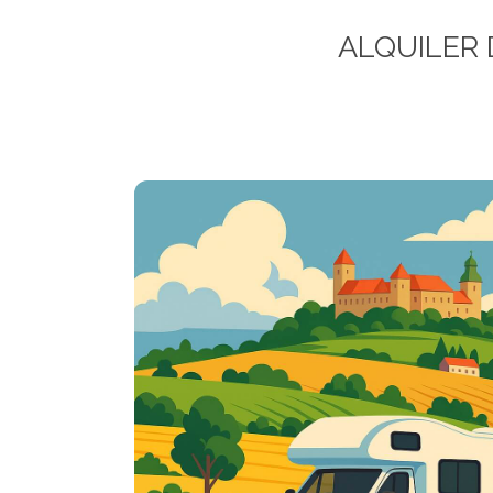
ALQUILER