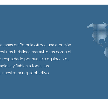
ravanas en Polonia ofrece una atención
destinos turísticos maravillosos como el
e respaldado por nuestro equipo. Nos
pidas y fiables a todas tus
 nuestro principal objetivo.