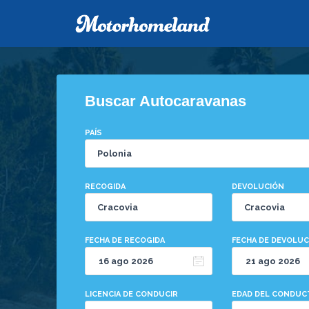
Buscar Autocaravanas
PAÍS
RECOGIDA
DEVOLUCIÓN
FECHA DE RECOGIDA
FECHA DE DEVOLUC
LICENCIA DE CONDUCIR
EDAD DEL CONDU