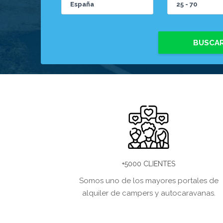
BUSCA
+5000 CLIENTES
Somos uno de los mayores portales de
alquiler de campers y autocaravanas.