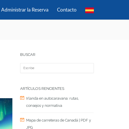
Administrar la Reserva
Contacto
BUSCAR
ARTÍCULOS RENCIENTES
Irlanda en autocaravana: rutas,
consejos y normativa
Mapa de carreteras de Canadá | PDF y
JPG