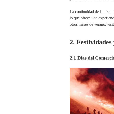
La continuidad de la luz di
lo que ofrece una experienc
otros meses de verano, visi
2. Festividades
2.1 Días del Comerci