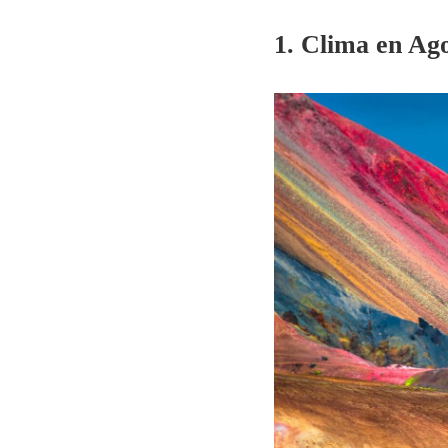
1. Clima en Ag