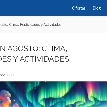
Ofertas
Blog
gosto: Clima, Festividades y Actividades
EN AGOSTO: CLIMA,
DES Y ACTIVIDADES
bre 2024