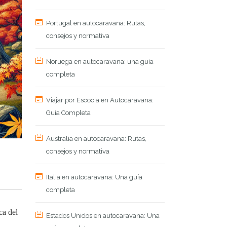
Portugal en autocaravana: Rutas,
consejos y normativa
Noruega en autocaravana: una guía
completa
Viajar por Escocia en Autocaravana:
Guía Completa
Australia en autocaravana: Rutas,
consejos y normativa
Italia en autocaravana: Una guía
completa
ca del
Estados Unidos en autocaravana: Una