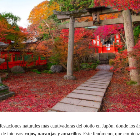
festaciones naturales más cautivadoras del otoño en Japón, donde los á
 de intensos
rojos, naranjas y amarillos
. Este fenómeno, que comienz