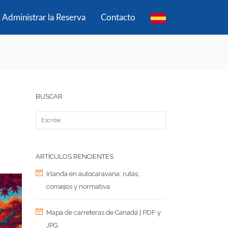
Administrar la Reserva
Contacto
BUSCAR
ARTÍCULOS RENCIENTES
Irlanda en autocaravana: rutas,
consejos y normativa
Mapa de carreteras de Canadá | PDF y
JPG