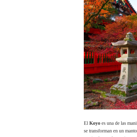
El
Koyo
es una de las mani
se transforman en un manto