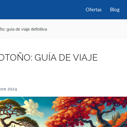
Ofertas
Blog
o: guía de viaje definitiva
OTOÑO: GUÍA DE VIAJE
bre 2024