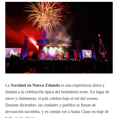
La
Navidad en Nueva Zelanda
es una experiencia única y
distinta a la celebración típica del hemisferio norte. En lugar de
nieve y chimeneas, el país celebra bajo el sol del verano.
Durante diciembre, las ciudades y pueblos se llenan de
decoración navideña, y es común ver a Santa Claus en traje de