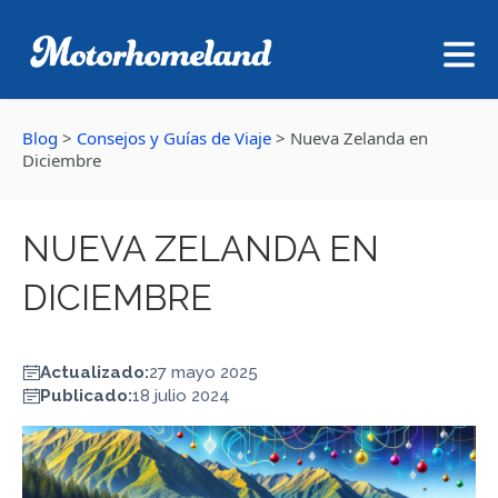
Blog
>
Consejos y Guías de Viaje
>
Nueva Zelanda en
Diciembre
NUEVA ZELANDA EN
DICIEMBRE
Actualizado:
27 mayo 2025
Publicado:
18 julio 2024