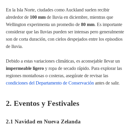
En la Isla Norte, ciudades como Auckland suelen recibir
alrededor de
100 mm
de lluvia en diciembre, mientras que
Wellington experimenta un promedio de
80 mm
. Es importante
considerar que las lluvias pueden ser intensas pero generalmente
son de corta duración, con cielos despejados entre los episodios
de lluvia.
Debido a estas variaciones climáticas, es aconsejable llevar un
impermeable ligero
y ropa de secado rápido. Para explorar las
regiones montañosas o costeras, asegúrate de revisar las
condiciones del Departamento de Conservación
antes de salir.
2. Eventos y Festivales
2.1 Navidad en Nueva Zelanda