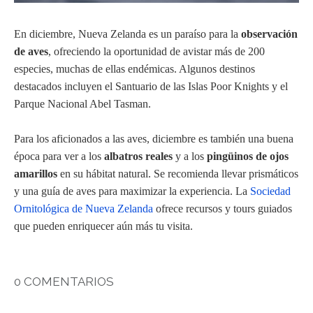
En diciembre, Nueva Zelanda es un paraíso para la
observación
de aves
, ofreciendo la oportunidad de avistar más de 200
especies, muchas de ellas endémicas. Algunos destinos
destacados incluyen el Santuario de las Islas Poor Knights y el
Parque Nacional Abel Tasman.
Para los aficionados a las aves, diciembre es también una buena
época para ver a los
albatros reales
y a los
pingüinos de ojos
amarillos
en su hábitat natural. Se recomienda llevar prismáticos
y una guía de aves para maximizar la experiencia. La
Sociedad
Ornitológica de Nueva Zelanda
ofrece recursos y tours guiados
que pueden enriquecer aún más tu visita.
0 COMENTARIOS