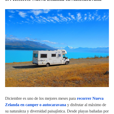
Diciembre es uno de los mejores meses para
recorrer Nueva
Zelanda en camper o autocaravana
y disfrutar al máximo de
su naturaleza y diversidad paisajística. Desde playas bañadas por