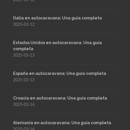
2025-03-12
Italia en autocaravana: Una guía completa
2025-03-12
Estados Unidos en autocaravana: Una guía
completa
2025-03-13
España en autocaravana: Una guía completa
2025-03-13
Croacia en autocaravana: Una guía completa
2025-03-14
Alemania en autocaravana: Una guía completa
2025-03-14