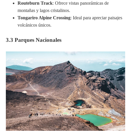
Routeburn Track
: Ofrece vistas panorámicas de
montañas y lagos cristalinos.
Tongariro Alpine Crossing
: Ideal para apreciar paisajes
volcánicos únicos.
3.3 Parques Nacionales