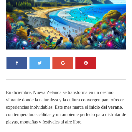
En diciembre, Nueva Zelanda se transforma en un destino
vibrante donde la naturaleza y la cultura convergen para ofrecer
experiencias inolvidables. Este mes marca el
inicio del verano
,
con temperaturas cálidas y un ambiente perfecto para disfrutar de
playas, montañas y festivales al aire libre.