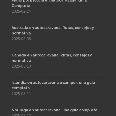
Viajar por Escocia en Autocaravana: Guía
Completa
2025-02-24
Australia en autocaravana: Rutas, consejos y
normativa
2025-03-08
Canadá en autocaravana: Rutas, consejos y
normativa
2025-03-10
Islandia en autocaravana o camper: una guía
completa
2025-03-11
Noruega en autocaravana: una guía completa