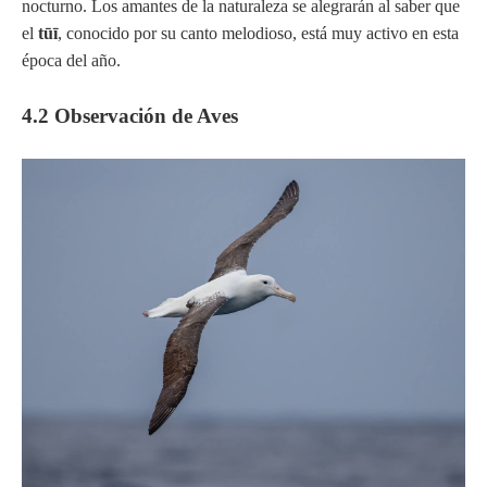
nocturno. Los amantes de la naturaleza se alegrarán al saber que
el
tūī
, conocido por su canto melodioso, está muy activo en esta
época del año.
4.2 Observación de Aves