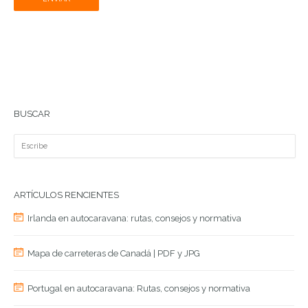
BUSCAR
ARTÍCULOS RENCIENTES
Irlanda en autocaravana: rutas, consejos y normativa
Mapa de carreteras de Canadá | PDF y JPG
Portugal en autocaravana: Rutas, consejos y normativa