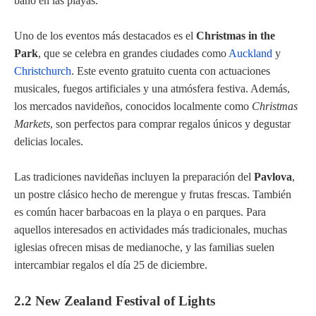
baño en las playas.
Uno de los eventos más destacados es el
Christmas in the
Park
, que se celebra en grandes ciudades como
Auckland
y
Christchurch
. Este evento gratuito cuenta con actuaciones
musicales, fuegos artificiales y una atmósfera festiva. Además,
los mercados navideños, conocidos localmente como
Christmas
Markets
, son perfectos para comprar regalos únicos y degustar
delicias locales.
Las tradiciones navideñas incluyen la preparación del
Pavlova
,
un postre clásico hecho de merengue y frutas frescas. También
es común hacer barbacoas en la playa o en parques. Para
aquellos interesados en actividades más tradicionales, muchas
iglesias ofrecen misas de medianoche, y las familias suelen
intercambiar regalos el día 25 de diciembre.
2.2 New Zealand Festival of Lights