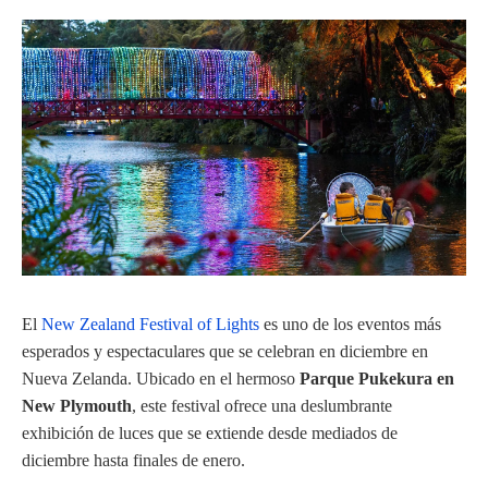
El
New Zealand Festival of Lights
es uno de los eventos más
esperados y espectaculares que se celebran en diciembre en
Nueva Zelanda. Ubicado en el hermoso
Parque Pukekura en
New Plymouth
, este festival ofrece una deslumbrante
exhibición de luces que se extiende desde mediados de
diciembre hasta finales de enero.