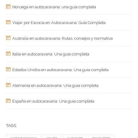
Noruega en autocaravana: una guía completa
Viajar por Escocia en Autocaravana: Guía Completa
Australia en autocaravana: Rutas, consejos y normativa
Italia en autocaravana: Una guía completa
Estados Unidos en autocaravana: Una guía completa
Alemania en autocaravana: Una guía completa
España en autocaravana: Una guía completa
TAGS