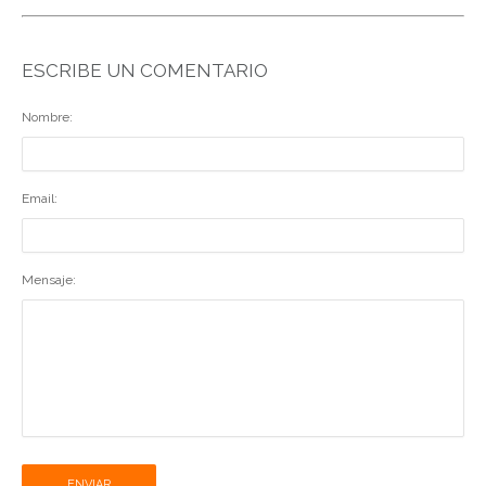
ESCRIBE UN COMENTARIO
Nombre:
Email:
Mensaje:
ENVIAR