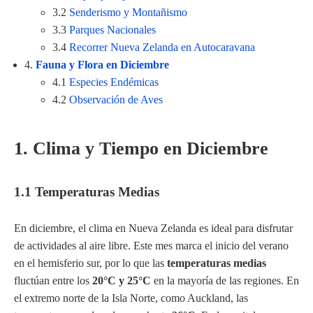
3.2
Senderismo y Montañismo
3.3
Parques Nacionales
3.4
Recorrer Nueva Zelanda en Autocaravana
4.
Fauna y Flora en Diciembre
4.1
Especies Endémicas
4.2
Observación de Aves
1. Clima y Tiempo en Diciembre
1.1 Temperaturas Medias
En diciembre, el clima en Nueva Zelanda es ideal para disfrutar
de actividades al aire libre. Este mes marca el inicio del verano
en el hemisferio sur, por lo que las
temperaturas medias
fluctúan entre los
20°C y 25°C
en la mayoría de las regiones. En
el extremo norte de la Isla Norte, como Auckland, las