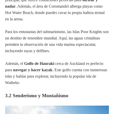
nadar
. Además, el área de Coromandel alberga playas como
Hot Water Beach, donde puedes cavar tu propia bañera termal
en la arena.
Para los entusiastas del submarinismo, las Islas Poor Knights son
un destino de renombre mundial. Aquí, las aguas cristalinas
permiten la observación de una vida marina espectacular,
incluyendo rayas y delfines.
Además, el
Golfo de Hauraki
cerca de Auckland es perfecto
para
navegar y hacer kayak
. Este golfo cuenta con numerosas
islas y bahías para explorar, incluyendo la popular isla de
Waiheke.
3.2 Senderismo y Montañismo