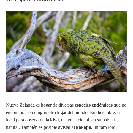
Nueva Zelanda es hogar de diversas
especies endémicas
que no
encontrarás en ningún otro lugar del mundo. En diciembre, es
ideal para observar a la
kiwi
, el ave nacional, en su hábitat
natural. También es posible avistar al
kākāpō
, un raro loro