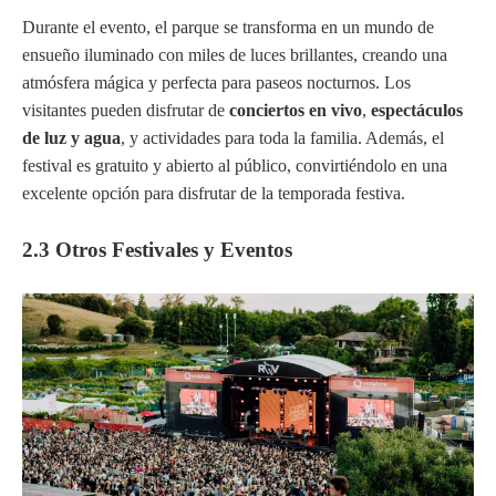
Durante el evento, el parque se transforma en un mundo de
ensueño iluminado con miles de luces brillantes, creando una
atmósfera mágica y perfecta para paseos nocturnos. Los
visitantes pueden disfrutar de
conciertos en vivo
,
espectáculos
de luz y agua
, y actividades para toda la familia. Además, el
festival es gratuito y abierto al público, convirtiéndolo en una
excelente opción para disfrutar de la temporada festiva.
2.3 Otros Festivales y Eventos