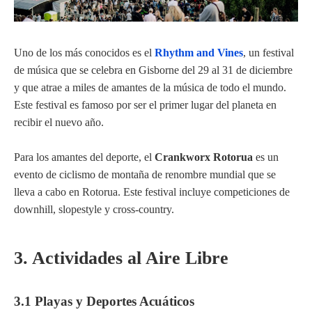
Uno de los más conocidos es el
Rhythm and Vines
, un festival
de música que se celebra en Gisborne del 29 al 31 de diciembre
y que atrae a miles de amantes de la música de todo el mundo.
Este festival es famoso por ser el primer lugar del planeta en
recibir el nuevo año.
Para los amantes del deporte, el
Crankworx Rotorua
es un
evento de ciclismo de montaña de renombre mundial que se
lleva a cabo en Rotorua. Este festival incluye competiciones de
downhill, slopestyle y cross-country.
3. Actividades al Aire Libre
3.1 Playas y Deportes Acuáticos