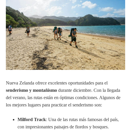
Nueva Zelanda ofrece excelentes oportunidades para el
senderismo y montañismo
durante diciembre. Con la llegada
del verano, las rutas están en óptimas condiciones. Algunos de
los mejores lugares para practicar el senderismo son:
Milford Track
: Una de las rutas más famosas del país,
con impresionantes paisajes de fiordos y bosques.