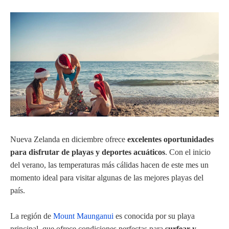
Nueva Zelanda en diciembre ofrece
excelentes oportunidades
para disfrutar de playas y deportes acuáticos
. Con el inicio
del verano, las temperaturas más cálidas hacen de este mes un
momento ideal para visitar algunas de las mejores playas del
país.
La región de
Mount Maunganui
es conocida por su playa
principal, que ofrece condiciones perfectas para
surfear y