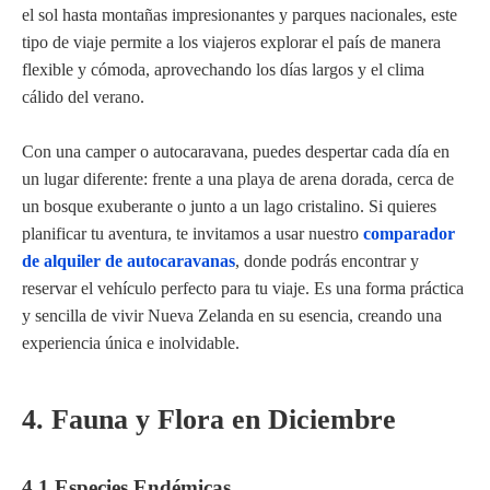
el sol hasta montañas impresionantes y parques nacionales, este
tipo de viaje permite a los viajeros explorar el país de manera
flexible y cómoda, aprovechando los días largos y el clima
cálido del verano.
Con una camper o autocaravana, puedes despertar cada día en
un lugar diferente: frente a una playa de arena dorada, cerca de
un bosque exuberante o junto a un lago cristalino. Si quieres
planificar tu aventura, te invitamos a usar nuestro
comparador
de alquiler de autocaravanas
, donde podrás encontrar y
reservar el vehículo perfecto para tu viaje. Es una forma práctica
y sencilla de vivir Nueva Zelanda en su esencia, creando una
experiencia única e inolvidable.
4. Fauna y Flora en Diciembre
4.1 Especies Endémicas