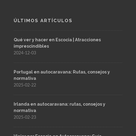
ÚLTIMOS ARTÍCULOS
Qué ver y hacer en Escocia | Atracciones
imprescindibles
2024-12-03
Portugal en autocaravana: Rutas, consejos y
normativa
2025-02-22
Irlanda en autocaravana: rutas, consejos y
normativa
2025-02-23