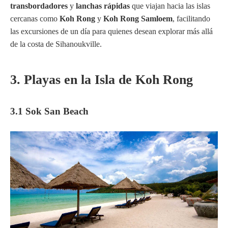
transbordadores
y
lanchas rápidas
que viajan hacia las islas
cercanas como
Koh Rong
y
Koh Rong Samloem
, facilitando
las excursiones de un día para quienes desean explorar más allá
de la costa de Sihanoukville.
3. Playas en la Isla de Koh Rong
3.1 Sok San Beach