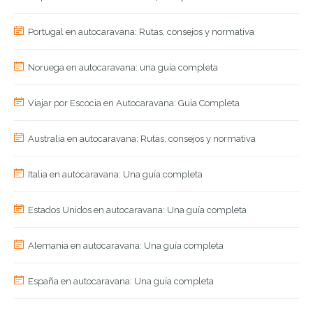
Portugal en autocaravana: Rutas, consejos y normativa
Noruega en autocaravana: una guía completa
Viajar por Escocia en Autocaravana: Guía Completa
Australia en autocaravana: Rutas, consejos y normativa
Italia en autocaravana: Una guía completa
Estados Unidos en autocaravana: Una guía completa
Alemania en autocaravana: Una guía completa
España en autocaravana: Una guía completa