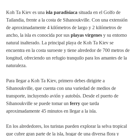
Koh Ta Kiev es una
isla paradisiaca
situada en el Golfo de
Tailandia, frente a la costa de Sihanoukville. Con una extensión
de aproximadamente 4 kilómetros de largo y 2 kilómetros de
ancho, la isla es conocida por sus
playas vírgenes
y su entorno
natural inalterado. La principal playa de Koh Ta Kiev se
encuentra en la costa suroeste y tiene alrededor de 700 metros de
longitud, ofreciendo un refugio tranquilo para los amantes de la
naturaleza.
Para llegar a Koh Ta Kiev, primero debes dirigirte a
Sihanoukville, que cuenta con una variedad de medios de
transporte, incluyendo avión y autobús. Desde el puerto de
Sihanoukville se puede tomar un
ferry
que tarda
aproximadamente 45 minutos en llegar a la isla.
En los alrededores, los turistas pueden explorar la selva tropical
que cubre gran parte de la isla, hogar de una diversa flora y