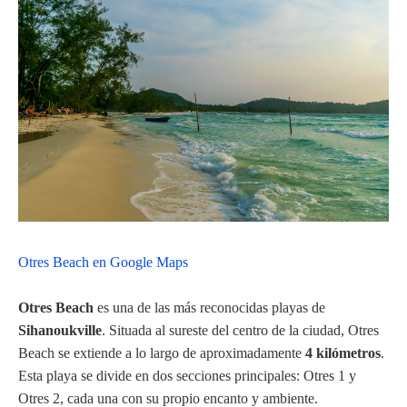
Otres Beach en Google Maps
Otres Beach
es una de las más reconocidas playas de
Sihanoukville
. Situada al sureste del centro de la ciudad, Otres
Beach se extiende a lo largo de aproximadamente
4 kilómetros
.
Esta playa se divide en dos secciones principales: Otres 1 y
Otres 2, cada una con su propio encanto y ambiente.