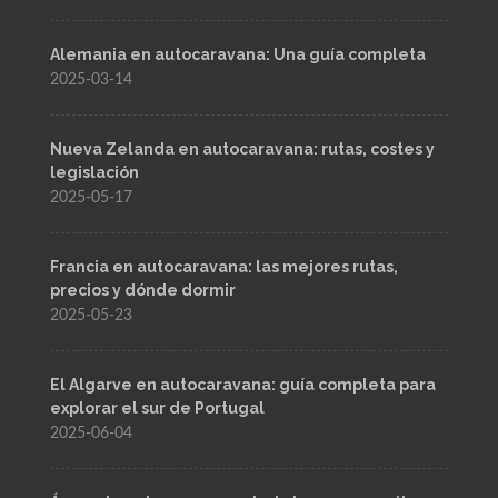
Alemania en autocaravana: Una guía completa
2025-03-14
Nueva Zelanda en autocaravana: rutas, costes y
legislación
2025-05-17
Francia en autocaravana: las mejores rutas,
precios y dónde dormir
2025-05-23
El Algarve en autocaravana: guía completa para
explorar el sur de Portugal
2025-06-04