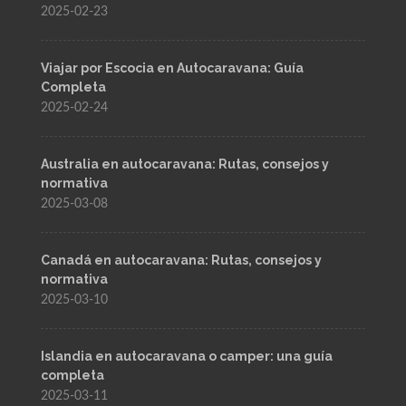
2025-02-23
Viajar por Escocia en Autocaravana: Guía
Completa
2025-02-24
Australia en autocaravana: Rutas, consejos y
normativa
2025-03-08
Canadá en autocaravana: Rutas, consejos y
normativa
2025-03-10
Islandia en autocaravana o camper: una guía
completa
2025-03-11