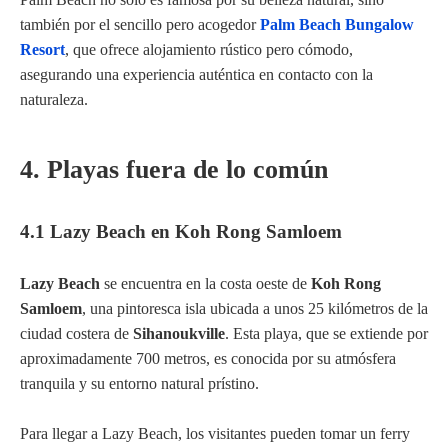
también por el sencillo pero acogedor
Palm Beach Bungalow
Resort
, que ofrece alojamiento rústico pero cómodo,
asegurando una experiencia auténtica en contacto con la
naturaleza.
4. Playas fuera de lo común
4.1 Lazy Beach en Koh Rong Samloem
Lazy Beach
se encuentra en la costa oeste de
Koh Rong
Samloem
, una pintoresca isla ubicada a unos 25 kilómetros de la
ciudad costera de
Sihanoukville
. Esta playa, que se extiende por
aproximadamente 700 metros, es conocida por su atmósfera
tranquila y su entorno natural prístino.
Para llegar a Lazy Beach, los visitantes pueden tomar un ferry