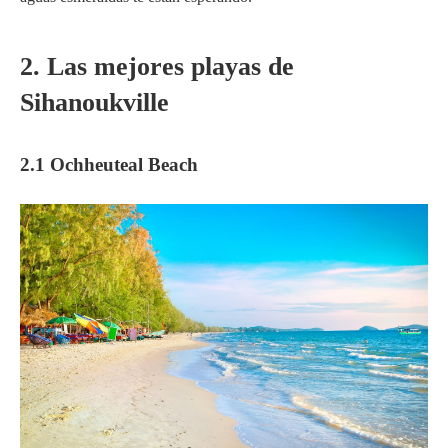
2. Las mejores playas de
Sihanoukville
2.1 Ochheuteal Beach