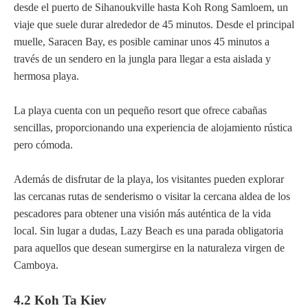
desde el puerto de Sihanoukville hasta Koh Rong Samloem, un
viaje que suele durar alrededor de 45 minutos. Desde el principal
muelle, Saracen Bay, es posible caminar unos 45 minutos a
través de un sendero en la jungla para llegar a esta aislada y
hermosa playa.
La playa cuenta con un pequeño resort que ofrece cabañas
sencillas, proporcionando una experiencia de alojamiento rústica
pero cómoda.
Además de disfrutar de la playa, los visitantes pueden explorar
las cercanas rutas de senderismo o visitar la cercana aldea de los
pescadores para obtener una visión más auténtica de la vida
local. Sin lugar a dudas, Lazy Beach es una parada obligatoria
para aquellos que desean sumergirse en la naturaleza virgen de
Camboya.
4.2 Koh Ta Kiev