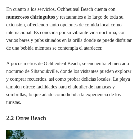
En cuanto a los servicios, Ochheuteal Beach cuenta con
numerosos chiringuitos
y restaurantes a lo largo de toda su
extensión, ofreciendo tanto opciones de comida local como
internacional. Es conocida por su vibrante vida nocturna, con
varios bares y pubs situados en la orilla donde se puede disfrutar
de una bebida mientras se contempla el atardecer.
A pocos metros de Ochheuteal Beach, se encuentra el mercado
nocturno de Sihanoukville, donde los visitantes pueden explorar
y comprar recuerdos, así como probar delicias locales. La playa
también ofrece facilidades para el alquiler de hamacas y
sombrillas, lo que añade comodidad a la experiencia de los
turistas.
2.2 Otres Beach