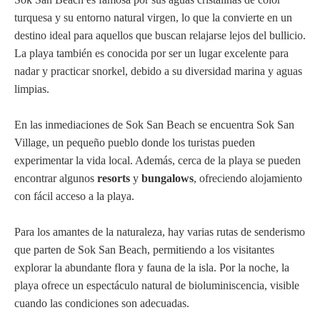
turquesa y su entorno natural virgen, lo que la convierte en un
destino ideal para aquellos que buscan relajarse lejos del bullicio.
La playa también es conocida por ser un lugar excelente para
nadar y practicar snorkel, debido a su diversidad marina y aguas
limpias.
En las inmediaciones de Sok San Beach se encuentra Sok San
Village, un pequeño pueblo donde los turistas pueden
experimentar la vida local. Además, cerca de la playa se pueden
encontrar algunos
resorts
y
bungalows
, ofreciendo alojamiento
con fácil acceso a la playa.
Para los amantes de la naturaleza, hay varias rutas de senderismo
que parten de Sok San Beach, permitiendo a los visitantes
explorar la abundante flora y fauna de la isla. Por la noche, la
playa ofrece un espectáculo natural de bioluminiscencia, visible
cuando las condiciones son adecuadas.