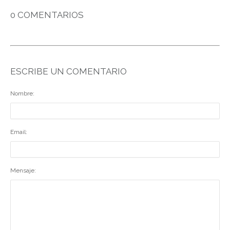
0 COMENTARIOS
ESCRIBE UN COMENTARIO
Nombre:
Email:
Mensaje: