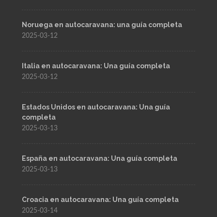
Noruega en autocaravana: una guía completa
2025-03-12
Italia en autocaravana: Una guía completa
2025-03-12
Estados Unidos en autocaravana: Una guía
completa
2025-03-13
España en autocaravana: Una guía completa
2025-03-13
Croacia en autocaravana: Una guía completa
2025-03-14