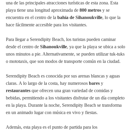
una de las principales atracciones turísticas de esta zona. Esta
playa tiene una longitud aproximada de
800 metros
y se
encuentra en el centro de la
bahía de Sihanoukville
, lo que la
hace fácilmente accesible para los visitantes.
Para llegar a Serendipity Beach, los turistas pueden caminar
desde el centro de
Sihanoukville
, ya que la playa se ubica a solo
unos minutos a pie. Alternativamente, se pueden utilizar tuk-tuks
o mototaxis, que son modos de transporte común en la ciudad.
Serendipity Beach es conocida por sus arenas blancas y aguas
claras. A lo largo de la costa, hay numerosos
bares
y
restaurantes
que ofrecen una gran variedad de comidas y
bebidas, permitiendo a los visitantes disfrutar de un día completo
en la playa. Durante la noche, Serendipity Beach se transforma
en un animado lugar con música en vivo y fiestas.
Además, esta playa es el punto de partida para los