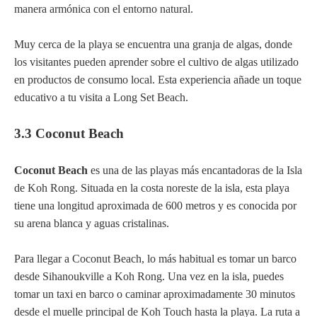
manera armónica con el entorno natural.
Muy cerca de la playa se encuentra una granja de algas, donde
los visitantes pueden aprender sobre el cultivo de algas utilizado
en productos de consumo local. Esta experiencia añade un toque
educativo a tu visita a Long Set Beach.
3.3 Coconut Beach
Coconut Beach
es una de las playas más encantadoras de la Isla
de Koh Rong. Situada en la costa noreste de la isla, esta playa
tiene una longitud aproximada de 600 metros y es conocida por
su arena blanca y aguas cristalinas.
Para llegar a Coconut Beach, lo más habitual es tomar un barco
desde Sihanoukville a Koh Rong. Una vez en la isla, puedes
tomar un taxi en barco o caminar aproximadamente 30 minutos
desde el muelle principal de Koh Touch hasta la playa. La ruta a