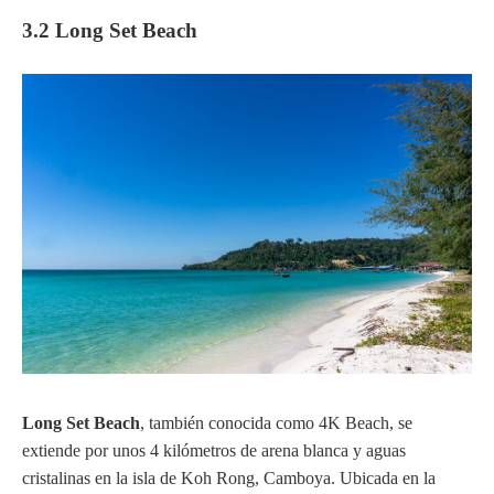
3.2 Long Set Beach
Long Set Beach
, también conocida como 4K Beach, se
extiende por unos 4 kilómetros de arena blanca y aguas
cristalinas en la isla de Koh Rong, Camboya. Ubicada en la