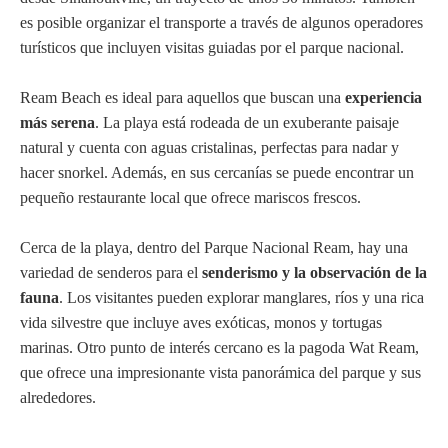
es posible organizar el transporte a través de algunos operadores
turísticos que incluyen visitas guiadas por el parque nacional.
Ream Beach es ideal para aquellos que buscan una
experiencia
más serena
. La playa está rodeada de un exuberante paisaje
natural y cuenta con aguas cristalinas, perfectas para nadar y
hacer snorkel. Además, en sus cercanías se puede encontrar un
pequeño restaurante local que ofrece mariscos frescos.
Cerca de la playa, dentro del Parque Nacional Ream, hay una
variedad de senderos para el
senderismo y la observación de la
fauna
. Los visitantes pueden explorar manglares, ríos y una rica
vida silvestre que incluye aves exóticas, monos y tortugas
marinas. Otro punto de interés cercano es la pagoda Wat Ream,
que ofrece una impresionante vista panorámica del parque y sus
alrededores.