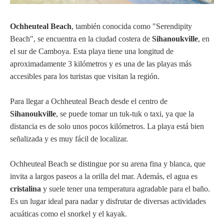
Ochheuteal Beach
, también conocida como "Serendipity
Beach", se encuentra en la ciudad costera de
Sihanoukville
, en
el sur de Camboya. Esta playa tiene una longitud de
aproximadamente 3 kilómetros y es una de las playas más
accesibles para los turistas que visitan la región.
Para llegar a Ochheuteal Beach desde el centro de
Sihanoukville
, se puede tomar un tuk-tuk o taxi, ya que la
distancia es de solo unos pocos kilómetros. La playa está bien
señalizada y es muy fácil de localizar.
Ochheuteal Beach se distingue por su arena fina y blanca, que
invita a largos paseos a la orilla del mar. Además, el agua es
cristalina
y suele tener una temperatura agradable para el baño.
Es un lugar ideal para nadar y disfrutar de diversas actividades
acuáticas como el snorkel y el kayak.