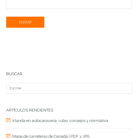
ENVIAR
BUSCAR
ARTÍCULOS RENCIENTES
Irlanda en autocaravana: rutas, consejos y normativa
Mapa de carreteras de Canadá | PDF y JPG