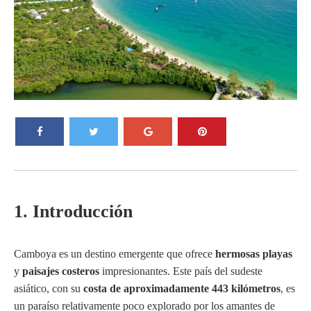
1. Introducción
Camboya es un destino emergente que ofrece
hermosas playas
y
paisajes costeros
impresionantes. Este país del sudeste
asiático, con su
costa de aproximadamente 443 kilómetros
, es
un paraíso relativamente poco explorado por los amantes de