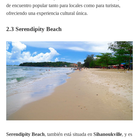
de encuentro popular tanto para locales como para turistas,
ofreciendo una experiencia cultural única.
2.3 Serendipity Beach
Serendipity Beach
, también está situada en
Sihanoukville
, y es