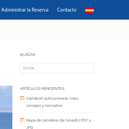
Administrar la Reserva
Contacto
BUSCAR
ARTÍCULOS RENCIENTES
Irlanda en autocaravana: rutas,
consejos y normativa
Mapa de carreteras de Canadá | PDF y
JPG