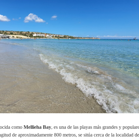
nocida como
Mellieha Bay
, es una de las playas más grandes y populare
gitud de aproximadamente 800 metros, se sitúa cerca de la localidad d