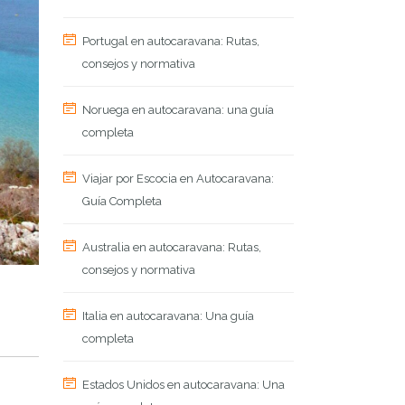
Portugal en autocaravana: Rutas,
consejos y normativa
Noruega en autocaravana: una guía
completa
Viajar por Escocia en Autocaravana:
Guía Completa
Australia en autocaravana: Rutas,
consejos y normativa
Italia en autocaravana: Una guía
completa
Estados Unidos en autocaravana: Una