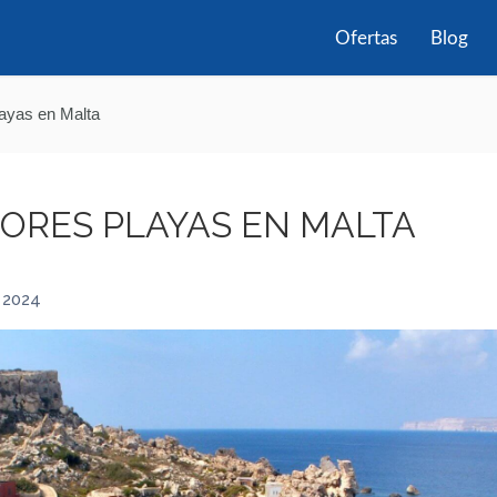
Ofertas
Blog
ayas en Malta
JORES PLAYAS EN MALTA
 2024