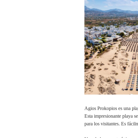
Agios Prokopios es una pla
Esta impresionante playa se
para los visitantes. Es fáci