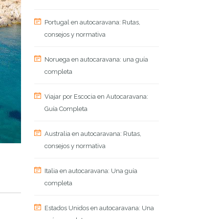
Portugal en autocaravana: Rutas,
consejos y normativa
Noruega en autocaravana: una guía
completa
Viajar por Escocia en Autocaravana:
Guía Completa
Australia en autocaravana: Rutas,
consejos y normativa
Italia en autocaravana: Una guía
completa
Estados Unidos en autocaravana: Una