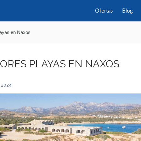
Ofertas
Blog
layas en Naxos
JORES PLAYAS EN NAXOS
 2024