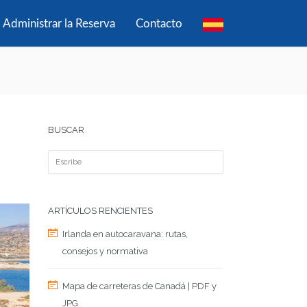
Administrar la Reserva
Contacto
BUSCAR
ARTÍCULOS RENCIENTES
Irlanda en autocaravana: rutas,
consejos y normativa
Mapa de carreteras de Canadá | PDF y
JPG