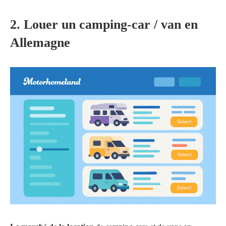
2. Louer un camping-car / van en
Allemagne