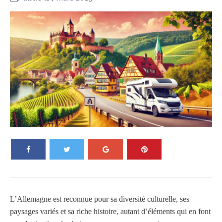
L’Allemagne est reconnue pour sa diversité culturelle, ses
paysages variés et sa riche histoire, autant d’éléments qui en font