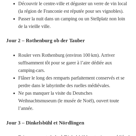
Découvrir le centre-ville et déguster un verre de vin local
(la région de Franconie est réputée pour ses vignobles).
Passer la nuit dans un camping ou un Stellplatz non loin
de la vieille ville.
Jour 2 – Rothenburg ob der Tauber
Rouler vers Rothenburg (environ 100 km). Arriver
suffisamment tôt pour se garer à l’aire dédiée aux
camping-cars.
Flâner le long des remparts parfaitement conservés et se
perdre dans le labyrinthe des ruelles médiévales.
Ne pas manquer la visite du Deutsches
Weihnachtsmuseum (le musée de Noël), ouvert toute
l’année.
Jour 3 – Dinkelsbühl et Nördlingen