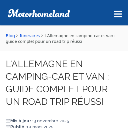
Blog
>
Itineraires
>
L'Allemagne en camping-car et van :
guide complet pour un road trip réussi
L'ALLEMAGNE EN
CAMPING-CAR ET VAN :
GUIDE COMPLET POUR
UN ROAD TRIP RÉUSSI
Mis à jour :
3 novembre 2025
Publié :
14 mars 2025