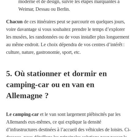
moderne et de design, suivre les étapes marquantes à
Weimar, Dessau ou Berlin.
Chacun
de ces itinéraires peut se parcourir en quelques jours,
voire davantage si vous souhaitez prendre le temps d’explorer
les musées, les randonnées ou de vous installer plus longuement
au même endroit. Le choix dépendra de vos centres d’intérêt :
culture, nature, gastronomie, sport, etc.
5. Où stationner et dormir en
camping-car ou en van en
Allemagne ?
Le camping-car
et le van sont largement plébiscités par les
Allemands eux-mêmes, ce qui explique la densité
d’infrastructures destinées à l’accueil des véhicules de loisirs. Ci-