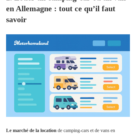
en Allemagne : tout ce qu’il faut
savoir
Le marché de la location
de camping-cars et de vans en