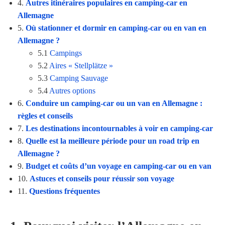
4.
Autres itinéraires populaires en camping-car en
Allemagne
5.
Où stationner et dormir en camping-car ou en van en
Allemagne ?
5.1
Campings
5.2
Aires « Stellplätze »
5.3
Camping Sauvage
5.4
Autres options
6.
Conduire un camping-car ou un van en Allemagne :
règles et conseils
7.
Les destinations incontournables à voir en camping-car
8.
Quelle est la meilleure période pour un road trip en
Allemagne ?
9.
Budget et coûts d’un voyage en camping-car ou en van
10.
Astuces et conseils pour réussir son voyage
11.
Questions fréquentes