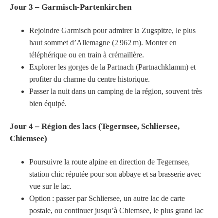
Jour 3 – Garmisch-Partenkirchen
Rejoindre Garmisch pour admirer la Zugspitze, le plus
haut sommet d’Allemagne (2 962 m). Monter en
téléphérique ou en train à crémaillère.
Explorer les gorges de la Partnach (Partnachklamm) et
profiter du charme du centre historique.
Passer la nuit dans un camping de la région, souvent très
bien équipé.
Jour 4 – Région des lacs (Tegernsee, Schliersee,
Chiemsee)
Poursuivre la route alpine en direction de Tegernsee,
station chic réputée pour son abbaye et sa brasserie avec
vue sur le lac.
Option : passer par Schliersee, un autre lac de carte
postale, ou continuer jusqu’à Chiemsee, le plus grand lac