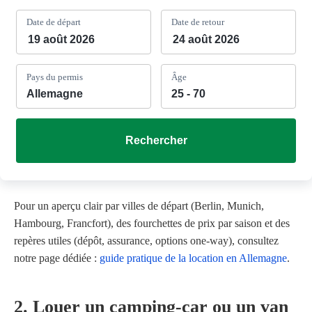
Date de départ
Date de retour
Pays du permis
Âge
Rechercher
Pour un aperçu clair par villes de départ (Berlin, Munich,
Hambourg, Francfort), des fourchettes de prix par saison et des
repères utiles (dépôt, assurance, options one-way), consultez
notre page dédiée :
guide pratique de la location en Allemagne
.
2. Louer un camping-car ou un van