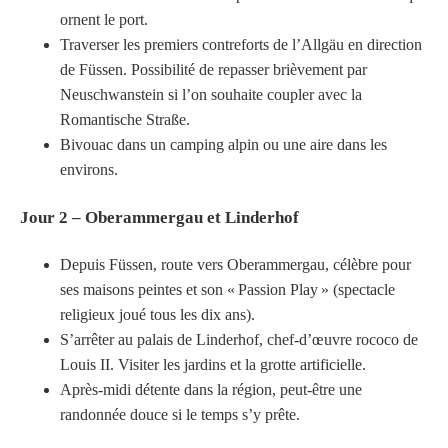
ornent le port.
Traverser les premiers contreforts de l’Allgäu en direction
de Füssen. Possibilité de repasser brièvement par
Neuschwanstein si l’on souhaite coupler avec la
Romantische Straße.
Bivouac dans un camping alpin ou une aire dans les
environs.
Jour 2 – Oberammergau et Linderhof
Depuis Füssen, route vers Oberammergau, célèbre pour
ses maisons peintes et son « Passion Play » (spectacle
religieux joué tous les dix ans).
S’arrêter au palais de Linderhof, chef-d’œuvre rococo de
Louis II. Visiter les jardins et la grotte artificielle.
Après-midi détente dans la région, peut-être une
randonnée douce si le temps s’y prête.