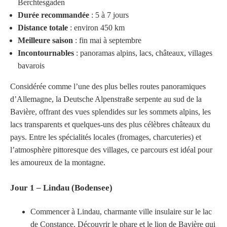
Berchtesgaden
Durée recommandée
: 5 à 7 jours
Distance totale
: environ 450 km
Meilleure saison
: fin mai à septembre
Incontournables
: panoramas alpins, lacs, châteaux, villages
bavarois
Considérée comme l’une des plus belles routes panoramiques
d’Allemagne, la Deutsche Alpenstraße serpente au sud de la
Bavière, offrant des vues splendides sur les sommets alpins, les
lacs transparents et quelques-uns des plus célèbres châteaux du
pays. Entre les spécialités locales (fromages, charcuteries) et
l’atmosphère pittoresque des villages, ce parcours est idéal pour
les amoureux de la montagne.
Jour 1 – Lindau (Bodensee)
Commencer à Lindau, charmante ville insulaire sur le lac
de Constance. Découvrir le phare et le lion de Bavière qui