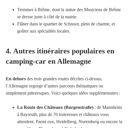
Terminer à Brême, dont la statue des Musiciens de Brême
se dresse juste à côté de la mairie.
Flâner dans le quartier de Schnoor, plein de charme, et
goûter aux spécialités locales.
4. Autres itinéraires populaires en
camping-car en Allemagne
En dehors
des trois grandes routes décrites ci-dessus,
l’Allemagne regorge d’autres parcours thématiques ou
simplement pittoresques. Voici quelques idées supplémentaires :
La Route des Châteaux (Burgenstraße)
: de Mannheim
à Bayreuth, plus de 70 forteresses et châteaux vous
attendent. Parmi eux, Heidelberg, Nuremberg ou encore la