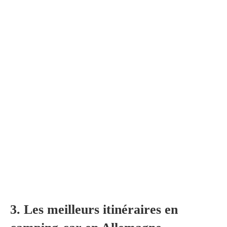
3. Les meilleurs itinéraires en