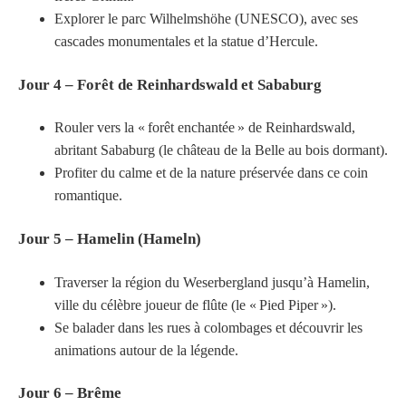
Explorer le parc Wilhelmshöhe (UNESCO), avec ses
cascades monumentales et la statue d’Hercule.
Jour 4 – Forêt de Reinhardswald et Sababurg
Rouler vers la « forêt enchantée » de Reinhardswald,
abritant Sababurg (le château de la Belle au bois dormant).
Profiter du calme et de la nature préservée dans ce coin
romantique.
Jour 5 – Hamelin (Hameln)
Traverser la région du Weserbergland jusqu’à Hamelin,
ville du célèbre joueur de flûte (le « Pied Piper »).
Se balader dans les rues à colombages et découvrir les
animations autour de la légende.
Jour 6 – Brême