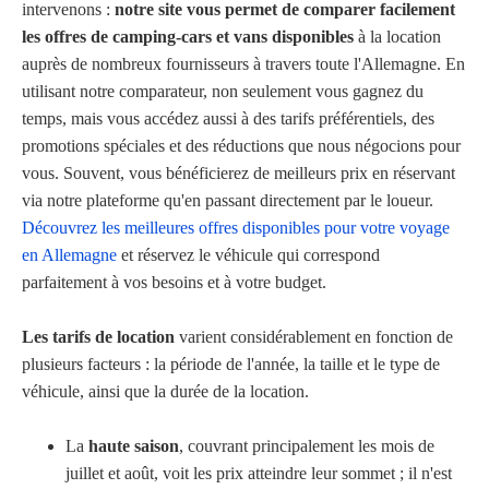
intervenons :
notre site vous permet de comparer facilement
les offres de camping-cars et vans disponibles
à la location
auprès de nombreux fournisseurs à travers toute l'Allemagne. En
utilisant notre comparateur, non seulement vous gagnez du
temps, mais vous accédez aussi à des tarifs préférentiels, des
promotions spéciales et des réductions que nous négocions pour
vous. Souvent, vous bénéficierez de meilleurs prix en réservant
via notre plateforme qu'en passant directement par le loueur.
Découvrez les meilleures offres disponibles pour votre voyage
en Allemagne
et réservez le véhicule qui correspond
parfaitement à vos besoins et à votre budget.
Les tarifs de location
varient considérablement en fonction de
plusieurs facteurs : la période de l'année, la taille et le type de
véhicule, ainsi que la durée de la location.
La
haute saison
, couvrant principalement les mois de
juillet et août, voit les prix atteindre leur sommet ; il n'est