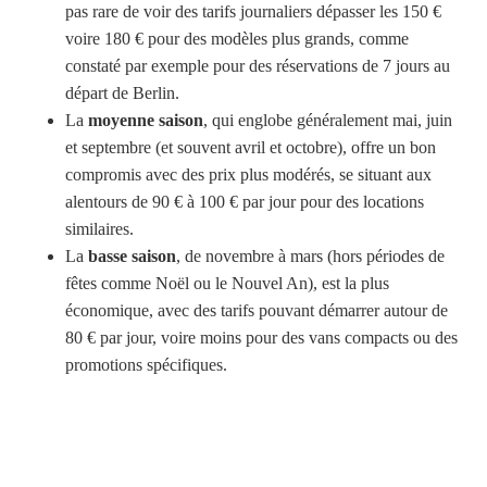
pas rare de voir des tarifs journaliers dépasser les 150 €
voire 180 € pour des modèles plus grands, comme
constaté par exemple pour des réservations de 7 jours au
départ de Berlin.
La
moyenne saison
, qui englobe généralement mai, juin
et septembre (et souvent avril et octobre), offre un bon
compromis avec des prix plus modérés, se situant aux
alentours de 90 € à 100 € par jour pour des locations
similaires.
La
basse saison
, de novembre à mars (hors périodes de
fêtes comme Noël ou le Nouvel An), est la plus
économique, avec des tarifs pouvant démarrer autour de
80 € par jour, voire moins pour des vans compacts ou des
promotions spécifiques.