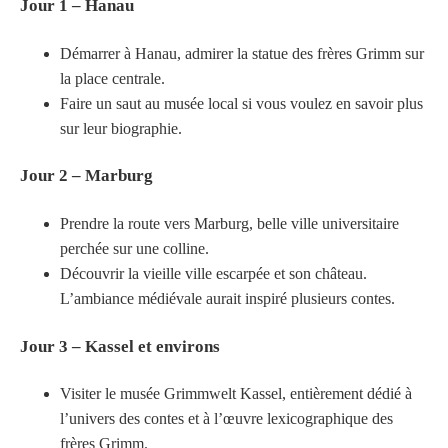
Jour 1 – Hanau
Démarrer à Hanau, admirer la statue des frères Grimm sur
la place centrale.
Faire un saut au musée local si vous voulez en savoir plus
sur leur biographie.
Jour 2 – Marburg
Prendre la route vers Marburg, belle ville universitaire
perchée sur une colline.
Découvrir la vieille ville escarpée et son château.
L’ambiance médiévale aurait inspiré plusieurs contes.
Jour 3 – Kassel et environs
Visiter le musée Grimmwelt Kassel, entièrement dédié à
l’univers des contes et à l’œuvre lexicographique des
frères Grimm.