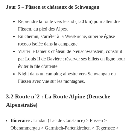
Jour 5 – Füssen et châteaux de Schwangau
Reprendre la route vers le sud (120 km) pour atteindre
Füssen, au pied des Alpes.
En chemin, s’arrêter à la Wieskirche, superbe église
rococo isolée dans la campagne.
Visiter le fameux château de Neuschwanstein, construit
par Louis II de Bavière ; réserver ses billets en ligne pour
éviter la file d’attente.
Night dans un camping alpestre vers Schwangau ou
Füssen avec vue sur les montagnes.
3.2 Route n°2 : La Route Alpine (Deutsche
Alpenstraße)
Itinéraire
: Lindau (Lac de Constance) > Füssen >
Oberammergau > Garmisch-Partenkirchen > Tegernsee >