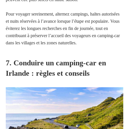
Pour voyager sereinement, alternez campings, haltes autorisées
et nuits réservées à l’avance lorsque l’étape est populaire. Vous
éviterez les longues recherches en fin de journée, tout en
contribuant à préserver l’accueil des voyageurs en camping-car
dans les villages et les zones naturelles.
7. Conduire un camping-car en
Irlande : règles et conseils