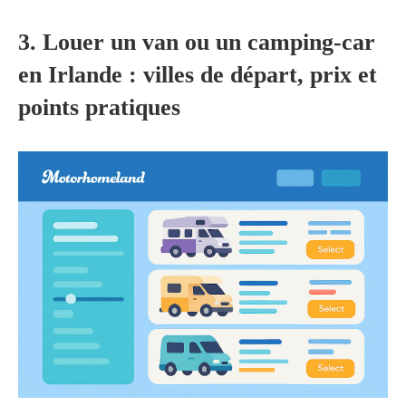
3. Louer un van ou un camping-car
en Irlande : villes de départ, prix et
points pratiques