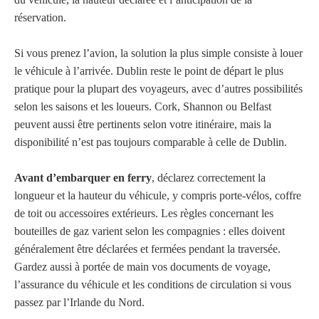
réservation.
Si vous prenez l’avion, la solution la plus simple consiste à louer
le véhicule à l’arrivée. Dublin reste le point de départ le plus
pratique pour la plupart des voyageurs, avec d’autres possibilités
selon les saisons et les loueurs. Cork, Shannon ou Belfast
peuvent aussi être pertinents selon votre itinéraire, mais la
disponibilité n’est pas toujours comparable à celle de Dublin.
Avant d’embarquer en ferry
, déclarez correctement la
longueur et la hauteur du véhicule, y compris porte-vélos, coffre
de toit ou accessoires extérieurs. Les règles concernant les
bouteilles de gaz varient selon les compagnies : elles doivent
généralement être déclarées et fermées pendant la traversée.
Gardez aussi à portée de main vos documents de voyage,
l’assurance du véhicule et les conditions de circulation si vous
passez par l’Irlande du Nord.