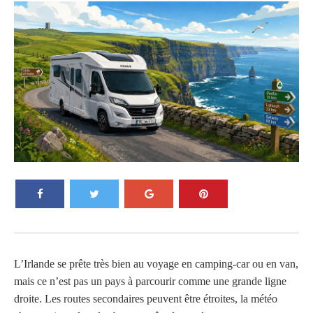
L’Irlande se prête très bien au voyage en camping-car ou en van,
mais ce n’est pas un pays à parcourir comme une grande ligne
droite. Les routes secondaires peuvent être étroites, la météo