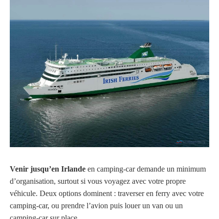
Venir jusqu’en Irlande
en camping-car demande un minimum
d’organisation, surtout si vous voyagez avec votre propre
véhicule. Deux options dominent : traverser en ferry avec votre
camping-car, ou prendre l’avion puis louer un van ou un
camping-car sur place.