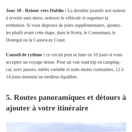
Jour 10 - Retour vers Dublin :
La dernière journée sert surtout
à revenir sans stress, nettoyer le véhicule et organiser la
restitution. Si vous disposez de jours supplémentaires, ajoutez-
les plutôt avant cette étape, dans le Kerry, le Connemara, le
Donegal ou la Causeway Coast.
Conseil de rythme :
ce circuit peut se faire en 10 jours si vous
acceptez un voyage dense. Pour un vrai road trip en camping-
car, avec pauses, météo variable et nuits moins contraintes, 12 à
14 jours donnent un meilleur équilibre.
5. Routes panoramiques et détours à
ajouter à votre itinéraire