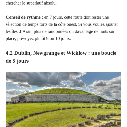
chercher le superlatif absolu.
Conseil de rythme :
en 7 jours, cette route doit rester une
sélection de temps forts de la côte ouest. Si vous voulez ajouter
les îles d’Aran, plus de randonnées ou davantage de nuits sur
place, prévoyez plutôt 9 ou 10 jours.
4.2 Dublin, Newgrange et Wicklow : une boucle
de 5 jours