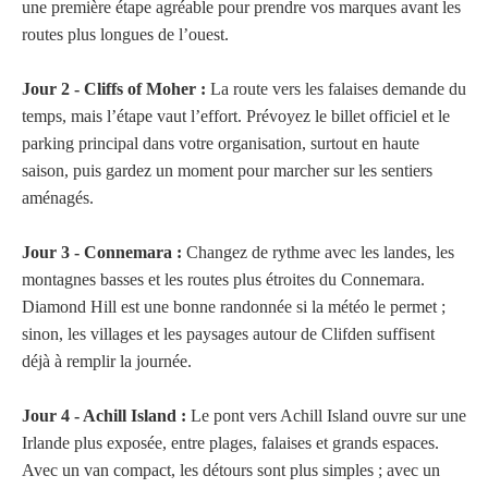
une première étape agréable pour prendre vos marques avant les
routes plus longues de l’ouest.
Jour 2 - Cliffs of Moher :
La route vers les falaises demande du
temps, mais l’étape vaut l’effort. Prévoyez le billet officiel et le
parking principal dans votre organisation, surtout en haute
saison, puis gardez un moment pour marcher sur les sentiers
aménagés.
Jour 3 - Connemara :
Changez de rythme avec les landes, les
montagnes basses et les routes plus étroites du Connemara.
Diamond Hill est une bonne randonnée si la météo le permet ;
sinon, les villages et les paysages autour de Clifden suffisent
déjà à remplir la journée.
Jour 4 - Achill Island :
Le pont vers Achill Island ouvre sur une
Irlande plus exposée, entre plages, falaises et grands espaces.
Avec un van compact, les détours sont plus simples ; avec un