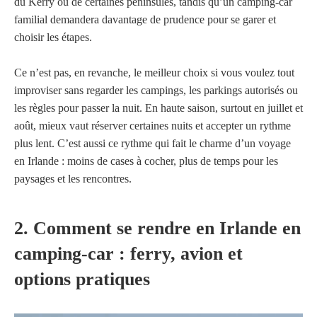
du Kerry ou de certaines péninsules, tandis qu’un camping-car
familial demandera davantage de prudence pour se garer et
choisir les étapes.
Ce n’est pas, en revanche, le meilleur choix si vous voulez tout
improviser sans regarder les campings, les parkings autorisés ou
les règles pour passer la nuit. En haute saison, surtout en juillet et
août, mieux vaut réserver certaines nuits et accepter un rythme
plus lent. C’est aussi ce rythme qui fait le charme d’un voyage
en Irlande : moins de cases à cocher, plus de temps pour les
paysages et les rencontres.
2. Comment se rendre en Irlande en
camping-car : ferry, avion et
options pratiques