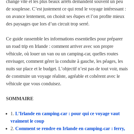
change vite et les plus beaux arrêts demandent souvent un peu
de souplesse. C’est justement ce qui rend le voyage intéressant :
on avance lentement, on choisit ses étapes et l’on profite mieux
des paysages que lors d’un circuit trop serré.
Ce guide rassemble les informations essentielles pour préparer
un road trip en Irlande : comment arriver avec son propre
véhicule, où louer un van ou un camping-car, quelles routes
envisager, comment gérer la conduite à gauche, les péages, les
nuits sur place et le budget. L’objectif n’est pas de tout voir, mais
de construire un voyage réaliste, agréable et cohérent avec le
véhicule que vous conduisez.
SOMMAIRE
1.
L’Irlande en camping-car : pour qui ce voyage vaut
vraiment le coup
2.
Comment se rendre en Irlande en camping-car : ferry,