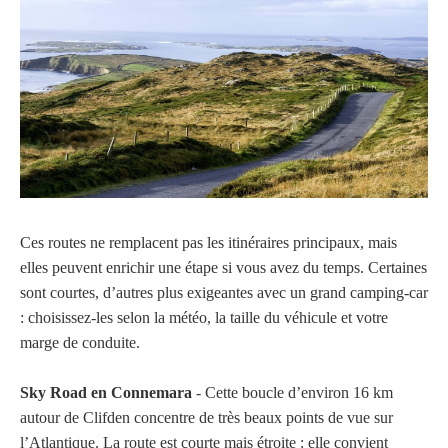
Ces routes ne remplacent pas les itinéraires principaux, mais
elles peuvent enrichir une étape si vous avez du temps. Certaines
sont courtes, d’autres plus exigeantes avec un grand camping-car
: choisissez-les selon la météo, la taille du véhicule et votre
marge de conduite.
Sky Road en Connemara
- Cette boucle d’environ 16 km
autour de Clifden concentre de très beaux points de vue sur
l’Atlantique. La route est courte mais étroite : elle convient