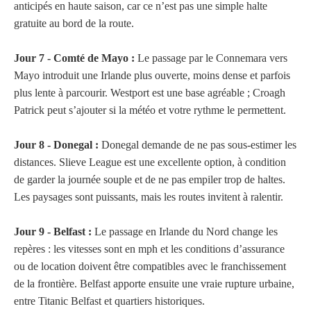
anticipés en haute saison, car ce n’est pas une simple halte
gratuite au bord de la route.
Jour 7 - Comté de Mayo :
Le passage par le Connemara vers
Mayo introduit une Irlande plus ouverte, moins dense et parfois
plus lente à parcourir. Westport est une base agréable ; Croagh
Patrick peut s’ajouter si la météo et votre rythme le permettent.
Jour 8 - Donegal :
Donegal demande de ne pas sous-estimer les
distances. Slieve League est une excellente option, à condition
de garder la journée souple et de ne pas empiler trop de haltes.
Les paysages sont puissants, mais les routes invitent à ralentir.
Jour 9 - Belfast :
Le passage en Irlande du Nord change les
repères : les vitesses sont en mph et les conditions d’assurance
ou de location doivent être compatibles avec le franchissement
de la frontière. Belfast apporte ensuite une vraie rupture urbaine,
entre Titanic Belfast et quartiers historiques.