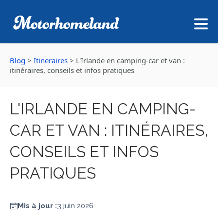
Blog
>
Itineraires
>
L'Irlande en camping-car et van :
itinéraires, conseils et infos pratiques
L'IRLANDE EN CAMPING-
CAR ET VAN : ITINÉRAIRES,
CONSEILS ET INFOS
PRATIQUES
Mis à jour :
3 juin 2026