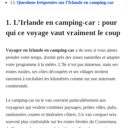
13.
Questions fréquentes sur l’Irlande en camping-car
1. L’Irlande en camping-car : pour
qui ce voyage vaut vraiment le coup
Voyager en Irlande en camping-car
a du sens si vous aimez
prendre votre temps, dormir près des zones naturelles et adapter
votre programme à la météo. L’île n’est pas immense, mais ses
routes rurales, ses côtes découpées et ses villages invitent
rarement à enchaîner les kilomètres comme sur une autoroute
continentale.
Le camping-car ou le van convient particulièrement aux
voyageurs qui veulent combiner paysages, petites villes, pubs,
randonnées courtes et itinéraires côtiers. Un van compact sera
souvent plus confortable sur les routes étroites du Connemara,