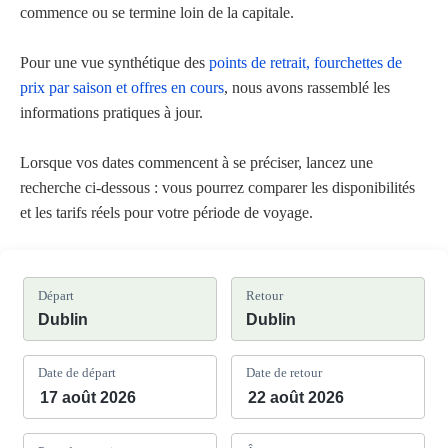
commence ou se termine loin de la capitale.
Pour une vue synthétique des
points de retrait, fourchettes de
prix par saison et offres en cours
, nous avons rassemblé les
informations pratiques à jour.
Lorsque vos dates commencent à se préciser, lancez une
recherche ci-dessous : vous pourrez comparer les disponibilités
et les tarifs réels pour votre période de voyage.
Départ
Retour
Date de départ
Date de retour