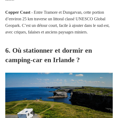
Copper Coast
- Entre Tramore et Dungarvan, cette portion
d’environ 25 km traverse un littoral classé UNESCO Global
Geopark. C’est un détour court, facile à ajouter dans le sud-est,
avec criques, falaises et anciens paysages miniers.
6. Où stationner et dormir en
camping-car en Irlande ?