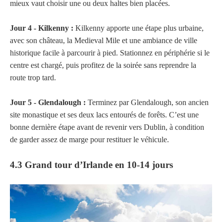
mieux vaut choisir une ou deux haltes bien placées.
Jour 4 - Kilkenny :
Kilkenny apporte une étape plus urbaine,
avec son château, la Medieval Mile et une ambiance de ville
historique facile à parcourir à pied. Stationnez en périphérie si le
centre est chargé, puis profitez de la soirée sans reprendre la
route trop tard.
Jour 5 - Glendalough :
Terminez par Glendalough, son ancien
site monastique et ses deux lacs entourés de forêts. C’est une
bonne dernière étape avant de revenir vers Dublin, à condition
de garder assez de marge pour restituer le véhicule.
4.3 Grand tour d’Irlande en 10-14 jours