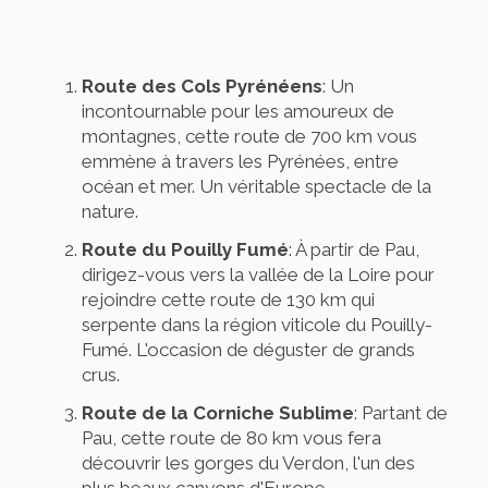
Route des Cols Pyrénéens
: Un
incontournable pour les amoureux de
montagnes, cette route de 700 km vous
emmène à travers les Pyrénées, entre
océan et mer. Un véritable spectacle de la
nature.
Route du Pouilly Fumé
: À partir de Pau,
dirigez-vous vers la vallée de la Loire pour
rejoindre cette route de 130 km qui
serpente dans la région viticole du Pouilly-
Fumé. L'occasion de déguster de grands
crus.
Route de la Corniche Sublime
: Partant de
Pau, cette route de 80 km vous fera
découvrir les gorges du Verdon, l'un des