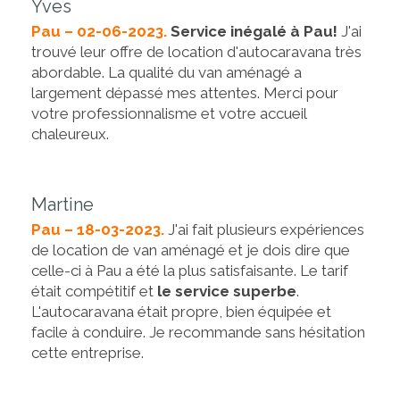
Yves
Pau – 02-06-2023.
Service inégalé à Pau!
J'ai
trouvé leur offre de location d'autocaravana très
abordable. La qualité du van aménagé a
largement dépassé mes attentes. Merci pour
votre professionnalisme et votre accueil
chaleureux.
Martine
Pau – 18-03-2023.
J'ai fait plusieurs expériences
de location de van aménagé et je dois dire que
celle-ci à Pau a été la plus satisfaisante. Le tarif
était compétitif et
le service superbe
.
L'autocaravana était propre, bien équipée et
facile à conduire. Je recommande sans hésitation
cette entreprise.