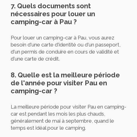
7. Quels documents sont
nécessaires pour louer un
camping-car à Pau ?
Pour louer un camping-car à Pau, vous aurez
besoin d'une carte d'identité ou d'un passeport,
d'un permis de conduire en cours de validité et
d'une carte de crédit.
8. Quelle est la meilleure période
de l'année pour visiter Pau en
camping-car ?
La meilleure période pour visiter Pau en camping-
car est pendant les mois les plus chauds,
généralement de mai à septembre, quand le
temps est idéal pour le camping.