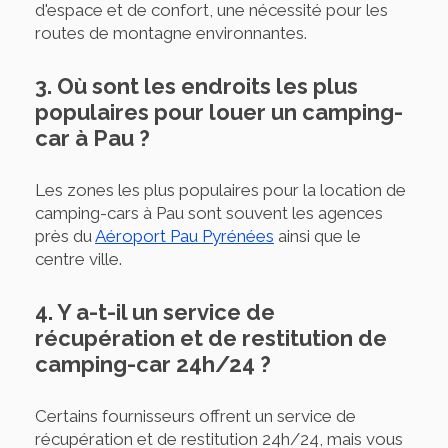
d'espace et de confort, une nécessité pour les
routes de montagne environnantes.
3. Où sont les endroits les plus
populaires pour louer un camping-
car à Pau ?
Les zones les plus populaires pour la location de
camping-cars à Pau sont souvent les agences
près du
Aéroport Pau Pyrénées
ainsi que le
centre ville.
4. Y a-t-il un service de
récupération et de restitution de
camping-car 24h/24 ?
Certains fournisseurs offrent un service de
récupération et de restitution 24h/24, mais vous