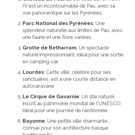
IV est un incontournable de Pau, avec sa
vue panoramique sur les Pyrénées.
Parc National des Pyrénées
: Une
splendeur naturelle aux limites de Pau, avec
une faune et une flore variées.
Grotte de Betharram
: Un spectacle
naturel impressionnant, idéal pour une sortie
en camping-car.
Lourdes
: Cette ville, célèbre pour ses
sanctuaires, est à une courte distance en
autocaravane
Le Cirque de Gavarnie
: Un site naturel
inscrit au patrimoine mondial de l'UNESCO,
idéal pour une journée de randonnée.
Bayonne
: Une petite ville charmante,
connue pour son architecture basque
traditionnelle.