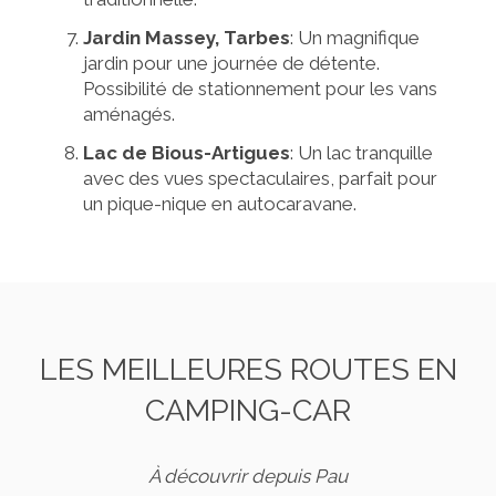
Jardin Massey, Tarbes
: Un magnifique
jardin pour une journée de détente.
Possibilité de stationnement pour les vans
aménagés.
Lac de Bious-Artigues
: Un lac tranquille
avec des vues spectaculaires, parfait pour
un pique-nique en autocaravane.
LES MEILLEURES ROUTES EN
CAMPING-CAR
À découvrir depuis Pau