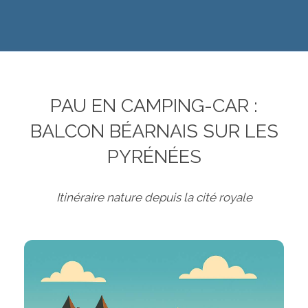
PAU EN CAMPING-CAR :
BALCON BÉARNAIS SUR LES
PYRÉNÉES
Itinéraire nature depuis la cité royale