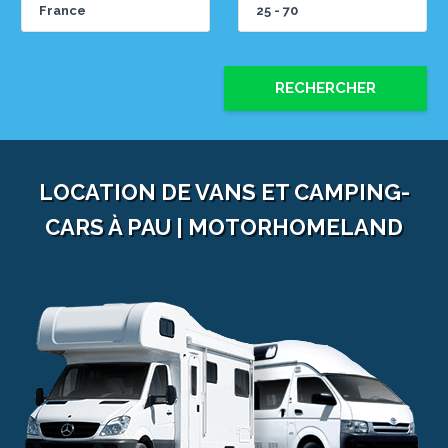
RECHERCHER
LOCATION DE VANS ET CAMPING-
CARS À PAU | MOTORHOMELAND