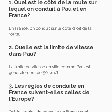
1. Quel est le côté de la route sur
lequel on conduit à Pau et en
France?
En France, on conduit sur le côté droit de la
route.
2. Quelle est la limite de vitesse
dans Pau?
La limite de vitesse en ville comme Pau est
généralement de 50 km/h.
3. Les règles de conduite en
France suivent-elles celles de
l'Europe?
Oui, les règles de conduite en France sont