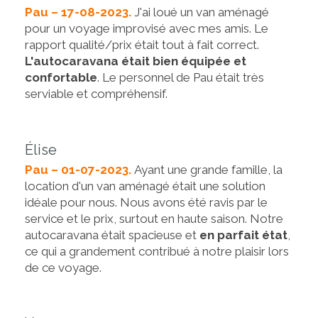
Pau – 17-08-2023.
J'ai loué un van aménagé
pour un voyage improvisé avec mes amis. Le
rapport qualité/prix était tout à fait correct.
L'autocaravana était bien équipée et
confortable
. Le personnel de Pau était très
serviable et compréhensif.
Élise
Pau – 01-07-2023.
Ayant une grande famille, la
location d'un van aménagé était une solution
idéale pour nous. Nous avons été ravis par le
service et le prix, surtout en haute saison. Notre
autocaravana était spacieuse et
en parfait état
,
ce qui a grandement contribué à notre plaisir lors
de ce voyage.