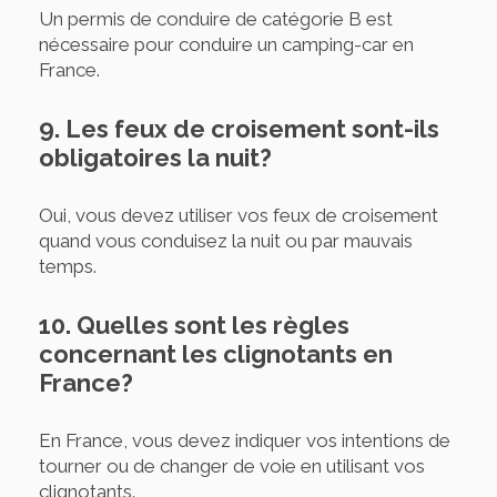
Un permis de conduire de catégorie B est
nécessaire pour conduire un camping-car en
France.
9. Les feux de croisement sont-ils
obligatoires la nuit?
Oui, vous devez utiliser vos feux de croisement
quand vous conduisez la nuit ou par mauvais
temps.
10. Quelles sont les règles
concernant les clignotants en
France?
En France, vous devez indiquer vos intentions de
tourner ou de changer de voie en utilisant vos
clignotants.