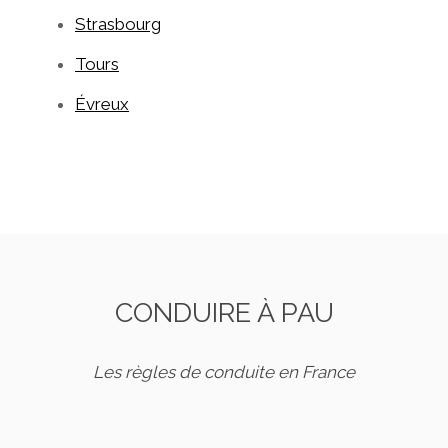
Strasbourg
Tours
Évreux
CONDUIRE À PAU
Les règles de conduite en France