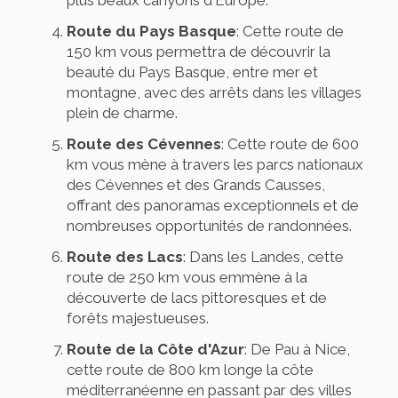
plus beaux canyons d'Europe.
Route du Pays Basque
: Cette route de
150 km vous permettra de découvrir la
beauté du Pays Basque, entre mer et
montagne, avec des arrêts dans les villages
plein de charme.
Route des Cévennes
: Cette route de 600
km vous mène à travers les parcs nationaux
des Cévennes et des Grands Causses,
offrant des panoramas exceptionnels et de
nombreuses opportunités de randonnées.
Route des Lacs
: Dans les Landes, cette
route de 250 km vous emmène à la
découverte de lacs pittoresques et de
forêts majestueuses.
Route de la Côte d'Azur
: De Pau à Nice,
cette route de 800 km longe la côte
méditerranéenne en passant par des villes