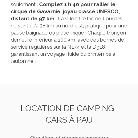
seulement .
Comptez 1 h 40 pour rallier le
cirque de Gavarnie, joyau classé UNESCO,
distant de 97 km
. La ville et le lac de Lourdes
ne sont qu’à 38 km au nord-est, pratique pour une
pause baignade ou pique-nique . Chaque tronçon
demeure inférieur à 100 km, avec des bornes de
service régulières sur la N134 et la D918,
garantissant un voyage fluide du printemps à
l’automne .
LOCATION DE CAMPING-
CARS À PAU