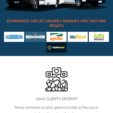
ÉCONOMISEZ SUR LES GRANDES MARQUES AVEC NOS PRIX
RÉDUITS
+5000 CLIENTS SATISFAIT
Nous sommes le plus grand portail à Pau pour