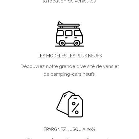
la location de véhicules.
LES MODÈLES LES PLUS NEUFS
Découvrez notre grande diversité de vans et
de camping-cars neufs.
ÉPARGNEZ JUSQU´À 20%