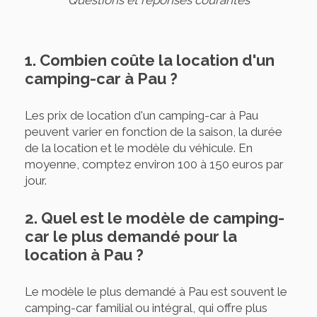
Questions et réponses courantes
1. Combien coûte la location d'un
camping-car à Pau ?
Les prix de location d'un camping-car à Pau
peuvent varier en fonction de la saison, la durée
de la location et le modèle du véhicule. En
moyenne, comptez environ 100 à 150 euros par
jour.
2. Quel est le modèle de camping-
car le plus demandé pour la
location à Pau ?
Le modèle le plus demandé à Pau est souvent le
camping-car familial ou intégral, qui offre plus