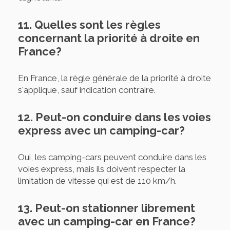
11. Quelles sont les règles
concernant la priorité à droite en
France?
En France, la règle générale de la priorité à droite
s'applique, sauf indication contraire.
12. Peut-on conduire dans les voies
express avec un camping-car?
Oui, les camping-cars peuvent conduire dans les
voies express, mais ils doivent respecter la
limitation de vitesse qui est de 110 km/h.
13. Peut-on stationner librement
avec un camping-car en France?