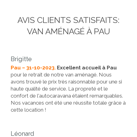
AVIS CLIENTS SATISFAITS:
VAN AMÉNAGÉ À PAU
Brigitte
Pau – 31-10-2023.
Excellent accueil à Pau
pour le retrait de notre van aménagé. Nous
avons trouvé le prix très raisonnable pour une si
haute qualité de service. La propreté et le
confort de l'autocaravana étaient remarquables.
Nos vacances ont été une réussite totale grâce à
cette location !
Léonard