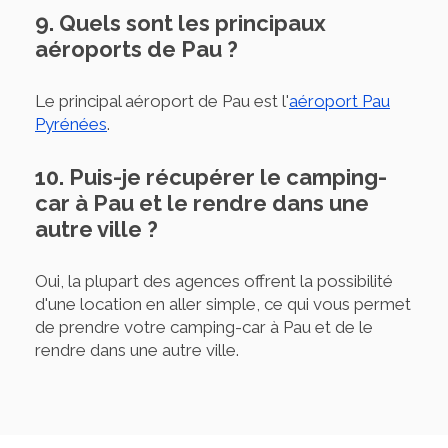
9. Quels sont les principaux
aéroports de Pau ?
Le principal aéroport de Pau est l'
aéroport Pau
Pyrénées
.
10. Puis-je récupérer le camping-
car à Pau et le rendre dans une
autre ville ?
Oui, la plupart des agences offrent la possibilité
d'une location en aller simple, ce qui vous permet
de prendre votre camping-car à Pau et de le
rendre dans une autre ville.