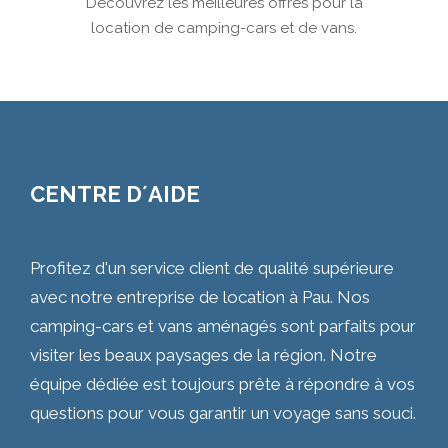
Découvrez les meilleures offres pour la
location de camping-cars et de vans.
CENTRE D´AIDE
Profitez d'un service client de qualité supérieure
avec notre entreprise de location à Pau. Nos
camping-cars et vans aménagés sont parfaits pour
visiter les beaux paysages de la région. Notre
équipe dédiée est toujours prête à répondre à vos
questions pour vous garantir un voyage sans souci.