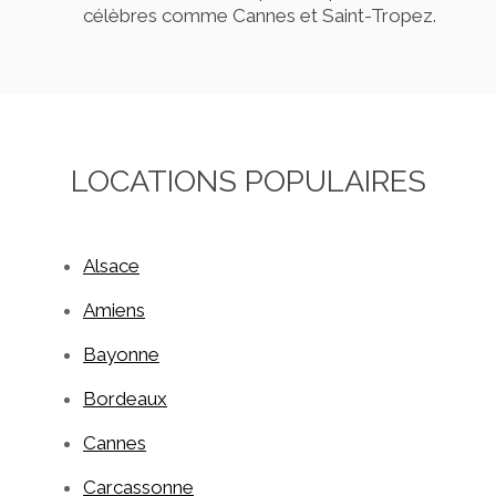
célèbres comme Cannes et Saint-Tropez.
LOCATIONS POPULAIRES
Alsace
Amiens
Bayonne
Bordeaux
Cannes
Carcassonne