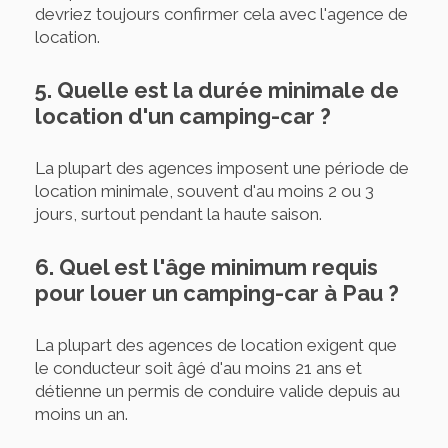
devriez toujours confirmer cela avec l'agence de
location.
5. Quelle est la durée minimale de
location d'un camping-car ?
La plupart des agences imposent une période de
location minimale, souvent d'au moins 2 ou 3
jours, surtout pendant la haute saison.
6. Quel est l'âge minimum requis
pour louer un camping-car à Pau ?
La plupart des agences de location exigent que
le conducteur soit âgé d'au moins 21 ans et
détienne un permis de conduire valide depuis au
moins un an.