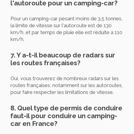
l'autoroute pour un camping-car?
Pour un camping-car pesant moins de 3.5 tonnes,
la limite de vitesse sur l'autoroute est de 130
km/h, et par temps de pluie elle est réduite à 110
km/h.
7. Y a-t-il beaucoup de radars sur
les routes françaises?
Oui, vous trouverez de nombreux radars sur les
routes françaises, notamment sur les autoroutes,
pour faire respecter les limitations de vitesse.
8. Quel type de permis de conduire
faut-il pour conduire un camping-
car en France?