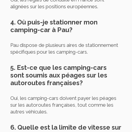
alignées sur les positions européennes.
4. Où puis-je stationner mon
camping-car à Pau?
Pau dispose de plusieurs aires de stationnement
spécifiques pour les camping-cars.
5. Est-ce que les camping-cars
sont soumis aux péages sur les
autoroutes françaises?
Oui, les camping-cars doivent payer les péages
sur les autoroutes françaises, tout comme les
autres véhicules.
6. Quelle est la limite de vitesse sur