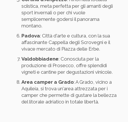
sciistica, meta perfetta per gli amanti degli
sport invernali o per chi vuole
semplicemente godersi il panorama
montano.
Padova
: Città d'arte e cultura, con la sua
affascinante Cappella degli Scrovegni e il
vivace mercato di Piazza delle Erbe.
Valdobbiadene
: Conosciuta per la
produzione di Prosecco, offre splendidi
vigneti e cantine per degustazioni vinicole.
Area camper a Grado
: A Grado, vicino a
Aquileia, si trova un'area attrezzata per i
camper che permette di gustare la bellezza
del litorale adriatico in totale libertà.