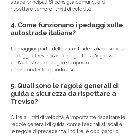
strade principali. Si consiglia comunque di
rispettare sempre i limiti di velocità.
4. Come funzionano i pedaggi sulle
autostrade italiane?
La maggior parte delle autostrade italiane sono a
pedaggio. Devi ritirare un biglietto all'ingresso
dell'autostrada e pagare l'importo
corrispondente quando esci.
5. Quali sono le regole generali di
guida e sicurezza da rispettare a
Treviso?
Oltre ai limiti di velocità, è importante rispettare le
regole generali di guida, come i segnali stradali e
le regole di precedenza. Inoltre, è obbligatorio