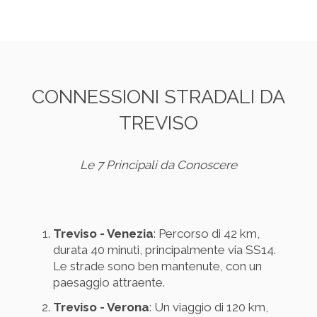
CONNESSIONI STRADALI DA
TREVISO
Le 7 Principali da Conoscere
Treviso - Venezia
: Percorso di 42 km,
durata 40 minuti, principalmente via SS14.
Le strade sono ben mantenute, con un
paesaggio attraente.
Treviso - Verona
: Un viaggio di 120 km,