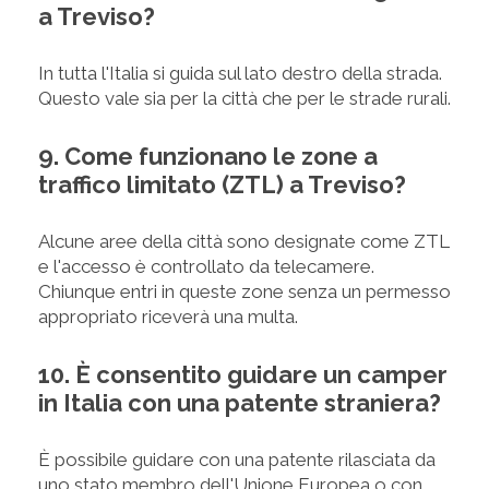
a Treviso?
In tutta l'Italia si guida sul lato destro della strada.
Questo vale sia per la città che per le strade rurali.
9. Come funzionano le zone a
traffico limitato (ZTL) a Treviso?
Alcune aree della città sono designate come ZTL
e l'accesso è controllato da telecamere.
Chiunque entri in queste zone senza un permesso
appropriato riceverà una multa.
10. È consentito guidare un camper
in Italia con una patente straniera?
È possibile guidare con una patente rilasciata da
uno stato membro dell'Unione Europea o con