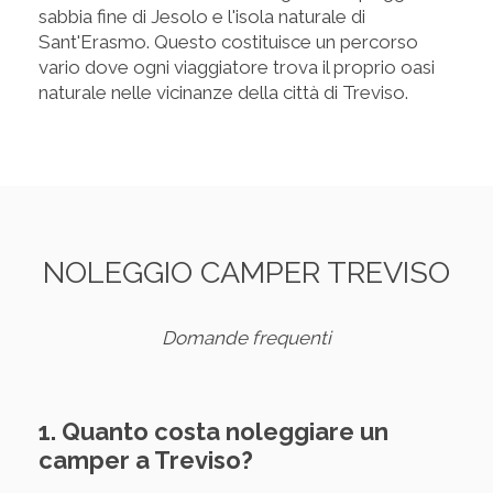
sabbia fine di Jesolo e l'isola naturale di
Sant'Erasmo. Questo costituisce un percorso
vario dove ogni viaggiatore trova il proprio oasi
naturale nelle vicinanze della città di Treviso.
NOLEGGIO CAMPER TREVISO
Domande frequenti
1. Quanto costa noleggiare un
camper a Treviso?