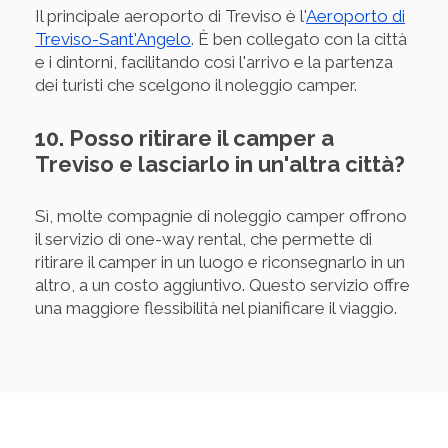
Il principale aeroporto di Treviso è l'
Aeroporto di
Treviso-Sant'Angelo
. È ben collegato con la città
e i dintorni, facilitando così l'arrivo e la partenza
dei turisti che scelgono il noleggio camper.
10. Posso ritirare il camper a
Treviso e lasciarlo in un'altra città?
Sì, molte compagnie di noleggio camper offrono
il servizio di one-way rental, che permette di
ritirare il camper in un luogo e riconsegnarlo in un
altro, a un costo aggiuntivo. Questo servizio offre
una maggiore flessibilità nel pianificare il viaggio.