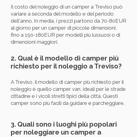
Il costo del noleggio di un camper a Treviso può
variare a seconda del modello e del periodo
dell'anno. In media, i prezzi partono da 70-80EUR
al giorno per un camper di piccole dimensioni,
fino a 150-180EUR per modelli più lussuosi o di
dimensioni maggiori.
2. Qual è il modello di camper più
richiesto per il noleggio a Treviso?
A Treviso, il modello di camper più richiesto per il
noleggio è quello camper van, ideali per le strade
cittadine e i vicoli stretti tipici della città. Questi
camper sono più facili da guidare e parcheggiare.
3. Quali sono i luoghi più popolari
per noleggiare un camper a