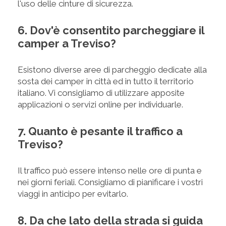
l'uso delle cinture di sicurezza.
6. Dov'è consentito parcheggiare il
camper a Treviso?
Esistono diverse aree di parcheggio dedicate alla
sosta dei camper in città ed in tutto il territorio
italiano. Vi consigliamo di utilizzare apposite
applicazioni o servizi online per individuarle.
7. Quanto è pesante il traffico a
Treviso?
Il traffico può essere intenso nelle ore di punta e
nei giorni feriali. Consigliamo di pianificare i vostri
viaggi in anticipo per evitarlo.
8. Da che lato della strada si guida