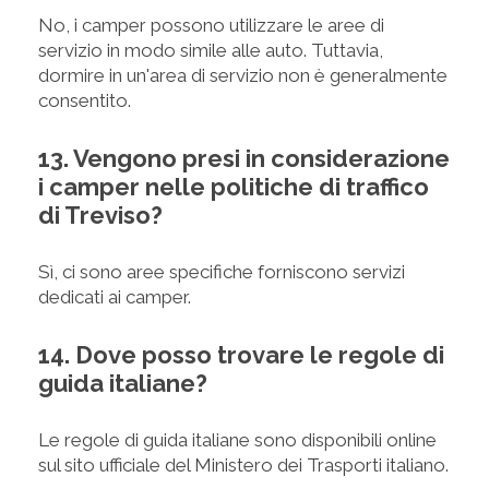
No, i camper possono utilizzare le aree di
servizio in modo simile alle auto. Tuttavia,
dormire in un'area di servizio non è generalmente
consentito.
13. Vengono presi in considerazione
i camper nelle politiche di traffico
di Treviso?
Sì, ci sono aree specifiche forniscono servizi
dedicati ai camper.
14. Dove posso trovare le regole di
guida italiane?
Le regole di guida italiane sono disponibili online
sul sito ufficiale del Ministero dei Trasporti italiano.