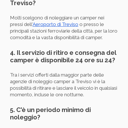
Treviso?
Molti scelgono di noleggiare un camper nei
pressi dell'
Aeroporto di Treviso
o presso le
principali stazioni ferroviarie della città, per la loro
comodità e la vasta disponibilità di camper.
4. Il servizio di ritiro e consegna del
camper è disponibile 24 ore su 24?
Tra i servizi offerti dalla maggior parte delle
agenzie di noleggio camper a Treviso vi è la
possibilità di ritirare e lasciare il veicolo in qualsiasi
momento, incluse le ore notturne.
5. C'è un periodo minimo di
noleggio?