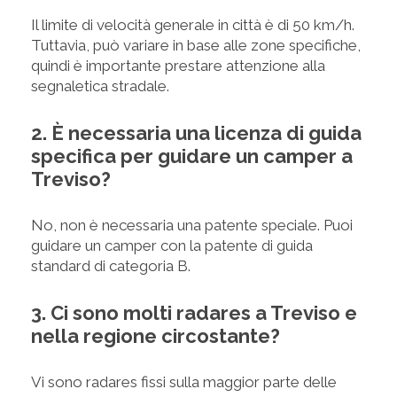
Il limite di velocità generale in città è di 50 km/h.
Tuttavia, può variare in base alle zone specifiche,
quindi è importante prestare attenzione alla
segnaletica stradale.
2. È necessaria una licenza di guida
specifica per guidare un camper a
Treviso?
No, non è necessaria una patente speciale. Puoi
guidare un camper con la patente di guida
standard di categoria B.
3. Ci sono molti radares a Treviso e
nella regione circostante?
Vi sono radares fissi sulla maggior parte delle