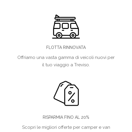
FLOTTA RINNOVATA
Offriamo una vasta gamma di veicoli nuovi per
il tuo viaggio a Treviso.
RISPARMIA FINO AL 20%
Scopri le migliori offerte per camper e van