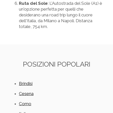
Ruta del Sole
: L'Autostrada del Sole (A1) è
un'opzione perfetta per quelli che
desiderano una road trip lungo il cuore
dell'Italia, da Milano a Napoli. Distanza
totale, 754 km.
POSIZIONI POPOLARI
Brindisi
Cesena
Como