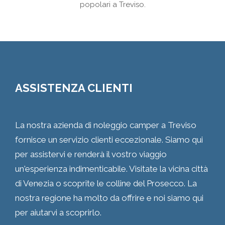
popolari a Treviso.
ASSISTENZA CLIENTI
La nostra azienda di noleggio camper a Treviso
fornisce un servizio clienti eccezionale. Siamo qui
per assistervi e renderà il vostro viaggio
un'esperienza indimenticabile. Visitate la vicina città
di Venezia o scoprite le colline del Prosecco. La
nostra regione ha molto da offrire e noi siamo qui
per aiutarvi a scoprirlo.