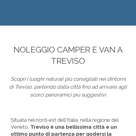
NOLEGGIO CAMPER E VAN A
TREVISO
Scopri i luoghi naturali più consigliati nei dintorni
di Treviso, partendo dalla città fino ad arrivare agli
scorci panoramici più suggestivi
Situata nel nord-est dell'Italia, nella regione del
Veneto,
Treviso è una bellissima città e un
ottimo punto di partenza per godersi la