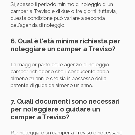
Sì, spesso il periodo minimo di noleggio di un
camper a Treviso è di due o tre giorni, tuttavia,
questa condizione può variare a seconda
dell'agenzia di noleggio.
6. Qual è l'età minima richiesta per
noleggiare un camper a Treviso?
La maggior parte delle agenzie di noleggio
camper richiedono che il conducente abbia
almeno 21 anni e che sia in possesso della
patente di guida da almeno un anno.
7. Quali documenti sono necessari
per noleggiare o guidare un
camper a Treviso?
Per noleggiare un camper a Treviso è necessario