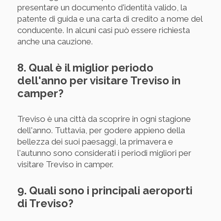
presentare un documento d'identità valido, la
patente di guida e una carta di credito a nome del
conducente. In alcuni casi può essere richiesta
anche una cauzione.
8. Qual è il miglior periodo
dell'anno per visitare Treviso in
camper?
Treviso è una città da scoprire in ogni stagione
dell'anno. Tuttavia, per godere appieno della
bellezza dei suoi paesaggi, la primavera e
l'autunno sono considerati i periodi migliori per
visitare Treviso in camper.
9. Quali sono i principali aeroporti
di Treviso?