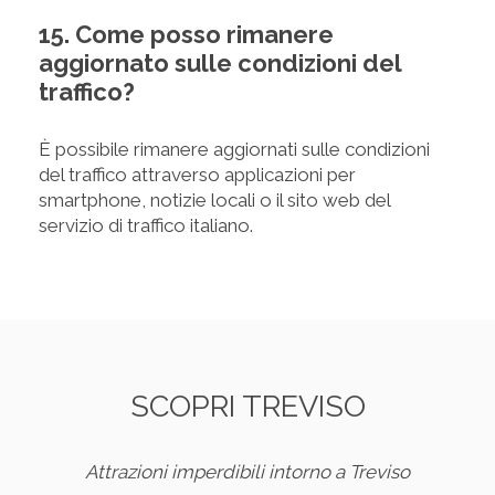
15. Come posso rimanere
aggiornato sulle condizioni del
traffico?
È possibile rimanere aggiornati sulle condizioni
del traffico attraverso applicazioni per
smartphone, notizie locali o il sito web del
servizio di traffico italiano.
SCOPRI TREVISO
Attrazioni imperdibili intorno a Treviso