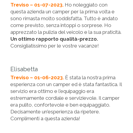
Treviso – 01-07-2023.
Ho noleggiato con
questa azienda un camper per la prima volta e
sono rimasta molto soddisfatta. Tutto è andato
come previsto, senza intoppi o sorprese. Ho
apprezzato la pulizia del veicolo e la sua praticità.
Un ottimo rapporto qualità-prezzo.
Consigliatissimo per le vostre vacanze!
Elisabetta
Treviso – 01-06-2023.
È stata la nostra prima
esperienza con un camper ed è stata fantastica. Il
servizio era ottimo e l'equipaggio era
estremamente cordiale e servizievole. Il camper
era pulito, confortevole e ben equipaggiato.
Decisamente un'esperienza da ripetere.
Complimenti a questa azienda!