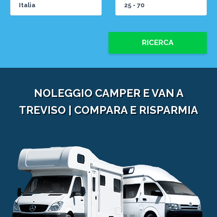
RICERCA
NOLEGGIO CAMPER E VAN A
TREVISO | COMPARA E RISPARMIA