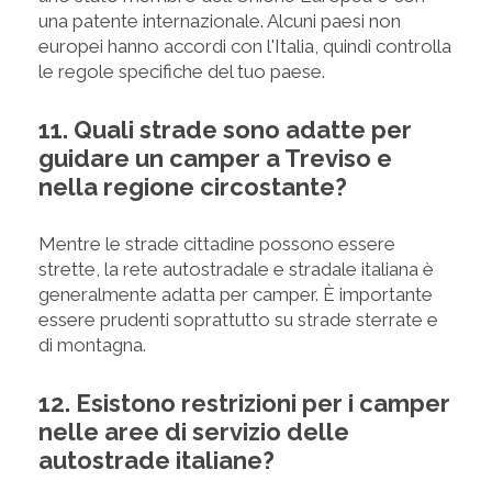
una patente internazionale. Alcuni paesi non
europei hanno accordi con l'Italia, quindi controlla
le regole specifiche del tuo paese.
11. Quali strade sono adatte per
guidare un camper a Treviso e
nella regione circostante?
Mentre le strade cittadine possono essere
strette, la rete autostradale e stradale italiana è
generalmente adatta per camper. È importante
essere prudenti soprattutto su strade sterrate e
di montagna.
12. Esistono restrizioni per i camper
nelle aree di servizio delle
autostrade italiane?