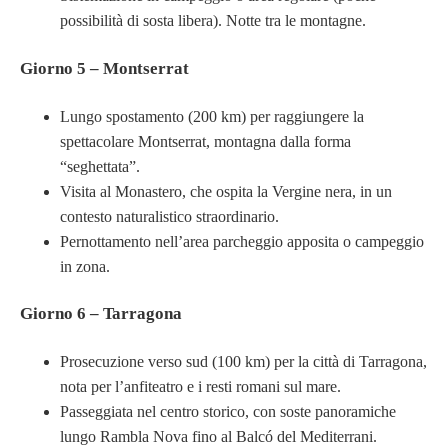
possibilità di sosta libera). Notte tra le montagne.
Giorno 5 – Montserrat
Lungo spostamento (200 km) per raggiungere la
spettacolare Montserrat, montagna dalla forma
“seghettata”.
Visita al Monastero, che ospita la Vergine nera, in un
contesto naturalistico straordinario.
Pernottamento nell’area parcheggio apposita o campeggio
in zona.
Giorno 6 – Tarragona
Prosecuzione verso sud (100 km) per la città di Tarragona,
nota per l’anfiteatro e i resti romani sul mare.
Passeggiata nel centro storico, con soste panoramiche
lungo Rambla Nova fino al Balcó del Mediterrani.