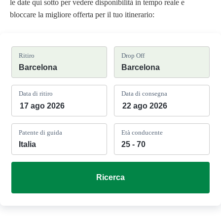
le date qui sotto per vedere disponibilità in tempo reale e
bloccare la migliore offerta per il tuo itinerario:
Ritiro
Drop Off
Data di ritiro
Data di consegna
Patente di guida
Età conducente
Ricerca