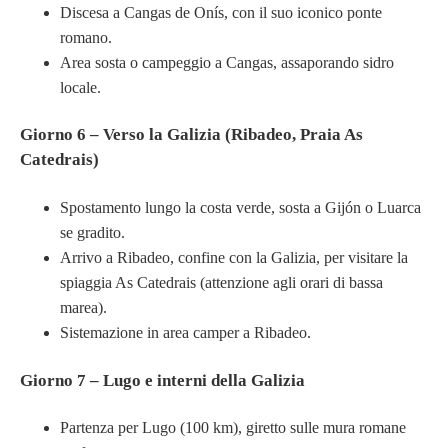
Discesa a Cangas de Onís, con il suo iconico ponte
romano.
Area sosta o campeggio a Cangas, assaporando sidro
locale.
Giorno 6 – Verso la Galizia (Ribadeo, Praia As
Catedrais)
Spostamento lungo la costa verde, sosta a Gijón o Luarca
se gradito.
Arrivo a Ribadeo, confine con la Galizia, per visitare la
spiaggia As Catedrais (attenzione agli orari di bassa
marea).
Sistemazione in area camper a Ribadeo.
Giorno 7 – Lugo e interni della Galizia
Partenza per Lugo (100 km), giretto sulle mura romane