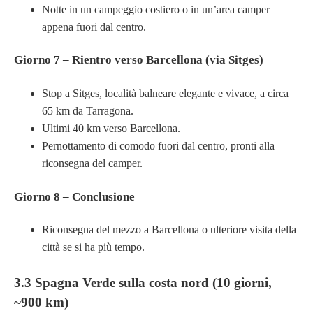
Notte in un campeggio costiero o in un’area camper
appena fuori dal centro.
Giorno 7 – Rientro verso Barcellona (via Sitges)
Stop a Sitges, località balneare elegante e vivace, a circa
65 km da Tarragona.
Ultimi 40 km verso Barcellona.
Pernottamento di comodo fuori dal centro, pronti alla
riconsegna del camper.
Giorno 8 – Conclusione
Riconsegna del mezzo a Barcellona o ulteriore visita della
città se si ha più tempo.
3.3 Spagna Verde sulla costa nord (10 giorni,
~900 km)