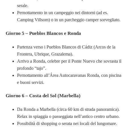
serale.
Pernottamento in un campeggio nei dintorni (ad es.
Camping Villsom) o in un parcheggio camper sorvegliato.
Giorno 5 – Pueblos Blancos e Ronda
Partenza verso i Pueblos Blancos di Cádiz (Arcos de la
Frontera, Ubrique, Grazalema).
Arrivo a Ronda, celebre per il Ponte Nuevo che sovrasta il
profondo “tajo”.
Pernottamento all’Área Autocaravanas Ronda, con piscina
e buoni servizi.
Giorno 6 – Costa del Sol (Marbella)
Da Ronda a Marbella (circa 60 km di strada panoramica).
Relax in spiaggia o passeggiata nell’antico centro urbano.
Possibilità di shopping o serata nei locali del lungomare.