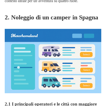
contesto ideale per un’avventura su quattro ruote.
2. Noleggio di un camper in Spagna
2.1 I principali operatori e le città con maggiore