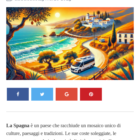
La Spagna
è un paese che racchiude un mosaico unico di
culture, paesaggi e tradizioni. Le sue coste soleggiate, le