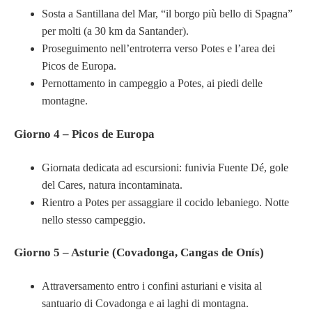
Sosta a Santillana del Mar, “il borgo più bello di Spagna”
per molti (a 30 km da Santander).
Proseguimento nell’entroterra verso Potes e l’area dei
Picos de Europa.
Pernottamento in campeggio a Potes, ai piedi delle
montagne.
Giorno 4 – Picos de Europa
Giornata dedicata ad escursioni: funivia Fuente Dé, gole
del Cares, natura incontaminata.
Rientro a Potes per assaggiare il cocido lebaniego. Notte
nello stesso campeggio.
Giorno 5 – Asturie (Covadonga, Cangas de Onís)
Attraversamento entro i confini asturiani e visita al
santuario di Covadonga e ai laghi di montagna.