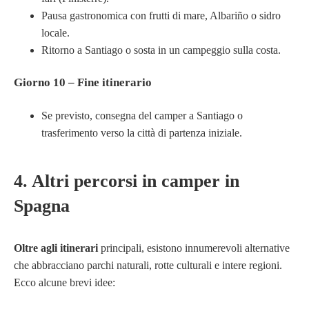
Pausa gastronomica con frutti di mare, Albariño o sidro
locale.
Ritorno a Santiago o sosta in un campeggio sulla costa.
Giorno 10 – Fine itinerario
Se previsto, consegna del camper a Santiago o
trasferimento verso la città di partenza iniziale.
4. Altri percorsi in camper in
Spagna
Oltre agli itinerari
principali, esistono innumerevoli alternative
che abbracciano parchi naturali, rotte culturali e intere regioni.
Ecco alcune brevi idee: