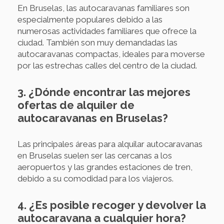
En Bruselas, las autocaravanas familiares son
especialmente populares debido a las
numerosas actividades familiares que ofrece la
ciudad. También son muy demandadas las
autocaravanas compactas, ideales para moverse
por las estrechas calles del centro de la ciudad.
3. ¿Dónde encontrar las mejores
ofertas de alquiler de
autocaravanas en Bruselas?
Las principales áreas para alquilar autocaravanas
en Bruselas suelen ser las cercanas a los
aeropuertos y las grandes estaciones de tren,
debido a su comodidad para los viajeros.
4. ¿Es posible recoger y devolver la
autocaravana a cualquier hora?