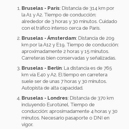
Bruselas - París
: Distancia de 314 km por
la A1 y A2. Tiempo de conducción:
alrededor de 3 horas y 30 minutos. Cuidado
con el tráfico intenso cerca de París.
Bruselas - Ámsterdam
: Distancia de 209
km por la A12 y E19. Tiempo de conducción:
aproximadamente 2 horas y 15 minutos.
Carreteras bien conservadas y señalizadas.
Bruselas - Berlín
: La distancia es de 765
km vía E40 y A2. El tiempo en carretera
suele ser de unas 7 horas y 30 minutos.
Autopista de alta capacidad.
Bruselas - Londres
: Distancia de 370 km
incluyendo Eurotúnel. Tiempo de
conducción: aprosimadamente 4 horas y 30
minutos. Necesario pasaporte o DNI en
vigor.