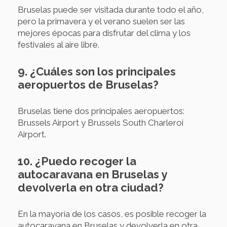
Bruselas puede ser visitada durante todo el año,
pero la primavera y el verano suelen ser las
mejores épocas para disfrutar del clima y los
festivales al aire libre.
9. ¿Cuáles son los principales
aeropuertos de Bruselas?
Bruselas tiene dos principales aeropuertos:
Brussels Airport y Brussels South Charleroi
Airport.
10. ¿Puedo recoger la
autocaravana en Bruselas y
devolverla en otra ciudad?
En la mayoría de los casos, es posible recoger la
autocaravana en Bruselas y devolverla en otra