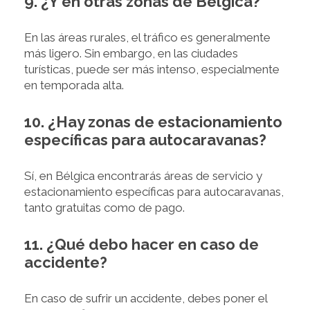
9. ¿Y en otras zonas de Bélgica?
En las áreas rurales, el tráfico es generalmente
más ligero. Sin embargo, en las ciudades
turísticas, puede ser más intenso, especialmente
en temporada alta.
10. ¿Hay zonas de estacionamiento
específicas para autocaravanas?
Sí, en Bélgica encontrarás áreas de servicio y
estacionamiento específicas para autocaravanas,
tanto gratuitas como de pago.
11. ¿Qué debo hacer en caso de
accidente?
En caso de sufrir un accidente, debes poner el