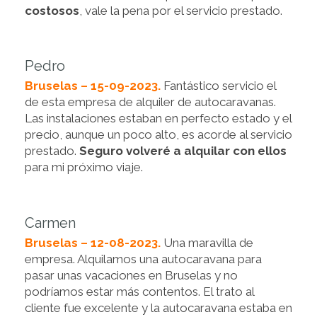
costosos
, vale la pena por el servicio prestado.
Pedro
Bruselas – 15-09-2023.
Fantástico servicio el
de esta empresa de alquiler de autocaravanas.
Las instalaciones estaban en perfecto estado y el
precio, aunque un poco alto, es acorde al servicio
prestado.
Seguro volveré a alquilar con ellos
para mi próximo viaje.
Carmen
Bruselas – 12-08-2023.
Una maravilla de
empresa. Alquilamos una autocaravana para
pasar unas vacaciones en Bruselas y no
podríamos estar más contentos. El trato al
cliente fue excelente y la autocaravana estaba en