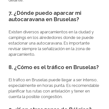
delante.
7. ¿Dónde puedo aparcar mi
autocaravana en Bruselas?
Existen diversos aparcamientos en la ciudad y
campings en los alrededores donde se puede
estacionar una autocaravana. Es importante
revisar siempre la señalización en la zona de
aparcamiento.
8. ¿Cómo es el tráfico en Bruselas?
El tráfico en Bruselas puede llegar a ser intenso,
especialmente en horas punta. Es recomendable
planificar tus rutas con antelación y tener en
cuenta la posible congestión.