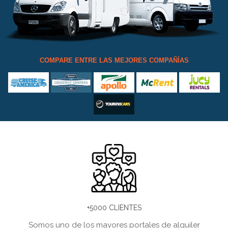
COMPARE ENTRE LAS MEJORES COMPAÑÍAS
+5000 CLIENTES
Somos uno de los mayores portales de alquiler