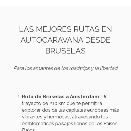
LAS MEJORES RUTAS EN
AUTOCARAVANA DESDE
BRUSELAS
Para los amantes de los roadtrips y la libertad
Ruta de Bruselas a Ámsterdam
: Un
trayecto de 210 km que te permitirá
explorar dos de las capitales europeas más
vibrantes y hermosas, atravesando los
emblemáticos paisajes llanos de los Países
Bajos.