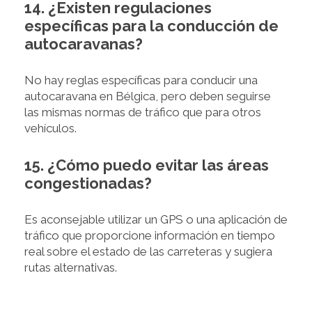
14. ¿Existen regulaciones
específicas para la conducción de
autocaravanas?
No hay reglas específicas para conducir una
autocaravana en Bélgica, pero deben seguirse
las mismas normas de tráfico que para otros
vehículos.
15. ¿Cómo puedo evitar las áreas
congestionadas?
Es aconsejable utilizar un GPS o una aplicación de
tráfico que proporcione información en tiempo
real sobre el estado de las carreteras y sugiera
rutas alternativas.