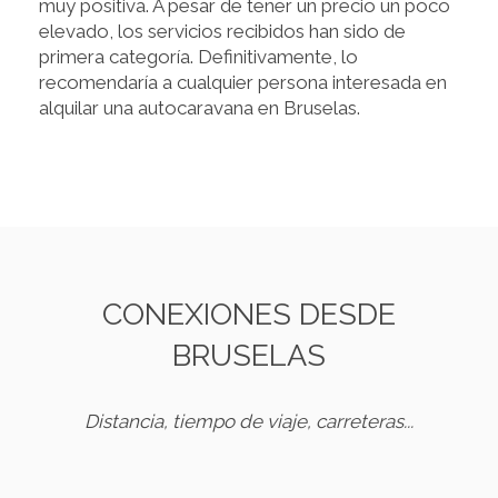
muy positiva. A pesar de tener un precio un poco
elevado, los servicios recibidos han sido de
primera categoría. Definitivamente, lo
recomendaría a cualquier persona interesada en
alquilar una autocaravana en Bruselas.
CONEXIONES DESDE
BRUSELAS
Distancia, tiempo de viaje, carreteras...