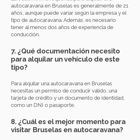
autocaravana en Bruselas es generalmente de 21
años, aunque puede variar según la empresa y el
tipo de autocaravana. Además, es necesario
tener al menos dos años de experiencia de
conducción.
7. ¿Qué documentación necesito
para alquilar un vehículo de este
tipo?
Para alquilar una autocaravana en Bruselas
necesitas un permiso de conducir válido, una
tarjeta de crédito y un documento de identidad,
como un DNI o pasaporte.
8. ¿Cuál es el mejor momento para
visitar Bruselas en autocaravana?