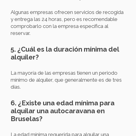
Algunas empresas ofrecen servicios de recogida
y entrega las 24 horas, pero es recomendable
comprobarlo con la empresa específica al
reservar.
5. ¿Cuál es la duración mínima del
alquiler?
La mayoría de las empresas tienen un periodo
mínimo de alquiler, que generalmente es de tres
días.
6. ¿Existe una edad mínima para
alquilar una autocaravana en
Bruselas?
La edad mínima requerida para alquilar una