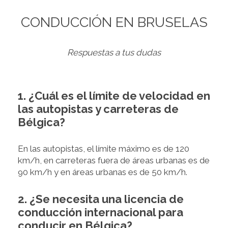
CONDUCCIÓN EN BRUSELAS
Respuestas a tus dudas
1. ¿Cuál es el límite de velocidad en
las autopistas y carreteras de
Bélgica?
En las autopistas, el límite máximo es de 120
km/h, en carreteras fuera de áreas urbanas es de
90 km/h y en áreas urbanas es de 50 km/h.
2. ¿Se necesita una licencia de
conducción internacional para
conducir en Bélgica?