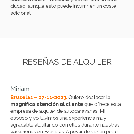
ciudad, aunque esto puede incurrir en un coste
adicional.
RESEÑAS DE ALQUILER
Miriam
Bruselas – 07-11-2023.
Quiero destacar la
magnífica atención al cliente
que ofrece esta
empresa de alquiler de autocaravanas. Mi
esposo y yo tuvimos una experiencia muy
agradable alquilando con ellos durante nuestras
vacaciones en Bruselas. A pesar de ser un poco