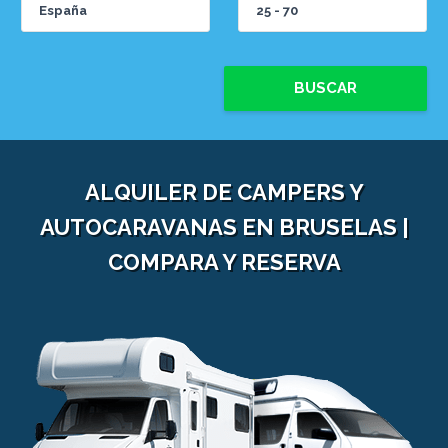
BUSCAR
ALQUILER DE CAMPERS Y
AUTOCARAVANAS EN BRUSELAS |
COMPARA Y RESERVA