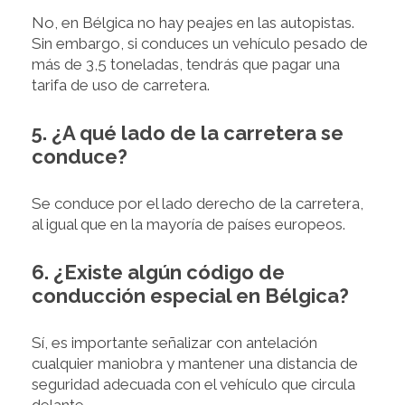
No, en Bélgica no hay peajes en las autopistas.
Sin embargo, si conduces un vehículo pesado de
más de 3,5 toneladas, tendrás que pagar una
tarifa de uso de carretera.
5. ¿A qué lado de la carretera se
conduce?
Se conduce por el lado derecho de la carretera,
al igual que en la mayoría de países europeos.
6. ¿Existe algún código de
conducción especial en Bélgica?
Sí, es importante señalizar con antelación
cualquier maniobra y mantener una distancia de
seguridad adecuada con el vehículo que circula