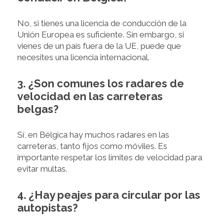
No, si tienes una licencia de conducción de la
Unión Europea es suficiente. Sin embargo, si
vienes de un país fuera de la UE, puede que
necesites una licencia internacional.
3. ¿Son comunes los radares de
velocidad en las carreteras
belgas?
Sí, en Bélgica hay muchos radares en las
carreteras, tanto fijos como móviles. Es
importante respetar los límites de velocidad para
evitar multas.
4. ¿Hay peajes para circular por las
autopistas?