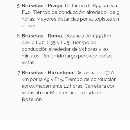
Bruselas - Praga
: Distancia de 899 km vía
E40. Tiempo de conducción: alrededor de 9
horas. Mayores distancias por autopistas sin
peajes.
Bruselas - Roma
: Distancia de 1395 km
por la E40, E35 y E45. Tiempo de
conducción alrededor de 13 horas y 30
minutos. Recorrido largo pero con bellas
vistas.
Bruselas - Barcelona
: Distancia de 1310
km por la A9 y E15. Tiempo de conducción:
aproximadamente 12 horas. Carretera con
vistas al mar Mediterráneo desde el
Rosellón.