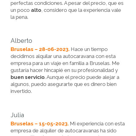
perfectas condiciones. A pesar del precio, que es
un poco
alto
, considero que la experiencia vale
la pena.
Alberto
Bruselas – 28-06-2023.
Hace un tiempo
decidimos alquilar una autocaravana con esta
empresa para un viaje en familia a Bruselas. Me
gustaría hacer hincapié en su profesionalidad y
buen servicio
. Aunque el precio puede alejar a
algunos, puedo asegurarte que es dinero bien
invertido.
Julia
Bruselas – 15-05-2023.
Mi experiencia con esta
empresa de alquiler de autocaravanas ha sido