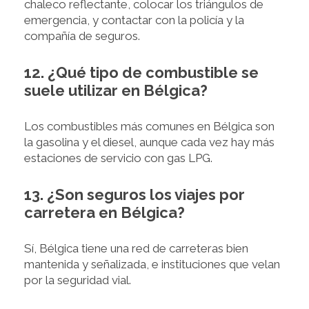
chaleco reflectante, colocar los triángulos de
emergencia, y contactar con la policía y la
compañía de seguros.
12. ¿Qué tipo de combustible se
suele utilizar en Bélgica?
Los combustibles más comunes en Bélgica son
la gasolina y el diesel, aunque cada vez hay más
estaciones de servicio con gas LPG.
13. ¿Son seguros los viajes por
carretera en Bélgica?
Sí, Bélgica tiene una red de carreteras bien
mantenida y señalizada, e instituciones que velan
por la seguridad vial.