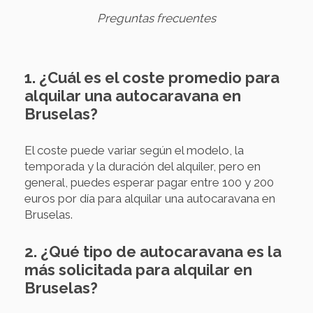
Preguntas frecuentes
1. ¿Cuál es el coste promedio para
alquilar una autocaravana en
Bruselas?
El coste puede variar según el modelo, la
temporada y la duración del alquiler, pero en
general, puedes esperar pagar entre 100 y 200
euros por día para alquilar una autocaravana en
Bruselas.
2. ¿Qué tipo de autocaravana es la
más solicitada para alquilar en
Bruselas?