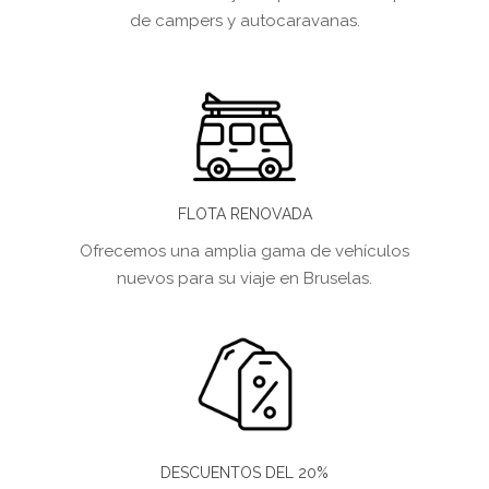
de campers y autocaravanas.
FLOTA RENOVADA
Ofrecemos una amplia gama de vehículos
nuevos para su viaje en Bruselas.
DESCUENTOS DEL 20%