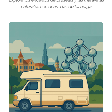
Explora los encantos de Bruselas y las maravillas
naturales cercanas a la capital belga