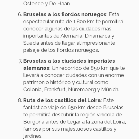
Ostende y De Haan.
Bruselas a los fiordos noruegos
: Esta
espectacular ruta de 1.800 km te permitirá
conocer algunas de las ciudades más
importantes de Alemania, Dinamarca y
Suecia antes de llegar al impresionante
paisaje de los fiordos noruegos.
Bruselas a las ciudades imperiales
alemanas
: Un recorrido de 850 km que te
llevará a conocer ciudades con un enorme
patrimonio histórico y cultural como
Colonia, Frankfurt, Núremberg y Múnich.
Ruta de los castillos del Loira
: Este
fantástico viaje de 650 km desde Bruselas
te permitirá descubrir la región vinícola de
Borgoña antes de llegar a la zona del Loira,
famosa por sus majestuosos castillos y
jardines.