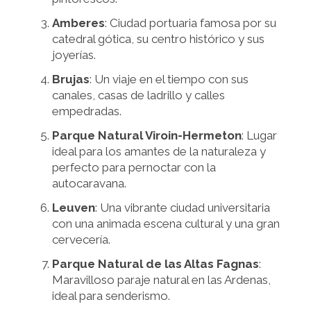
Amberes
: Ciudad portuaria famosa por su
catedral gótica, su centro histórico y sus
joyerías.
Brujas
: Un viaje en el tiempo con sus
canales, casas de ladrillo y calles
empedradas.
Parque Natural Viroin-Hermeton
: Lugar
ideal para los amantes de la naturaleza y
perfecto para pernoctar con la
autocaravana.
Leuven
: Una vibrante ciudad universitaria
con una animada escena cultural y una gran
cervecería.
Parque Natural de las Altas Fagnas
:
Maravilloso paraje natural en las Ardenas,
ideal para senderismo.