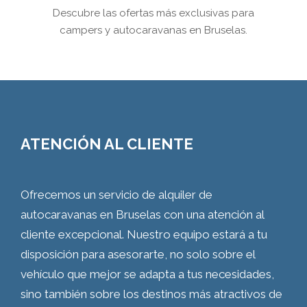
Descubre las ofertas más exclusivas para
campers y autocaravanas en Bruselas.
ATENCIÓN AL CLIENTE
Ofrecemos un servicio de alquiler de
autocaravanas en Bruselas con una atención al
cliente excepcional. Nuestro equipo estará a tu
disposición para asesorarte, no solo sobre el
vehículo que mejor se adapta a tus necesidades,
sino también sobre los destinos más atractivos de