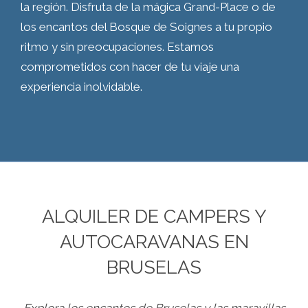
la región. Disfruta de la mágica Grand-Place o de
los encantos del Bosque de Soignes a tu propio
ritmo y sin preocupaciones. Estamos
comprometidos con hacer de tu viaje una
experiencia inolvidable.
ALQUILER DE CAMPERS Y
AUTOCARAVANAS EN
BRUSELAS