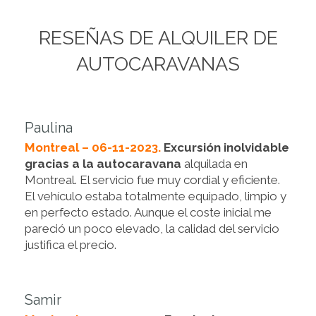
RESEÑAS DE ALQUILER DE
AUTOCARAVANAS
Paulina
Montreal – 06-11-2023.
Excursión inolvidable
gracias a la autocaravana
alquilada en
Montreal. El servicio fue muy cordial y eficiente.
El vehículo estaba totalmente equipado, limpio y
en perfecto estado. Aunque el coste inicial me
pareció un poco elevado, la calidad del servicio
justifica el precio.
Samir