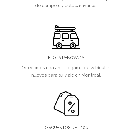
de campers y autocaravanas.
FLOTA RENOVADA
Ofrecemos una amplia gama de vehículos
nuevos para su viaje en Montreal.
DESCUENTOS DEL 20%