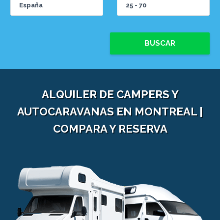
BUSCAR
ALQUILER DE CAMPERS Y
AUTOCARAVANAS EN MONTREAL |
COMPARA Y RESERVA