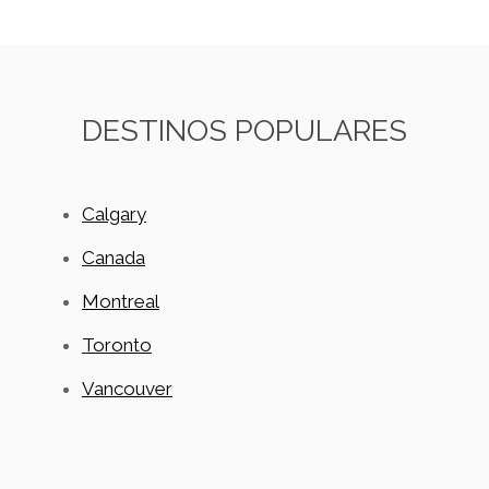
DESTINOS POPULARES
Calgary
Canada
Montreal
Toronto
Vancouver