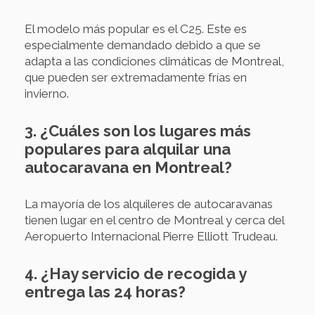
El modelo más popular es el C25. Este es
especialmente demandado debido a que se
adapta a las condiciones climáticas de Montreal,
que pueden ser extremadamente frías en
invierno.
3. ¿Cuáles son los lugares más
populares para alquilar una
autocaravana en Montreal?
La mayoría de los alquileres de autocaravanas
tienen lugar en el centro de Montreal y cerca del
Aeropuerto Internacional Pierre Elliott Trudeau.
4. ¿Hay servicio de recogida y
entrega las 24 horas?