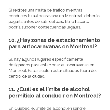
Si recibes una multa de tráfico mientras
conduces tu autocaravana en Montreal, deberás
pagarla antes de salir del país. El no hacerlo
podría suponer consecuencias legales.
10. ¿Hay zonas de estacionamiento
para autocaravanas en Montreal?
Si, hay algunos lugares específicamente
designados para estacionar autocaravanas en
Montreal. Estos suelen estar situados fuera del
centro de la ciudad.
11. ¿Cuál es el límite de alcohol
permitido al conducir en Montreal?
En Quebec, el límite de alcohol en sangre