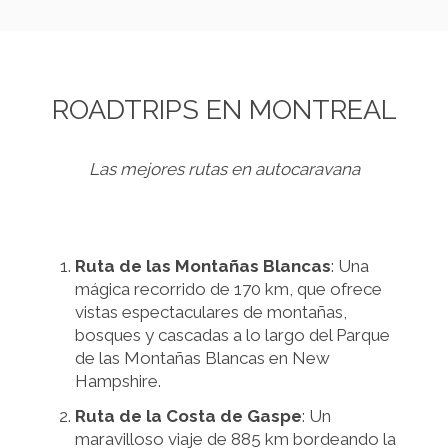
ROADTRIPS EN MONTREAL
Las mejores rutas en autocaravana
Ruta de las Montañas Blancas
: Una
mágica recorrido de 170 km, que ofrece
vistas espectaculares de montañas,
bosques y cascadas a lo largo del Parque
de las Montañas Blancas en New
Hampshire.
Ruta de la Costa de Gaspe
: Un
maravilloso viaje de 885 km bordeando la