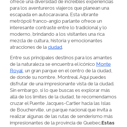
ofrece una diversidad de increíbles experiencias
para los aventureros viajeros que planean una
escapada en autocaravana. Esta vibrante
metrópoli franco-anglo parlante ofrece un
interesante contraste entre lo tradicional y lo
moderno, brindando a los visitantes una rica
mezcla de cultura, historia y emocionantes
atracciones de la
ciudad
.
Entre sus principales destinos para los amantes
de la naturaleza se encuentra el icónico
Monte
Royal
, un gran parque en el centro de la ciudad,
de donde su nombre, Montreal. Aquí puedes
disfrutar de una impresionante vista de la ciudad.
Sin embargo, si lo que buscas es explorar más
allá de los límites de la ciudad, te recomendamos
cruzar el Puente Jacques-Cartier hacia las Islas
de Boucherville, un parque nacional que invita a
realizar algunas de las rutas de senderismo más
impresionantes de la provincia de Quebec.
Estas