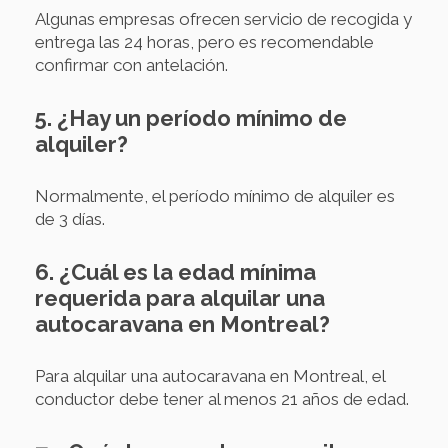
Algunas empresas ofrecen servicio de recogida y
entrega las 24 horas, pero es recomendable
confirmar con antelación.
5. ¿Hay un período mínimo de
alquiler?
Normalmente, el período mínimo de alquiler es
de 3 días.
6. ¿Cuál es la edad mínima
requerida para alquilar una
autocaravana en Montreal?
Para alquilar una autocaravana en Montreal, el
conductor debe tener al menos 21 años de edad.