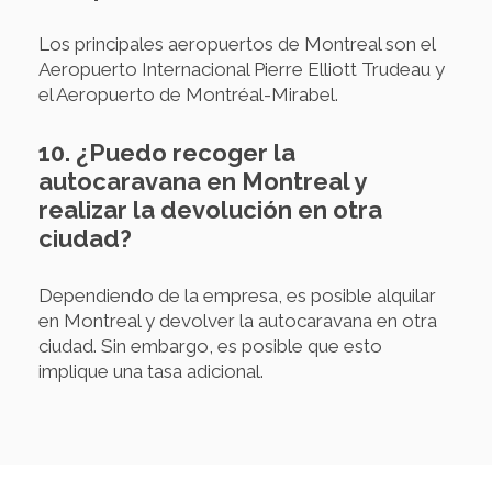
Los principales aeropuertos de Montreal son el
Aeropuerto Internacional Pierre Elliott Trudeau y
el Aeropuerto de Montréal-Mirabel.
10. ¿Puedo recoger la
autocaravana en Montreal y
realizar la devolución en otra
ciudad?
Dependiendo de la empresa, es posible alquilar
en Montreal y devolver la autocaravana en otra
ciudad. Sin embargo, es posible que esto
implique una tasa adicional.