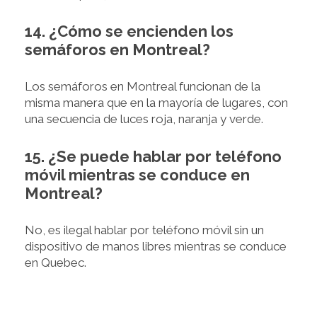
14. ¿Cómo se encienden los
semáforos en Montreal?
Los semáforos en Montreal funcionan de la
misma manera que en la mayoría de lugares, con
una secuencia de luces roja, naranja y verde.
15. ¿Se puede hablar por teléfono
móvil mientras se conduce en
Montreal?
No, es ilegal hablar por teléfono móvil sin un
dispositivo de manos libres mientras se conduce
en Quebec.