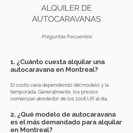
ALQUILER DE
AUTOCARAVANAS
Preguntas frecuentes
1. ¿Cuánto cuesta alquilar una
autocaravana en Montreal?
El costo varía dependiendo del modelo y la
temporada. Generalmente, los precios
comienzan alrededor de los 100EUR al día.
2. ¿Qué modelo de autocaravana
es el más demandado para alquilar
en Montreal?