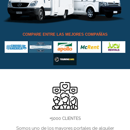
COMPARE ENTRE LAS MEJORES COMPAÑÍAS
+5000 CLIENTES
Somos uno de los mayores portales de alquiler