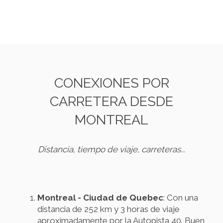
CONEXIONES POR
CARRETERA DESDE
MONTREAL
Distancia, tiempo de viaje, carreteras...
Montreal - Ciudad de Quebec
: Con una
distancia de 252 km y 3 horas de viaje
aproximadamente por la Autopista 40. Buen