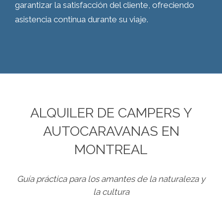
garantizar la satisfacción del cliente, ofreciendo
asistencia continua durante su viaje.
ALQUILER DE CAMPERS Y
AUTOCARAVANAS EN
MONTREAL
Guía práctica para los amantes de la naturaleza y
la cultura