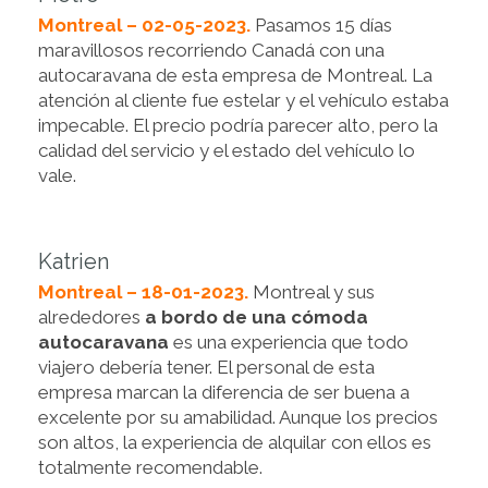
Montreal – 02-05-2023.
Pasamos 15 días
maravillosos recorriendo Canadá con una
autocaravana de esta empresa de Montreal. La
atención al cliente fue estelar y el vehículo estaba
impecable. El precio podría parecer alto, pero la
calidad del servicio y el estado del vehículo lo
vale.
Katrien
Montreal – 18-01-2023.
Montreal y sus
alrededores
a bordo de una cómoda
autocaravana
es una experiencia que todo
viajero debería tener. El personal de esta
empresa marcan la diferencia de ser buena a
excelente por su amabilidad. Aunque los precios
son altos, la experiencia de alquilar con ellos es
totalmente recomendable.