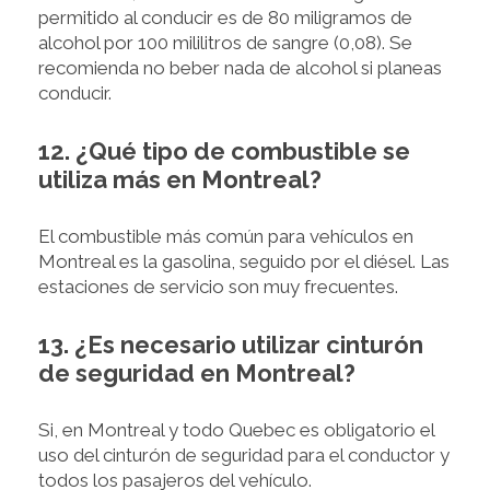
permitido al conducir es de 80 miligramos de
alcohol por 100 mililitros de sangre (0,08). Se
recomienda no beber nada de alcohol si planeas
conducir.
12. ¿Qué tipo de combustible se
utiliza más en Montreal?
El combustible más común para vehículos en
Montreal es la gasolina, seguido por el diésel. Las
estaciones de servicio son muy frecuentes.
13. ¿Es necesario utilizar cinturón
de seguridad en Montreal?
Si, en Montreal y todo Quebec es obligatorio el
uso del cinturón de seguridad para el conductor y
todos los pasajeros del vehículo.