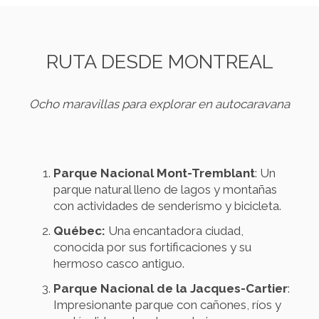
RUTA DESDE MONTREAL
Ocho maravillas para explorar en autocaravana
Parque Nacional Mont-Tremblant
: Un
parque natural lleno de lagos y montañas
con actividades de senderismo y bicicleta.
Québec:
Una encantadora ciudad,
conocida por sus fortificaciones y su
hermoso casco antiguo.
Parque Nacional de la Jacques-Cartier
:
Impresionante parque con cañones, ríos y