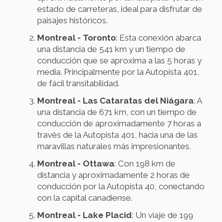
estado de carreteras, ideal para disfrutar de
paisajes históricos.
Montreal - Toronto
: Esta conexión abarca
una distancia de 541 km y un tiempo de
conducción que se aproxima a las 5 horas y
media. Principalmente por la Autopista 401,
de fácil transitabilidad.
Montreal - Las Cataratas del Niágara
: A
una distancia de 671 km, con un tiempo de
conducción de aproximadamente 7 horas a
través de la Autopista 401, hacia una de las
maravillas naturales más impresionantes.
Montreal - Ottawa
: Con 198 km de
distancia y aproximadamente 2 horas de
conducción por la Autopista 40, conectando
con la capital canadiense.
Montreal - Lake Placid
: Un viaje de 199