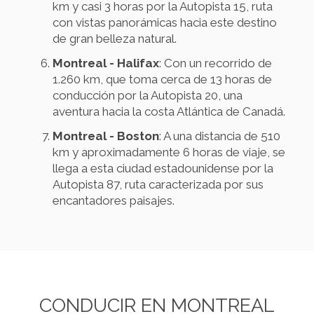
km y casi 3 horas por la Autopista 15, ruta
con vistas panorámicas hacia este destino
de gran belleza natural.
Montreal - Halifax
: Con un recorrido de
1.260 km, que toma cerca de 13 horas de
conducción por la Autopista 20, una
aventura hacia la costa Atlántica de Canadá.
Montreal - Boston
: A una distancia de 510
km y aproximadamente 6 horas de viaje, se
llega a esta ciudad estadounidense por la
Autopista 87, ruta caracterizada por sus
encantadores paisajes.
CONDUCIR EN MONTREAL