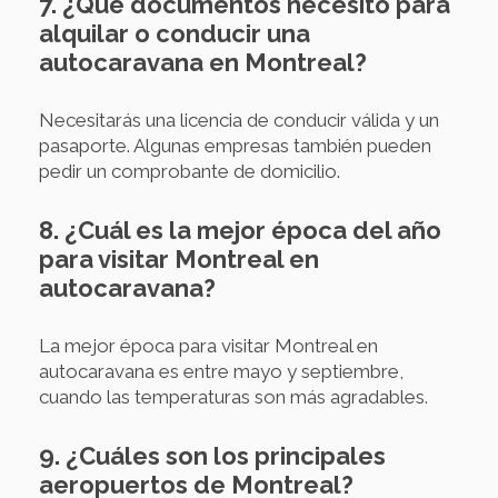
7. ¿Qué documentos necesito para
alquilar o conducir una
autocaravana en Montreal?
Necesitarás una licencia de conducir válida y un
pasaporte. Algunas empresas también pueden
pedir un comprobante de domicilio.
8. ¿Cuál es la mejor época del año
para visitar Montreal en
autocaravana?
La mejor época para visitar Montreal en
autocaravana es entre mayo y septiembre,
cuando las temperaturas son más agradables.
9. ¿Cuáles son los principales
aeropuertos de Montreal?