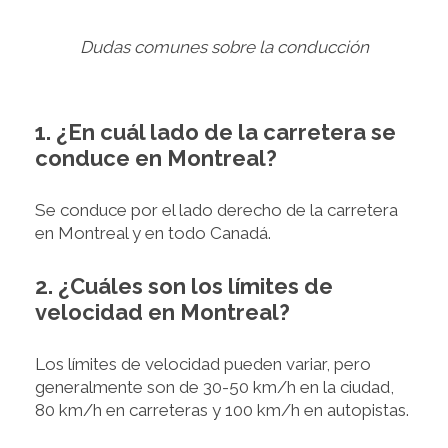
Dudas comunes sobre la conducción
1. ¿En cuál lado de la carretera se
conduce en Montreal?
Se conduce por el lado derecho de la carretera
en Montreal y en todo Canadá.
2. ¿Cuáles son los límites de
velocidad en Montreal?
Los límites de velocidad pueden variar, pero
generalmente son de 30-50 km/h en la ciudad,
80 km/h en carreteras y 100 km/h en autopistas.