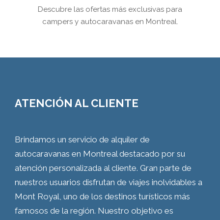
Descubre las ofertas más exclusivas para
campers y autocaravanas en Montreal.
ATENCIÓN AL CLIENTE
Brindamos un servicio de alquiler de
autocaravanas en Montreal destacado por su
atención personalizada al cliente. Gran parte de
nuestros usuarios disfrutan de viajes inolvidables a
Mont Royal, uno de los destinos turísticos más
famosos de la región. Nuestro objetivo es