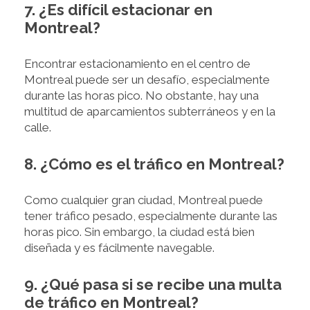
7. ¿Es difícil estacionar en
Montreal?
Encontrar estacionamiento en el centro de
Montreal puede ser un desafío, especialmente
durante las horas pico. No obstante, hay una
multitud de aparcamientos subterráneos y en la
calle.
8. ¿Cómo es el tráfico en Montreal?
Como cualquier gran ciudad, Montreal puede
tener tráfico pesado, especialmente durante las
horas pico. Sin embargo, la ciudad está bien
diseñada y es fácilmente navegable.
9. ¿Qué pasa si se recibe una multa
de tráfico en Montreal?