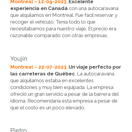
Montreal – 12-09-2023.
Excelente
experiencia en Canadá
con una autocaravana
que alquilamos en Montreal. Fue fácil reservar y
recoger el vehículo. Tenía todo lo que
necesitábamos para nuestro viaje. El precio era
razonable comparado con otras empresas.
Youjin
Montreal – 22-07-2023.
Un viaje perfecto por
las carreteras de Québec
. La autocaravana
que alquilamos estaba en excelentes
condiciones y muy bien equipada. La empresa
ofreció un gran servicio a pesar de la barrera del
idioma. Recomendaría esta empresa a pesar de
que el costo es un poco elevado.
Pietro