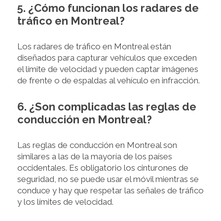
5. ¿Cómo funcionan los radares de
tráfico en Montreal?
Los radares de tráfico en Montreal están
diseñados para capturar vehículos que exceden
el límite de velocidad y pueden captar imágenes
de frente o de espaldas al vehículo en infracción.
6. ¿Son complicadas las reglas de
conducción en Montreal?
Las reglas de conducción en Montreal son
similares a las de la mayoría de los países
occidentales. Es obligatorio los cinturones de
seguridad, no se puede usar el móvil mientras se
conduce y hay que respetar las señales de tráfico
y los límites de velocidad.