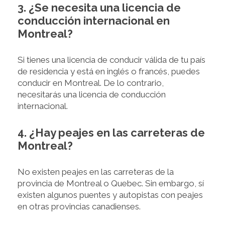
3. ¿Se necesita una licencia de
conducción internacional en
Montreal?
Si tienes una licencia de conducir válida de tu país
de residencia y está en inglés o francés, puedes
conducir en Montreal. De lo contrario,
necesitarás una licencia de conducción
internacional.
4. ¿Hay peajes en las carreteras de
Montreal?
No existen peajes en las carreteras de la
provincia de Montreal o Quebec. Sin embargo, sí
existen algunos puentes y autopistas con peajes
en otras provincias canadienses.