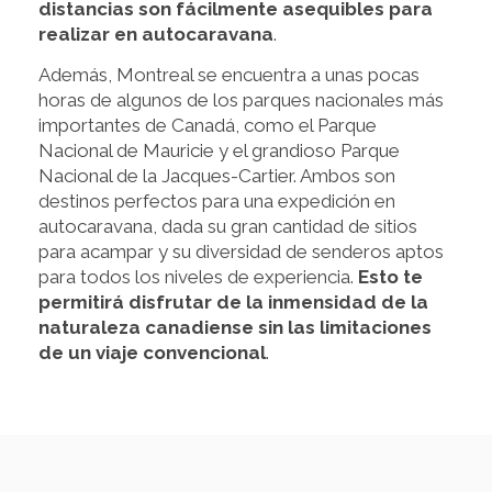
distancias son fácilmente asequibles para
realizar en autocaravana
.
Además, Montreal se encuentra a unas pocas
horas de algunos de los parques nacionales más
importantes de Canadá, como el Parque
Nacional de Mauricie y el grandioso Parque
Nacional de la Jacques-Cartier. Ambos son
destinos perfectos para una expedición en
autocaravana, dada su gran cantidad de sitios
para acampar y su diversidad de senderos aptos
para todos los niveles de experiencia.
Esto te
permitirá disfrutar de la inmensidad de la
naturaleza canadiense sin las limitaciones
de un viaje convencional
.