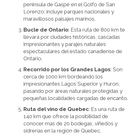
peninsula de Gaspé en el Golfo de San
Lorenzo; incluye parques nacionales y
maravillosos paisajes marinos.
Bucle de Ontario
: Esta ruta de 800 km te
llevará por ciudades históricas, cascadas
impresionantes y parajes naturales
espectaculares del estado canadiense de
Ontario.
Recorrido por los Grandes Lagos
: Son
cerca de 1000 km bordeando los
impresionantes Lagos Superior y Huron,
pasando por áreas naturales protegidas y
pequeñas localidades cargadas de encanto.
Ruta del vino de Quebec
: Es una ruta de
140 km que ofrece la posibilidad de
conocer más de 20 bodegas, viñedos y
sidrerías en la región de Quebec.