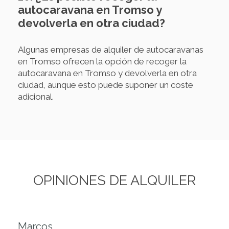
autocaravana en Tromso y
devolverla en otra ciudad?
Algunas empresas de alquiler de autocaravanas
en Tromso ofrecen la opción de recoger la
autocaravana en Tromso y devolverla en otra
ciudad, aunque esto puede suponer un coste
adicional.
OPINIONES DE ALQUILER
Marcos