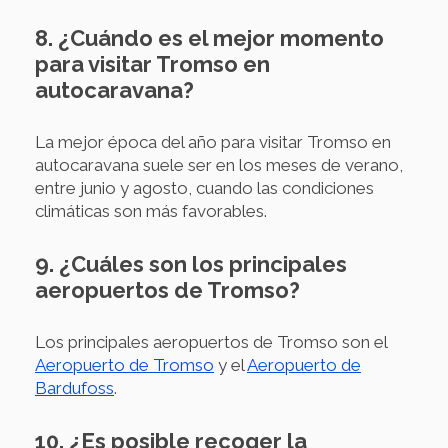
8. ¿Cuándo es el mejor momento
para visitar Tromso en
autocaravana?
La mejor época del año para visitar Tromso en
autocaravana suele ser en los meses de verano,
entre junio y agosto, cuando las condiciones
climáticas son más favorables.
9. ¿Cuáles son los principales
aeropuertos de Tromso?
Los principales aeropuertos de Tromso son el
Aeropuerto de Tromso
y el
Aeropuerto de
Bardufoss
.
10. ¿Es posible recoger la