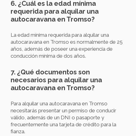
6. ¿Cuál es la edad mínima
requerida para alquilar una
autocaravana en Tromso?
La edad mínima requerida para alquilar una
autocaravana en Tromso es normalmente de 25
años, además de poseer una experiencia de
conducción mínima de dos años.
7. ¿Qué documentos son
necesarios para alquilar una
autocaravana en Tromso?
Para alquilar una autocaravana en Tromso
necesitarás presentar un permiso de conducir
válido, además de un DNI o pasaporte y
frecuentemente una tarjeta de crédito para la
fianza.