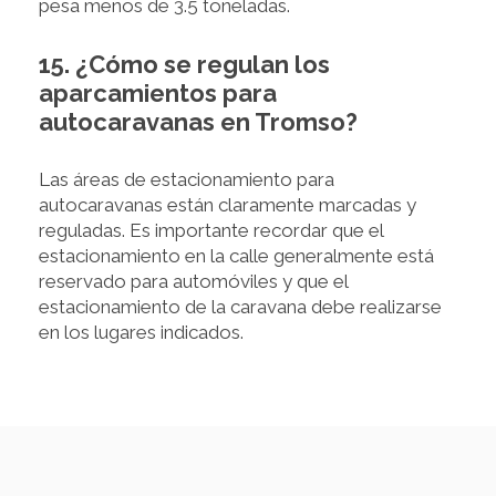
pesa menos de 3.5 toneladas.
15. ¿Cómo se regulan los
aparcamientos para
autocaravanas en Tromso?
Las áreas de estacionamiento para
autocaravanas están claramente marcadas y
reguladas. Es importante recordar que el
estacionamiento en la calle generalmente está
reservado para automóviles y que el
estacionamiento de la caravana debe realizarse
en los lugares indicados.