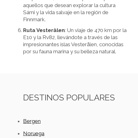
aquellos que desean explorar la cultura
Sámi y la vida salvaje en la región de
Finnmark.
Ruta Vesterålen
: Un viaje de 470 km por la
E10 y la Rv82, llevándote a través de las
impresionantes islas Vesterålen, conocidas
por su fauna marina y su belleza natural.
DESTINOS POPULARES
Bergen
Noruega