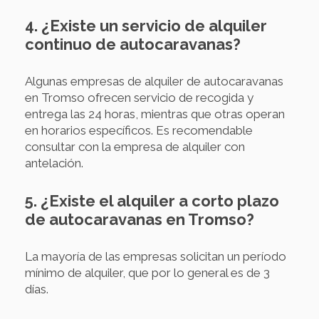
4. ¿Existe un servicio de alquiler
continuo de autocaravanas?
Algunas empresas de alquiler de autocaravanas
en Tromso ofrecen servicio de recogida y
entrega las 24 horas, mientras que otras operan
en horarios específicos. Es recomendable
consultar con la empresa de alquiler con
antelación.
5. ¿Existe el alquiler a corto plazo
de autocaravanas en Tromso?
La mayoría de las empresas solicitan un período
mínimo de alquiler, que por lo general es de 3
días.