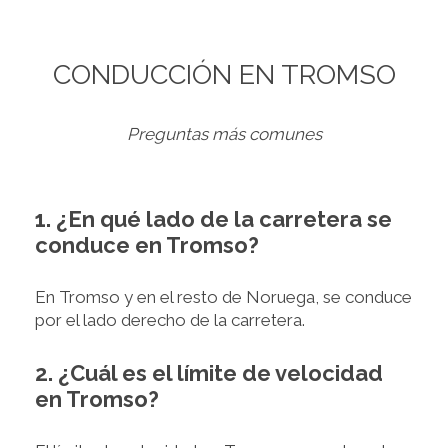
CONDUCCIÓN EN TROMSO
Preguntas más comunes
1. ¿En qué lado de la carretera se
conduce en Tromso?
En Tromso y en el resto de Noruega, se conduce
por el lado derecho de la carretera.
2. ¿Cuál es el límite de velocidad
en Tromso?