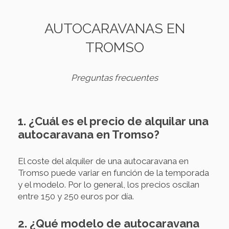
AUTOCARAVANAS EN
TROMSO
Preguntas frecuentes
1. ¿Cuál es el precio de alquilar una
autocaravana en Tromso?
El coste del alquiler de una autocaravana en
Tromso puede variar en función de la temporada
y el modelo. Por lo general, los precios oscilan
entre 150 y 250 euros por día.
2. ¿Qué modelo de autocaravana