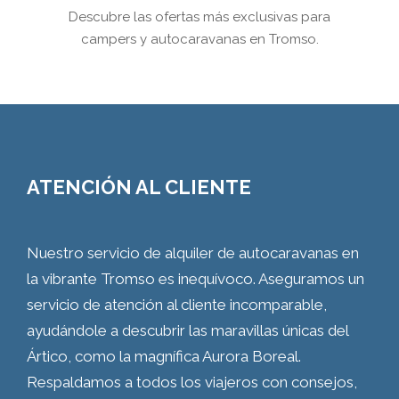
Descubre las ofertas más exclusivas para
campers y autocaravanas en Tromso.
ATENCIÓN AL CLIENTE
Nuestro servicio de alquiler de autocaravanas en
la vibrante Tromso es inequívoco. Aseguramos un
servicio de atención al cliente incomparable,
ayudándole a descubrir las maravillas únicas del
Ártico, como la magnífica Aurora Boreal.
Respaldamos a todos los viajeros con consejos,