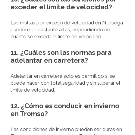
exceder el límite de velocidad?
Las multas por exceso de velocidad en Noruega
pueden ser bastante altas, dependiendo de
cuánto se exceda el límite de velocidad.
11. ¿Cuáles son las normas para
adelantar en carretera?
Adelantar en carretera solo es permitido si se
puede hacer con total seguridad y sin superar el
límite de velocidad.
12. ¿Cómo es conducir en invierno
en Tromso?
Las condiciones de invierno pueden ser duras en