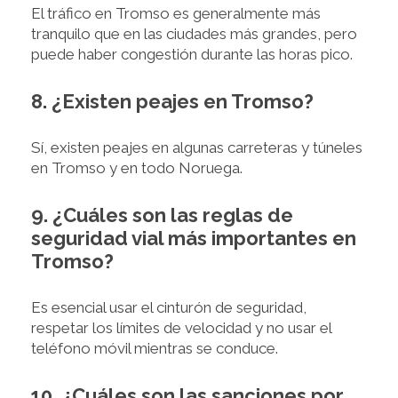
El tráfico en Tromso es generalmente más
tranquilo que en las ciudades más grandes, pero
puede haber congestión durante las horas pico.
8. ¿Existen peajes en Tromso?
Sí, existen peajes en algunas carreteras y túneles
en Tromso y en todo Noruega.
9. ¿Cuáles son las reglas de
seguridad vial más importantes en
Tromso?
Es esencial usar el cinturón de seguridad,
respetar los límites de velocidad y no usar el
teléfono móvil mientras se conduce.
10. ¿Cuáles son las sanciones por