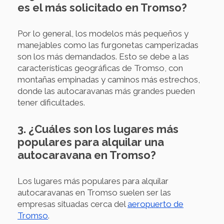
es el más solicitado en Tromso?
Por lo general, los modelos más pequeños y
manejables como las furgonetas camperizadas
son los más demandados. Esto se debe a las
características geográficas de Tromso, con
montañas empinadas y caminos más estrechos,
donde las autocaravanas más grandes pueden
tener dificultades.
3. ¿Cuáles son los lugares más
populares para alquilar una
autocaravana en Tromso?
Los lugares más populares para alquilar
autocaravanas en Tromso suelen ser las
empresas situadas cerca del
aeropuerto de
Tromso
.