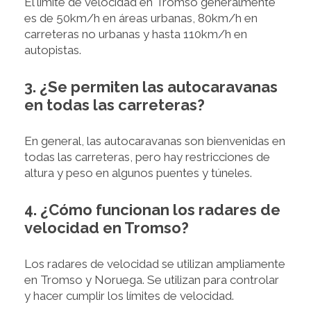
El límite de velocidad en Tromso generalmente
es de 50km/h en áreas urbanas, 80km/h en
carreteras no urbanas y hasta 110km/h en
autopistas.
3. ¿Se permiten las autocaravanas
en todas las carreteras?
En general, las autocaravanas son bienvenidas en
todas las carreteras, pero hay restricciones de
altura y peso en algunos puentes y túneles.
4. ¿Cómo funcionan los radares de
velocidad en Tromso?
Los radares de velocidad se utilizan ampliamente
en Tromso y Noruega. Se utilizan para controlar
y hacer cumplir los límites de velocidad.