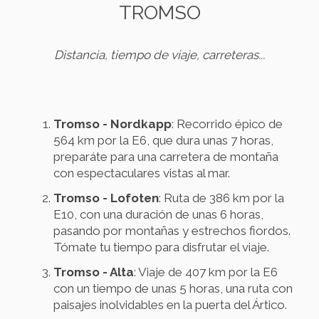
TROMSO
Distancia, tiempo de viaje, carreteras...
Tromso - Nordkapp
: Recorrido épico de
564 km por la E6, que dura unas 7 horas,
preparáte para una carretera de montaña
con espectaculares vistas al mar.
Tromso - Lofoten
: Ruta de 386 km por la
E10, con una duración de unas 6 horas,
pasando por montañas y estrechos fiordos.
Tómate tu tiempo para disfrutar el viaje.
Tromso - Alta
: Viaje de 407 km por la E6
con un tiempo de unas 5 horas, una ruta con
paisajes inolvidables en la puerta del Ártico.