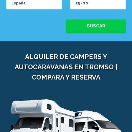
BUSCAR
ALQUILER DE CAMPERS Y
AUTOCARAVANAS EN TROMSO |
COMPARA Y RESERVA