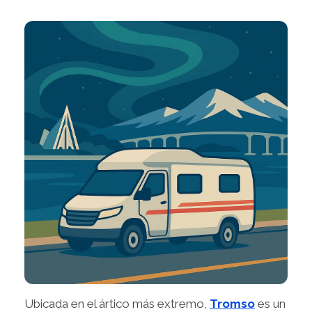
Ubicada en el ártico más extremo,
Tromso
es un