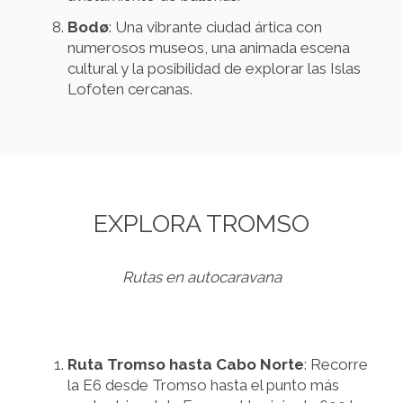
Bodø
: Una vibrante ciudad ártica con
numerosos museos, una animada escena
cultural y la posibilidad de explorar las Islas
Lofoten cercanas.
EXPLORA TROMSO
Rutas en autocaravana
Ruta Tromso hasta Cabo Norte
: Recorre
la E6 desde Tromso hasta el punto más