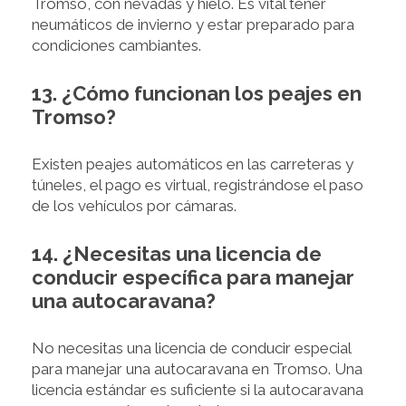
Tromso, con nevadas y hielo. Es vital tener
neumáticos de invierno y estar preparado para
condiciones cambiantes.
13. ¿Cómo funcionan los peajes en
Tromso?
Existen peajes automáticos en las carreteras y
túneles, el pago es virtual, registrándose el paso
de los vehículos por cámaras.
14. ¿Necesitas una licencia de
conducir específica para manejar
una autocaravana?
No necesitas una licencia de conducir especial
para manejar una autocaravana en Tromso. Una
licencia estándar es suficiente si la autocaravana