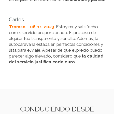
Carlos
Tromso – 06-11-2023.
Estoy muy satisfecho
con el servicio proporcionado. El proceso de
alquiler fue transparente y sencillo. Además, la
autocaravana estaba en perfectas condiciones y
lista para el viaje. A pesar de que el precio puedo
parecer algo elevado, considero que
la calidad
del servicio justifica cada euro
.
CONDUCIENDO DESDE