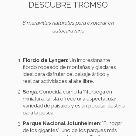
DESCUBRE TROMSO
8 maravillas naturales para explorar en
autocaravana
Fiordo de Lyngen
: Un impresionante
fiordo rodeado de montañas y glaciares,
ideal para disfrutar del paisaje ártico y
realizar actividades al aire libre.
Senja
: Conocida como la 'Noruega en
miniatura', la isla ofrece una espectacular
variedad de paisajes y es un popular destino
para la pesca.
Parque Nacional Jotunheimen
: `El hogar
de los gigantes´, uno de los parques más