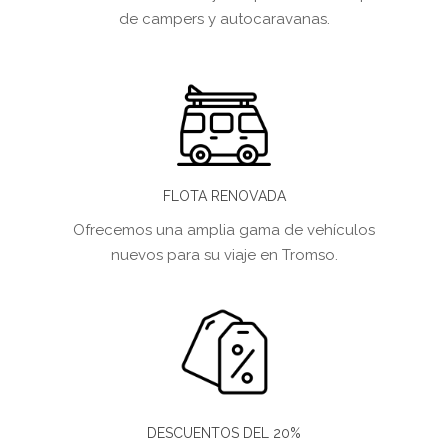
de campers y autocaravanas.
FLOTA RENOVADA
Ofrecemos una amplia gama de vehículos
nuevos para su viaje en Tromso.
DESCUENTOS DEL 20%