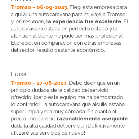
Tromso – 06-09-2023.
Elegí esta empresa para
alquilar una autocaravana para mi viaje a Tromso
y, en resumen,
la experiencia fue excelente
. El
autocaravana estaba en perfecto estado y la
atención al cliente no pudo ser más profesional.
El precio, en comparación con otras empresas
del sector, resultó bastante económico.
Luisa
Tromso – 27-08-2023.
Debo decir que en un
principio dudaba de la calidad del servicio
ofrecido, ¡pero este equipo me ha demostrado
lo contrario! La autocaravana que alquilé estaba
súper limpia y era muy cómoda. En cuanto al
precio, me pareció
razonablemente asequible
dada la alta calidad del servicio. ¡Definitivamente
utilizaré sus servicios de nuevo!