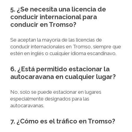
5. ¿Se necesita una licencia de
conducir internacional para
conducir en Tromso?
Se aceptan la mayoría de las licencias de
conducir internacionales en Tromso, siempre que
estén en inglés o cualquier idioma escandinavo.
6. ¿Está permitido estacionar la
autocaravana en cualquier lugar?
No, solo se puede estacionar en lugares
especialmente designados para las
autocaravanas.
7. ¿Cómo es el tráfico en Tromso?