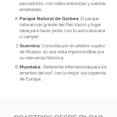
pescadores, con calles estrechas y cuestas
empinadas.
Parque Natural de Gorbea
: El parque
natural más grande del País Vasco y lugar
ideal para hacer picnic con tu autocaravana
o camper.
Guernica
: Conocida por el célebre cuadro
de Picasso, es una visita imprescindible por
su relevancia histórica.
Mundaka
: Referente internacional para los
amantes del surf, con la mejor ola izquierda
de Europa.