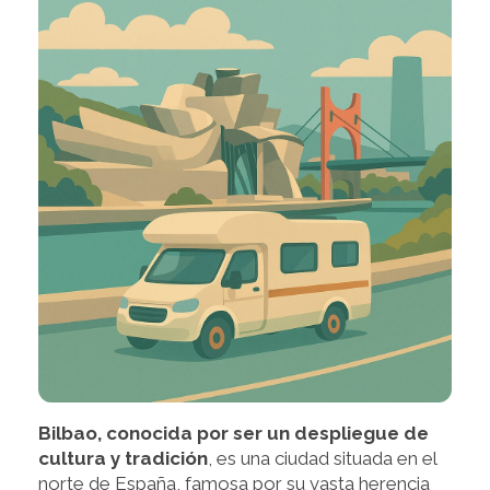
Bilbao, conocida por ser un despliegue de
cultura y tradición
, es una ciudad situada en el
norte de España, famosa por su vasta herencia