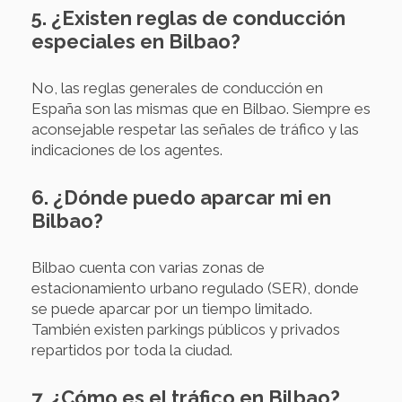
5. ¿Existen reglas de conducción
especiales en Bilbao?
No, las reglas generales de conducción en
España son las mismas que en Bilbao. Siempre es
aconsejable respetar las señales de tráfico y las
indicaciones de los agentes.
6. ¿Dónde puedo aparcar mi en
Bilbao?
Bilbao cuenta con varias zonas de
estacionamiento urbano regulado (SER), donde
se puede aparcar por un tiempo limitado.
También existen parkings públicos y privados
repartidos por toda la ciudad.
7. ¿Cómo es el tráfico en Bilbao?