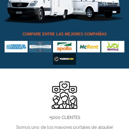
COMPARE ENTRE LAS MEJORES COMPAÑÍAS
+5000 CLIENTES
Somos uno de los mayores portales de alquiler