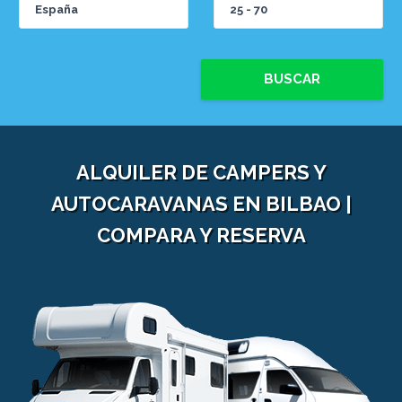
BUSCAR
ALQUILER DE CAMPERS Y
AUTOCARAVANAS EN BILBAO |
COMPARA Y RESERVA