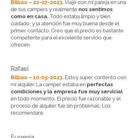
Bilbao – 22-07-2023.
Viajé con mi pareja en una
de sus campers y realmente
nos sentimos
como en casa.
Todo estaba limpio y bien
cuidado, y la atención fue muy buena desde el
primer contacto. Creo que el precio es bastante
competente para el excelente servicio que
ofrecen.
Rafael
Bilbao – 10-05-2023.
Estoy super contento con
mi alquiler. La camper estaba en
perfectas
condiciones y la empresa fue muy servicial
en todo momento. El precio fue razonable y el
proceso de alquiler fue sin problemas. Los
recomendaré.
Eugenia