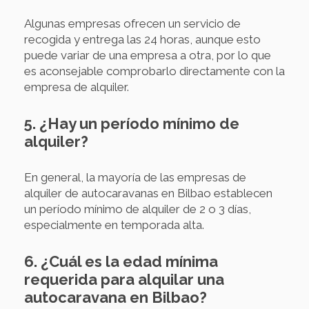
Algunas empresas ofrecen un servicio de
recogida y entrega las 24 horas, aunque esto
puede variar de una empresa a otra, por lo que
es aconsejable comprobarlo directamente con la
empresa de alquiler.
5. ¿Hay un período mínimo de
alquiler?
En general, la mayoría de las empresas de
alquiler de autocaravanas en Bilbao establecen
un período mínimo de alquiler de 2 o 3 días,
especialmente en temporada alta.
6. ¿Cuál es la edad mínima
requerida para alquilar una
autocaravana en Bilbao?