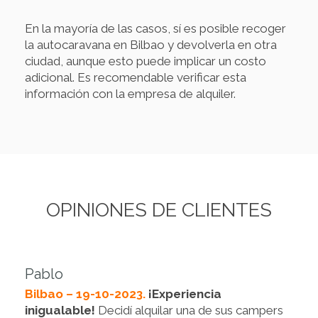
En la mayoría de las casos, sí es posible recoger
la autocaravana en Bilbao y devolverla en otra
ciudad, aunque esto puede implicar un costo
adicional. Es recomendable verificar esta
información con la empresa de alquiler.
OPINIONES DE CLIENTES
Pablo
Bilbao – 19-10-2023.
¡Experiencia
inigualable!
Decidí alquilar una de sus campers