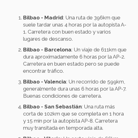
Bilbao - Madrid
: Una ruta de 396km que
suele tardar unas 4 horas por la autopista A-
1. Carretera con buen estado y varios
lugares de descanso.
Bilbao - Barcelona
: Un viaje de 611km que
dura aproximadamente 6 horas por la AP-2.
Carretera en buen estado pero se puede
encontrar tráfico.
Bilbao - Valencia
: Un recorrido de 599km,
generalmente dura unas 6 horas por la AP-7.
Buenas condiciones de carretera.
Bilbao - San Sebastián
: Una ruta más
corta de 102km que se completa en 1 hora
y 15 min por la autopista AP-8. Carretera
muy transitada en temporada alta.