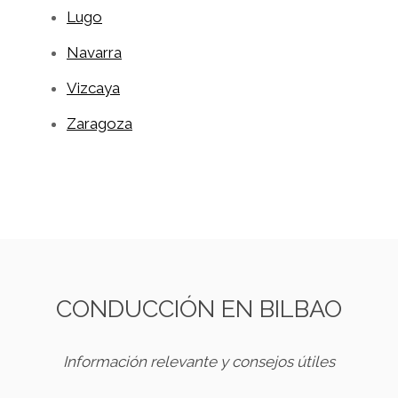
Lugo
Navarra
Vizcaya
Zaragoza
CONDUCCIÓN EN BILBAO
Información relevante y consejos útiles