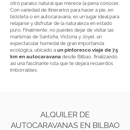
otro paraíso natural que merece la pena conocer.
Con variedad de itinerarios para hacer a pie, en
bicicleta o en autocaravana, es un lugar ideal para
relajarse y disfrutar de la naturaleza en estado
puro. Finalmente, no puedes dejar de visitar las
marismas de Santoña, Victoria y Joyel, un
espectacular humedal de gran importancia
ecológica, ubicado a
un pintoresco viaje de 75
km en autocaravana
desde Bilbao, finalizando
así una fascinante ruta que te dejará recuerdos
imborrables.
ALQUILER DE
AUTOCARAVANAS EN BILBAO