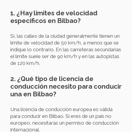
1. ¿Hay límites de velocidad
específicos en Bilbao?
Sí, las calles de la ciudad generalmente tienen un
límite de velocidad de 50 km/h, a menos que se
indique lo contrario. En las carreteras secundarias
el límite suele ser de 90 km/h y en las autopistas
de 120 km/h.
2. ¿Qué tipo de licencia de
conducción necesito para conducir
una en Bilbao?
Una licencia de conducción europea es válida
para conducir en Bilbao. Si eres de un país no
europeo, necesitarás un permiso de conducción
internacional.