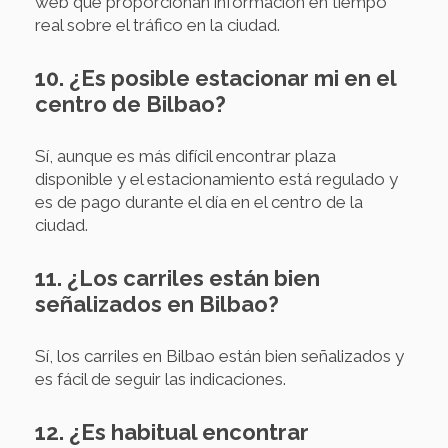
web que proporcionan información en tiempo
real sobre el tráfico en la ciudad.
10. ¿Es posible estacionar mi en el
centro de Bilbao?
Sí, aunque es más difícil encontrar plaza
disponible y el estacionamiento está regulado y
es de pago durante el día en el centro de la
ciudad.
11. ¿Los carriles están bien
señalizados en Bilbao?
Sí, los carriles en Bilbao están bien señalizados y
es fácil de seguir las indicaciones.
12. ¿Es habitual encontrar