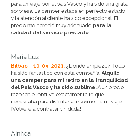
para un viaje por el país Vasco y ha sido una grata
sorpresa. La camper estaba en perfecto estado
y la atención al cliente ha sido excepcional. El
precio me pareció muy adecuado
para la
calidad del servicio prestado
.
María Luz
Bilbao – 10-09-2023.
¿Dónde empiezo? Todo
ha sido fantástico con esta compañía.
Alquilé
una camper para mi retiro en la tranquilidad
del País Vasco y ha sido sublime.
A un precio
razonable, obtuve exactamente lo que
necesitaba para disfrutar al máximo de mi viaje.
¡Volveré a contratar sin duda!
Ainhoa