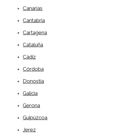
Canarias
Cantabria
Cartagena
Cataluña
Cádiz
Córdoba
Donostia
Galicia
Gerona
Guipúzcoa
Jerez