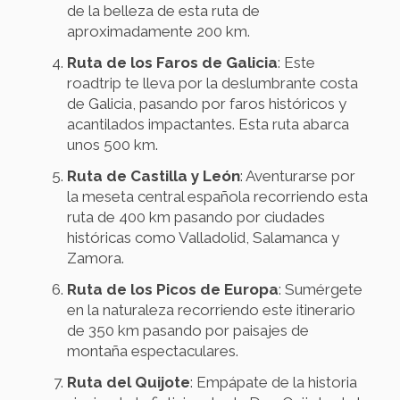
de la belleza de esta ruta de
aproximadamente 200 km.
Ruta de los Faros de Galicia
: Este
roadtrip te lleva por la deslumbrante costa
de Galicia, pasando por faros históricos y
acantilados impactantes. Esta ruta abarca
unos 500 km.
Ruta de Castilla y León
: Aventurarse por
la meseta central española recorriendo esta
ruta de 400 km pasando por ciudades
históricas como Valladolid, Salamanca y
Zamora.
Ruta de los Picos de Europa
: Sumérgete
en la naturaleza recorriendo este itinerario
de 350 km pasando por paisajes de
montaña espectaculares.
Ruta del Quijote
: Empápate de la historia