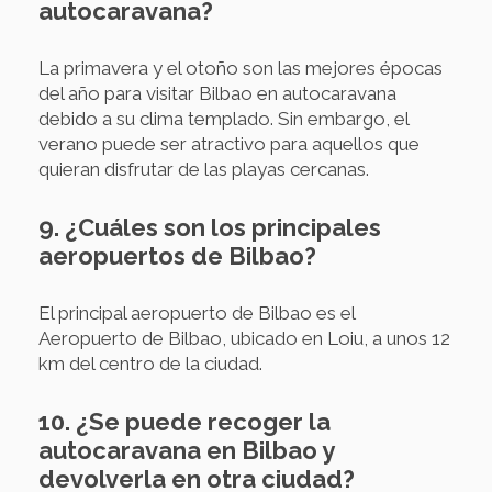
autocaravana?
La primavera y el otoño son las mejores épocas
del año para visitar Bilbao en autocaravana
debido a su clima templado. Sin embargo, el
verano puede ser atractivo para aquellos que
quieran disfrutar de las playas cercanas.
9. ¿Cuáles son los principales
aeropuertos de Bilbao?
El principal aeropuerto de Bilbao es el
Aeropuerto de Bilbao, ubicado en Loiu, a unos 12
km del centro de la ciudad.
10. ¿Se puede recoger la
autocaravana en Bilbao y
devolverla en otra ciudad?