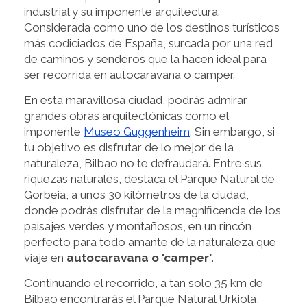
industrial y su imponente arquitectura.
Considerada como uno de los destinos turísticos
más codiciados de España, surcada por una red
de caminos y senderos que la hacen ideal para
ser recorrida en autocaravana o camper.
En esta maravillosa ciudad, podrás admirar
grandes obras arquitectónicas como el
imponente
Museo Guggenheim
. Sin embargo, si
tu objetivo es disfrutar de lo mejor de la
naturaleza, Bilbao no te defraudará. Entre sus
riquezas naturales, destaca el Parque Natural de
Gorbeia, a unos 30 kilómetros de la ciudad,
donde podrás disfrutar de la magnificencia de los
paisajes verdes y montañosos, en un rincón
perfecto para todo amante de la naturaleza que
viaje en
autocaravana o 'camper'
.
Continuando el recorrido, a tan solo 35 km de
Bilbao encontrarás el Parque Natural Urkiola,