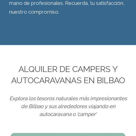
mano de profesionales. Recuerda, tu satisfacción,
nuestro compromiso.
ALQUILER DE CAMPERS Y
AUTOCARAVANAS EN BILBAO
Explora los tesoros naturales más impresionantes
de Bilbao y sus alrededores viajando en
autocaravana o 'camper'