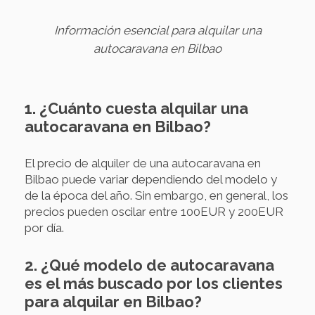
Información esencial para alquilar una
autocaravana en Bilbao
1. ¿Cuánto cuesta alquilar una
autocaravana en Bilbao?
El precio de alquiler de una autocaravana en
Bilbao puede variar dependiendo del modelo y
de la época del año. Sin embargo, en general, los
precios pueden oscilar entre 100EUR y 200EUR
por día.
2. ¿Qué modelo de autocaravana
es el más buscado por los clientes
para alquilar en Bilbao?