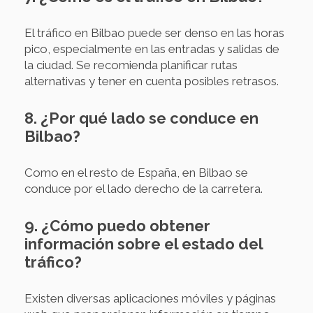
El tráfico en Bilbao puede ser denso en las horas
pico, especialmente en las entradas y salidas de
la ciudad. Se recomienda planificar rutas
alternativas y tener en cuenta posibles retrasos.
8. ¿Por qué lado se conduce en
Bilbao?
Como en el resto de España, en Bilbao se
conduce por el lado derecho de la carretera.
9. ¿Cómo puedo obtener
información sobre el estado del
tráfico?
Existen diversas aplicaciones móviles y páginas