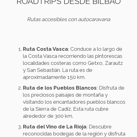
ROADTRIPS DESDE BILBAO
Rutas accesibles con autocaravana
Ruta Costa Vasca
: Conduce a lo largo de
la Costa Vasca recorriendo las pintorescas
localidades costeras como Getxo, Zarautz
y San Sebastián. La ruta es de
aproximadamente 150 km.
Ruta de los Pueblos Blancos
: Disfruta de
los preciosos paisajes de montaña y
visitando los encantadores pueblos blancos
de la Sierra de Cadiz. Esta ruta cubre
alrededor de 300 km.
Ruta del Vino de La Rioja
: Descubre
reconocidas bodegas de la región y disfruta