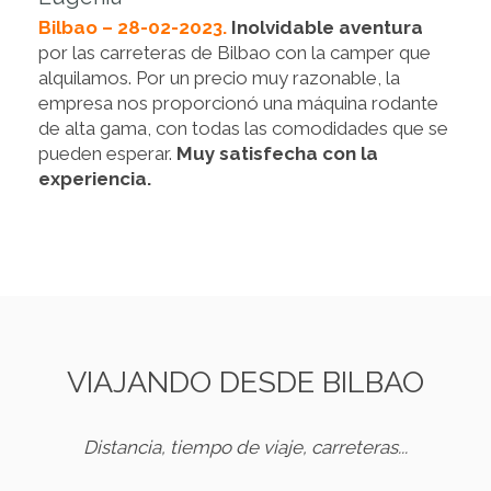
Bilbao – 28-02-2023.
Inolvidable aventura
por las carreteras de Bilbao con la camper que
alquilamos. Por un precio muy razonable, la
empresa nos proporcionó una máquina rodante
de alta gama, con todas las comodidades que se
pueden esperar.
Muy satisfecha con la
experiencia.
VIAJANDO DESDE BILBAO
Distancia, tiempo de viaje, carreteras...