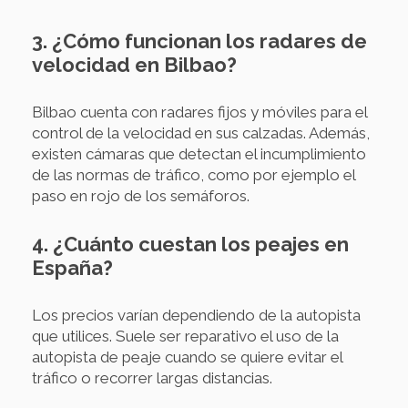
3. ¿Cómo funcionan los radares de
velocidad en Bilbao?
Bilbao cuenta con radares fijos y móviles para el
control de la velocidad en sus calzadas. Además,
existen cámaras que detectan el incumplimiento
de las normas de tráfico, como por ejemplo el
paso en rojo de los semáforos.
4. ¿Cuánto cuestan los peajes en
España?
Los precios varían dependiendo de la autopista
que utilices. Suele ser reparativo el uso de la
autopista de peaje cuando se quiere evitar el
tráfico o recorrer largas distancias.