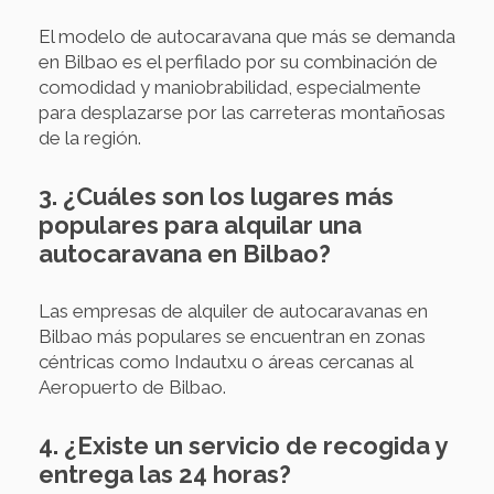
El modelo de autocaravana que más se demanda
en Bilbao es el perfilado por su combinación de
comodidad y maniobrabilidad, especialmente
para desplazarse por las carreteras montañosas
de la región.
3. ¿Cuáles son los lugares más
populares para alquilar una
autocaravana en Bilbao?
Las empresas de alquiler de autocaravanas en
Bilbao más populares se encuentran en zonas
céntricas como Indautxu o áreas cercanas al
Aeropuerto de Bilbao.
4. ¿Existe un servicio de recogida y
entrega las 24 horas?