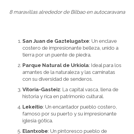
8 maravillas alrededor de Bilbao en autocaravana
San Juan de Gaztelugatxe
: Un enclave
costero de impresionante belleza, unido a
tierra por un puente de piedra.
Parque Natural de Urkiola
: Ideal para los
amantes de la naturaleza y las caminatas
con su diversidad de senderos.
Vitoria-Gasteiz
: La capital vasca, llena de
historia y rica en patrimonio cultural.
Lekeitio
: Un encantador pueblo costero,
famoso por su puerto y su impresionante
iglesia gótica.
Elantxobe
: Un pintoresco pueblo de