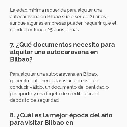
La edad mínima requerida para alquilar una
autocaravana en Bilbao suele ser de 21 años,
aunque algunas empresas pueden requerir que el
conductor tenga 25 años o más.
7. ¿Qué documentos necesito para
alquilar una autocaravana en
Bilbao?
Para alquilar una autocaravana en Bilbao,
generalmente necesitarás un permiso de
conducir válido, un documento de identidad o
pasaporte y una tarjeta de crédito para el
depósito de seguridad.
8. ¿Cuál es la mejor época del año
para visitar Bilbao en