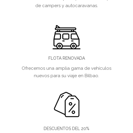
de campers y autocaravanas.
FLOTA RENOVADA
Ofrecemos una amplia gama de vehículos
nuevos para su viaje en Bilbao.
DESCUENTOS DEL 20%