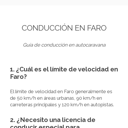
CONDUCCIÓN EN FARO
Guía de conducción en autocaravana
1. ¿Cuál es el límite de velocidad en
Faro?
El límite de velocidad en Faro generalmente es
de 50 km/h en áreas urbanas, 90 km/h en
carreteras principales y 120 km/h en autopistas.
2. ¿Necesito una licencia de
conducir especial para