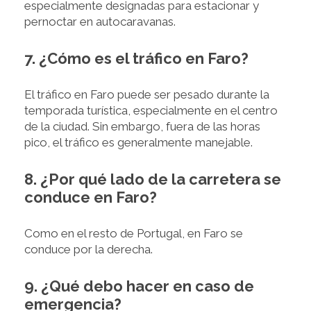
especialmente designadas para estacionar y
pernoctar en autocaravanas.
7. ¿Cómo es el tráfico en Faro?
El tráfico en Faro puede ser pesado durante la
temporada turística, especialmente en el centro
de la ciudad. Sin embargo, fuera de las horas
pico, el tráfico es generalmente manejable.
8. ¿Por qué lado de la carretera se
conduce en Faro?
Como en el resto de Portugal, en Faro se
conduce por la derecha.
9. ¿Qué debo hacer en caso de
emergencia?