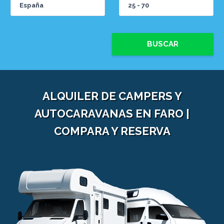
BUSCAR
ALQUILER DE CAMPERS Y
AUTOCARAVANAS EN FARO |
COMPARA Y RESERVA