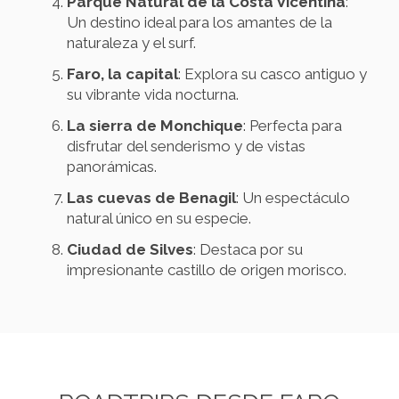
Parque Natural de la Costa Vicentina
:
Un destino ideal para los amantes de la
naturaleza y el surf.
Faro, la capital
: Explora su casco antiguo y
su vibrante vida nocturna.
La sierra de Monchique
: Perfecta para
disfrutar del senderismo y de vistas
panorámicas.
Las cuevas de Benagil
: Un espectáculo
natural único en su especie.
Ciudad de Silves
: Destaca por su
impresionante castillo de origen morisco.