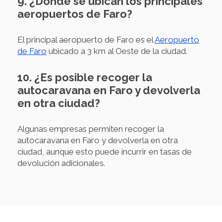
9. ¿Dónde se ubican los principales
aeropuertos de Faro?
El principal aeropuerto de Faro es el
Aeropuerto
de Faro
ubicado a 3 km al Oeste de la ciudad.
10. ¿Es posible recoger la
autocaravana en Faro y devolverla
en otra ciudad?
Algunas empresas permiten recoger la
autocaravana en Faro y devolverla en otra
ciudad, aunque esto puede incurrir en tasas de
devolución adicionales.