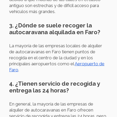
antiguo son estrechas y de difícil acceso para
vehículos más grandes.
3. ¿Dónde se suele recoger la
autocaravana alquilada en Faro?
La mayoría de las empresas locales de alquiler
de autocaravanas en Faro tienen puntos de
recogida en el centro de la ciudad y en los
principales aeropuertos como el
Aeropuerto de
Faro
.
4. ¿Tienen servicio de recogida y
entrega las 24 horas?
En general, la mayoría de las empresas de
alquiler de autocaravanas en Faro ofrecen
servicio de recogida y entrega las 24 horas, pero