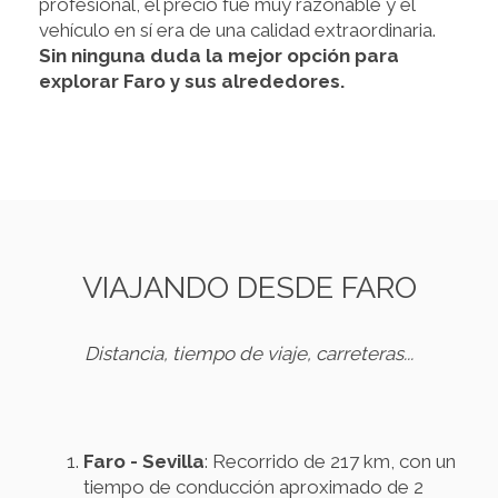
profesional, el precio fue muy razonable y el
vehículo en sí era de una calidad extraordinaria.
Sin ninguna duda la mejor opción para
explorar Faro y sus alrededores.
VIAJANDO DESDE FARO
Distancia, tiempo de viaje, carreteras...
Faro - Sevilla
: Recorrido de 217 km, con un
tiempo de conducción aproximado de 2