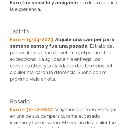
Faro fue sencillo y amigable
, sin duda repetiría
la experiencia.
Jacinto
Faro – 15-04-2023.
Alquilé una camper para
semana santa y fue una pasada
. El trato del
personal, la calidad del vehículo, el precio... todo
excepcional. La agilidad en la entrega, los
consejos útiles y la claridad en los términos del
alquiler marcaron la diferencia. Sueño con mi
próximo viaje en ella.
Rosario
Faro – 30-12-2022.
Viajamos por todo Portugal
en una de sus campers durante el pasado
invierno y fue un sueño. El servicio de alquiler fue