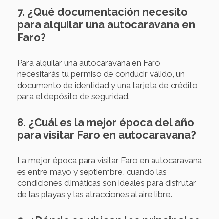
7. ¿Qué documentación necesito
para alquilar una autocaravana en
Faro?
Para alquilar una autocaravana en Faro
necesitarás tu permiso de conducir válido, un
documento de identidad y una tarjeta de crédito
para el depósito de seguridad.
8. ¿Cuál es la mejor época del año
para visitar Faro en autocaravana?
La mejor época para visitar Faro en autocaravana
es entre mayo y septiembre, cuando las
condiciones climáticas son ideales para disfrutar
de las playas y las atracciones al aire libre.