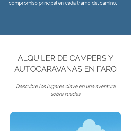
compromiso principal en cada tramo del camino.
ALQUILER DE CAMPERS Y
AUTOCARAVANAS EN FARO
Descubre los lugares clave en una aventura
sobre ruedas