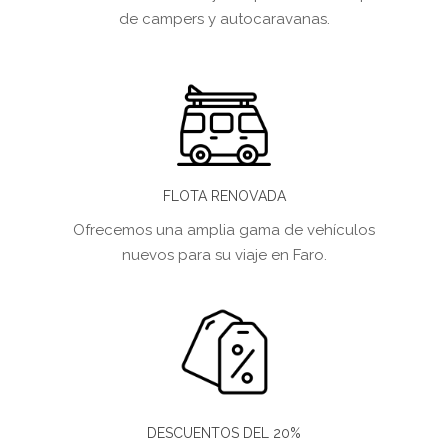
de campers y autocaravanas.
FLOTA RENOVADA
Ofrecemos una amplia gama de vehículos
nuevos para su viaje en Faro.
DESCUENTOS DEL 20%