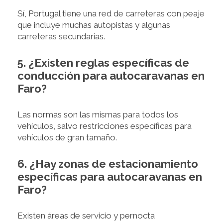
Sí, Portugal tiene una red de carreteras con peaje
que incluye muchas autopistas y algunas
carreteras secundarias.
5. ¿Existen reglas específicas de
conducción para autocaravanas en
Faro?
Las normas son las mismas para todos los
vehículos, salvo restricciones específicas para
vehículos de gran tamaño.
6. ¿Hay zonas de estacionamiento
específicas para autocaravanas en
Faro?
Existen áreas de servicio y pernocta