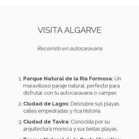
VISITA ALGARVE
Recorrido en autocaravana
Parque Natural de la Ría Formosa
: Un
maravilloso paraje natural, perfecto para
disfrutar con tu autocaravana o camper.
Ciudad de Lagos
: Descubre sus playas,
calles empedradas y rica historia.
Ciudad de Tavira
: Conocida por su
arquitectura morisca y sus bellas playas.