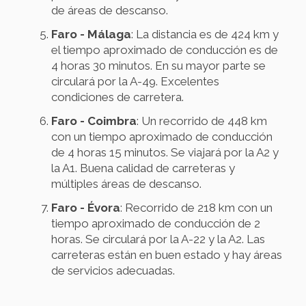
de áreas de descanso.
Faro - Málaga
: La distancia es de 424 km y
el tiempo aproximado de conducción es de
4 horas 30 minutos. En su mayor parte se
circulará por la A-49. Excelentes
condiciones de carretera.
Faro - Coimbra
: Un recorrido de 448 km
con un tiempo aproximado de conducción
de 4 horas 15 minutos. Se viajará por la A2 y
la A1. Buena calidad de carreteras y
múltiples áreas de descanso.
Faro - Évora
: Recorrido de 218 km con un
tiempo aproximado de conducción de 2
horas. Se circulará por la A-22 y la A2. Las
carreteras están en buen estado y hay áreas
de servicios adecuadas.