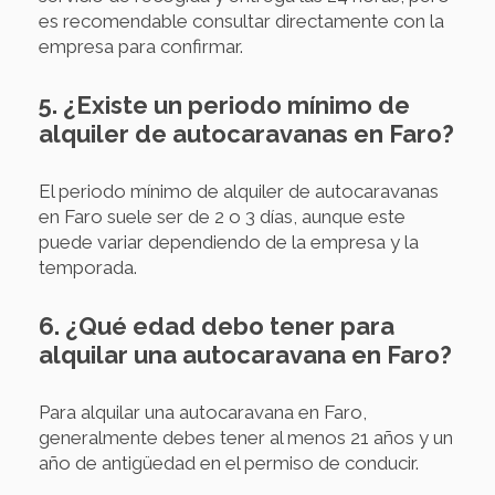
es recomendable consultar directamente con la
empresa para confirmar.
5. ¿Existe un periodo mínimo de
alquiler de autocaravanas en Faro?
El periodo mínimo de alquiler de autocaravanas
en Faro suele ser de 2 o 3 días, aunque este
puede variar dependiendo de la empresa y la
temporada.
6. ¿Qué edad debo tener para
alquilar una autocaravana en Faro?
Para alquilar una autocaravana en Faro,
generalmente debes tener al menos 21 años y un
año de antigüedad en el permiso de conducir.