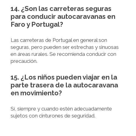
14. ¿Son las carreteras seguras
para conducir autocaravanas en
Faro y Portugal?
Las carreteras de Portugal en general son
seguras, pero pueden ser estrechas y sinuosas
en áreas rurales. Se recomienda conducir con
precaución.
15. ¿Los niños pueden viajar en la
parte trasera de la autocaravana
en movimiento?
Sí, siempre y cuando estén adecuadamente
sujetos con cinturones de seguridad.