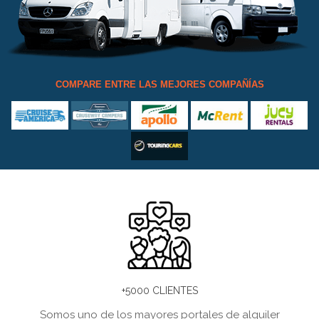
COMPARE ENTRE LAS MEJORES COMPAÑÍAS
+5000 CLIENTES
Somos uno de los mayores portales de alquiler