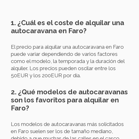
1. ¿Cuál es el coste de alquilar una
autocaravana en Faro?
El precio para alquilar una autocaravana en Faro
puede variar dependiendo de varios factores
como el modelo, la temporada y la duración del
alquiler. Los precios pueden oscilar entre los
50EUR y los 200EUR por día.
2. ¿Qué modelos de autocaravanas
son los favoritos para alquilar en
Faro?
Los modelos de autocaravanas más solicitados
en Faro suelen ser los de tamaño mediano,
debido a que muchas de las calles en el casco