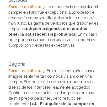
Salvador
Faro – 10-08-2023.
La experiencia de alquilar mi
camper en Faro fue excepcional. El proceso de
reserva fue muy sencillo y el precio lo encontré
muy justo. La gama de vehículos que disponen es
amplia,
cualquier exigencia que puedas
tener la satisfacen sin problemas
. En mi caso,
opté por una camper con una gran autonomía y
cumplió con creces las expectativas.
Begoña
Faro – 22-06-2023.
En mis sesenta años nunca
imaginé sentirme tan cómoda viajando en una
camper. El módulo de cocina era moderno y el
diseño de los interiores realmente acogedor.
Confieso que la relación calidad-precio era una
de mis preocupaciones, pero resultó ser
totalmente justa.
El alquiler de la camper en