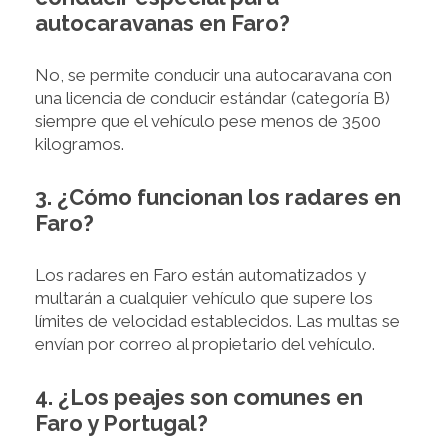
autocaravanas en Faro?
No, se permite conducir una autocaravana con
una licencia de conducir estándar (categoría B)
siempre que el vehículo pese menos de 3500
kilogramos.
3. ¿Cómo funcionan los radares en
Faro?
Los radares en Faro están automatizados y
multarán a cualquier vehículo que supere los
límites de velocidad establecidos. Las multas se
envían por correo al propietario del vehículo.
4. ¿Los peajes son comunes en
Faro y Portugal?