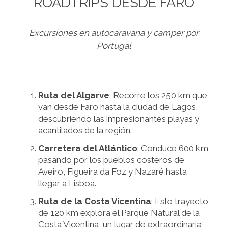
ROADTRIPS DESDE FARO
Excursiones en autocaravana y camper por
Portugal
Ruta del Algarve
: Recorre los 250 km que
van desde Faro hasta la ciudad de Lagos,
descubriendo las impresionantes playas y
acantilados de la región.
Carretera del Atlántico
: Conduce 600 km
pasando por los pueblos costeros de
Aveiro, Figueira da Foz y Nazaré hasta
llegar a Lisboa.
Ruta de la Costa Vicentina
: Este trayecto
de 120 km explora el Parque Natural de la
Costa Vicentina, un lugar de extraordinaria