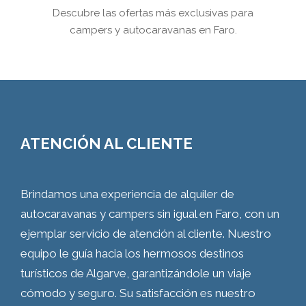
Descubre las ofertas más exclusivas para
campers y autocaravanas en Faro.
ATENCIÓN AL CLIENTE
Brindamos una experiencia de alquiler de
autocaravanas y campers sin igual en Faro, con un
ejemplar servicio de atención al cliente. Nuestro
equipo le guía hacia los hermosos destinos
turísticos de Algarve, garantizándole un viaje
cómodo y seguro. Su satisfacción es nuestro