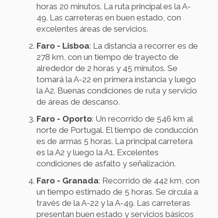
horas 20 minutos. La ruta principal es la A-
49. Las carreteras en buen estado, con
excelentes áreas de servicios.
Faro - Lisboa
: La distancia a recorrer es de
278 km, con un tiempo de trayecto de
alrededor de 2 horas y 45 minutos. Se
tomará la A-22 en primera instancia y luego
la A2. Buenas condiciones de ruta y servicio
de áreas de descanso.
Faro - Oporto
: Un recorrido de 546 km al
norte de Portugal. El tiempo de conducción
es de armas 5 horas. La principal carretera
es la A2 y luego la A1. Excelentes
condiciones de asfalto y señalización.
Faro - Granada
: Recorrido de 442 km, con
un tiempo estimado de 5 horas. Se circula a
través de la A-22 y la A-49. Las carreteras
presentan buen estado y servicios básicos