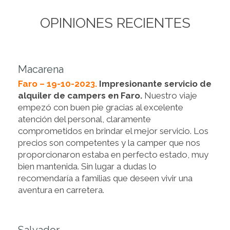
OPINIONES RECIENTES
Macarena
Faro – 19-10-2023.
Impresionante servicio de
alquiler de campers en Faro.
Nuestro viaje
empezó con buen pie gracias al excelente
atención del personal, claramente
comprometidos en brindar el mejor servicio. Los
precios son competentes y la camper que nos
proporcionaron estaba en perfecto estado, muy
bien mantenida. Sin lugar a dudas lo
recomendaría a familias que deseen vivir una
aventura en carretera.