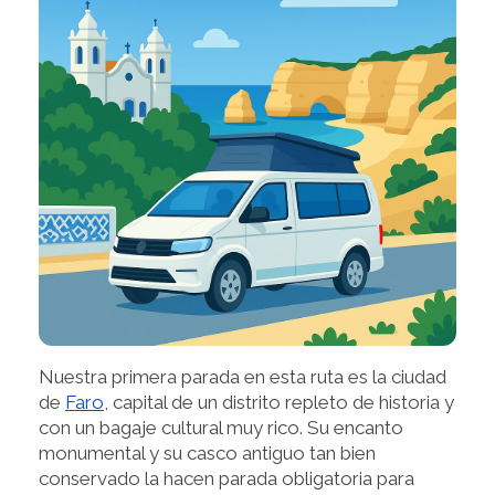
Nuestra primera parada en esta ruta es la ciudad
de
Faro
, capital de un distrito repleto de historia y
con un bagaje cultural muy rico. Su encanto
monumental y su casco antiguo tan bien
conservado la hacen parada obligatoria para