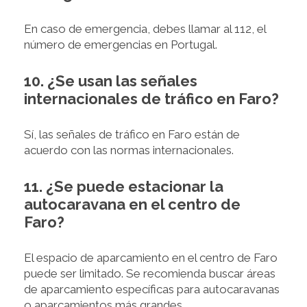
En caso de emergencia, debes llamar al 112, el
número de emergencias en Portugal.
10. ¿Se usan las señales
internacionales de tráfico en Faro?
Sí, las señales de tráfico en Faro están de
acuerdo con las normas internacionales.
11. ¿Se puede estacionar la
autocaravana en el centro de
Faro?
El espacio de aparcamiento en el centro de Faro
puede ser limitado. Se recomienda buscar áreas
de aparcamiento específicas para autocaravanas
o aparcamientos más grandes.