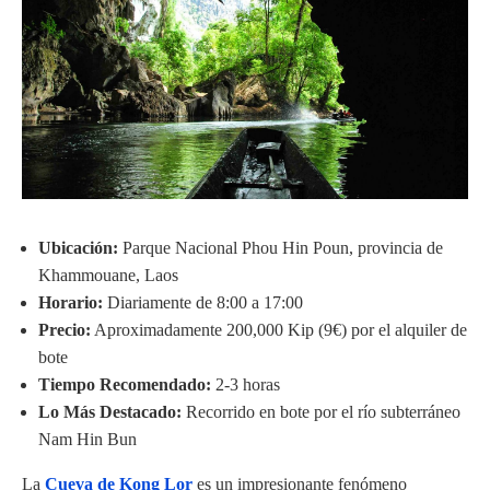
Ubicación:
Parque Nacional Phou Hin Poun, provincia de
Khammouane, Laos
Horario:
Diariamente de 8:00 a 17:00
Precio:
Aproximadamente 200,000 Kip (9€) por el alquiler de
bote
Tiempo Recomendado:
2-3 horas
Lo Más Destacado:
Recorrido en bote por el río subterráneo
Nam Hin Bun
La
Cueva de Kong Lor
es un impresionante fenómeno