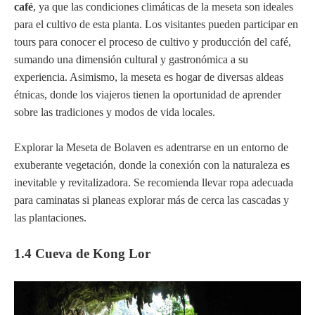
café
, ya que las condiciones climáticas de la meseta son ideales
para el cultivo de esta planta. Los visitantes pueden participar en
tours para conocer el proceso de cultivo y producción del café,
sumando una dimensión cultural y gastronómica a su
experiencia. Asimismo, la meseta es hogar de diversas aldeas
étnicas, donde los viajeros tienen la oportunidad de aprender
sobre las tradiciones y modos de vida locales.
Explorar la Meseta de Bolaven es adentrarse en un entorno de
exuberante vegetación, donde la conexión con la naturaleza es
inevitable y revitalizadora. Se recomienda llevar ropa adecuada
para caminatas si planeas explorar más de cerca las cascadas y
las plantaciones.
1.4 Cueva de Kong Lor