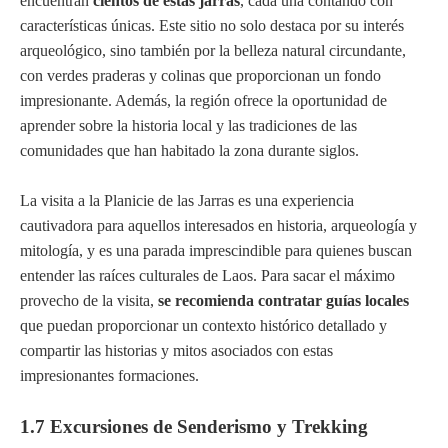
encuentran
cientos de estas jarras
, cada una contando con
características únicas. Este sitio no solo destaca por su interés
arqueológico, sino también por la belleza natural circundante,
con verdes praderas y colinas que proporcionan un fondo
impresionante. Además, la región ofrece la oportunidad de
aprender sobre la historia local y las tradiciones de las
comunidades que han habitado la zona durante siglos.
La visita a la Planicie de las Jarras es una experiencia
cautivadora para aquellos interesados en historia, arqueología y
mitología, y es una parada imprescindible para quienes buscan
entender las raíces culturales de Laos. Para sacar el máximo
provecho de la visita,
se recomienda contratar guías locales
que puedan proporcionar un contexto histórico detallado y
compartir las historias y mitos asociados con estas
impresionantes formaciones.
1.7 Excursiones de Senderismo y Trekking