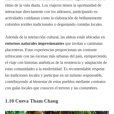
ritmo de la vida diaria. Los viajeros tienen la oportunidad de
interactuar directamente con los aldeanos, participando en
actividades cotidianas como la elaboración de brillantemente
coloridos textiles tradicionales o degustando comidas locales.
Además de la interacción cultural, las aldeas están ubicadas en
entornos naturales impresionantes
que invitan a caminatas
placenteras. Estas experiencias proporcionan un contraste
refrescante con las escenas más urbanas del país, enriqueciendo
el viaje con historias auténticas de la resistencia y adaptación de
estas comunidades a la modernidad. Es recomendable respetar
las tradiciones locales y participar en un turismo responsable,
contribuyendo al bienestar de estos pueblos mediante contratos
con guías locales que conocen el terreno y las costumbres.
1.10 Cueva Tham Chang