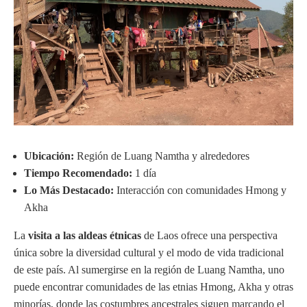
Ubicación:
Región de Luang Namtha y alrededores
Tiempo Recomendado:
1 día
Lo Más Destacado:
Interacción con comunidades Hmong y
Akha
La
visita a las aldeas étnicas
de Laos ofrece una perspectiva
única sobre la diversidad cultural y el modo de vida tradicional
de este país. Al sumergirse en la región de Luang Namtha, uno
puede encontrar comunidades de las etnias Hmong, Akha y otras
minorías, donde las costumbres ancestrales siguen marcando el