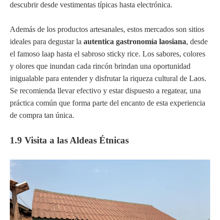
descubrir desde vestimentas típicas hasta electrónica.
Además de los productos artesanales, estos mercados son sitios
ideales para degustar la
autentica gastronomía laosiana
, desde
el famoso laap hasta el sabroso sticky rice. Los sabores, colores
y olores que inundan cada rincón brindan una oportunidad
inigualable para entender y disfrutar la riqueza cultural de Laos.
Se recomienda llevar efectivo y estar dispuesto a regatear, una
práctica común que forma parte del encanto de esta experiencia
de compra tan única.
1.9 Visita a las Aldeas Étnicas