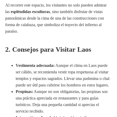
Al recorrer este espacio, los visitantes no solo pueden admirar
las
espléndidas esculturas
, sino también disfrutar de vistas
panorámicas desde la cima de una de las construcciones con
forma de calabaza, que simboliza el trayecto del infierno al
paraíso.
2. Consejos para Visitar Laos
Vestimenta adecuada:
Aunque el clima en Laos puede
ser cálido, se recomienda vestir ropa respetuosa al visitar
templos y espacios sagrados. Llevar una pashmina o chal
puede ser útil para cubrirse los hombros en estos lugares.
Propinas:
Aunque no son obligatorias, las propinas son
una práctica apreciada en restaurantes y para guías
turísticos. Deja una pequeña cantidad si aprecias el
servicio recibido.