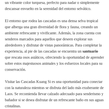
un vibrante color turquesa, perfecto para nadar o simplemente
descansar envuelto en la serenidad del entorno selvático.
El entorno que rodea las cascadas es una densa selva tropical
que alberga una gran diversidad de flora y fauna, creando un
ambiente refrescante y vivificante. Además, la zona cuenta con
senderos marcados para aquellos que deseen explorar sus
alrededores y disfrutar de vistas panorámicas. Para completar la
experiencia, al pie de las cascadas se encuentra un
santuario
que rescata osos asiáticos, ofreciendo la oportunidad de aprender
sobre estos majestuosos animales y los esfuerzos locales para su
conservación.
Visitar las Cascadas Kuang Si es una oportunidad para conectar
con la naturaleza mientras se disfruta del lado más exuberante de
Laos. Se recomienda llevar calzado adecuado para senderismo y
bañador si se desea disfrutar de un refrescante baño en sus aguas
cristalinas.