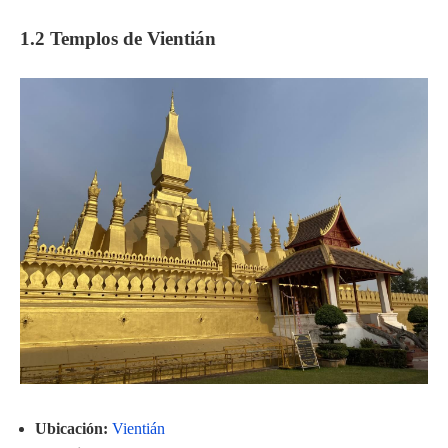
1.2 Templos de Vientián
Ubicación:
Vientián