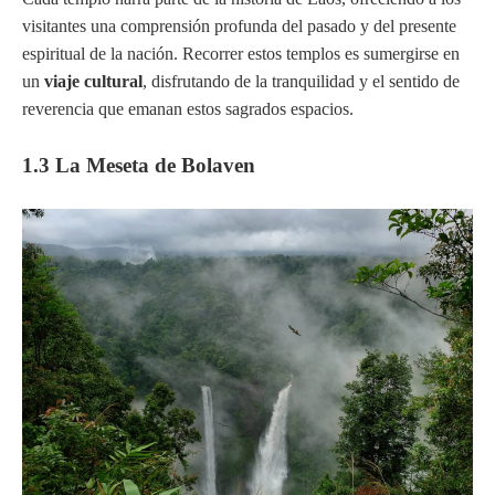
visitantes una comprensión profunda del pasado y del presente
espiritual de la nación. Recorrer estos templos es sumergirse en
un
viaje cultural
, disfrutando de la tranquilidad y el sentido de
reverencia que emanan estos sagrados espacios.
1.3 La Meseta de Bolaven