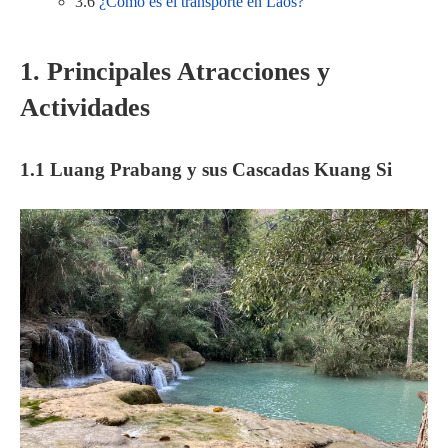
3.6
¿Cómo es el transporte en Laos?
1. Principales Atracciones y
Actividades
1.1 Luang Prabang y sus Cascadas Kuang Si