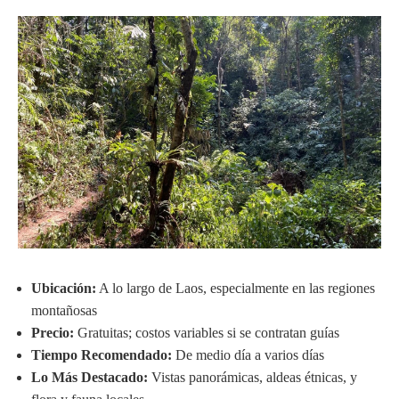
Ubicación:
A lo largo de Laos, especialmente en las regiones
montañosas
Precio:
Gratuitas; costos variables si se contratan guías
Tiempo Recomendado:
De medio día a varios días
Lo Más Destacado:
Vistas panorámicas, aldeas étnicas, y