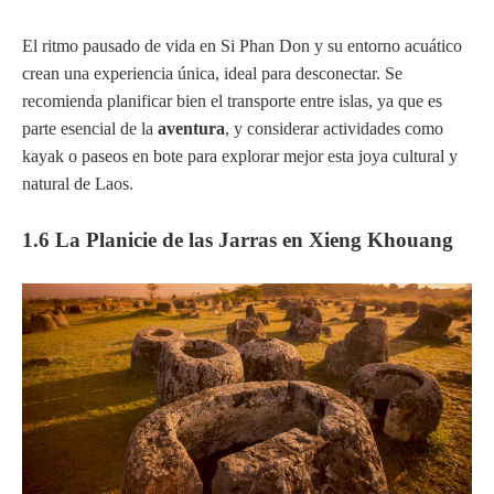
El ritmo pausado de vida en Si Phan Don y su entorno acuático
crean una experiencia única, ideal para desconectar. Se
recomienda planificar bien el transporte entre islas, ya que es
parte esencial de la
aventura
, y considerar actividades como
kayak o paseos en bote para explorar mejor esta joya cultural y
natural de Laos.
1.6 La Planicie de las Jarras en Xieng Khouang