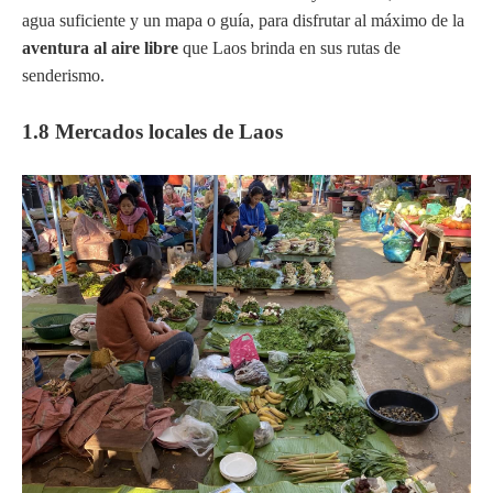
agua suficiente y un mapa o guía, para disfrutar al máximo de la
aventura al aire libre
que Laos brinda en sus rutas de
senderismo.
1.8 Mercados locales de Laos