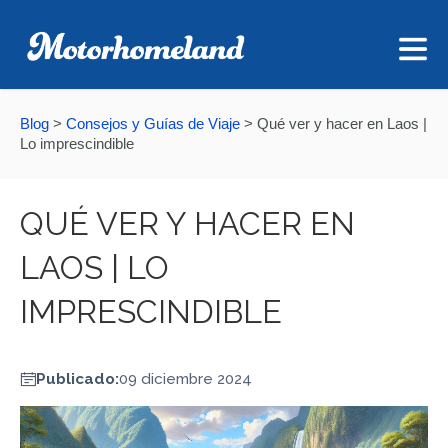
Blog
>
Consejos y Guías de Viaje
>
Qué ver y hacer en Laos |
Lo imprescindible
QUÉ VER Y HACER EN
LAOS | LO
IMPRESCINDIBLE
Publicado:
09 diciembre 2024