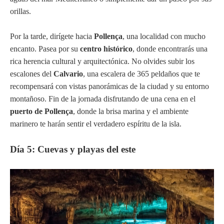
orillas.
Por la tarde, dirígete hacia
Pollença
, una localidad con mucho
encanto. Pasea por su
centro histórico
, donde encontrarás una
rica herencia cultural y arquitectónica. No olvides subir los
escalones del
Calvario
, una escalera de 365 peldaños que te
recompensará con vistas panorámicas de la ciudad y su entorno
montañoso. Fin de la jornada disfrutando de una cena en el
puerto de Pollença
, donde la brisa marina y el ambiente
marinero te harán sentir el verdadero espíritu de la isla.
Día 5: Cuevas y playas del este