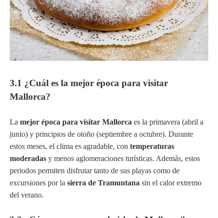
3.1 ¿Cuál es la mejor época para visitar
Mallorca?
La
mejor época para visitar Mallorca
es la primavera (abril a
junio) y principios de otoño (septiembre a octubre). Durante
estos meses, el clima es agradable, con
temperaturas
moderadas
y menos aglomeraciones turísticas. Además, estos
periodos permiten disfrutar tanto de sus playas como de
excursiones por la
sierra de Tramuntana
sin el calor extremo
del verano.