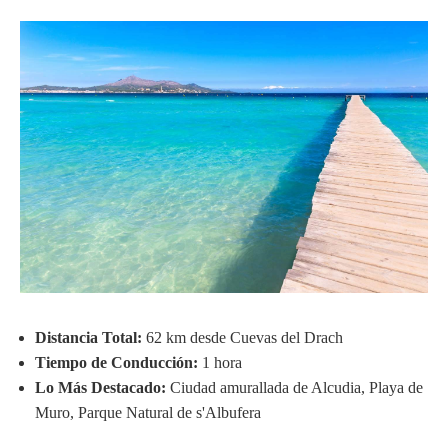
Distancia Total:
62 km desde Cuevas del Drach
Tiempo de Conducción:
1 hora
Lo Más Destacado:
Ciudad amurallada de Alcudia, Playa de
Muro, Parque Natural de s'Albufera