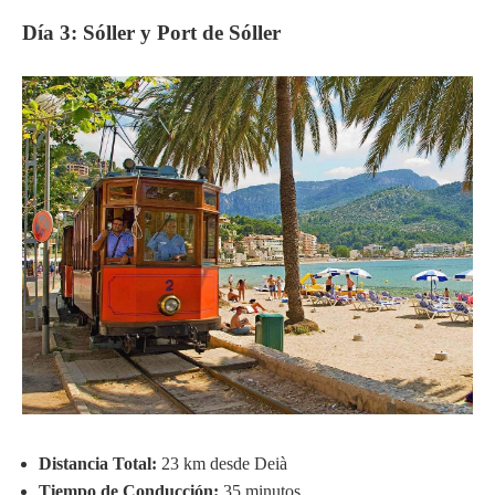
Día 3: Sóller y Port de Sóller
Distancia Total:
23 km desde Deià
Tiempo de Conducción:
35 minutos