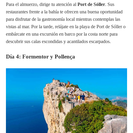
Para el almuerzo, dirige tu atención al
Port de Sóller
. Sus
restaurantes frente a la bahía te ofrecen una buena oportunidad
para disfrutar de la gastronomía local mientras contemplas las
vistas al mar. Por la tarde, relájate en la playa de Port de Sóller o
embárcate en una excursión en barco por la costa norte para
descubrir sus calas escondidas y acantilados escarpados.
Día 4: Formentor y Pollença