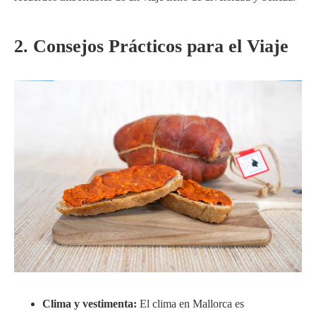
2. Consejos Prácticos para el Viaje
Clima y vestimenta:
El clima en Mallorca es