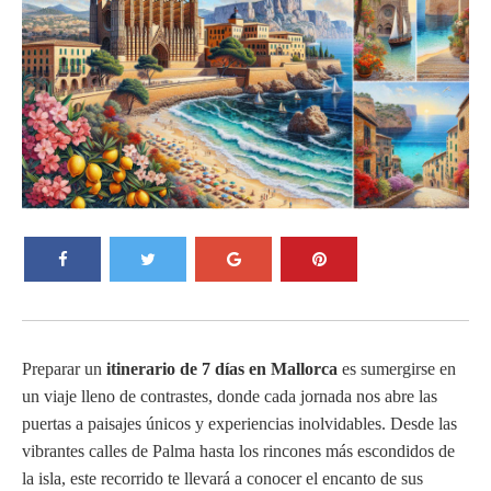
Preparar un
itinerario de 7 días en Mallorca
es sumergirse en
un viaje lleno de contrastes, donde cada jornada nos abre las
puertas a paisajes únicos y experiencias inolvidables. Desde las
vibrantes calles de Palma hasta los rincones más escondidos de
la isla, este recorrido te llevará a conocer el encanto de sus