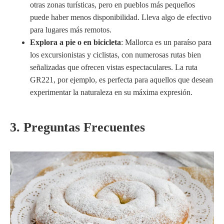
otras zonas turísticas, pero en pueblos más pequeños
puede haber menos disponibilidad. Lleva algo de efectivo
para lugares más remotos.
Explora a pie o en bicicleta
: Mallorca es un paraíso para
los excursionistas y ciclistas, con numerosas rutas bien
señalizadas que ofrecen vistas espectaculares. La ruta
GR221, por ejemplo, es perfecta para aquellos que desean
experimentar la naturaleza en su máxima expresión.
3. Preguntas Frecuentes