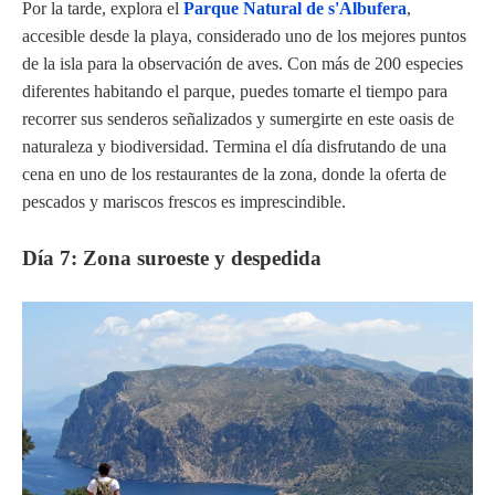
Por la tarde, explora el
Parque Natural de s'Albufera
,
accesible desde la playa, considerado uno de los mejores puntos
de la isla para la observación de aves. Con más de 200 especies
diferentes habitando el parque, puedes tomarte el tiempo para
recorrer sus senderos señalizados y sumergirte en este oasis de
naturaleza y biodiversidad. Termina el día disfrutando de una
cena en uno de los restaurantes de la zona, donde la oferta de
pescados y mariscos frescos es imprescindible.
Día 7: Zona suroeste y despedida