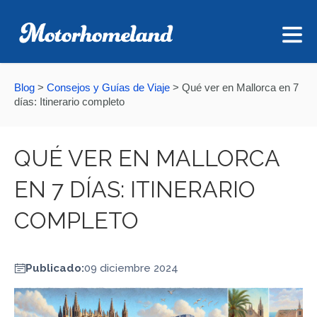
Blog
>
Consejos y Guías de Viaje
>
Qué ver en Mallorca en 7
días: Itinerario completo
QUÉ VER EN MALLORCA
EN 7 DÍAS: ITINERARIO
COMPLETO
Publicado:
09 diciembre 2024