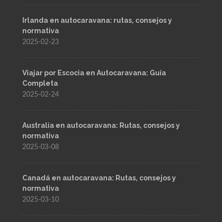
Irlanda en autocaravana: rutas, consejos y
normativa
2025-02-23
Viajar por Escocia en Autocaravana: Guía
Completa
2025-02-24
Australia en autocaravana: Rutas, consejos y
normativa
2025-03-08
Canadá en autocaravana: Rutas, consejos y
normativa
2025-03-10