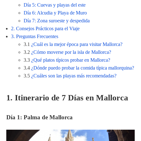
Día 5: Cuevas y playas del este
Día 6: Alcudia y Playa de Muro
Día 7: Zona suroeste y despedida
2. Consejos Prácticos para el Viaje
3. Preguntas Frecuentes
3.1
¿Cuál es la mejor época para visitar Mallorca?
3.2
¿Cómo moverse por la isla de Mallorca?
3.3
¿Qué platos típicos probar en Mallorca?
3.4
¿Dónde puedo probar la comida típica mallorquina?
3.5
¿Cuáles son las playas más recomendadas?
1. Itinerario de 7 Días en Mallorca
Día 1: Palma de Mallorca