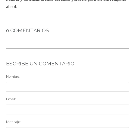
al sol.
0 COMENTARIOS
ESCRIBE UN COMENTARIO
Nombre:
Email:
Mensaje: