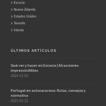
Escocia
Nueva Zelanda
Estados Unidos
Tenerife
Irlanda
ÚLTIMOS ARTÍCULOS
Qué ver y hacer en Escocia | Atracciones
imprescindibles
2024-12-03
Portugal en autocaravana: Rutas, consejos y
normativa
2025-02-22