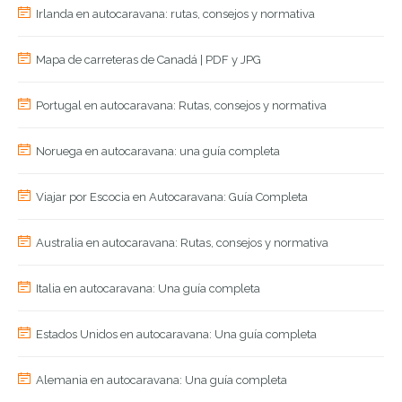
Irlanda en autocaravana: rutas, consejos y normativa
Mapa de carreteras de Canadá | PDF y JPG
Portugal en autocaravana: Rutas, consejos y normativa
Noruega en autocaravana: una guía completa
Viajar por Escocia en Autocaravana: Guía Completa
Australia en autocaravana: Rutas, consejos y normativa
Italia en autocaravana: Una guía completa
Estados Unidos en autocaravana: Una guía completa
Alemania en autocaravana: Una guía completa