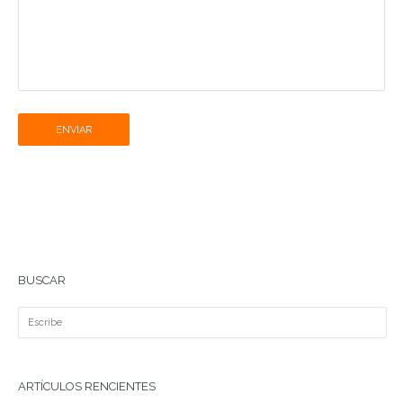
ENVIAR
BUSCAR
ARTÍCULOS RENCIENTES