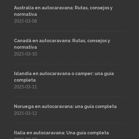
Australia en autocaravana: Rutas, consejos y
normativa
2025-03-08
Canadá en autocaravana: Rutas, consejos y
normativa
2025-03-10
Islandia en autocaravana o camper: una guía
completa
2025-03-11
Noruega en autocaravana: una guía completa
2025-03-12
Italia en autocaravana: Una guía completa