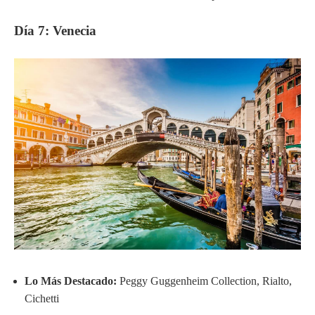
Día 7: Venecia
Lo Más Destacado:
Peggy Guggenheim Collection, Rialto,
Cichetti