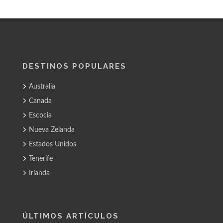
DESTINOS POPULARES
Australia
Canada
Escocia
Nueva Zelanda
Estados Unidos
Tenerife
Irlanda
ÚLTIMOS ARTÍCULOS