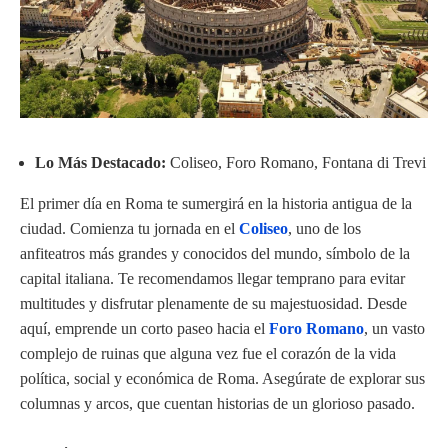
Lo Más Destacado:
Coliseo, Foro Romano, Fontana di Trevi
El primer día en Roma te sumergirá en la historia antigua de la
ciudad. Comienza tu jornada en el
Coliseo
, uno de los
anfiteatros más grandes y conocidos del mundo, símbolo de la
capital italiana. Te recomendamos llegar temprano para evitar
multitudes y disfrutar plenamente de su majestuosidad. Desde
aquí, emprende un corto paseo hacia el
Foro Romano
, un vasto
complejo de ruinas que alguna vez fue el corazón de la vida
política, social y económica de Roma. Asegúrate de explorar sus
columnas y arcos, que cuentan historias de un glorioso pasado.