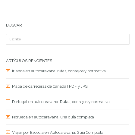
BUSCAR
ARTÍCULOS RENCIENTES
Irlanda en autocaravana: rutas, consejos y normativa
Mapa de carreteras de Canadá | PDF y JPG
Portugal en autocaravana: Rutas, consejos y normativa
Noruega en autocaravana: una guía completa
Viajar por Escocia en Autocaravana: Guía Completa