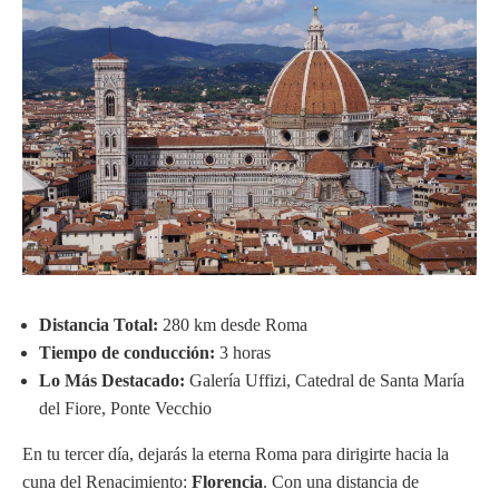
Distancia Total:
280 km desde Roma
Tiempo de conducción:
3 horas
Lo Más Destacado:
Galería Uffizi, Catedral de Santa María
del Fiore, Ponte Vecchio
En tu tercer día, dejarás la eterna Roma para dirigirte hacia la
cuna del Renacimiento:
Florencia
. Con una distancia de