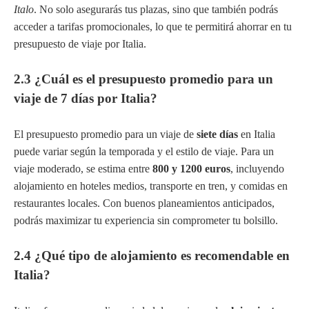
Italo
. No solo asegurarás tus plazas, sino que también podrás
acceder a tarifas promocionales, lo que te permitirá ahorrar en tu
presupuesto de viaje por Italia.
2.3 ¿Cuál es el presupuesto promedio para un
viaje de 7 días por Italia?
El presupuesto promedio para un viaje de
siete días
en Italia
puede variar según la temporada y el estilo de viaje. Para un
viaje moderado, se estima entre
800 y 1200 euros
, incluyendo
alojamiento en hoteles medios, transporte en tren, y comidas en
restaurantes locales. Con buenos planeamientos anticipados,
podrás maximizar tu experiencia sin comprometer tu bolsillo.
2.4 ¿Qué tipo de alojamiento es recomendable en
Italia?