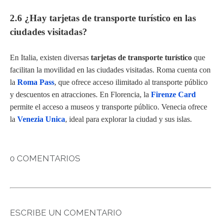
2.6 ¿Hay tarjetas de transporte turístico en las
ciudades visitadas?
En Italia, existen diversas
tarjetas de transporte turístico
que
facilitan la movilidad en las ciudades visitadas. Roma cuenta con
la
Roma Pass
, que ofrece acceso ilimitado al transporte público
y descuentos en atracciones. En Florencia, la
Firenze Card
permite el acceso a museos y transporte público. Venecia ofrece
la
Venezia Unica
, ideal para explorar la ciudad y sus islas.
0 COMENTARIOS
ESCRIBE UN COMENTARIO