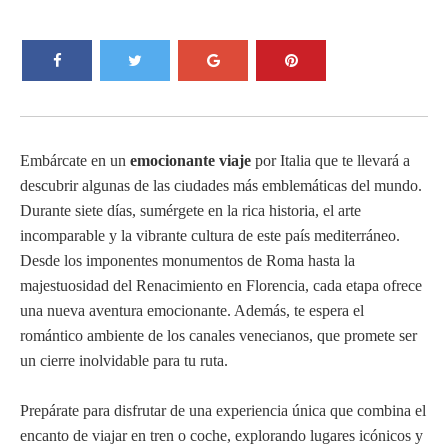
Embárcate en un
emocionante viaje
por Italia que te llevará a
descubrir algunas de las ciudades más emblemáticas del mundo.
Durante siete días, sumérgete en la rica historia, el arte
incomparable y la vibrante cultura de este país mediterráneo.
Desde los imponentes monumentos de Roma hasta la
majestuosidad del Renacimiento en Florencia, cada etapa ofrece
una nueva aventura emocionante. Además, te espera el
romántico ambiente de los canales venecianos, que promete ser
un cierre inolvidable para tu ruta.
Prepárate para disfrutar de una experiencia única que combina el
encanto de viajar en tren o coche, explorando lugares icónicos y