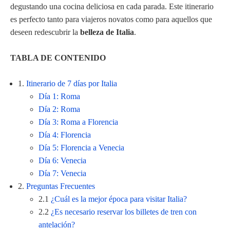
degustando una cocina deliciosa en cada parada. Este itinerario
es perfecto tanto para viajeros novatos como para aquellos que
deseen redescubrir la
belleza de Italia
.
TABLA DE CONTENIDO
1.
Itinerario de 7 días por Italia
Día 1: Roma
Día 2: Roma
Día 3: Roma a Florencia
Día 4: Florencia
Día 5: Florencia a Venecia
Día 6: Venecia
Día 7: Venecia
2.
Preguntas Frecuentes
2.1
¿Cuál es la mejor época para visitar Italia?
2.2
¿Es necesario reservar los billetes de tren con
antelación?