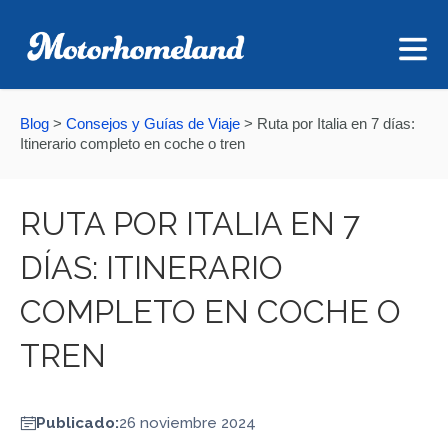
Blog
>
Consejos y Guías de Viaje
>
Ruta por Italia en 7 días:
Itinerario completo en coche o tren
RUTA POR ITALIA EN 7
DÍAS: ITINERARIO
COMPLETO EN COCHE O
TREN
Publicado:
26 noviembre 2024