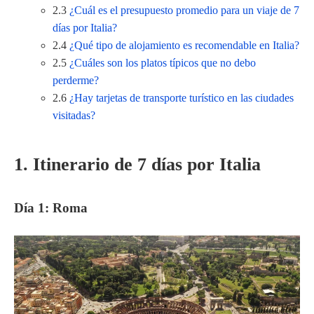
2.3
¿Cuál es el presupuesto promedio para un viaje de 7
días por Italia?
2.4
¿Qué tipo de alojamiento es recomendable en Italia?
2.5
¿Cuáles son los platos típicos que no debo
perderme?
2.6
¿Hay tarjetas de transporte turístico en las ciudades
visitadas?
1. Itinerario de 7 días por Italia
Día 1: Roma