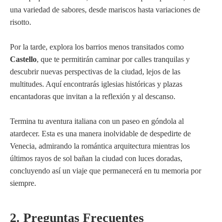
una variedad de sabores, desde mariscos hasta variaciones de
risotto.
Por la tarde, explora los barrios menos transitados como
Castello
, que te permitirán caminar por calles tranquilas y
descubrir nuevas perspectivas de la ciudad, lejos de las
multitudes. Aquí encontrarás iglesias históricas y plazas
encantadoras que invitan a la reflexión y al descanso.
Termina tu aventura italiana con un paseo en góndola al
atardecer. Esta es una manera inolvidable de despedirte de
Venecia, admirando la romántica arquitectura mientras los
últimos rayos de sol bañan la ciudad con luces doradas,
concluyendo así un viaje que permanecerá en tu memoria por
siempre.
2. Preguntas Frecuentes