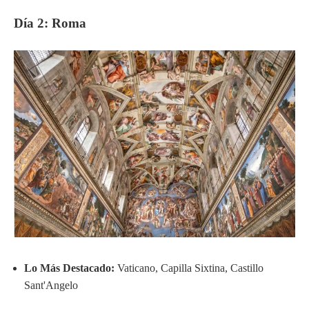
Día 2: Roma
Lo Más Destacado:
Vaticano, Capilla Sixtina, Castillo
Sant'Angelo