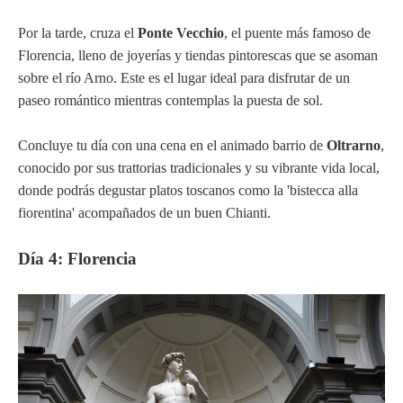
Por la tarde, cruza el
Ponte Vecchio
, el puente más famoso de
Florencia, lleno de joyerías y tiendas pintorescas que se asoman
sobre el río Arno. Este es el lugar ideal para disfrutar de un
paseo romántico mientras contemplas la puesta de sol.
Concluye tu día con una cena en el animado barrio de
Oltrarno
,
conocido por sus trattorias tradicionales y su vibrante vida local,
donde podrás degustar platos toscanos como la 'bistecca alla
fiorentina' acompañados de un buen Chianti.
Día 4: Florencia