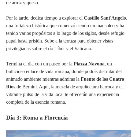
de arroz y queso.
Por la tarde, dedica tiempo a explorar el
Castillo Sant'Angelo
,
una fortaleza histórica que comenzó siendo un mausoleo y ha
tenido varios propósitos a lo largo de los siglos, desde refugio
papal hasta prisión. Sube a la terraza para obtener vistas
privilegiadas sobre el río Tíber y el Vaticano.
Termina el día con un paseo por la
Piazza Navona
, un
bullicioso enlace de vida romana, donde podrás disfrutar del
animado ambiente mientras admiras la
Fuente de los Cuatro
Ríos
de Bernini. Aquí, la mezcla de arquitectura barroca y el
vibrante pulso de la vida local te ofrecerán una experiencia
completa de la esencia romana.
Día 3: Roma a Florencia