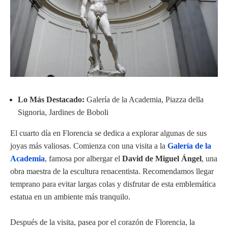
Lo Más Destacado:
Galería de la Academia, Piazza della
Signoria, Jardines de Boboli
El cuarto día en Florencia se dedica a explorar algunas de sus
joyas más valiosas. Comienza con una visita a la
Galería de la
Academia
, famosa por albergar el
David de Miguel Ángel
, una
obra maestra de la escultura renacentista. Recomendamos llegar
temprano para evitar largas colas y disfrutar de esta emblemática
estatua en un ambiente más tranquilo.
Después de la visita, pasea por el corazón de Florencia, la