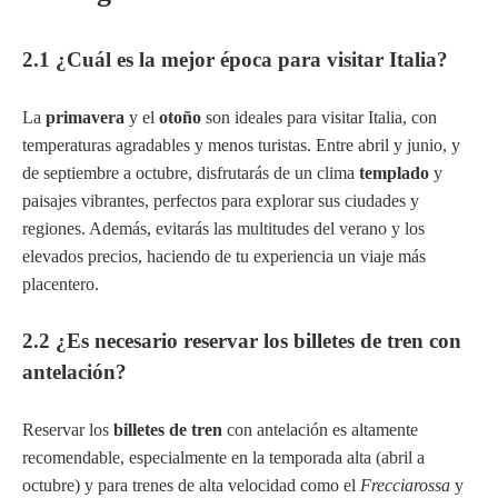
2.1 ¿Cuál es la mejor época para visitar Italia?
La
primavera
y el
otoño
son ideales para visitar Italia, con
temperaturas agradables y menos turistas. Entre abril y junio, y
de septiembre a octubre, disfrutarás de un clima
templado
y
paisajes vibrantes, perfectos para explorar sus ciudades y
regiones. Además, evitarás las multitudes del verano y los
elevados precios, haciendo de tu experiencia un viaje más
placentero.
2.2 ¿Es necesario reservar los billetes de tren con
antelación?
Reservar los
billetes de tren
con antelación es altamente
recomendable, especialmente en la temporada alta (abril a
octubre) y para trenes de alta velocidad como el
Frecciarossa
y