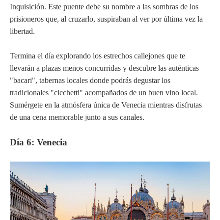
Inquisición. Este puente debe su nombre a las sombras de los
prisioneros que, al cruzarlo, suspiraban al ver por última vez la
libertad.
Termina el día explorando los estrechos callejones que te
llevarán a plazas menos concurridas y descubre las auténticas
"bacari", tabernas locales donde podrás degustar los
tradicionales "cicchetti" acompañados de un buen vino local.
Sumérgete en la atmósfera única de Venecia mientras disfrutas
de una cena memorable junto a sus canales.
Día 6: Venecia