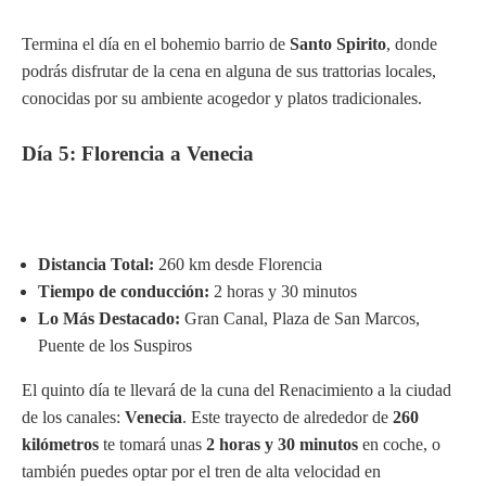
Termina el día en el bohemio barrio de
Santo Spirito
, donde
podrás disfrutar de la cena en alguna de sus trattorias locales,
conocidas por su ambiente acogedor y platos tradicionales.
Día 5: Florencia a Venecia
Distancia Total:
260 km desde Florencia
Tiempo de conducción:
2 horas y 30 minutos
Lo Más Destacado:
Gran Canal, Plaza de San Marcos,
Puente de los Suspiros
El quinto día te llevará de la cuna del Renacimiento a la ciudad
de los canales:
Venecia
. Este trayecto de alrededor de
260
kilómetros
te tomará unas
2 horas y 30 minutos
en coche, o
también puedes optar por el tren de alta velocidad en