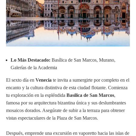
Lo Más Destacado:
Basílica de San Marcos, Murano,
Galerías de la Academia
El sexto día en
Venecia
te invita a sumergirte por completo en el
encanto y la cultura distintiva de esta ciudad flotante. Comienza
tu exploración en la espléndida
Basílica de San Marcos
,
famosa por su arquitectura bizantina única y sus deslumbrantes
mosaicos dorados. Asegúrate de subir a la terraza para obtener
vistas espectaculares de la Plaza de San Marcos.
Después, emprende una excursión en vaporetto hacia las islas de