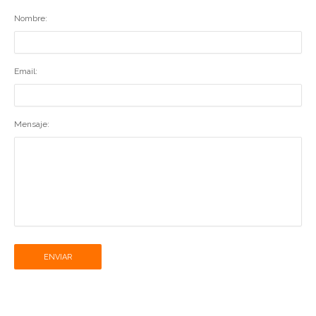
Nombre:
Email:
Mensaje:
ENVIAR