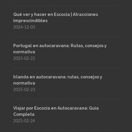
Qué ver y hacer en Escocia | Atracciones
imprescindibles
2024-12-03
Portugal en autocaravana: Rutas, consejos y
normativa
2025-02-22
Irlanda en autocaravana: rutas, consejos y
normativa
2025-02-23
Viajar por Escocia en Autocaravana: Guía
Completa
2025-02-24