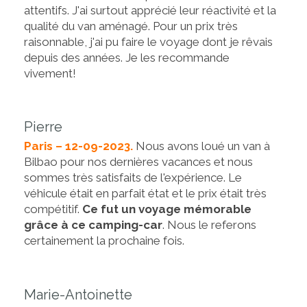
attentifs. J'ai surtout apprécié leur réactivité et la
qualité du van aménagé. Pour un prix très
raisonnable, j'ai pu faire le voyage dont je rêvais
depuis des années. Je les recommande
vivement!
Pierre
Paris – 12-09-2023.
Nous avons loué un van à
Bilbao pour nos dernières vacances et nous
sommes très satisfaits de l'expérience. Le
véhicule était en parfait état et le prix était très
compétitif.
Ce fut un voyage mémorable
grâce à ce camping-car
. Nous le referons
certainement la prochaine fois.
Marie-Antoinette