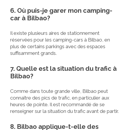
6. Où puis-je garer mon camping-
car à Bilbao?
Il existe plusieurs aires de stationnement
réservées pour les camping-cars à Bilbao, en
plus de certains parkings avec des espaces
suffisamment grands.
7. Quelle est la situation du trafic à
Bilbao?
Comme dans toute grande ville, Bilbao peut
connaître des pics de trafic, en particulier aux
heures de pointe. Il est recommandé de se
renseigner sur la situation du trafic avant de partir.
8. Bilbao applique-t-elle des