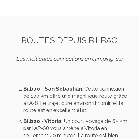
ROUTES DEPUIS BILBAO
Les meilleures connections en camping-car
Bilbao - San Sebastián
: Cette connexion
de 100 km offre une magnifique route grâce
à l'A-8. Le trajet dure environ 1h10min et la
route est en excellent état.
Bilbao - Vitoria
: Un court voyage de 65 km
par l'AP-68 vous amène à Vitoria en
seulement 40 minutes. La route est bien