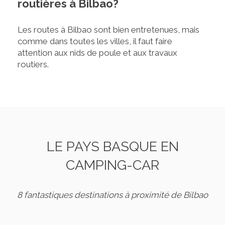
routières à Bilbao?
Les routes à Bilbao sont bien entretenues, mais
comme dans toutes les villes, il faut faire
attention aux nids de poule et aux travaux
routiers.
LE PAYS BASQUE EN
CAMPING-CAR
8 fantastiques destinations à proximité de Bilbao