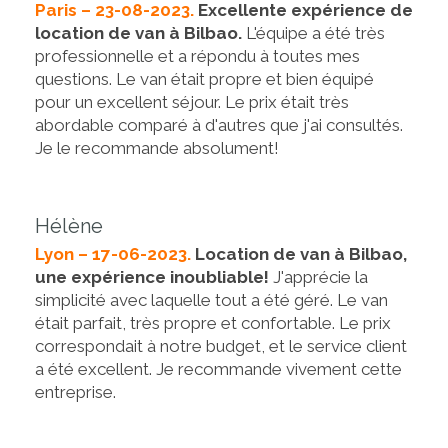
Paris – 23-08-2023.
Excellente expérience de
location de van à Bilbao.
L'équipe a été très
professionnelle et a répondu à toutes mes
questions. Le van était propre et bien équipé
pour un excellent séjour. Le prix était très
abordable comparé à d'autres que j'ai consultés.
Je le recommande absolument!
Hélène
Lyon – 17-06-2023.
Location de van à Bilbao,
une expérience inoubliable!
J'apprécie la
simplicité avec laquelle tout a été géré. Le van
était parfait, très propre et confortable. Le prix
correspondait à notre budget, et le service client
a été excellent. Je recommande vivement cette
entreprise.