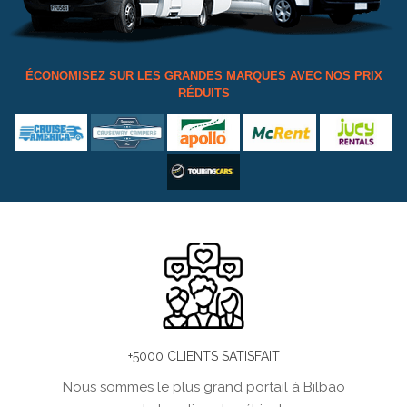
ÉCONOMISEZ SUR LES GRANDES MARQUES AVEC NOS PRIX
RÉDUITS
+5000 CLIENTS SATISFAIT
Nous sommes le plus grand portail à Bilbao