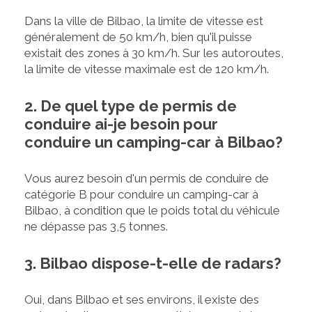
Dans la ville de Bilbao, la limite de vitesse est
généralement de 50 km/h, bien qu'il puisse
existait des zones à 30 km/h. Sur les autoroutes,
la limite de vitesse maximale est de 120 km/h.
2. De quel type de permis de
conduire ai-je besoin pour
conduire un camping-car à Bilbao?
Vous aurez besoin d'un permis de conduire de
catégorie B pour conduire un camping-car à
Bilbao, à condition que le poids total du véhicule
ne dépasse pas 3,5 tonnes.
3. Bilbao dispose-t-elle de radars?
Oui, dans Bilbao et ses environs, il existe des