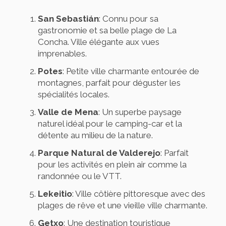
San Sebastián
: Connu pour sa
gastronomie et sa belle plage de La
Concha. Ville élégante aux vues
imprenables.
Potes
: Petite ville charmante entourée de
montagnes, parfait pour déguster les
spécialités locales.
Valle de Mena
: Un superbe paysage
naturel idéal pour le camping-car et la
détente au milieu de la nature.
Parque Natural de Valderejo
: Parfait
pour les activités en plein air comme la
randonnée ou le VTT.
Lekeitio
: Ville côtière pittoresque avec des
plages de rêve et une vieille ville charmante.
Getxo
: Une destination touristique