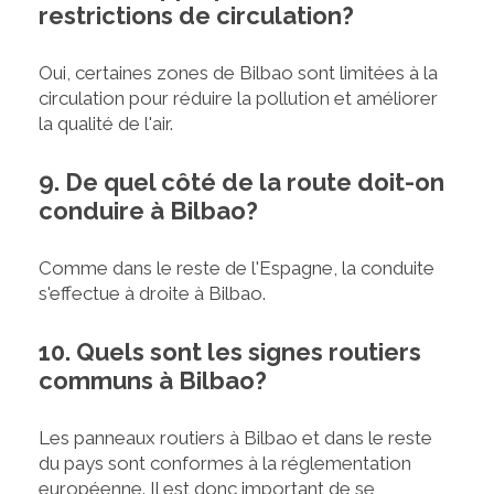
restrictions de circulation?
Oui, certaines zones de Bilbao sont limitées à la
circulation pour réduire la pollution et améliorer
la qualité de l'air.
9. De quel côté de la route doit-on
conduire à Bilbao?
Comme dans le reste de l'Espagne, la conduite
s'effectue à droite à Bilbao.
10. Quels sont les signes routiers
communs à Bilbao?
Les panneaux routiers à Bilbao et dans le reste
du pays sont conformes à la réglementation
européenne. Il est donc important de se