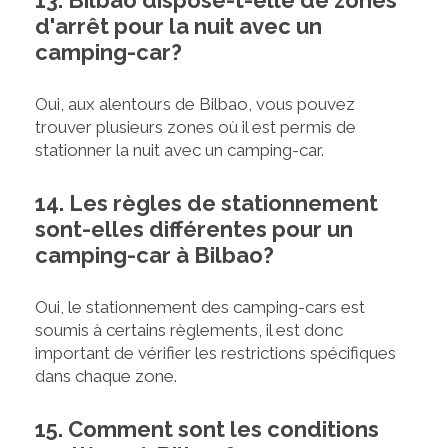
13. Bilbao dispose-t-elle de zones
d'arrêt pour la nuit avec un
camping-car?
Oui, aux alentours de Bilbao, vous pouvez
trouver plusieurs zones où il est permis de
stationner la nuit avec un camping-car.
14. Les règles de stationnement
sont-elles différentes pour un
camping-car à Bilbao?
Oui, le stationnement des camping-cars est
soumis à certains règlements, il est donc
important de vérifier les restrictions spécifiques
dans chaque zone.
15. Comment sont les conditions