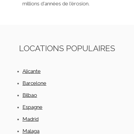
millions d'années de l'érosion.
LOCATIONS POPULAIRES
Alicante
Barcelone
Bilbao
Espagne
Madrid
Malaga