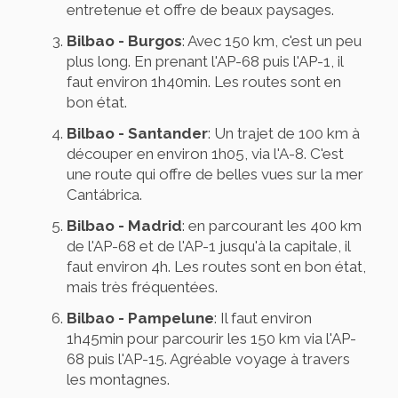
entretenue et offre de beaux paysages.
Bilbao - Burgos
: Avec 150 km, c'est un peu
plus long. En prenant l'AP-68 puis l'AP-1, il
faut environ 1h40min. Les routes sont en
bon état.
Bilbao - Santander
: Un trajet de 100 km à
découper en environ 1h05, via l'A-8. C'est
une route qui offre de belles vues sur la mer
Cantábrica.
Bilbao - Madrid
: en parcourant les 400 km
de l'AP-68 et de l'AP-1 jusqu'à la capitale, il
faut environ 4h. Les routes sont en bon état,
mais très fréquentées.
Bilbao - Pampelune
: Il faut environ
1h45min pour parcourir les 150 km via l'AP-
68 puis l'AP-15. Agréable voyage à travers
les montagnes.