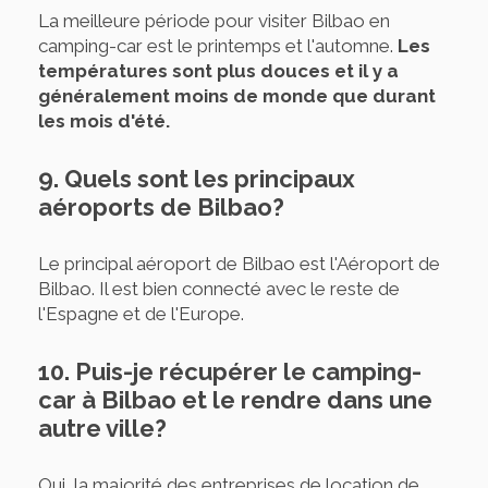
La meilleure période pour visiter Bilbao en
camping-car est le printemps et l'automne.
Les
températures sont plus douces et il y a
généralement moins de monde que durant
les mois d'été.
9. Quels sont les principaux
aéroports de Bilbao?
Le principal aéroport de Bilbao est l'Aéroport de
Bilbao. Il est bien connecté avec le reste de
l'Espagne et de l'Europe.
10. Puis-je récupérer le camping-
car à Bilbao et le rendre dans une
autre ville?
Oui, la majorité des entreprises de location de