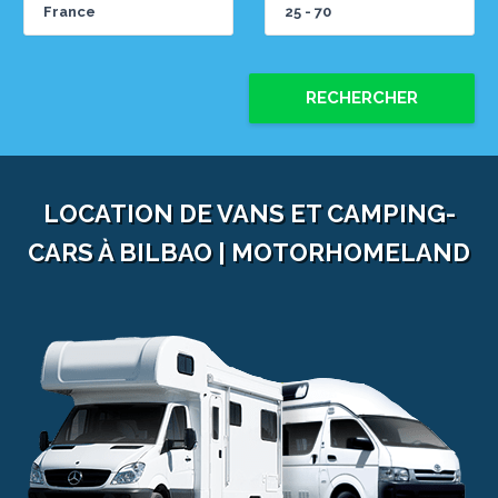
RECHERCHER
LOCATION DE VANS ET CAMPING-
CARS À BILBAO | MOTORHOMELAND