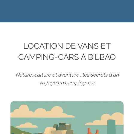
LOCATION DE VANS ET
CAMPING-CARS À BILBAO
Nature, culture et aventure : les secrets d'un
voyage en camping-car