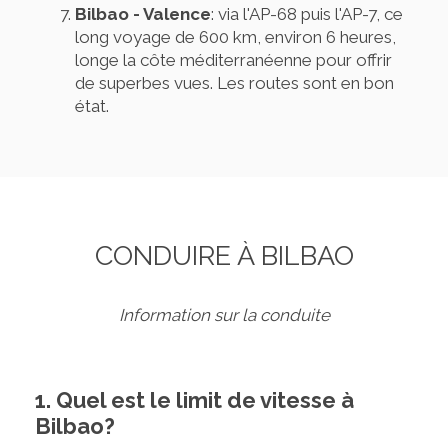
Bilbao - Valence
: via l'AP-68 puis l'AP-7, ce
long voyage de 600 km, environ 6 heures,
longe la côte méditerranéenne pour offrir
de superbes vues. Les routes sont en bon
état.
CONDUIRE À BILBAO
Information sur la conduite
1. Quel est le limit de vitesse à
Bilbao?