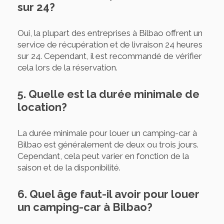
sur 24?
Oui, la plupart des entreprises à Bilbao offrent un
service de récupération et de livraison 24 heures
sur 24. Cependant, il est recommandé de vérifier
cela lors de la réservation.
5. Quelle est la durée minimale de
location?
La durée minimale pour louer un camping-car à
Bilbao est généralement de deux ou trois jours.
Cependant, cela peut varier en fonction de la
saison et de la disponibilité.
6. Quel âge faut-il avoir pour louer
un camping-car à Bilbao?