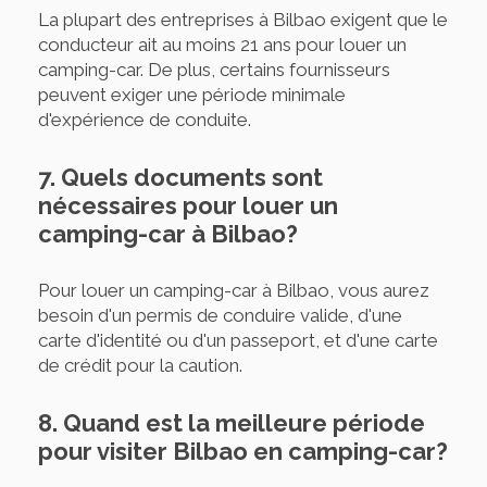
La plupart des entreprises à Bilbao exigent que le
conducteur ait au moins 21 ans pour louer un
camping-car. De plus, certains fournisseurs
peuvent exiger une période minimale
d'expérience de conduite.
7. Quels documents sont
nécessaires pour louer un
camping-car à Bilbao?
Pour louer un camping-car à Bilbao, vous aurez
besoin d'un permis de conduire valide, d'une
carte d'identité ou d'un passeport, et d'une carte
de crédit pour la caution.
8. Quand est la meilleure période
pour visiter Bilbao en camping-car?