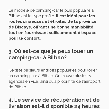
Le modèle de camping-car le plus populaire à
Bilbao est le type profilé.
Il est idéal pour les
routes sinueuses et étroites de la province
de Biscaye, offrant une bonne maniabilité
tout en fournissant suffisamment d'espace
pour le confort.
3. Où est-ce que je peux louer un
camping-car à Bilbao?
Il existe plusieurs endroits populaires pour louer
un camping-car à Bilbao. On trouve plusieurs
agences en ville, ainsi qu'à proximité de l'aéroport
de Bilbao.
4. Le service de récupération et de
livraison est-il disponible 24 heures