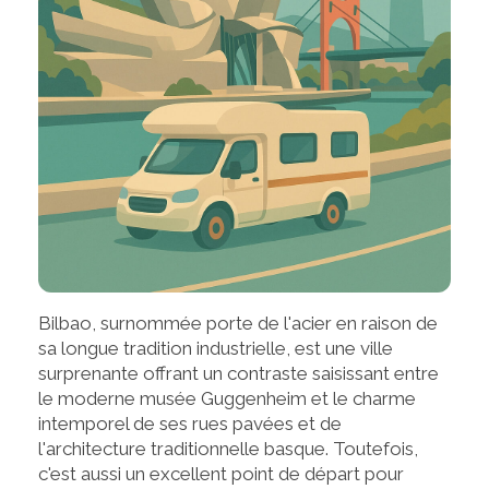
Bilbao, surnommée porte de l'acier en raison de
sa longue tradition industrielle, est une ville
surprenante offrant un contraste saisissant entre
le moderne musée Guggenheim et le charme
intemporel de ses rues pavées et de
l'architecture traditionnelle basque. Toutefois,
c'est aussi un excellent point de départ pour