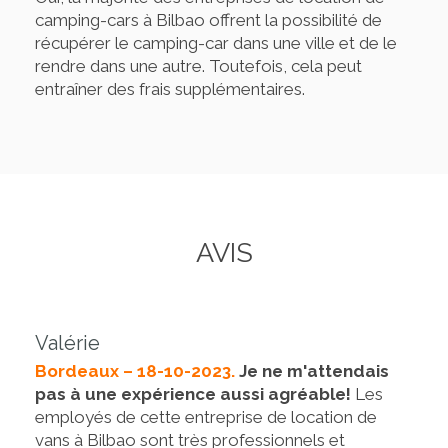
camping-cars à Bilbao offrent la possibilité de
récupérer le camping-car dans une ville et de le
rendre dans une autre. Toutefois, cela peut
entraîner des frais supplémentaires.
AVIS
Valérie
Bordeaux – 18-10-2023.
Je ne m'attendais
pas à une expérience aussi agréable!
Les
employés de cette entreprise de location de
vans à Bilbao sont très professionnels et