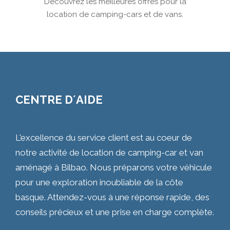
Découvrez les meilleures offres pour la
location de camping-cars et de vans.
CENTRE D´AIDE
L'excellence du service client est au coeur de
notre activité de location de camping-car et van
aménagé à Bilbao. Nous préparons votre véhicule
pour une exploration inoubliable de la côte
basque. Attendez-vous à une réponse rapide, des
conseils précieux et une prise en charge complète.