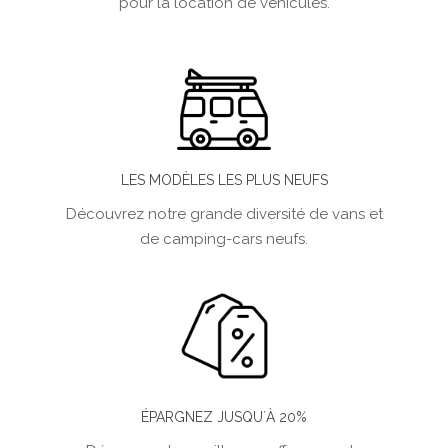
pour la location de véhicules.
LES MODÈLES LES PLUS NEUFS
Découvrez notre grande diversité de vans et
de camping-cars neufs.
ÉPARGNEZ JUSQU´À 20%