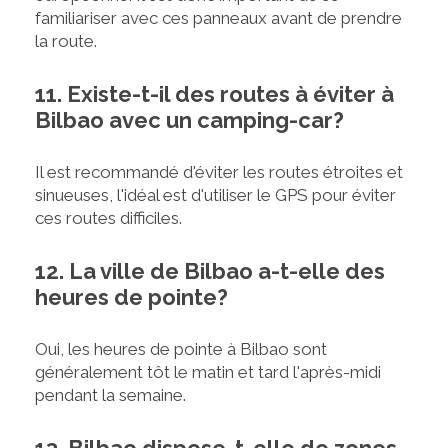
familiariser avec ces panneaux avant de prendre
la route.
11. Existe-t-il des routes à éviter à
Bilbao avec un camping-car?
Il est recommandé d'éviter les routes étroites et
sinueuses, l'idéal est d'utiliser le GPS pour éviter
ces routes difficiles.
12. La ville de Bilbao a-t-elle des
heures de pointe?
Oui, les heures de pointe à Bilbao sont
généralement tôt le matin et tard l'après-midi
pendant la semaine.