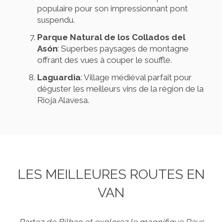
populaire pour son impressionnant pont
suspendu.
Parque Natural de los Collados del
Asón
: Superbes paysages de montagne
offrant des vues à couper le souffle.
Laguardia
: Village médiéval parfait pour
déguster les meilleurs vins de la région de la
Rioja Alavesa.
LES MEILLEURES ROUTES EN
VAN