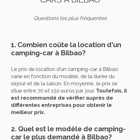
Questions les plus fréquentes
1. Combien coûte la location d'un
camping-car à Bilbao?
Le prix de location d'un camping-car à Bilbao
varie en fonction du modèle, de la durée du
séjour et de la saison. En moyenne, le prix se
situe entre 70 et 150 euros par jour.
Toutefois, il
est recommandé de vérifier auprès de
différentes entreprises pour obtenir le
meilleur prix.
2. Quel est le modèle de camping-
car le plus demandé à Bilbao?