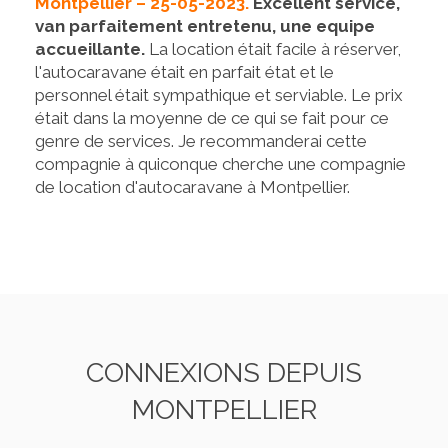
Montpellier – 25-05-2023.
Excellent service,
van parfaitement entretenu, une equipe
accueillante.
La location était facile à réserver,
l'autocaravane était en parfait état et le
personnel était sympathique et serviable. Le prix
était dans la moyenne de ce qui se fait pour ce
genre de services. Je recommanderai cette
compagnie à quiconque cherche une compagnie
de location d'autocaravane à Montpellier.
CONNEXIONS DEPUIS
MONTPELLIER