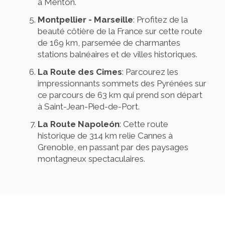
à Menton.
Montpellier - Marseille
: Profitez de la
beauté côtière de la France sur cette route
de 169 km, parsemée de charmantes
stations balnéaires et de villes historiques.
La Route des Cimes
: Parcourez les
impressionnants sommets des Pyrénées sur
ce parcours de 63 km qui prend son départ
à Saint-Jean-Pied-de-Port.
La Route Napoleón
: Cette route
historique de 314 km relie Cannes à
Grenoble, en passant par des paysages
montagneux spectaculaires.