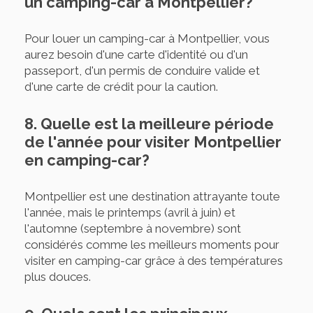
un camping-car à Montpellier?
Pour louer un camping-car à Montpellier, vous
aurez besoin d'une carte d'identité ou d'un
passeport, d'un permis de conduire valide et
d'une carte de crédit pour la caution.
8. Quelle est la meilleure période
de l'année pour visiter Montpellier
en camping-car?
Montpellier est une destination attrayante toute
l'année, mais le printemps (avril à juin) et
l'automne (septembre à novembre) sont
considérés comme les meilleurs moments pour
visiter en camping-car grâce à des températures
plus douces.