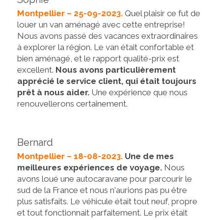
Montpellier – 25-09-2023.
Quel plaisir ce fut de
louer un van aménagé avec cette entreprise!
Nous avons passé des vacances extraordinaires
à explorer la région. Le van était confortable et
bien aménagé, et le rapport qualité-prix est
excellent.
Nous avons particulièrement
apprécié le service client, qui était toujours
prêt à nous aider.
Une expérience que nous
renouvellerons certainement.
Bernard
Montpellier – 18-08-2023.
Une de mes
meilleures expériences de voyage.
Nous
avons loué une autocaravane pour parcourir le
sud de la France et nous n'aurions pas pu être
plus satisfaits. Le véhicule était tout neuf, propre
et tout fonctionnait parfaitement. Le prix était