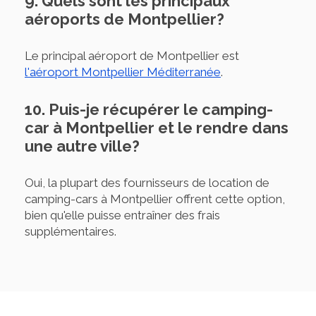
9. Quels sont les principaux
aéroports de Montpellier?
Le principal aéroport de Montpellier est
l'aéroport Montpellier Méditerranée
.
10. Puis-je récupérer le camping-
car à Montpellier et le rendre dans
une autre ville?
Oui, la plupart des fournisseurs de location de
camping-cars à Montpellier offrent cette option,
bien qu'elle puisse entraîner des frais
supplémentaires.