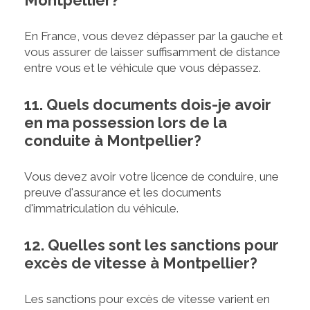
Montpellier?
En France, vous devez dépasser par la gauche et
vous assurer de laisser suffisamment de distance
entre vous et le véhicule que vous dépassez.
11. Quels documents dois-je avoir
en ma possession lors de la
conduite à Montpellier?
Vous devez avoir votre licence de conduire, une
preuve d'assurance et les documents
d'immatriculation du véhicule.
12. Quelles sont les sanctions pour
excès de vitesse à Montpellier?
Les sanctions pour excès de vitesse varient en