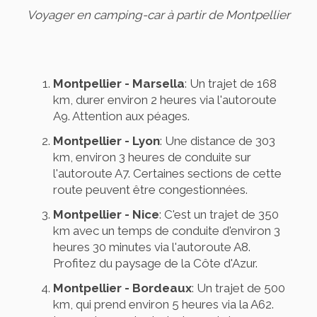
Voyager en camping-car à partir de Montpellier
Montpellier - Marsella
: Un trajet de 168
km, durer environ 2 heures via l'autoroute
A9. Attention aux péages.
Montpellier - Lyon
: Une distance de 303
km, environ 3 heures de conduite sur
l'autoroute A7. Certaines sections de cette
route peuvent être congestionnées.
Montpellier - Nice
: C'est un trajet de 350
km avec un temps de conduite d'environ 3
heures 30 minutes via l'autoroute A8.
Profitez du paysage de la Côte d'Azur.
Montpellier - Bordeaux
: Un trajet de 500
km, qui prend environ 5 heures via la A62.