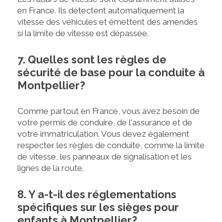
en France. Ils détectent automatiquement la
vitesse des véhicules et émettent des amendes
si la limite de vitesse est dépassée.
7. Quelles sont les règles de
sécurité de base pour la conduite à
Montpellier?
Comme partout en France, vous avez besoin de
votre permis de conduire, de l'assurance et de
votre immatriculation. Vous devez également
respecter les règles de conduite, comme la limite
de vitesse, les panneaux de signalisation et les
lignes de la route.
8. Y a-t-il des réglementations
spécifiques sur les sièges pour
enfants à Montpellier?