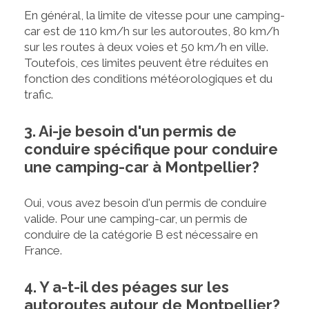
En général, la limite de vitesse pour une camping-
car est de 110 km/h sur les autoroutes, 80 km/h
sur les routes à deux voies et 50 km/h en ville.
Toutefois, ces limites peuvent être réduites en
fonction des conditions météorologiques et du
trafic.
3. Ai-je besoin d'un permis de
conduire spécifique pour conduire
une camping-car à Montpellier?
Oui, vous avez besoin d'un permis de conduire
valide. Pour une camping-car, un permis de
conduire de la catégorie B est nécessaire en
France.
4. Y a-t-il des péages sur les
autoroutes autour de Montpellier?