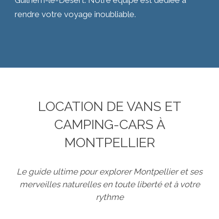
Guilhem-le-Désert. Notre équipe est dédiée à
rendre votre voyage inoubliable.
LOCATION DE VANS ET
CAMPING-CARS À
MONTPELLIER
Le guide ultime pour explorer Montpellier et ses
merveilles naturelles en toute liberté et à votre
rythme