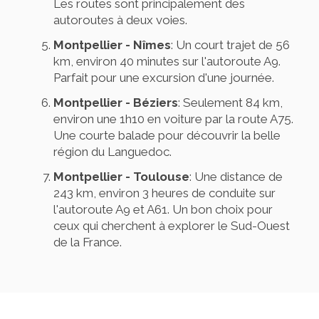
Les routes sont principalement des
autoroutes à deux voies.
Montpellier - Nîmes
: Un court trajet de 56
km, environ 40 minutes sur l'autoroute A9.
Parfait pour une excursion d'une journée.
Montpellier - Béziers
: Seulement 84 km,
environ une 1h10 en voiture par la route A75.
Une courte balade pour découvrir la belle
région du Languedoc.
Montpellier - Toulouse
: Une distance de
243 km, environ 3 heures de conduite sur
l'autoroute A9 et A61. Un bon choix pour
ceux qui cherchent à explorer le Sud-Ouest
de la France.