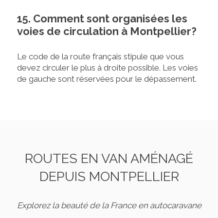
15. Comment sont organisées les
voies de circulation à Montpellier?
Le code de la route français stipule que vous
devez circuler le plus à droite possible. Les voies
de gauche sont réservées pour le dépassement.
ROUTES EN VAN AMÉNAGÉ
DEPUIS MONTPELLIER
Explorez la beauté de la France en autocaravane