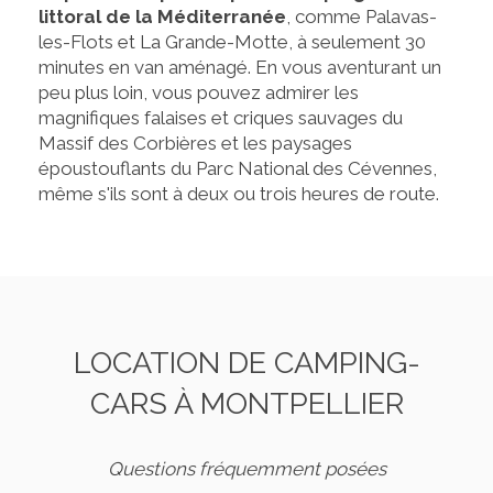
littoral de la Méditerranée
, comme Palavas-
les-Flots et La Grande-Motte, à seulement 30
minutes en van aménagé. En vous aventurant un
peu plus loin, vous pouvez admirer les
magnifiques falaises et criques sauvages du
Massif des Corbières et les paysages
époustouflants du Parc National des Cévennes,
même s'ils sont à deux ou trois heures de route.
LOCATION DE CAMPING-
CARS À MONTPELLIER
Questions fréquemment posées