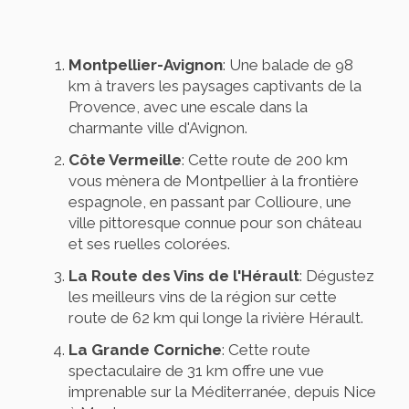
Montpellier-Avignon
: Une balade de 98
km à travers les paysages captivants de la
Provence, avec une escale dans la
charmante ville d'Avignon.
Côte Vermeille
: Cette route de 200 km
vous mènera de Montpellier à la frontière
espagnole, en passant par Collioure, une
ville pittoresque connue pour son château
et ses ruelles colorées.
La Route des Vins de l'Hérault
: Dégustez
les meilleurs vins de la région sur cette
route de 62 km qui longe la rivière Hérault.
La Grande Corniche
: Cette route
spectaculaire de 31 km offre une vue
imprenable sur la Méditerranée, depuis Nice