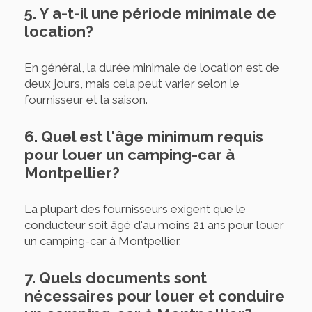
5. Y a-t-il une période minimale de
location?
En général, la durée minimale de location est de
deux jours, mais cela peut varier selon le
fournisseur et la saison.
6. Quel est l'âge minimum requis
pour louer un camping-car à
Montpellier?
La plupart des fournisseurs exigent que le
conducteur soit âgé d'au moins 21 ans pour louer
un camping-car à Montpellier.
7. Quels documents sont
nécessaires pour louer et conduire