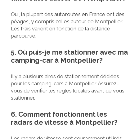
Oui, la plupart des autoroutes en France ont des
péages, y compris celles autour de Montpellier.
Les frais varient en fonction de la distance
parcourue.
5. Où puis-je me stationner avec ma
camping-car à Montpellier?
Il y a plusieurs aires de stationnement dédiées
pour les camping-cars à Montpellier. Assurez-
vous de vérifier les règles locales avant de vous
stationner.
6. Comment fonctionnent les
radars de vitesse à Montpellier?
Les radars de vitesse sont couramment utilisés