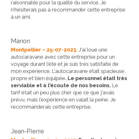
raisonnable pour la qualité du service. Je
n'hésiterais pas à recommander cette entreprise
à un ami.
Manon
Montpellier – 25-07-2023.
J'ai loué une
autocaravane avec cette entreprise pour un
voyage durant l'été et je suis très satisfaite de
mon expérience. L'autocaravane était spacieuse,
propre et bien équipée
. Le personnel était très
serviable et à l'écoute de nos besoins.
Le
tarif était un peu plus cher que ce que j'avais
prévu, mais l'expérience en valait la peine. Je
recommanderais cette entreprise.
Jean-Pierre