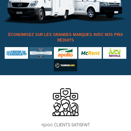
ÉCONOMISEZ SUR LES GRANDES MARQUES AVEC NOS PRIX
RÉDUITS
+5000 CLIENTS SATISFAIT