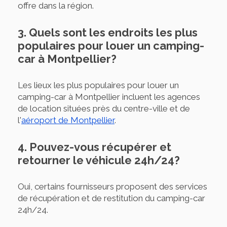
offre dans la région.
3. Quels sont les endroits les plus
populaires pour louer un camping-
car à Montpellier?
Les lieux les plus populaires pour louer un
camping-car à Montpellier incluent les agences
de location situées près du centre-ville et de
l'
aéroport de Montpellier
.
4. Pouvez-vous récupérer et
retourner le véhicule 24h/24?
Oui, certains fournisseurs proposent des services
de récupération et de restitution du camping-car
24h/24.