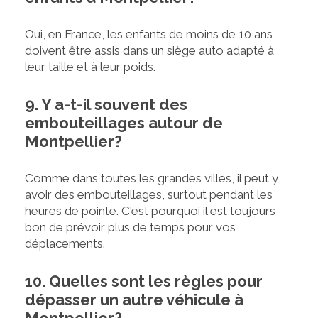
Oui, en France, les enfants de moins de 10 ans
doivent être assis dans un siège auto adapté à
leur taille et à leur poids.
9. Y a-t-il souvent des
embouteillages autour de
Montpellier?
Comme dans toutes les grandes villes, il peut y
avoir des embouteillages, surtout pendant les
heures de pointe. C'est pourquoi il est toujours
bon de prévoir plus de temps pour vos
déplacements.
10. Quelles sont les règles pour
dépasser un autre véhicule à