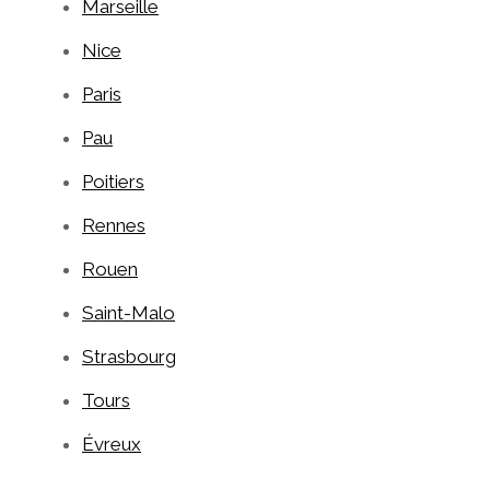
Marseille
Nice
Paris
Pau
Poitiers
Rennes
Rouen
Saint-Malo
Strasbourg
Tours
Évreux