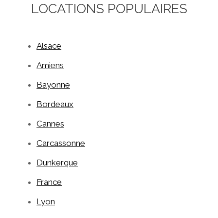
LOCATIONS POPULAIRES
Alsace
Amiens
Bayonne
Bordeaux
Cannes
Carcassonne
Dunkerque
France
Lyon