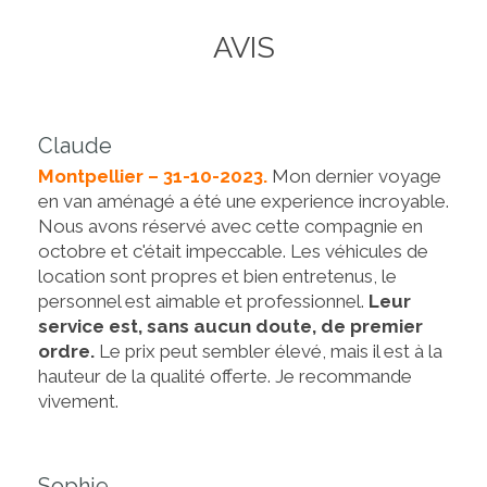
AVIS
Claude
Montpellier – 31-10-2023.
Mon dernier voyage
en van aménagé a été une experience incroyable.
Nous avons réservé avec cette compagnie en
octobre et c'était impeccable. Les véhicules de
location sont propres et bien entretenus, le
personnel est aimable et professionnel.
Leur
service est, sans aucun doute, de premier
ordre.
Le prix peut sembler élevé, mais il est à la
hauteur de la qualité offerte. Je recommande
vivement.
Sophie