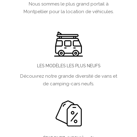
Nous sommes le plus grand portail à
Montpellier pour la location de véhicules.
LES MODÈLES LES PLUS NEUFS
Découvrez notre grande diversité de vans et
de camping-cars neufs.