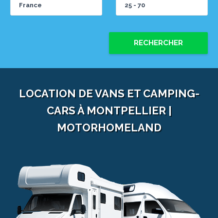
RECHERCHER
LOCATION DE VANS ET CAMPING-
CARS À MONTPELLIER |
MOTORHOMELAND