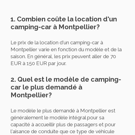
1. Combien coûte la location d'un
camping-car à Montpellier?
Le prix de la location d'un camping-car à
Montpellier varie en fonction du modèle et de la
saison. En général, les prix peuvent aller de 70
EUR à 150 EUR par jour.
2. Quel est le modèle de camping-
car le plus demandé à
Montpellier?
Le modèle le plus demandé à Montpellier est
généralement le modèle intégral pour sa
capacité à accueillir plus de passagers et pour
l'aisance de conduite que ce type de véhicule