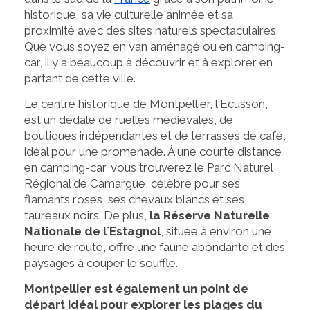
historique, sa vie culturelle animée et sa
proximité avec des sites naturels spectaculaires.
Que vous soyez en van aménagé ou en camping-
car, il y a beaucoup à découvrir et à explorer en
partant de cette ville.
Le centre historique de Montpellier, l'Ecusson,
est un dédale de ruelles médiévales, de
boutiques indépendantes et de terrasses de café,
idéal pour une promenade. À une courte distance
en camping-car, vous trouverez le Parc Naturel
Régional de Camargue, célèbre pour ses
flamants roses, ses chevaux blancs et ses
taureaux noirs. De plus,
la Réserve Naturelle
Nationale de l´Estagnol
, située à environ une
heure de route, offre une faune abondante et des
paysages à couper le souffle.
Montpellier est également un point de
départ idéal pour explorer les plages du