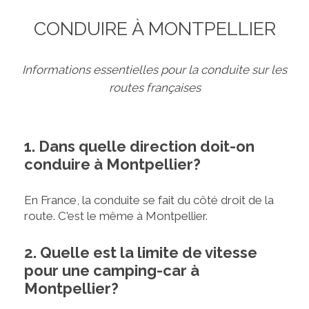
CONDUIRE À MONTPELLIER
Informations essentielles pour la conduite sur les
routes françaises
1. Dans quelle direction doit-on
conduire à Montpellier?
En France, la conduite se fait du côté droit de la
route. C'est le même à Montpellier.
2. Quelle est la limite de vitesse
pour une camping-car à
Montpellier?