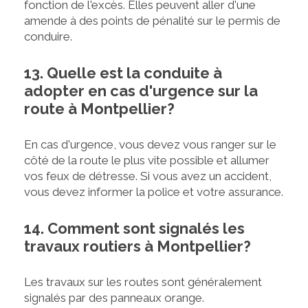
fonction de l'excès. Elles peuvent aller d'une
amende à des points de pénalité sur le permis de
conduire.
13. Quelle est la conduite à
adopter en cas d'urgence sur la
route à Montpellier?
En cas d'urgence, vous devez vous ranger sur le
côté de la route le plus vite possible et allumer
vos feux de détresse. Si vous avez un accident,
vous devez informer la police et votre assurance.
14. Comment sont signalés les
travaux routiers à Montpellier?
Les travaux sur les routes sont généralement
signalés par des panneaux orange.