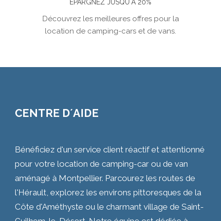
ÉPARGNEZ JUSQU´À 20%
Découvrez les meilleures offres pour la
location de camping-cars et de vans.
CENTRE D´AIDE
Bénéficiez d'un service client réactif et attentionné
pour votre location de camping-car ou de van
aménagé à Montpellier. Parcourez les routes de
l'Hérault, explorez les environs pittoresques de la
Côte d'Améthyste ou le charmant village de Saint-