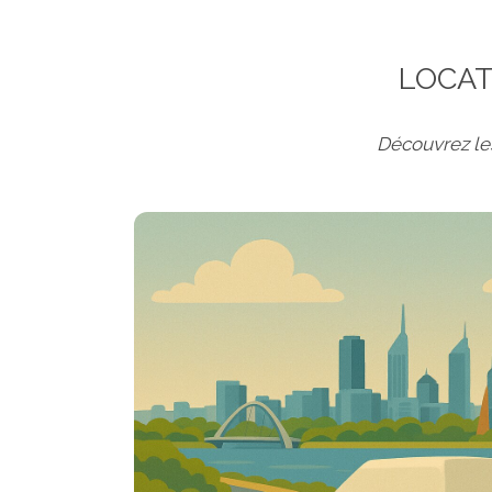
LOCAT
Découvrez les