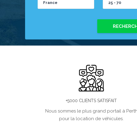
RECHERC
+5000 CLIENTS SATISFAIT
Nous sommes le plus grand portail à Pert
pour la location de véhicules.