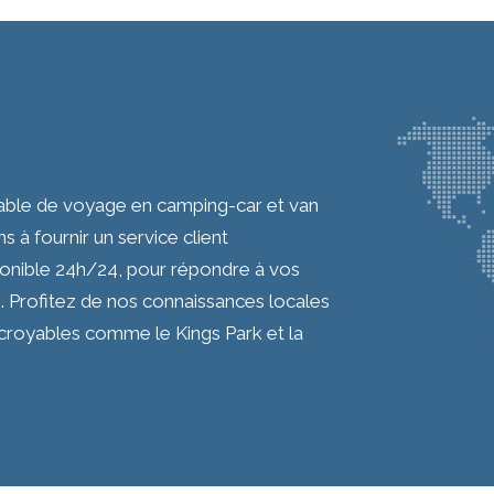
iable de voyage en camping-car et van
à fournir un service client
ponible 24h/24, pour répondre à vos
. Profitez de nos connaissances locales
incroyables comme le Kings Park et la