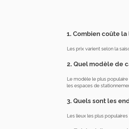
1. Combien coûte la
Les prix varient selon la sa
2. Quel modèle de c
Le modèle le plus populaire 
les espaces de stationnement 
3. Quels sont les en
Les lieux les plus populaires