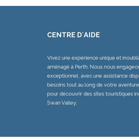
CENTRE D´AIDE
Vivez une expérience unique et inoubl
aménagé à Perth. Nous nous engageons 
exceptionnel, avec une assistance dis
besoins tout au long de votre aventure
pour découvrir des sites touristiques 
Swan Valley.