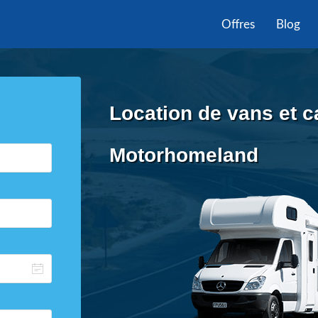
Offres
Blog
Location de vans et c
Motorhomeland