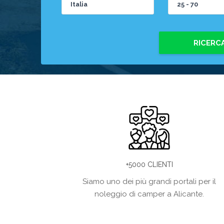
RICERC
+5000 CLIENTI
Siamo uno dei più grandi portali per il
noleggio di camper a Alicante.