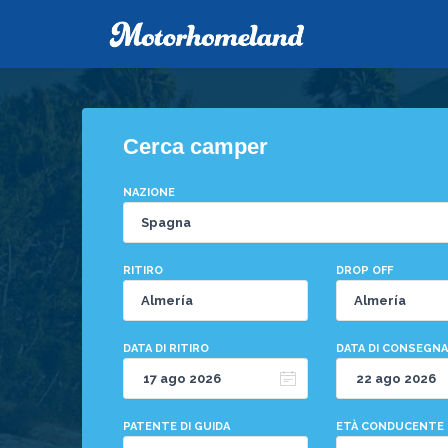
Cerca camper
NAZIONE
RITIRO
DROP OFF
DATA DI RITIRO
DATA DI CONSEGNA
PATENTE DI GUIDA
ETÀ CONDUCENTE