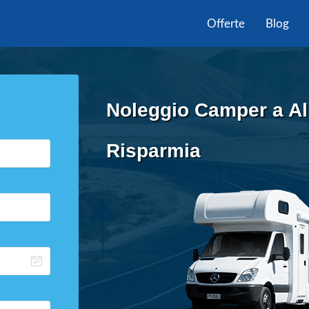
Offerte
Blog
Noleggio Camper a Al
Risparmia