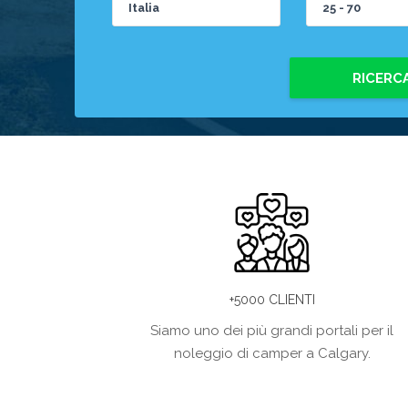
RICERC
+5000 CLIENTI
Siamo uno dei più grandi portali per il
noleggio di camper a Calgary.