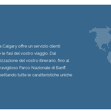
Calgary offre un servizio clienti
 le fasi del vostro viaggio. Dal
zazione del vostro itinerario, fino al
raviglioso Parco Nazionale di Banff.
ettando tutte le caratteristiche uniche