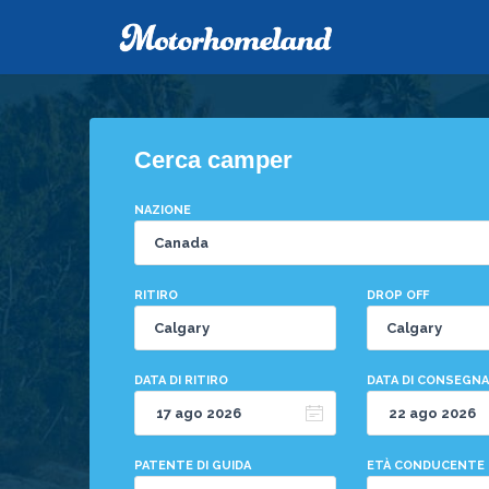
Cerca camper
NAZIONE
RITIRO
DROP OFF
DATA DI RITIRO
DATA DI CONSEGNA
PATENTE DI GUIDA
ETÀ CONDUCENTE