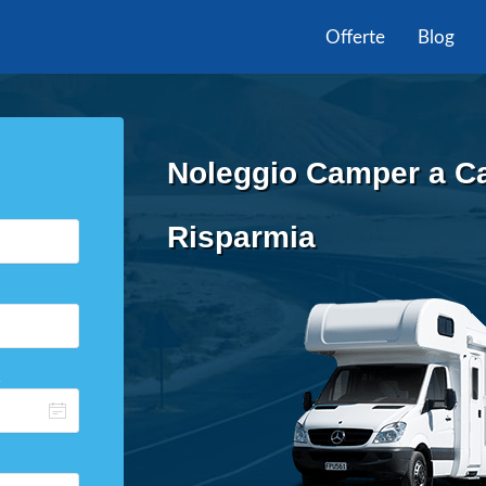
Offerte
Blog
Noleggio Camper a Ca
Risparmia