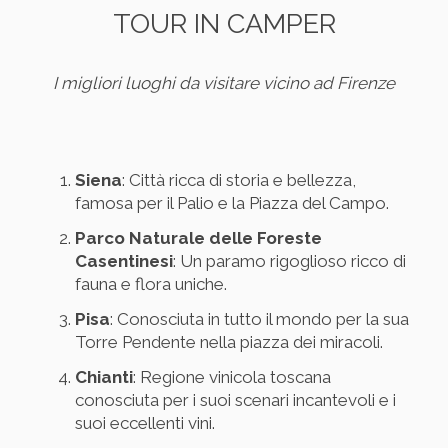
TOUR IN CAMPER
I migliori luoghi da visitare vicino ad Firenze
Siena
: Città ricca di storia e bellezza,
famosa per il Palio e la Piazza del Campo.
Parco Naturale delle Foreste
Casentinesi
: Un paramo rigoglioso ricco di
fauna e flora uniche.
Pisa
: Conosciuta in tutto il mondo per la sua
Torre Pendente nella piazza dei miracoli.
Chianti
: Regione vinicola toscana
conosciuta per i suoi scenari incantevoli e i
suoi eccellenti vini.