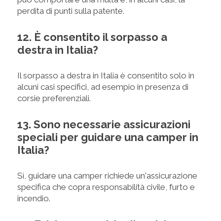
perdita di punti sulla patente.
12. È consentito il sorpasso a
destra in Italia?
Il sorpasso a destra in Italia è consentito solo in
alcuni casi specifici, ad esempio in presenza di
corsie preferenziali.
13. Sono necessarie assicurazioni
speciali per guidare una camper in
Italia?
Sì, guidare una camper richiede un'assicurazione
specifica che copra responsabilità civile, furto e
incendio.