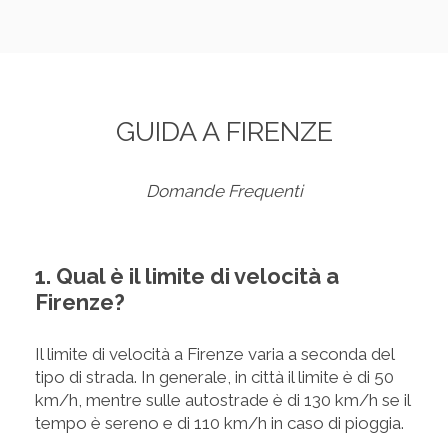
GUIDA A FIRENZE
Domande Frequenti
1. Qual è il limite di velocità a
Firenze?
Il limite di velocità a Firenze varia a seconda del
tipo di strada. In generale, in città il limite è di 50
km/h, mentre sulle autostrade è di 130 km/h se il
tempo è sereno e di 110 km/h in caso di pioggia.