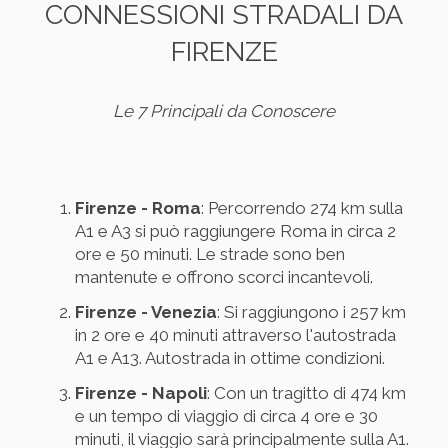
CONNESSIONI STRADALI DA
FIRENZE
Le 7 Principali da Conoscere
Firenze - Roma
: Percorrendo 274 km sulla
A1 e A3 si può raggiungere Roma in circa 2
ore e 50 minuti. Le strade sono ben
mantenute e offrono scorci incantevoli.
Firenze - Venezia
: Si raggiungono i 257 km
in 2 ore e 40 minuti attraverso l'autostrada
A1 e A13. Autostrada in ottime condizioni.
Firenze - Napoli
: Con un tragitto di 474 km
e un tempo di viaggio di circa 4 ore e 30
minuti, il viaggio sarà principalmente sulla A1.