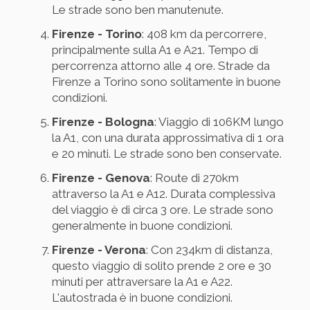
Le strade sono ben manutenute.
Firenze - Torino
: 408 km da percorrere,
principalmente sulla A1 e A21. Tempo di
percorrenza attorno alle 4 ore. Strade da
Firenze a Torino sono solitamente in buone
condizioni.
Firenze - Bologna
: Viaggio di 106KM lungo
la A1, con una durata approssimativa di 1 ora
e 20 minuti. Le strade sono ben conservate.
Firenze - Genova
: Route di 270km
attraverso la A1 e A12. Durata complessiva
del viaggio è di circa 3 ore. Le strade sono
generalmente in buone condizioni.
Firenze - Verona
: Con 234km di distanza,
questo viaggio di solito prende 2 ore e 30
minuti per attraversare la A1 e A22.
L'autostrada è in buone condizioni.