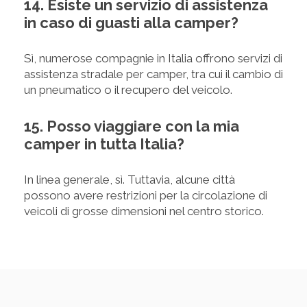
14. Esiste un servizio di assistenza
in caso di guasti alla camper?
Sì, numerose compagnie in Italia offrono servizi di
assistenza stradale per camper, tra cui il cambio di
un pneumatico o il recupero del veicolo.
15. Posso viaggiare con la mia
camper in tutta Italia?
In linea generale, sì. Tuttavia, alcune città
possono avere restrizioni per la circolazione di
veicoli di grosse dimensioni nel centro storico.