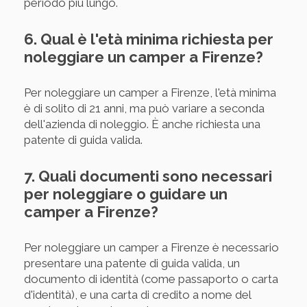
periodo più lungo.
6. Qual è l'età minima richiesta per
noleggiare un camper a Firenze?
Per noleggiare un camper a Firenze, l'età minima
è di solito di 21 anni, ma può variare a seconda
dell'azienda di noleggio. È anche richiesta una
patente di guida valida.
7. Quali documenti sono necessari
per noleggiare o guidare un
camper a Firenze?
Per noleggiare un camper a Firenze è necessario
presentare una patente di guida valida, un
documento di identità (come passaporto o carta
d'identità), e una carta di credito a nome del