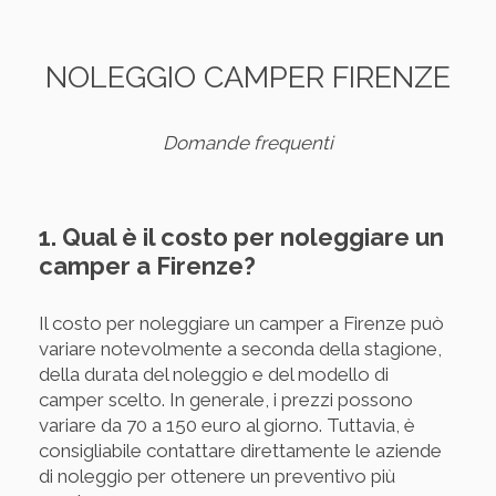
NOLEGGIO CAMPER FIRENZE
Domande frequenti
1. Qual è il costo per noleggiare un
camper a Firenze?
Il costo per noleggiare un camper a Firenze può
variare notevolmente a seconda della stagione,
della durata del noleggio e del modello di
camper scelto. In generale, i prezzi possono
variare da 70 a 150 euro al giorno. Tuttavia, è
consigliabile contattare direttamente le aziende
di noleggio per ottenere un preventivo più