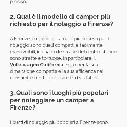
preciso.
2. Qual è il modello di camper più
richiesto per il noleggio a Firenze?
A Firenze, i modelli di camper più richiesti per il
noleggio sono quelli compatti e facilmente
manovrabili, in quanto le strade del centro storico
sono strette e tortuose. In particolare, il
Volkswagen California
, noto per la sua
dimensione compatta e la sua efficienza nei
consumi, è molto popolare tra i visitatori.
3. Quali sono i luoghi più popolari
per noleggiare un camper a
Firenze?
I punti di noleggio più popolari a Firenze sono