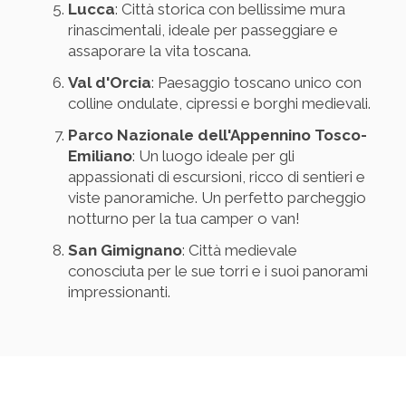
Lucca
: Città storica con bellissime mura
rinascimentali, ideale per passeggiare e
assaporare la vita toscana.
Val d'Orcia
: Paesaggio toscano unico con
colline ondulate, cipressi e borghi medievali.
Parco Nazionale dell'Appennino Tosco-
Emiliano
: Un luogo ideale per gli
appassionati di escursioni, ricco di sentieri e
viste panoramiche. Un perfetto parcheggio
notturno per la tua camper o van!
San Gimignano
: Città medievale
conosciuta per le sue torri e i suoi panorami
impressionanti.