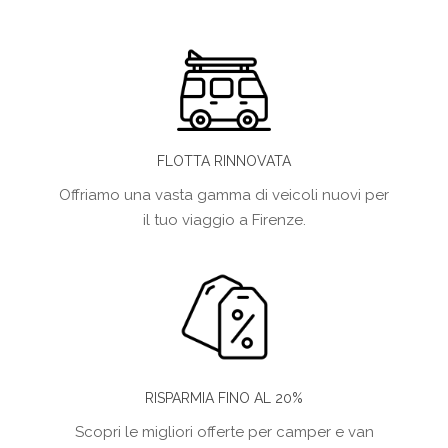
FLOTTA RINNOVATA
Offriamo una vasta gamma di veicoli nuovi per
il tuo viaggio a Firenze.
RISPARMIA FINO AL 20%
Scopri le migliori offerte per camper e van