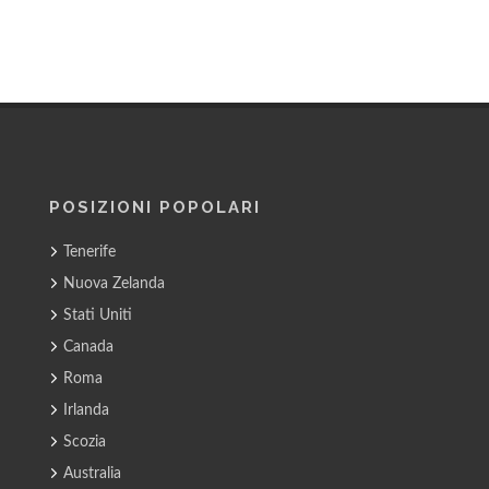
POSIZIONI POPOLARI
Tenerife
Nuova Zelanda
Stati Uniti
Canada
Roma
Irlanda
Scozia
Australia