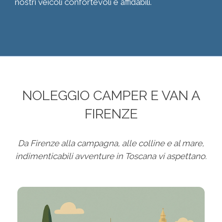
nostri veicoli confortevoli e affidabili.
NOLEGGIO CAMPER E VAN A
FIRENZE
Da Firenze alla campagna, alle colline e al mare,
indimenticabili avventure in Toscana vi aspettano.