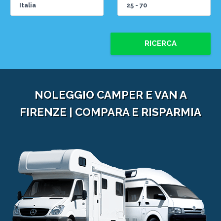
RICERCA
NOLEGGIO CAMPER E VAN A
FIRENZE | COMPARA E RISPARMIA