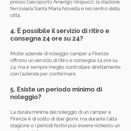
presso l'aeroporto Amerigo Vespucci, la stazione
ferroviaria Santa Maria Novella e nel centro della
città.
4. È possibile il servizio di ritiro e
consegna 24 ore su 24?
Molte aziende di noleggio camper a Firenze
offrono un servizio di ritiro e consegna 24 ore su
24, ma è sempre meglio controllare direttamente
con l'azienda per confermare.
5. Esiste un periodo minimo di
noleggio?
La durata minima del noleggio di un camper a
Firenze è di solito di due giorni, ma durante l'alta
stagione o i periodi festivi può essere richiesto un