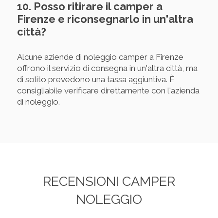
10. Posso ritirare il camper a
Firenze e riconsegnarlo in un'altra
città?
Alcune aziende di noleggio camper a Firenze
offrono il servizio di consegna in un'altra città, ma
di solito prevedono una tassa aggiuntiva. È
consigliabile verificare direttamente con l'azienda
di noleggio.
RECENSIONI CAMPER
NOLEGGIO