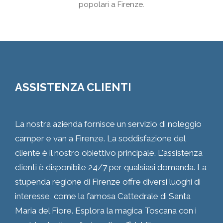
popolari a Firenze.
ASSISTENZA CLIENTI
La nostra azienda fornisce un servizio di noleggio
camper e van a Firenze. La soddisfazione del
cliente è il nostro obiettivo principale. L'assistenza
clienti è disponibile 24/7 per qualsiasi domanda. La
stupenda regione di Firenze offre diversi luoghi di
interesse, come la famosa Cattedrale di Santa
Maria del Fiore. Esplora la magica Toscana con i