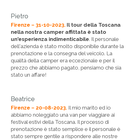
Pietro
Firenze – 31-10-2023.
Il tour della Toscana
nella nostra camper affittata è stato
un'esperienza indimenticabile
. Il personale
dell'azienda è stato molto disponibile durante la
prenotazione e la consegna del veicolo. La
qualità della camper era eccezionale e per il
prezzo che abbiamo pagato, pensiamo che sia
stato un affare!
Beatrice
Firenze – 20-08-2023.
Il mio marito ed io
abbiamo noleggiato una van per viaggiare ai
festival estivi della Toscana. Il processo di
prenotazione è stato semplice e il personale è
stato sempre gentile a rispondere alle nostre