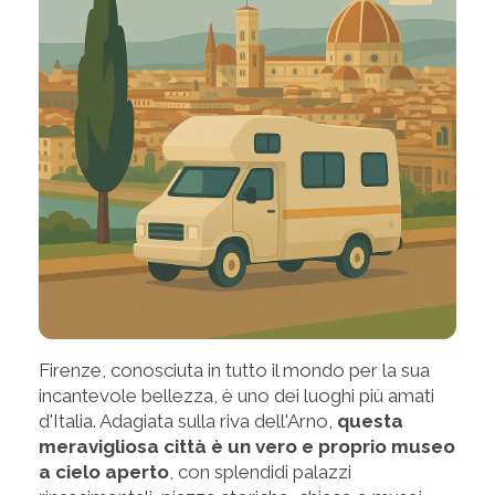
Firenze, conosciuta in tutto il mondo per la sua
incantevole bellezza, è uno dei luoghi più amati
d'Italia. Adagiata sulla riva dell'Arno,
questa
meravigliosa città è un vero e proprio museo
a cielo aperto
, con splendidi palazzi