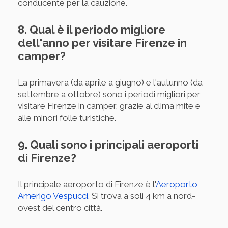
conducente per la cauzione.
8. Qual è il periodo migliore
dell'anno per visitare Firenze in
camper?
La primavera (da aprile a giugno) e l'autunno (da
settembre a ottobre) sono i periodi migliori per
visitare Firenze in camper, grazie al clima mite e
alle minori folle turistiche.
9. Quali sono i principali aeroporti
di Firenze?
Il principale aeroporto di Firenze è l'
Aeroporto
Amerigo Vespucci
. Si trova a soli 4 km a nord-
ovest del centro città.