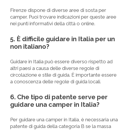
Firenze dispone di diverse aree di sosta per
camper. Puoi trovare indicazioni per queste aree
nei punti informativi della città o online.
5. È difficile guidare in Italia per un
non italiano?
Guidare in Italia può essere diverso rispetto ad
altri paesi a causa delle diverse regole di
circolazione e stile di guida. È importante essere
a conoscenza delle regole di guida locali.
6. Che tipo di patente serve per
guidare una camper in Italia?
Per guidare una camper in Italia, è necessaria una
patente di guida della categoria B se la massa