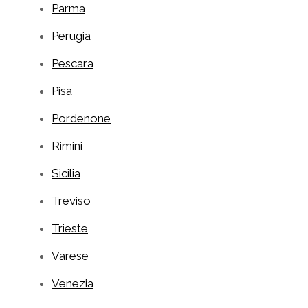
Parma
Perugia
Pescara
Pisa
Pordenone
Rimini
Sicilia
Treviso
Trieste
Varese
Venezia