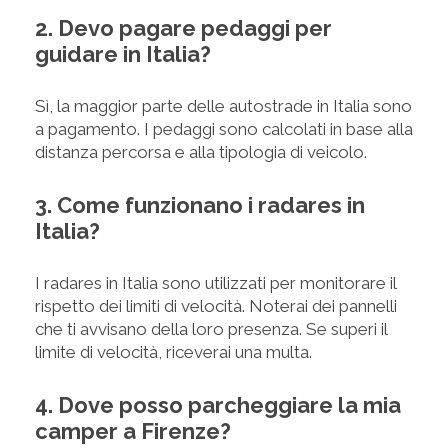
2. Devo pagare pedaggi per
guidare in Italia?
Sì, la maggior parte delle autostrade in Italia sono
a pagamento. I pedaggi sono calcolati in base alla
distanza percorsa e alla tipologia di veicolo.
3. Come funzionano i radares in
Italia?
I radares in Italia sono utilizzati per monitorare il
rispetto dei limiti di velocità. Noterai dei pannelli
che ti avvisano della loro presenza. Se superi il
limite di velocità, riceverai una multa.
4. Dove posso parcheggiare la mia
camper a Firenze?