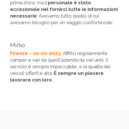
prima d'ora, ma il
personale è stato
eccezionale nel fornirci tutte le informazioni
necessarie
. Avevamo tutto quello di cui
avevamo bisogno per un viaggio confortevole.
Mirko
Firenze – 10-02-2023.
Affitto regolarmente
camper e van da quest'azienda da vari anni. Il
servizio è sempre impeccabile, e la qualità dei
veicoli offerti è alta.
È sempre un piacere
lavorare con loro
.