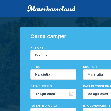
Cerca camper
NAZIONE
RITIRO
DROP OFF
DATA DI RITIRO
DATA DI CONSEGNA
PATENTE DI GUIDA
ETÀ CONDUCENTE