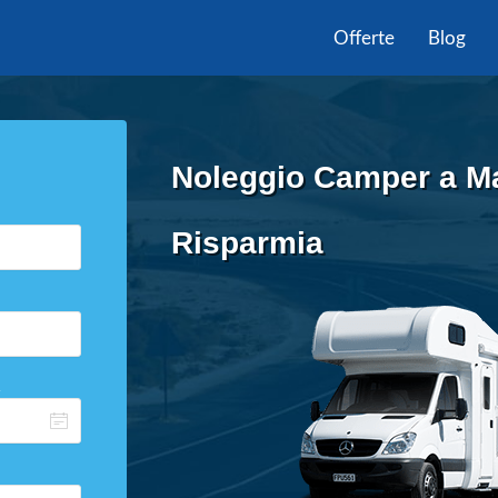
Offerte
Blog
Noleggio Camper a Ma
Risparmia