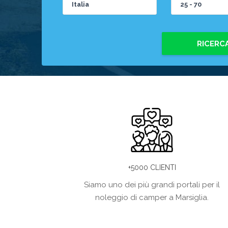
RICERC
+5000 CLIENTI
Siamo uno dei più grandi portali per il
noleggio di camper a Marsiglia.