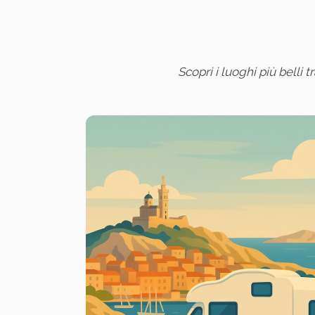
Scopri i luoghi più belli t