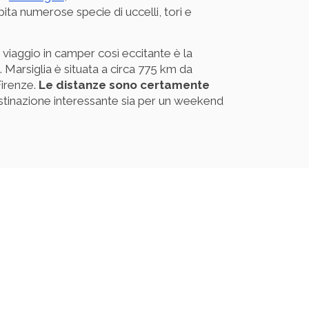
pita numerose specie di uccelli, tori e
 viaggio in camper così eccitante è la
 Marsiglia è situata a circa 775 km da
irenze.
Le distanze sono certamente
stinazione interessante sia per un weekend