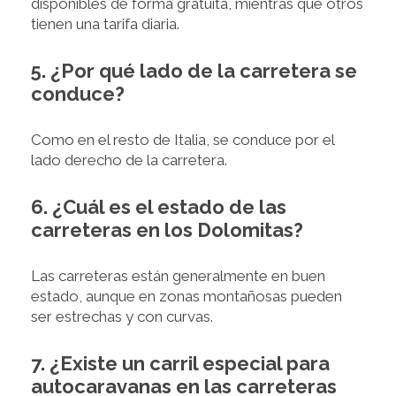
disponibles de forma gratuita, mientras que otros
tienen una tarifa diaria.
5.
¿Por qué lado de la carretera se
conduce?
Como en el resto de Italia, se conduce por el
lado derecho de la carretera.
6.
¿Cuál es el estado de las
carreteras en los Dolomitas?
Las carreteras están generalmente en buen
estado, aunque en zonas montañosas pueden
ser estrechas y con curvas.
7. ¿Existe un carril especial para
autocaravanas en las carreteras