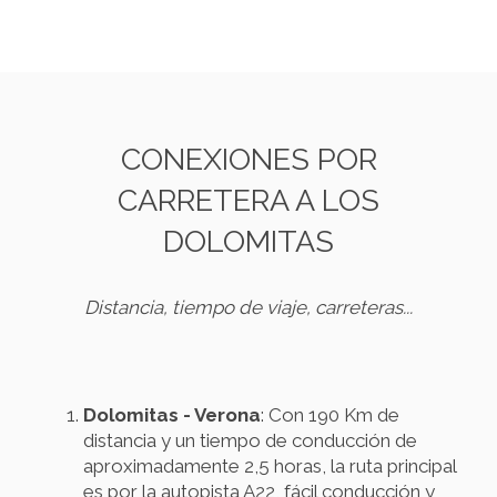
CONEXIONES POR
CARRETERA A LOS
DOLOMITAS
Distancia, tiempo de viaje, carreteras...
Dolomitas - Verona
: Con 190 Km de
distancia y un tiempo de conducción de
aproximadamente 2,5 horas, la ruta principal
es por la autopista A22, fácil conducción y