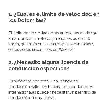
1. ¿Cuál es el límite de velocidad en
los Dolomitas?
El límite de velocidad en las autopistas es de 130
km/h, en las carreteras principales es de 110
km/h, 90 km/h en las carreteras secundarias y
en las zonas urbanas es de 50 km/h.
2. ¿Necesito alguna licencia de
conducción específica?
Es suficiente con tener una licencia de
conducción válida en tu país. Los conductores
internacionales pueden necesitar un permiso de
conducción internacional.