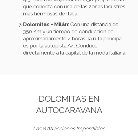
que conecta con una de las zonas lacustres
más hermosas de Italia.
Dolomitas - Milán
: Con una distancia de
350 Km y un tiempo de conducción de
aproximadamente 4 horas, la ruta principal
es por la autopista A4. Conduce
directamente a la capital de la moda italiana.
DOLOMITAS EN
AUTOCARAVANA
Las 8 Atracciones Imperdibles