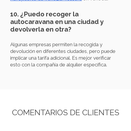
10. ¿Puedo recoger la
autocaravana en una ciudad y
devolverla en otra?
Algunas empresas permiten la recogida y
devolución en diferentes ciudades, pero puede
implicar una tarifa adicional. Es mejor verificar
esto con la compañía de alquiler específica.
COMENTARIOS DE CLIENTES