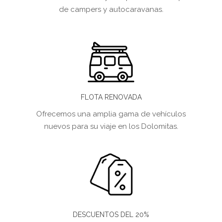
de campers y autocaravanas.
FLOTA RENOVADA
Ofrecemos una amplia gama de vehículos
nuevos para su viaje en los Dolomitas.
DESCUENTOS DEL 20%