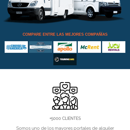
COMPARE ENTRE LAS MEJORES COMPAÑÍAS
+5000 CLIENTES
Somos uno de los mayores portales de alquiler