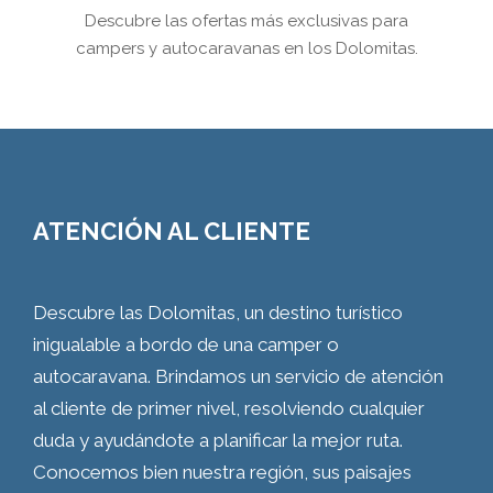
Descubre las ofertas más exclusivas para
campers y autocaravanas en los Dolomitas.
ATENCIÓN AL CLIENTE
Descubre las Dolomitas, un destino turístico
inigualable a bordo de una camper o
autocaravana. Brindamos un servicio de atención
al cliente de primer nivel, resolviendo cualquier
duda y ayudándote a planificar la mejor ruta.
Conocemos bien nuestra región, sus paisajes