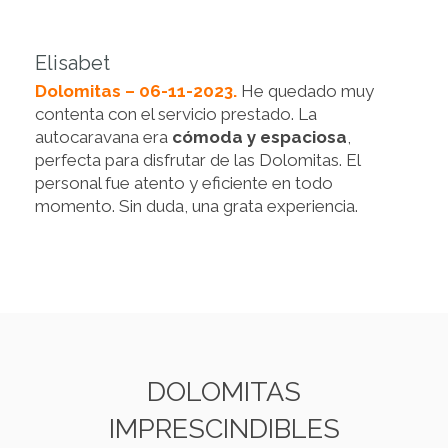
Elisabet
Dolomitas – 06-11-2023.
He quedado muy
contenta con el servicio prestado. La
autocaravana era
cómoda y espaciosa
,
perfecta para disfrutar de las Dolomitas. El
personal fue atento y eficiente en todo
momento. Sin duda, una grata experiencia.
DOLOMITAS
IMPRESCINDIBLES