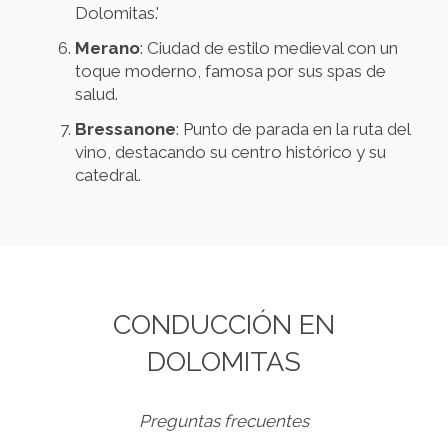
Dolomitas.'
Merano
: Ciudad de estilo medieval con un
toque moderno, famosa por sus spas de
salud.
Bressanone
: Punto de parada en la ruta del
vino, destacando su centro histórico y su
catedral.
CONDUCCIÓN EN
DOLOMITAS
Preguntas frecuentes