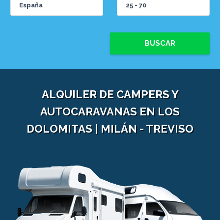
BUSCAR
ALQUILER DE CAMPERS Y
AUTOCARAVANAS EN LOS
DOLOMITAS | MILÁN - TREVISO