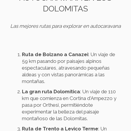
DOLOMITAS
Las mejores rutas para explorar en autocaravana
Ruta de Bolzano a Canazei
: Un viaje de
59 km pasando por paisajes alpinos
espectaculares, atravesando pequeñas
aldeas y con vistas panorámicas a las
montañas.
La gran ruta Dolomítica
: Un viaje de 110
km que comienza en Cortina d'Ampezzo y
pasa por Orthesi, permitiéndote
experimentar la belleza del paisaje
montañoso de las Dolomitas.
Ruta de Trento a Levico Terme
: Un