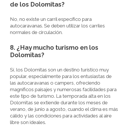
de los Dolomitas?
No, no existe un carril específico para
autocaravanas. Se deben utilizar los carriles
normales de circulación.
8.
¿Hay mucho turismo en los
Dolomitas?
Sí, los Dolomitas son un destino turístico muy
popular, especialmente para los entusiastas de
las autocaravanas o campers, ofreciendo
magníficos paisajes y numerosas facilidades para
este tipo de turismo. La temporada alta en los
Dolomitas se extiende durante los meses de
verano, de junio a agosto, cuando el clima es más
cálido y las condiciones para actividades al aire
libre son ideales.