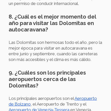
un permiso de conducir internacional.
8. ¿Cuál es el mejor momento del
año para visitar las Dolomitas en
autocaravana?
Las Dolomitas son hermosas todo el año, pero la
mejor época para visitar en autocaravana es
entre junio y septiembre, cuando las carreteras
son más accesibles y el clima es más cálido.
9. ¿Cuáles son los principales
aeropuertos cerca de las
Dolomitas?
Los principales aeropuertos son el
Aeropuerto
de Bolzano
, el Aeropuerto de Trento y el
Aeropuerto de Venezia-Tessera
en Venecia.