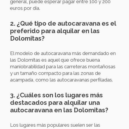
general, puede esperar pagar entre 100 y 200
euros por día.
2. ¿Qué tipo de autocaravana es el
preferido para alquilar en las
Dolomitas?
El modelo de autocaravana más demandado en
las Dolomitas es aquel que ofrece buena
maniobrabilidad para las carreteras montañosas
y un tamaño compacto para las zonas de
acampada, como las autocaravanas perfiladas.
3. ¿Cuáles son los lugares más
destacados para alquilar una
autocaravana en las Dolomitas?
Los lugares más populares suelen ser las