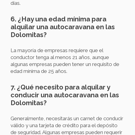
días.
6. ¿Hay una edad mínima para
alquilar una autocaravana en las
Dolomitas?
La mayoría de empresas requiere que el
conductor tenga al menos 21 años, aunque
algunas empresas pueden tener un requisito de
edad mínima de 25 años.
7. ¿Qué necesito para alquilar y
conducir una autocaravana en las
Dolomitas?
Generalmente, necesitarás un carnet de conducir
válido y una tarjeta de crédito para el depósito
de seguridad. Algunas empresas pueden requerir