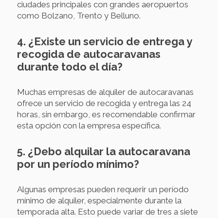
ciudades principales con grandes aeropuertos
como Bolzano, Trento y Belluno.
4. ¿Existe un servicio de entrega y
recogida de autocaravanas
durante todo el día?
Muchas empresas de alquiler de autocaravanas
ofrece un servicio de recogida y entrega las 24
horas, sin embargo, es recomendable confirmar
esta opción con la empresa específica.
5. ¿Debo alquilar la autocaravana
por un período mínimo?
Algunas empresas pueden requerir un período
mínimo de alquiler, especialmente durante la
temporada alta. Esto puede variar de tres a siete