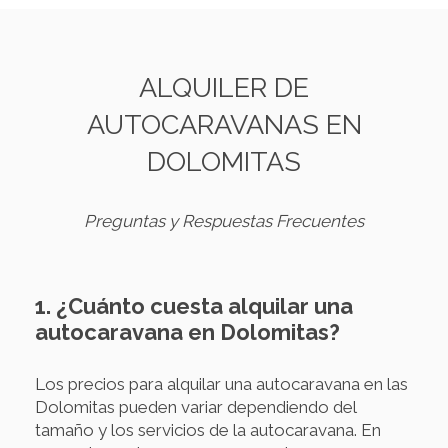
ALQUILER DE
AUTOCARAVANAS EN
DOLOMITAS
Preguntas y Respuestas Frecuentes
1. ¿Cuánto cuesta alquilar una
autocaravana en Dolomitas?
Los precios para alquilar una autocaravana en las
Dolomitas pueden variar dependiendo del
tamaño y los servicios de la autocaravana. En