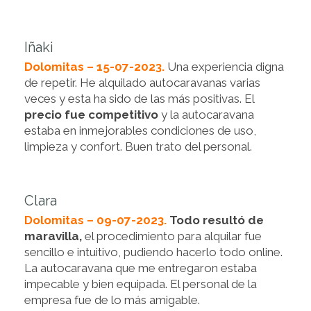
Iñaki
Dolomitas – 15-07-2023.
Una experiencia digna
de repetir. He alquilado autocaravanas varias
veces y esta ha sido de las más positivas. El
precio fue competitivo
y la autocaravana
estaba en inmejorables condiciones de uso,
limpieza y confort. Buen trato del personal.
Clara
Dolomitas – 09-07-2023.
Todo resultó de
maravilla,
el procedimiento para alquilar fue
sencillo e intuitivo, pudiendo hacerlo todo online.
La autocaravana que me entregaron estaba
impecable y bien equipada. El personal de la
empresa fue de lo más amigable.