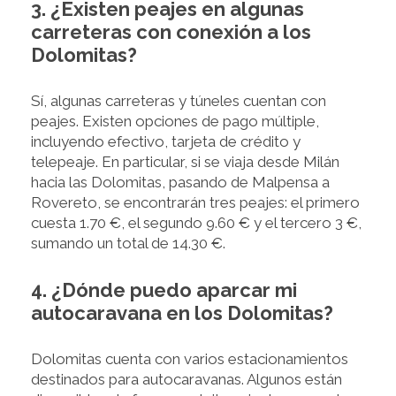
3. ¿Existen peajes en algunas
carreteras con conexión a los
Dolomitas?
Sí, algunas carreteras y túneles cuentan con
peajes. Existen opciones de pago múltiple,
incluyendo efectivo, tarjeta de crédito y
telepeaje. En particular, si se viaja desde Milán
hacia las Dolomitas, pasando de Malpensa a
Rovereto, se encontrarán tres peajes: el primero
cuesta 1.70 €, el segundo 9.60 € y el tercero 3 €,
sumando un total de 14.30 €.
4.
¿Dónde puedo aparcar mi
autocaravana en los Dolomitas?
Dolomitas cuenta con varios estacionamientos
destinados para autocaravanas. Algunos están