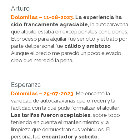
Arturo
Dolomitas – 11-08-2023.
La experiencia ha
sido francamente agradable,
la autocaravana
que alquilé estaba en excepcionales condiciones.
El proceso para alquilar fue sencillo y el trato por
parte del personal fue
cálido y amistoso
.
Aunque el precio me pareció un poco elevado,
creo que mereció la pena.
Esperanza
Dolomitas – 25-07-2023.
Me encantó la
variedad de autocaravanas que ofrecen y la
facilidad con la que pude formalizar el alquiler.
Las tarifas fueron aceptables,
sobre todo
teniendo en cuenta el mantenimiento y la
limpieza que demuestran sus vehículos. El
personal fue
encantador y solícito.