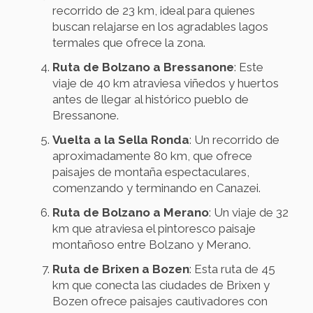
recorrido de 23 km, ideal para quienes
buscan relajarse en los agradables lagos
termales que ofrece la zona.
Ruta de Bolzano a Bressanone
: Este
viaje de 40 km atraviesa viñedos y huertos
antes de llegar al histórico pueblo de
Bressanone.
Vuelta a la Sella Ronda
: Un recorrido de
aproximadamente 80 km, que ofrece
paisajes de montaña espectaculares,
comenzando y terminando en Canazei.
Ruta de Bolzano a Merano
: Un viaje de 32
km que atraviesa el pintoresco paisaje
montañoso entre Bolzano y Merano.
Ruta de Brixen a Bozen
: Esta ruta de 45
km que conecta las ciudades de Brixen y
Bozen ofrece paisajes cautivadores con