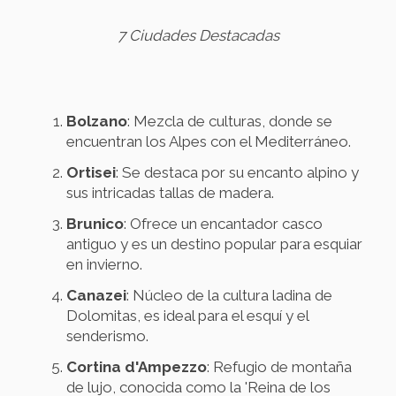
7 Ciudades Destacadas
Bolzano
: Mezcla de culturas, donde se
encuentran los Alpes con el Mediterráneo.
Ortisei
: Se destaca por su encanto alpino y
sus intricadas tallas de madera.
Brunico
: Ofrece un encantador casco
antiguo y es un destino popular para esquiar
en invierno.
Canazei
: Núcleo de la cultura ladina de
Dolomitas, es ideal para el esquí y el
senderismo.
Cortina d'Ampezzo
: Refugio de montaña
de lujo, conocida como la 'Reina de los