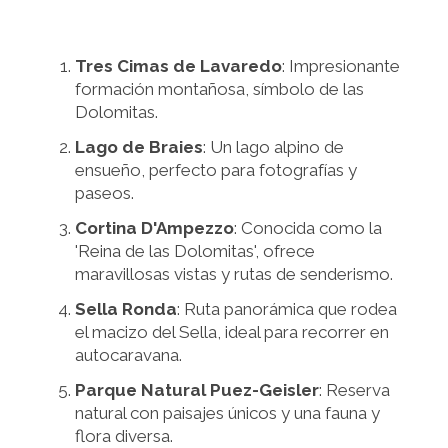
Tres Cimas de Lavaredo
: Impresionante
formación montañosa, símbolo de las
Dolomitas.
Lago de Braies
: Un lago alpino de
ensueño, perfecto para fotografías y
paseos.
Cortina D'Ampezzo
: Conocida como la
'Reina de las Dolomitas', ofrece
maravillosas vistas y rutas de senderismo.
Sella Ronda
: Ruta panorámica que rodea
el macizo del Sella, ideal para recorrer en
autocaravana.
Parque Natural Puez-Geisler
: Reserva
natural con paisajes únicos y una fauna y
flora diversa.