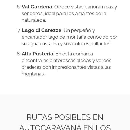
Val Gardena
: Ofrece vistas panorámicas y
senderos, ideal para los amantes de la
naturaleza.
Lago di Carezza
: Un pequeño y
encantador lago de montaña conocido por
su agua cristalina y sus colores brillantes.
Alta Pusteria
: En esta comarca
encontrarás pintorescas aldeas y verdes
praderas con impresionantes vistas a las
montañas.
RUTAS POSIBLES EN
AUTOCARAVANA EN LOS