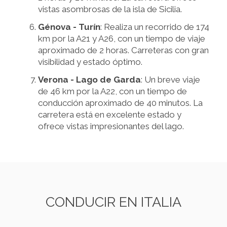
vistas asombrosas de la isla de Sicilia.
Génova - Turín
: Realiza un recorrido de 174
km por la A21 y A26, con un tiempo de viaje
aproximado de 2 horas. Carreteras con gran
visibilidad y estado óptimo.
Verona - Lago de Garda
: Un breve viaje
de 46 km por la A22, con un tiempo de
conducción aproximado de 40 minutos. La
carretera está en excelente estado y
ofrece vistas impresionantes del lago.
CONDUCIR EN ITALIA