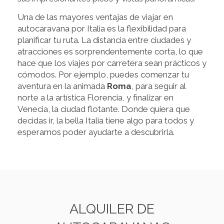
Una de las mayores ventajas de viajar en
autocaravana por Italia es la flexibilidad para
planificar tu ruta. La distancia entre ciudades y
atracciones es sorprendentemente corta, lo que
hace que los viajes por carretera sean prácticos y
cómodos. Por ejemplo, puedes comenzar tu
aventura en la animada
Roma
, para seguir al
norte a la artística Florencia, y finalizar en
Venecia, la ciudad flotante. Donde quiera que
decidas ir, la bella Italia tiene algo para todos y
esperamos poder ayudarte a descubrirla.
ALQUILER DE