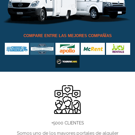
COMPARE ENTRE LAS MEJORES COMPAÑÍAS
+5000 CLIENTES
Somos uno de los mayores portales de alquiler