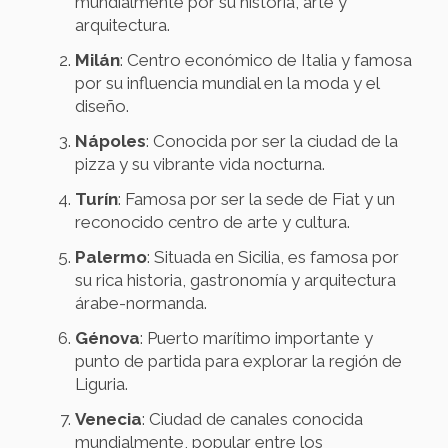
mundialmente por su historia, arte y
arquitectura.
Milán
: Centro económico de Italia y famosa
por su influencia mundial en la moda y el
diseño.
Nápoles
: Conocida por ser la ciudad de la
pizza y su vibrante vida nocturna.
Turín
: Famosa por ser la sede de Fiat y un
reconocido centro de arte y cultura.
Palermo
: Situada en Sicilia, es famosa por
su rica historia, gastronomía y arquitectura
árabe-normanda.
Génova
: Puerto marítimo importante y
punto de partida para explorar la región de
Liguria.
Venecia
: Ciudad de canales conocida
mundialmente, popular entre los