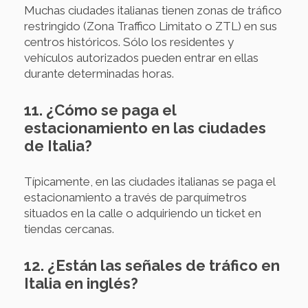
Muchas ciudades italianas tienen zonas de tráfico
restringido (Zona Traffico Limitato o ZTL) en sus
centros históricos. Sólo los residentes y
vehículos autorizados pueden entrar en ellas
durante determinadas horas.
11. ¿Cómo se paga el
estacionamiento en las ciudades
de Italia?
Típicamente, en las ciudades italianas se paga el
estacionamiento a través de parquímetros
situados en la calle o adquiriendo un ticket en
tiendas cercanas.
12. ¿Están las señales de tráfico en
Italia en inglés?