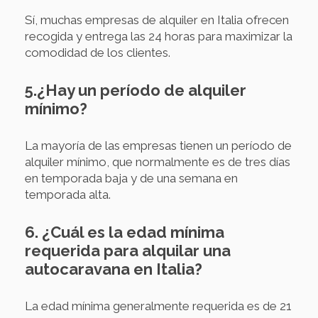
Sí, muchas empresas de alquiler en Italia ofrecen
recogida y entrega las 24 horas para maximizar la
comodidad de los clientes.
5.¿Hay un período de alquiler
mínimo?
La mayoría de las empresas tienen un período de
alquiler mínimo, que normalmente es de tres días
en temporada baja y de una semana en
temporada alta.
6. ¿Cuál es la edad mínima
requerida para alquilar una
autocaravana en Italia?
La edad mínima generalmente requerida es de 21