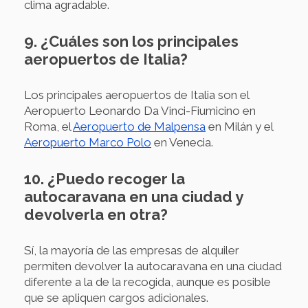
clima agradable.
9. ¿Cuáles son los principales
aeropuertos de Italia?
Los principales aeropuertos de Italia son el
Aeropuerto Leonardo Da Vinci-Fiumicino en
Roma, el
Aeropuerto de Malpensa
en Milán y el
Aeropuerto Marco Polo
en Venecia.
10. ¿Puedo recoger la
autocaravana en una ciudad y
devolverla en otra?
Sí, la mayoría de las empresas de alquiler
permiten devolver la autocaravana en una ciudad
diferente a la de la recogida, aunque es posible
que se apliquen cargos adicionales.