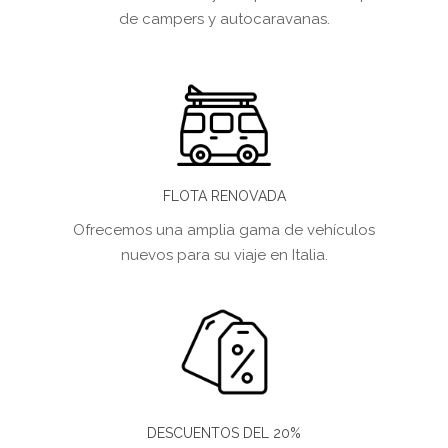
de campers y autocaravanas.
FLOTA RENOVADA
Ofrecemos una amplia gama de vehículos
nuevos para su viaje en Italia.
DESCUENTOS DEL 20%