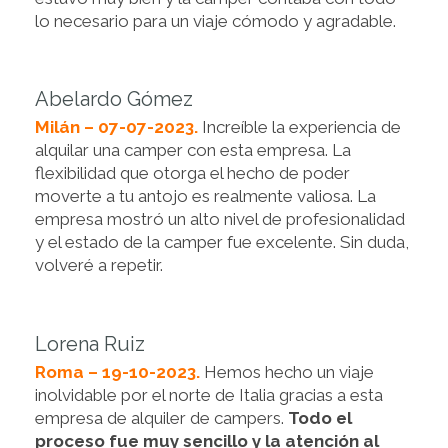
lo necesario para un viaje cómodo y agradable.
Abelardo Gómez
Milán – 07-07-2023.
Increíble la experiencia de
alquilar una camper con esta empresa. La
flexibilidad que otorga el hecho de poder
moverte a tu antojo es realmente valiosa. La
empresa mostró un alto nivel de profesionalidad
y el estado de la camper fue excelente. Sin duda,
volveré a repetir.
Lorena Ruiz
Roma – 19-10-2023.
Hemos hecho un viaje
inolvidable por el norte de Italia gracias a esta
empresa de alquiler de campers.
Todo el
proceso fue muy sencillo y la atención al