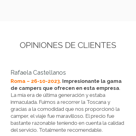
OPINIONES DE CLIENTES
Rafaela Castellanos
Roma – 26-10-2023.
Impresionante la gama
de campers que ofrecen en esta empresa
.
La mía era de última generación y estaba
inmaculada. Fuimos a recorrer la Toscana y
gracias a la comodidad que nos proporcionó la
camper, el viaje fue maravilloso. El precio fue
bastante razonable teniendo en cuenta la calidad
del servicio. Totalmente recomendable.