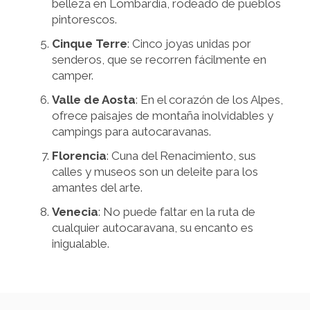
belleza en Lombardía, rodeado de pueblos
pintorescos.
Cinque Terre
: Cinco joyas unidas por
senderos, que se recorren fácilmente en
camper.
Valle de Aosta
: En el corazón de los Alpes,
ofrece paisajes de montaña inolvidables y
campings para autocaravanas.
Florencia
: Cuna del Renacimiento, sus
calles y museos son un deleite para los
amantes del arte.
Venecia
: No puede faltar en la ruta de
cualquier autocaravana, su encanto es
inigualable.