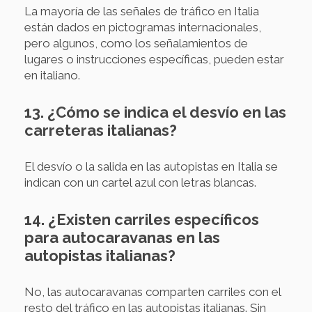
La mayoría de las señales de tráfico en Italia
están dados en pictogramas internacionales,
pero algunos, como los señalamientos de
lugares o instrucciones específicas, pueden estar
en italiano.
13. ¿Cómo se indica el desvío en las
carreteras italianas?
El desvío o la salida en las autopistas en Italia se
indican con un cartel azul con letras blancas.
14. ¿Existen carriles específicos
para autocaravanas en las
autopistas italianas?
No, las autocaravanas comparten carriles con el
resto del tráfico en las autopistas italianas. Sin