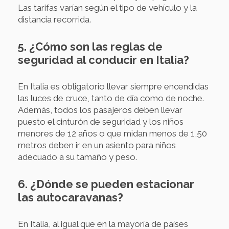
Las tarifas varían según el tipo de vehículo y la
distancia recorrida.
5. ¿Cómo son las reglas de
seguridad al conducir en Italia?
En Italia es obligatorio llevar siempre encendidas
las luces de cruce, tanto de día como de noche.
Además, todos los pasajeros deben llevar
puesto el cinturón de seguridad y los niños
menores de 12 años o que midan menos de 1,50
metros deben ir en un asiento para niños
adecuado a su tamaño y peso.
6. ¿Dónde se pueden estacionar
las autocaravanas?
En Italia, al igual que en la mayoría de países