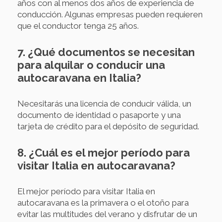
años con al menos dos años de experiencia de
conducción. Algunas empresas pueden requieren
que el conductor tenga 25 años.
7. ¿Qué documentos se necesitan
para alquilar o conducir una
autocaravana en Italia?
Necesitarás una licencia de conducir válida, un
documento de identidad o pasaporte y una
tarjeta de crédito para el depósito de seguridad.
8. ¿Cuál es el mejor período para
visitar Italia en autocaravana?
El mejor período para visitar Italia en
autocaravana es la primavera o el otoño para
evitar las multitudes del verano y disfrutar de un