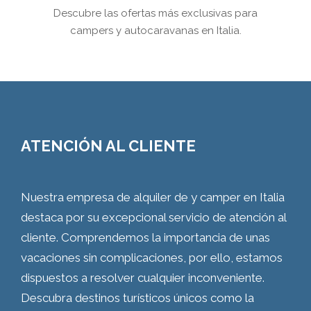
Descubre las ofertas más exclusivas para
campers y autocaravanas en Italia.
ATENCIÓN AL CLIENTE
Nuestra empresa de alquiler de y camper en Italia
destaca por su excepcional servicio de atención al
cliente. Comprendemos la importancia de unas
vacaciones sin complicaciones, por ello, estamos
dispuestos a resolver cualquier inconveniente.
Descubra destinos turísticos únicos como la