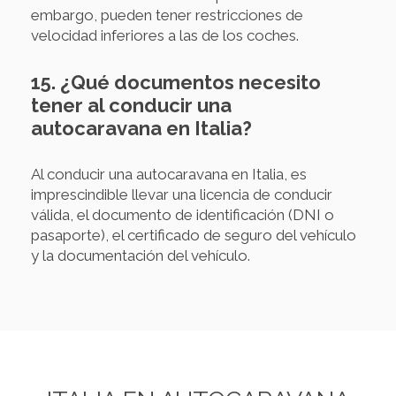
embargo, pueden tener restricciones de
velocidad inferiores a las de los coches.
15. ¿Qué documentos necesito
tener al conducir una
autocaravana en Italia?
Al conducir una autocaravana en Italia, es
imprescindible llevar una licencia de conducir
válida, el documento de identificación (DNI o
pasaporte), el certificado de seguro del vehículo
y la documentación del vehículo.