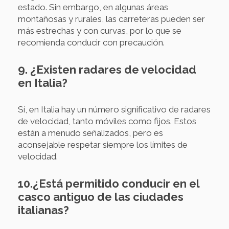
estado. Sin embargo, en algunas áreas
montañosas y rurales, las carreteras pueden ser
más estrechas y con curvas, por lo que se
recomienda conducir con precaución.
9. ¿Existen radares de velocidad
en Italia?
Sí, en Italia hay un número significativo de radares
de velocidad, tanto móviles como fijos. Estos
están a menudo señalizados, pero es
aconsejable respetar siempre los límites de
velocidad.
10.¿Está permitido conducir en el
casco antiguo de las ciudades
italianas?