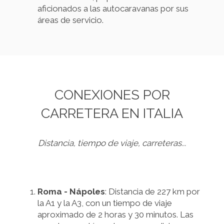
aficionados a las autocaravanas por sus
áreas de servicio.
CONEXIONES POR
CARRETERA EN ITALIA
Distancia, tiempo de viaje, carreteras...
Roma - Nápoles
: Distancia de 227 km por
la A1 y la A3, con un tiempo de viaje
aproximado de 2 horas y 30 minutos. Las