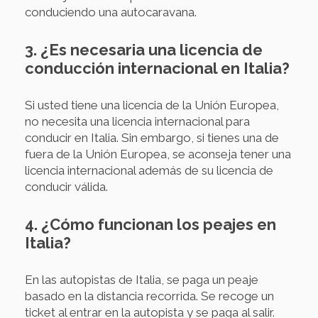
conduciendo una autocaravana.
3. ¿Es necesaria una licencia de
conducción internacional en Italia?
Si usted tiene una licencia de la Unión Europea,
no necesita una licencia internacional para
conducir en Italia. Sin embargo, si tienes una de
fuera de la Unión Europea, se aconseja tener una
licencia internacional además de su licencia de
conducir válida.
4. ¿Cómo funcionan los peajes en
Italia?
En las autopistas de Italia, se paga un peaje
basado en la distancia recorrida. Se recoge un
ticket al entrar en la autopista y se paga al salir.