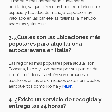
El modelo más demandado suele ser el
perfilado, ya que ofrece un buen equilibrio entre
espacio y facilidad de manejo, aspecto muy
valorado en las carreteras italianas, a menudo
angostas y sinuosas.
3. ¿Cuáles son las ubicaciones más
populares para alquilar una
autocaravana en Italia?
Las regiones más populares para alquilar son
Toscana, Lacio y Lombardía por sus puntos de
interés turísticos. También son comunes los
alquileres en las proximidades de los principales
aeropuertos como Roma y
Milán
.
4. ¿Existe un servicio de recogida y
entrega las 24 horas?