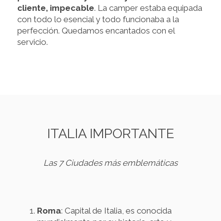
cliente, impecable
. La camper estaba equipada
con todo lo esencial y todo funcionaba a la
perfección. Quedamos encantados con el
servicio.
ITALIA IMPORTANTE
Las 7 Ciudades más emblemáticas
Roma
: Capital de Italia, es conocida