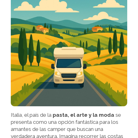
Italia, el país de la
pasta, el arte y la moda
se
presenta como una opción fantástica para los
amantes de las camper que buscan una
verdadera aventura. Imagina recorrer las costas