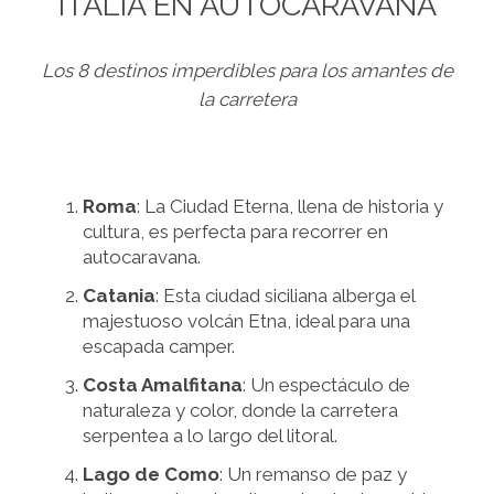
ITALIA EN AUTOCARAVANA
Los 8 destinos imperdibles para los amantes de
la carretera
Roma
: La Ciudad Eterna, llena de historia y
cultura, es perfecta para recorrer en
autocaravana.
Catania
: Esta ciudad siciliana alberga el
majestuoso volcán Etna, ideal para una
escapada camper.
Costa Amalfitana
: Un espectáculo de
naturaleza y color, donde la carretera
serpentea a lo largo del litoral.
Lago de Como
: Un remanso de paz y