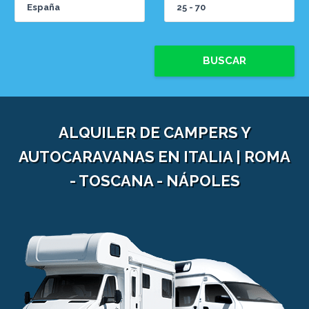
BUSCAR
ALQUILER DE CAMPERS Y
AUTOCARAVANAS EN ITALIA | ROMA
- TOSCANA - NÁPOLES