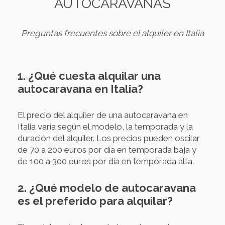
AUTOCARAVANAS
Preguntas frecuentes sobre el alquiler en Italia
1. ¿Qué cuesta alquilar una
autocaravana en Italia?
El precio del alquiler de una autocaravana en
Italia varía según el modelo, la temporada y la
duración del alquiler. Los precios pueden oscilar
de 70 a 200 euros por día en temporada baja y
de 100 a 300 euros por día en temporada alta.
2. ¿Qué modelo de autocaravana
es el preferido para alquilar?