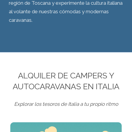
región de Toscana y experimente la cultura italiana
al volante de nuestras cómodas y modernas
caravanas.
ALQUILER DE CAMPERS Y
AUTOCARAVANAS EN ITALIA
Explorar los tesoros de Italia a tu propio ritmo