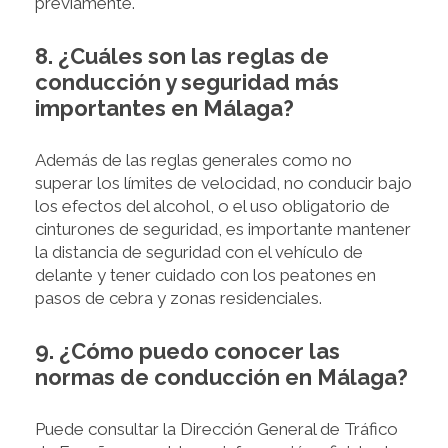
previamente.
8. ¿Cuáles son las reglas de
conducción y seguridad más
importantes en Málaga?
Además de las reglas generales como no
superar los límites de velocidad, no conducir bajo
los efectos del alcohol, o el uso obligatorio de
cinturones de seguridad, es importante mantener
la distancia de seguridad con el vehículo de
delante y tener cuidado con los peatones en
pasos de cebra y zonas residenciales.
9. ¿Cómo puedo conocer las
normas de conducción en Málaga?
Puede consultar la Dirección General de Tráfico