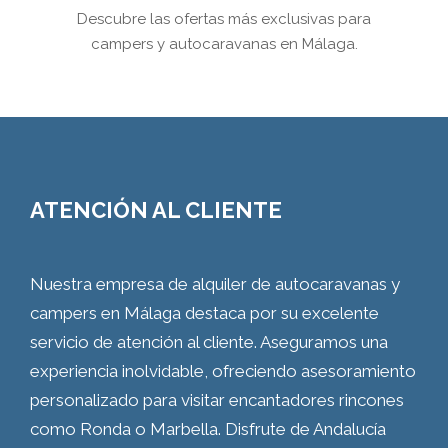
Descubre las ofertas más exclusivas para
campers y autocaravanas en Málaga.
ATENCIÓN AL CLIENTE
Nuestra empresa de alquiler de autocaravanas y
campers en Málaga destaca por su excelente
servicio de atención al cliente. Aseguramos una
experiencia inolvidable, ofreciendo asesoramiento
personalizado para visitar encantadores rincones
como Ronda o Marbella. Disfrute de Andalucía