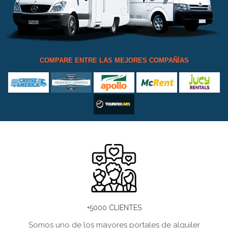
COMPARE ENTRE LAS MEJORES COMPAÑÍAS
+5000 CLIENTES
Somos uno de los mayores portales de alquiler