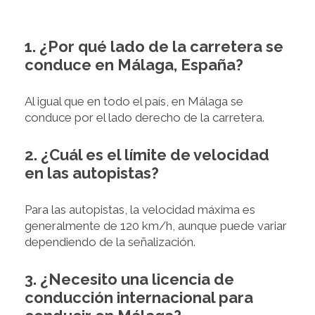
1. ¿Por qué lado de la carretera se
conduce en Málaga, España?
Al igual que en todo el país, en Málaga se
conduce por el lado derecho de la carretera.
2. ¿Cuál es el límite de velocidad
en las autopistas?
Para las autopistas, la velocidad máxima es
generalmente de 120 km/h, aunque puede variar
dependiendo de la señalización.
3. ¿Necesito una licencia de
conducción internacional para