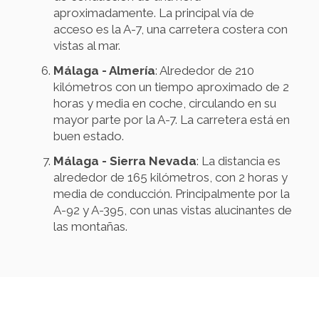
aproximadamente. La principal vía de
acceso es la A-7, una carretera costera con
vistas al mar.
Málaga - Almería
: Alrededor de 210
kilómetros con un tiempo aproximado de 2
horas y media en coche, circulando en su
mayor parte por la A-7. La carretera está en
buen estado.
Málaga - Sierra Nevada
: La distancia es
alrededor de 165 kilómetros, con 2 horas y
media de conducción. Principalmente por la
A-92 y A-395, con unas vistas alucinantes de
las montañas.