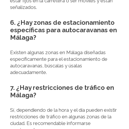
estar fijos en la carretera o ser móviles y están
señalizados.
6. ¿Hay zonas de estacionamiento
específicas para autocaravanas en
Málaga?
Existen algunas zonas en Málaga diseñadas
específicamente para el estacionamiento de
autocaravanas, búscalas y úsalas
adecuadamente.
7. ¿Hay restricciones de tráfico en
Málaga?
Sí, dependiendo de la hora y el día pueden existir
restricciones de tráfico en algunas zonas de la
ciudad. Es recomendable informarse