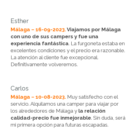
Esther
Málaga – 16-09-2023.
Viajamos por Málaga
con uno de sus campers y fue una
experiencia fantástica
. La furgoneta estaba en
excelentes condiciones y el precio era razonable.
La atención al cliente fue excepcional.
Definitivamente volveremos.
Carlos
Málaga – 10-08-2023.
Muy satisfecho con el
servicio. Alquilamos una camper para viajar por
los alrededores de Málaga y
la relación
calidad-precio fue inmejorable
. Sin duda, será
mi primera opción para futuras escapadas.