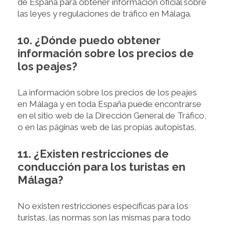
de España para obtener información oficial sobre
las leyes y regulaciones de tráfico en Málaga.
10. ¿Dónde puedo obtener
información sobre los precios de
los peajes?
La información sobre los precios de los peajes
en Málaga y en toda España puede encontrarse
en el sitio web de la Dirección General de Tráfico,
o en las páginas web de las propias autopistas.
11. ¿Existen restricciones de
conducción para los turistas en
Málaga?
No existen restricciones específicas para los
turistas, las normas son las mismas para todo