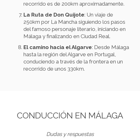
recorrido es de 200km aproximadamente.
La Ruta de Don Quijote
: Un viaje de
250km por La Mancha siguiendo los pasos
del famoso personaje literario, iniciando en
Málaga y finalizando en Ciudad Real.
El camino hacia el Algarve
: Desde Málaga
hasta la región del Algarve en Portugal,
conduciendo a través de la frontera en un
recorrido de unos 330km.
CONDUCCIÓN EN MÁLAGA
Dudas y respuestas