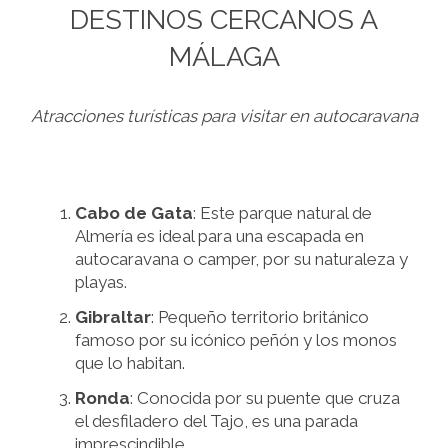
DESTINOS CERCANOS A
MÁLAGA
Atracciones turísticas para visitar en autocaravana
Cabo de Gata
: Este parque natural de
Almería es ideal para una escapada en
autocaravana o camper, por su naturaleza y
playas.
Gibraltar
: Pequeño territorio británico
famoso por su icónico peñón y los monos
que lo habitan.
Ronda
: Conocida por su puente que cruza
el desfiladero del Tajo, es una parada
imprescindible.