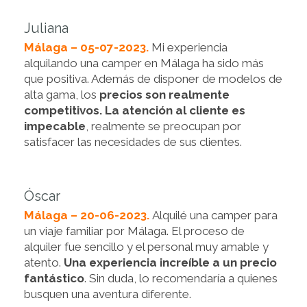
Juliana
Málaga – 05-07-2023.
Mi experiencia
alquilando una camper en Málaga ha sido más
que positiva. Además de disponer de modelos de
alta gama, los
precios son realmente
competitivos. La atención al cliente es
impecable
, realmente se preocupan por
satisfacer las necesidades de sus clientes.
Óscar
Málaga – 20-06-2023.
Alquilé una camper para
un viaje familiar por Málaga. El proceso de
alquiler fue sencillo y el personal muy amable y
atento.
Una experiencia increíble a un precio
fantástico
. Sin duda, lo recomendaría a quienes
busquen una aventura diferente.