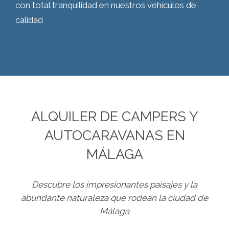
con total tranquilidad en nuestros vehículos de
calidad
ALQUILER DE CAMPERS Y
AUTOCARAVANAS EN
MÁLAGA
Descubre los impresionantes paisajes y la
abundante naturaleza que rodean la ciudad de
Málaga