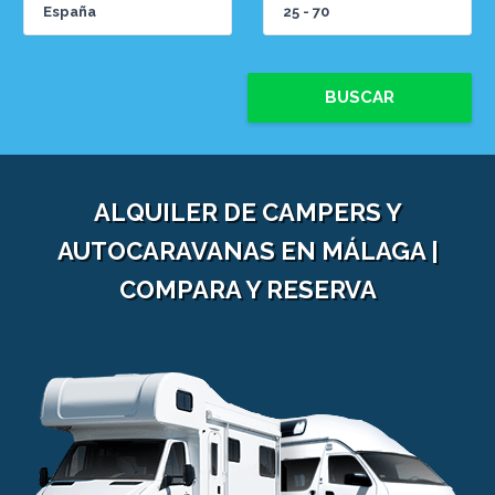
BUSCAR
ALQUILER DE CAMPERS Y
AUTOCARAVANAS EN MÁLAGA |
COMPARA Y RESERVA