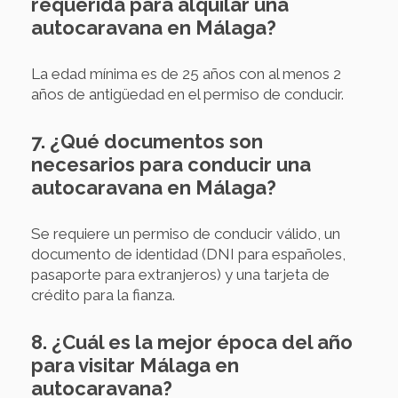
requerida para alquilar una
autocaravana en Málaga?
La edad mínima es de 25 años con al menos 2
años de antigüedad en el permiso de conducir.
7. ¿Qué documentos son
necesarios para conducir una
autocaravana en Málaga?
Se requiere un permiso de conducir válido, un
documento de identidad (DNI para españoles,
pasaporte para extranjeros) y una tarjeta de
crédito para la fianza.
8. ¿Cuál es la mejor época del año
para visitar Málaga en
autocaravana?