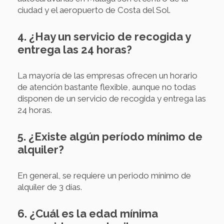
ciudad y el aeropuerto de Costa del Sol.
4. ¿Hay un servicio de recogida y
entrega las 24 horas?
La mayoría de las empresas ofrecen un horario
de atención bastante flexible, aunque no todas
disponen de un servicio de recogida y entrega las
24 horas.
5. ¿Existe algún período mínimo de
alquiler?
En general, se requiere un periodo mínimo de
alquiler de 3 días.
6. ¿Cuál es la edad mínima