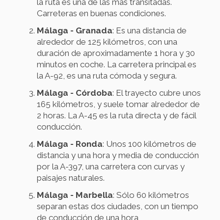
la ruta es una de las más transitadas.
Carreteras en buenas condiciones.
Málaga - Granada
: Es una distancia de
alrededor de 125 kilómetros, con una
duración de aproximadamente 1 hora y 30
minutos en coche. La carretera principal es
la A-92, es una ruta cómoda y segura.
Málaga - Córdoba
: El trayecto cubre unos
165 kilómetros, y suele tomar alrededor de
2 horas. La A-45 es la ruta directa y de fácil
conducción.
Málaga - Ronda
: Unos 100 kilómetros de
distancia y una hora y media de conducción
por la A-397, una carretera con curvas y
paisajes naturales.
Málaga - Marbella
: Sólo 60 kilómetros
separan estas dos ciudades, con un tiempo
de conducción de una hora