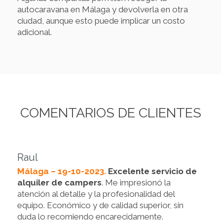
autocaravana en Málaga y devolverla en otra
ciudad, aunque esto puede implicar un costo
adicional.
COMENTARIOS DE CLIENTES
Raul
Málaga – 19-10-2023.
Excelente servicio de
alquiler de campers
. Me impresionó la
atención al detalle y la profesionalidad del
equipo. Económico y de calidad superior, sin
duda lo recomiendo encarecidamente.