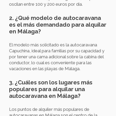
oscilan entre 100 y 200 euros por día.
2. ¿Qué modelo de autocaravana
es el más demandado para alquilar
en Málaga?
El modelo más solicitado es la autocaravana
Capuchina, ideal para familias por su capacidad y
por tener una cama adicional sobre la cabina del
conductor, lo cual es conveniente para las
vacaciones en las playas de Málaga.
3. ¿Cuáles son los lugares más
populares para alquilar una
autocaravana en Málaga?
Los puntos de alquiler más populares de
autocaravanas en Málaga son el centro de la