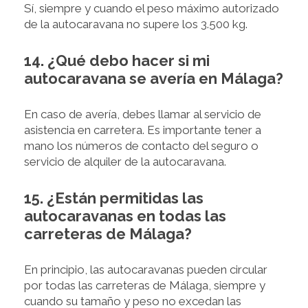
Sí, siempre y cuando el peso máximo autorizado
de la autocaravana no supere los 3.500 kg.
14. ¿Qué debo hacer si mi
autocaravana se avería en Málaga?
En caso de avería, debes llamar al servicio de
asistencia en carretera. Es importante tener a
mano los números de contacto del seguro o
servicio de alquiler de la autocaravana.
15. ¿Están permitidas las
autocaravanas en todas las
carreteras de Málaga?
En principio, las autocaravanas pueden circular
por todas las carreteras de Málaga, siempre y
cuando su tamaño y peso no excedan las