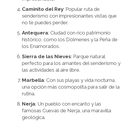
Caminito del Rey
: Popular ruta de
senderismo con impresionantes vistas que
no te puedes perder.
Antequera
: Ciudad con rico patrimonio
histórico, como los Dólmenes y la Peña de
los Enamorados.
Sierra de las Nieves
: Parque natural
perfecto para los amantes del senderismo y
las actividades al aire libre.
Marbella
: Con sus playas y vida nocturna,
una opción más cosmopolita para salir de la
rutina.
Nerja
: Un pueblo con encanto y las
famosas Cuevas de Nerja, una maravilla
geológica.