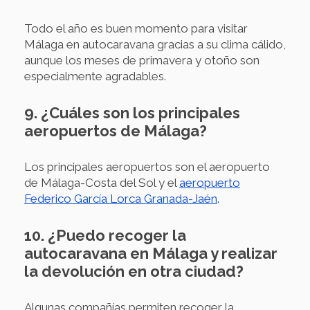
Todo el año es buen momento para visitar
Málaga en autocaravana gracias a su clima cálido,
aunque los meses de primavera y otoño son
especialmente agradables.
9. ¿Cuáles son los principales
aeropuertos de Málaga?
Los principales aeropuertos son el aeropuerto
de Málaga-Costa del Sol y el
aeropuerto
Federico García Lorca Granada-Jaén
.
10. ¿Puedo recoger la
autocaravana en Málaga y realizar
la devolución en otra ciudad?
Algunas compañías permiten recoger la