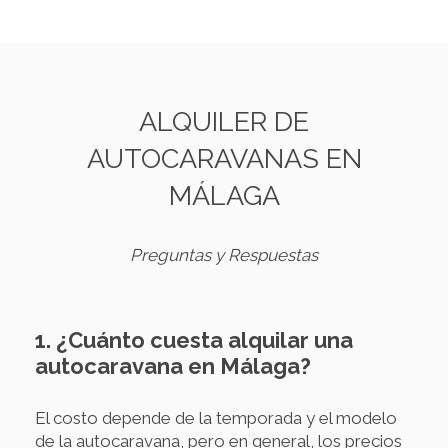
ALQUILER DE
AUTOCARAVANAS EN
MÁLAGA
Preguntas y Respuestas
1. ¿Cuánto cuesta alquilar una
autocaravana en Málaga?
El costo depende de la temporada y el modelo
de la autocaravana, pero en general, los precios