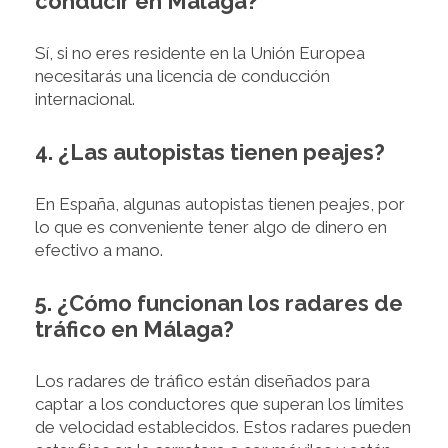
conducir en Málaga?
Sí, si no eres residente en la Unión Europea
necesitarás una licencia de conducción
internacional.
4. ¿Las autopistas tienen peajes?
En España, algunas autopistas tienen peajes, por
lo que es conveniente tener algo de dinero en
efectivo a mano.
5. ¿Cómo funcionan los radares de
tráfico en Málaga?
Los radares de tráfico están diseñados para
captar a los conductores que superan los límites
de velocidad establecidos. Estos radares pueden