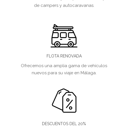
de campers y autocaravanas.
FLOTA RENOVADA
Ofrecemos una amplia gama de vehículos
nuevos para su viaje en Málaga.
DESCUENTOS DEL 20%