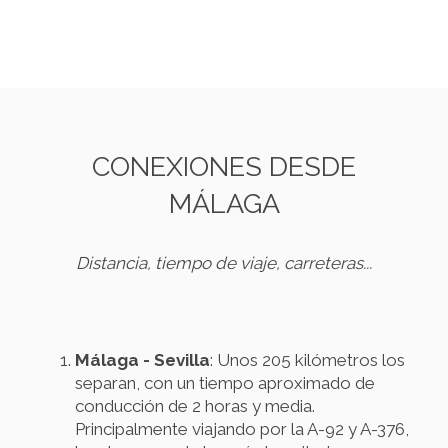
CONEXIONES DESDE
MÁLAGA
Distancia, tiempo de viaje, carreteras...
Málaga - Sevilla
: Unos 205 kilómetros los
separan, con un tiempo aproximado de
conducción de 2 horas y media.
Principalmente viajando por la A-92 y A-376,