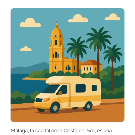
Málaga, la capital de la Costa del Sol, es una