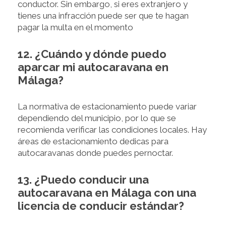
conductor. Sin embargo, si eres extranjero y
tienes una infracción puede ser que te hagan
pagar la multa en el momento
12. ¿Cuándo y dónde puedo
aparcar mi autocaravana en
Málaga?
La normativa de estacionamiento puede variar
dependiendo del municipio, por lo que se
recomienda verificar las condiciones locales. Hay
áreas de estacionamiento dedicas para
autocaravanas donde puedes pernoctar.
13. ¿Puedo conducir una
autocaravana en Málaga con una
licencia de conducir estándar?