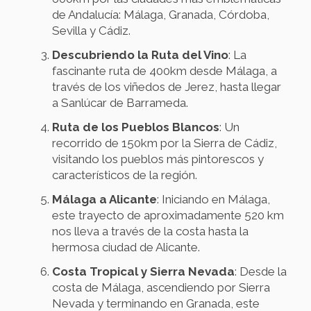
de Andalucía: Málaga, Granada, Córdoba,
Sevilla y Cádiz.
Descubriendo la Ruta del Vino
: La
fascinante ruta de 400km desde Málaga, a
través de los viñedos de Jerez, hasta llegar
a Sanlúcar de Barrameda.
Ruta de los Pueblos Blancos
: Un
recorrido de 150km por la Sierra de Cádiz,
visitando los pueblos más pintorescos y
característicos de la región.
Málaga a Alicante
: Iniciando en Málaga,
este trayecto de aproximadamente 520 km
nos lleva a través de la costa hasta la
hermosa ciudad de Alicante.
Costa Tropical y Sierra Nevada
: Desde la
costa de Málaga, ascendiendo por Sierra
Nevada y terminando en Granada, este