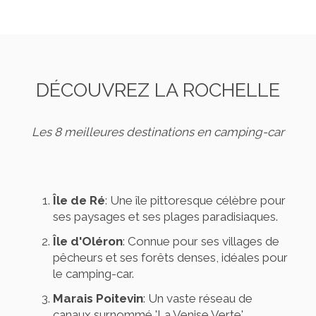
DÉCOUVREZ LA ROCHELLE
Les 8 meilleures destinations en camping-car
Île de Ré
: Une île pittoresque célèbre pour
ses paysages et ses plages paradisiaques.
Île d'Oléron
: Connue pour ses villages de
pêcheurs et ses forêts denses, idéales pour
le camping-car.
Marais Poitevin
: Un vaste réseau de
canaux surnommé 'La Venise Verte'.