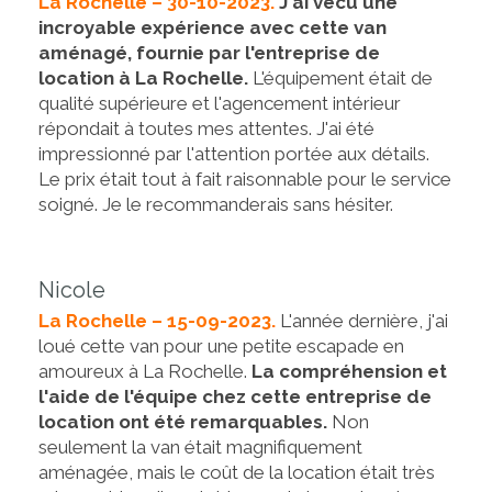
La Rochelle – 30-10-2023.
J'ai vécu une
incroyable expérience avec cette van
aménagé, fournie par l'entreprise de
location à La Rochelle.
L'équipement était de
qualité supérieure et l'agencement intérieur
répondait à toutes mes attentes. J'ai été
impressionné par l'attention portée aux détails.
Le prix était tout à fait raisonnable pour le service
soigné. Je le recommanderais sans hésiter.
Nicole
La Rochelle – 15-09-2023.
L'année dernière, j'ai
loué cette van pour une petite escapade en
amoureux à La Rochelle.
La compréhension et
l'aide de l'équipe chez cette entreprise de
location ont été remarquables.
Non
seulement la van était magnifiquement
aménagée, mais le coût de la location était très