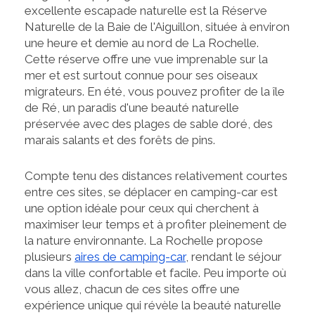
excellente escapade naturelle est la Réserve
Naturelle de la Baie de l'Aiguillon, située à environ
une heure et demie au nord de La Rochelle.
Cette réserve offre une vue imprenable sur la
mer et est surtout connue pour ses oiseaux
migrateurs. En été, vous pouvez profiter de la île
de Ré, un paradis d'une beauté naturelle
préservée avec des plages de sable doré, des
marais salants et des forêts de pins.
Compte tenu des distances relativement courtes
entre ces sites, se déplacer en camping-car est
une option idéale pour ceux qui cherchent à
maximiser leur temps et à profiter pleinement de
la nature environnante. La Rochelle propose
plusieurs
aires de camping-car
, rendant le séjour
dans la ville confortable et facile. Peu importe où
vous allez, chacun de ces sites offre une
expérience unique qui révèle la beauté naturelle