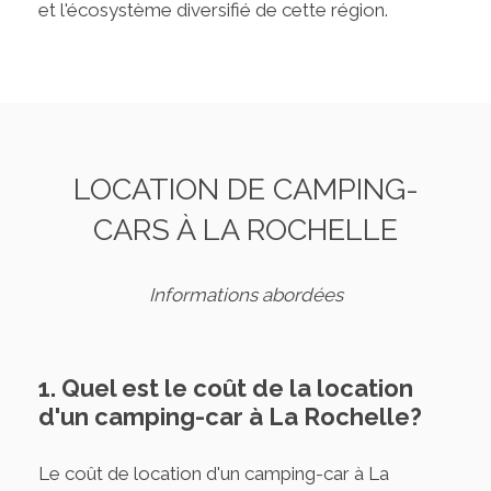
et l'écosystème diversifié de cette région.
LOCATION DE CAMPING-
CARS À LA ROCHELLE
Informations abordées
1. Quel est le coût de la location
d'un camping-car à La Rochelle?
Le coût de location d'un camping-car à La