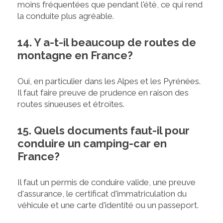
moins fréquentées que pendant l'été, ce qui rend
la conduite plus agréable.
14. Y a-t-il beaucoup de routes de
montagne en France?
Oui, en particulier dans les Alpes et les Pyrénées.
Il faut faire preuve de prudence en raison des
routes sinueuses et étroites.
15. Quels documents faut-il pour
conduire un camping-car en
France?
Il faut un permis de conduire valide, une preuve
d'assurance, le certificat d'immatriculation du
véhicule et une carte d'identité ou un passeport.