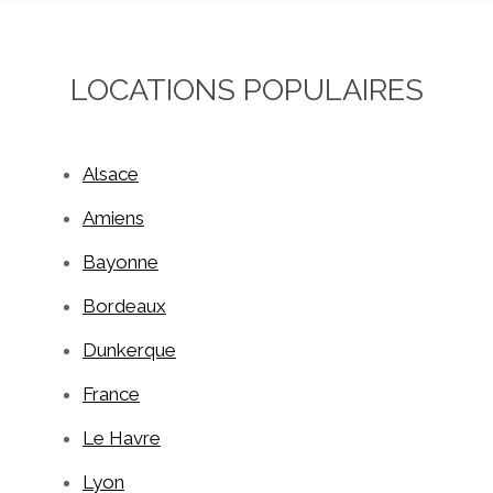
LOCATIONS POPULAIRES
Alsace
Amiens
Bayonne
Bordeaux
Dunkerque
France
Le Havre
Lyon