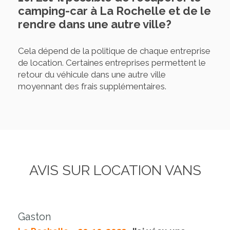
camping-car à La Rochelle et de le
rendre dans une autre ville?
Cela dépend de la politique de chaque entreprise
de location. Certaines entreprises permettent le
retour du véhicule dans une autre ville
moyennant des frais supplémentaires.
AVIS SUR LOCATION VANS
Gaston