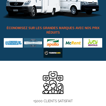
ÉCONOMISEZ SUR LES GRANDES MARQUES AVEC NOS PRIX
RÉDUITS
+5000 CLIENTS SATISFAIT