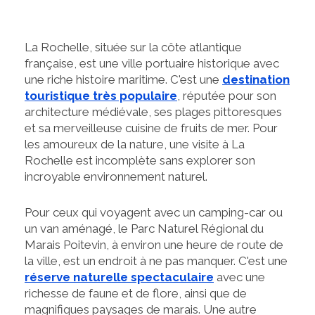
La Rochelle, située sur la côte atlantique
française, est une ville portuaire historique avec
une riche histoire maritime. C'est une
destination
touristique très populaire
, réputée pour son
architecture médiévale, ses plages pittoresques
et sa merveilleuse cuisine de fruits de mer. Pour
les amoureux de la nature, une visite à La
Rochelle est incomplète sans explorer son
incroyable environnement naturel.
Pour ceux qui voyagent avec un camping-car ou
un van aménagé, le Parc Naturel Régional du
Marais Poitevin, à environ une heure de route de
la ville, est un endroit à ne pas manquer. C'est une
réserve naturelle spectaculaire
avec une
richesse de faune et de flore, ainsi que de
magnifiques paysages de marais. Une autre