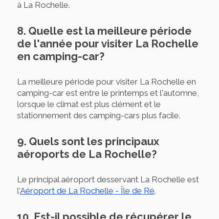
à La Rochelle.
8. Quelle est la meilleure période
de l'année pour visiter La Rochelle
en camping-car?
La meilleure période pour visiter La Rochelle en
camping-car est entre le printemps et l'automne,
lorsque le climat est plus clément et le
stationnement des camping-cars plus facile.
9. Quels sont les principaux
aéroports de La Rochelle?
Le principal aéroport desservant La Rochelle est
l'
Aéroport de La Rochelle - Île de Ré
.
10. Est-il possible de récupérer le