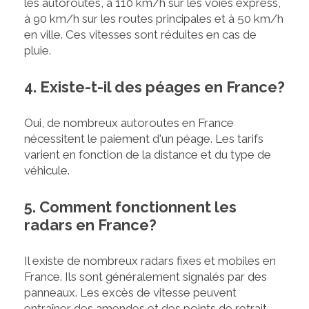
les autoroutes, à 110 km/h sur les voies express,
à 90 km/h sur les routes principales et à 50 km/h
en ville. Ces vitesses sont réduites en cas de
pluie.
4. Existe-t-il des péages en France?
Oui, de nombreux autoroutes en France
nécessitent le paiement d'un péage. Les tarifs
varient en fonction de la distance et du type de
véhicule.
5. Comment fonctionnent les
radars en France?
Il existe de nombreux radars fixes et mobiles en
France. Ils sont généralement signalés par des
panneaux. Les excès de vitesse peuvent
entraîner des amendes et des points de retrait