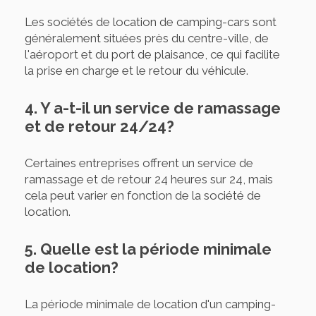
Les sociétés de location de camping-cars sont
généralement situées près du centre-ville, de
l'aéroport et du port de plaisance, ce qui facilite
la prise en charge et le retour du véhicule.
4. Y a-t-il un service de ramassage
et de retour 24/24?
Certaines entreprises offrent un service de
ramassage et de retour 24 heures sur 24, mais
cela peut varier en fonction de la société de
location.
5. Quelle est la période minimale
de location?
La période minimale de location d'un camping-