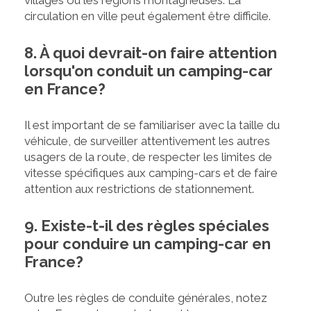
villages ou les régions montagneuses. La
circulation en ville peut également être difficile.
8. À quoi devrait-on faire attention
lorsqu'on conduit un camping-car
en France?
Il est important de se familiariser avec la taille du
véhicule, de surveiller attentivement les autres
usagers de la route, de respecter les limites de
vitesse spécifiques aux camping-cars et de faire
attention aux restrictions de stationnement.
9. Existe-t-il des règles spéciales
pour conduire un camping-car en
France?
Outre les règles de conduite générales, notez