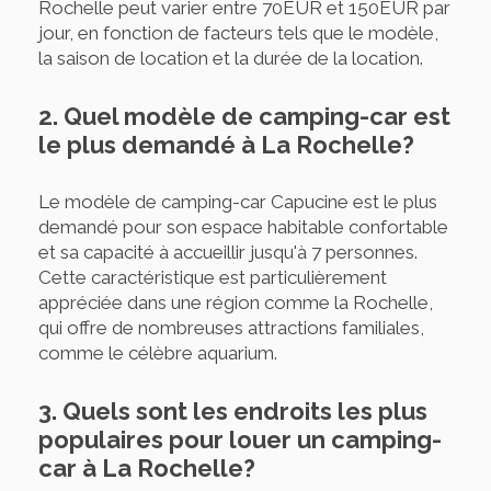
Rochelle peut varier entre 70EUR et 150EUR par
jour, en fonction de facteurs tels que le modèle,
la saison de location et la durée de la location.
2. Quel modèle de camping-car est
le plus demandé à La Rochelle?
Le modèle de camping-car Capucine est le plus
demandé pour son espace habitable confortable
et sa capacité à accueillir jusqu'à 7 personnes.
Cette caractéristique est particulièrement
appréciée dans une région comme la Rochelle,
qui offre de nombreuses attractions familiales,
comme le célèbre aquarium.
3. Quels sont les endroits les plus
populaires pour louer un camping-
car à La Rochelle?