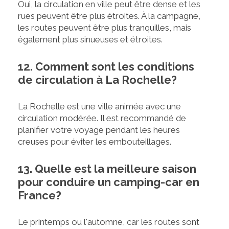
Oui, la circulation en ville peut être dense et les
rues peuvent être plus étroites. À la campagne,
les routes peuvent être plus tranquilles, mais
également plus sinueuses et étroites.
12. Comment sont les conditions
de circulation à La Rochelle?
La Rochelle est une ville animée avec une
circulation modérée. Il est recommandé de
planifier votre voyage pendant les heures
creuses pour éviter les embouteillages.
13. Quelle est la meilleure saison
pour conduire un camping-car en
France?
Le printemps ou l'automne, car les routes sont