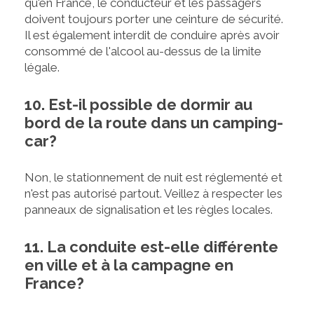
qu'en France, le conducteur et les passagers
doivent toujours porter une ceinture de sécurité.
Il est également interdit de conduire après avoir
consommé de l'alcool au-dessus de la limite
légale.
10. Est-il possible de dormir au
bord de la route dans un camping-
car?
Non, le stationnement de nuit est réglementé et
n'est pas autorisé partout. Veillez à respecter les
panneaux de signalisation et les règles locales.
11. La conduite est-elle différente
en ville et à la campagne en
France?