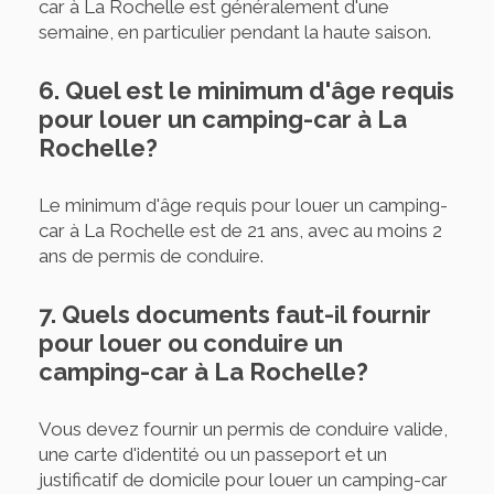
car à La Rochelle est généralement d'une
semaine, en particulier pendant la haute saison.
6. Quel est le minimum d'âge requis
pour louer un camping-car à La
Rochelle?
Le minimum d'âge requis pour louer un camping-
car à La Rochelle est de 21 ans, avec au moins 2
ans de permis de conduire.
7. Quels documents faut-il fournir
pour louer ou conduire un
camping-car à La Rochelle?
Vous devez fournir un permis de conduire valide,
une carte d'identité ou un passeport et un
justificatif de domicile pour louer un camping-car