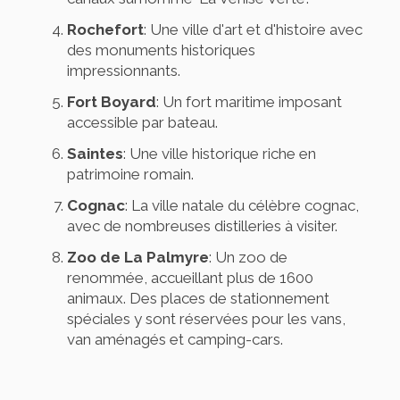
Rochefort
: Une ville d'art et d'histoire avec
des monuments historiques
impressionnants.
Fort Boyard
: Un fort maritime imposant
accessible par bateau.
Saintes
: Une ville historique riche en
patrimoine romain.
Cognac
: La ville natale du célèbre cognac,
avec de nombreuses distilleries à visiter.
Zoo de La Palmyre
: Un zoo de
renommée, accueillant plus de 1600
animaux. Des places de stationnement
spéciales y sont réservées pour les vans,
van aménagés et camping-cars.