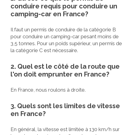
conduire requis pour conduire un
camping-car en France?
Il faut un permis de conduire de la catégorie B
pour conduire un camping-car pesant moins de
3,5 tonnes. Pour un poids supérieur, un permis de
la catégorie C est nécessaire.
2. Quel est le côté de la route que
l'on doit emprunter en France?
En France, nous roulons à droite.
3. Quels sont les limites de vitesse
en France?
En général, la vitesse est limitée à 130 km/h sur