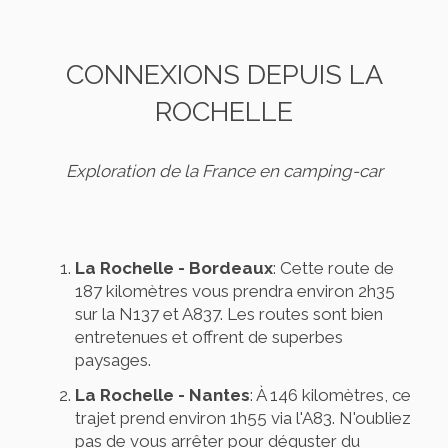
CONNEXIONS DEPUIS LA
ROCHELLE
Exploration de la France en camping-car
La Rochelle - Bordeaux
: Cette route de
187 kilomètres vous prendra environ 2h35
sur la N137 et A837. Les routes sont bien
entretenues et offrent de superbes
paysages.
La Rochelle - Nantes
: À 146 kilomètres, ce
trajet prend environ 1h55 via l'A83. N'oubliez
pas de vous arrêter pour déguster du