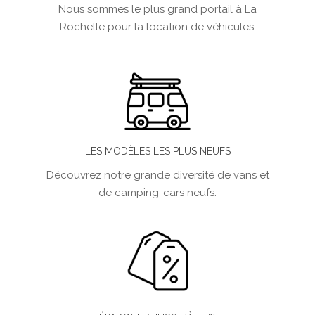
Nous sommes le plus grand portail à La
Rochelle pour la location de véhicules.
LES MODÈLES LES PLUS NEUFS
Découvrez notre grande diversité de vans et
de camping-cars neufs.