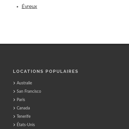
Évreux
LOCATIONS POPULAIRES
Australie
San Francisco
Paris
Canada
Tenerife
États-Unis