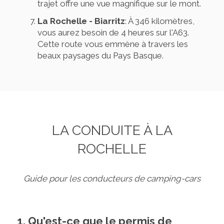
trajet offre une vue magnifique sur le mont.
La Rochelle - Biarritz
: À 346 kilomètres,
vous aurez besoin de 4 heures sur l'A63.
Cette route vous emmène à travers les
beaux paysages du Pays Basque.
LA CONDUITE À LA
ROCHELLE
Guide pour les conducteurs de camping-cars
1. Qu'est-ce que le permis de