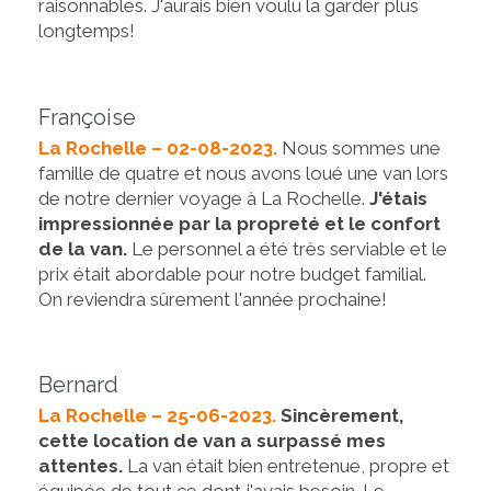
raisonnables. J'aurais bien voulu la garder plus
longtemps!
Françoise
La Rochelle – 02-08-2023.
Nous sommes une
famille de quatre et nous avons loué une van lors
de notre dernier voyage à La Rochelle.
J'étais
impressionnée par la propreté et le confort
de la van.
Le personnel a été très serviable et le
prix était abordable pour notre budget familial.
On reviendra sûrement l'année prochaine!
Bernard
La Rochelle – 25-06-2023.
Sincèrement,
cette location de van a surpassé mes
attentes.
La van était bien entretenue, propre et