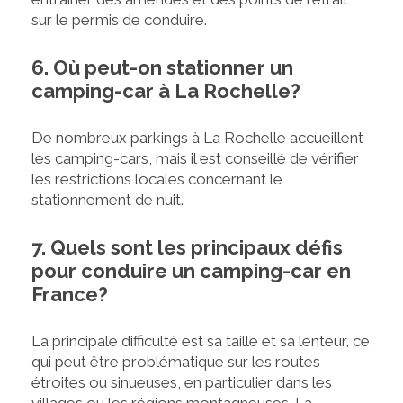
sur le permis de conduire.
6. Où peut-on stationner un
camping-car à La Rochelle?
De nombreux parkings à La Rochelle accueillent
les camping-cars, mais il est conseillé de vérifier
les restrictions locales concernant le
stationnement de nuit.
7. Quels sont les principaux défis
pour conduire un camping-car en
France?
La principale difficulté est sa taille et sa lenteur, ce
qui peut être problématique sur les routes
étroites ou sinueuses, en particulier dans les