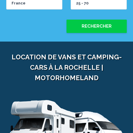
RECHERCHER
LOCATION DE VANS ET CAMPING-
CARS À LA ROCHELLE |
MOTORHOMELAND