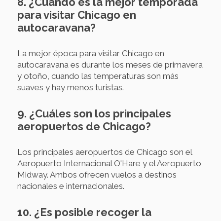
8. ¿Cuándo es la mejor temporada
para visitar Chicago en
autocaravana?
La mejor época para visitar Chicago en
autocaravana es durante los meses de primavera
y otoño, cuando las temperaturas son más
suaves y hay menos turistas.
9. ¿Cuáles son los principales
aeropuertos de Chicago?
Los principales aeropuertos de Chicago son el
Aeropuerto Internacional O'Hare y el Aeropuerto
Midway. Ambos ofrecen vuelos a destinos
nacionales e internacionales.
10. ¿Es posible recoger la