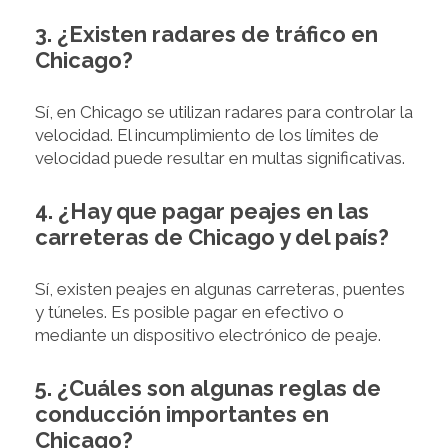
3. ¿Existen radares de tráfico en
Chicago?
Sí, en Chicago se utilizan radares para controlar la
velocidad. El incumplimiento de los límites de
velocidad puede resultar en multas significativas.
4. ¿Hay que pagar peajes en las
carreteras de Chicago y del país?
Sí, existen peajes en algunas carreteras, puentes
y túneles. Es posible pagar en efectivo o
mediante un dispositivo electrónico de peaje.
5. ¿Cuáles son algunas reglas de
conducción importantes en
Chicago?