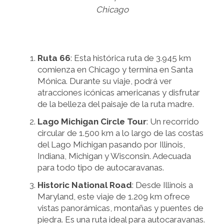
Chicago
Ruta 66
: Esta histórica ruta de 3.945 km
comienza en Chicago y termina en Santa
Mónica. Durante su viaje, podrá ver
atracciones icónicas americanas y disfrutar
de la belleza del paisaje de la ruta madre.
Lago Michigan Circle Tour
: Un recorrido
circular de 1.500 km a lo largo de las costas
del Lago Michigan pasando por Illinois,
Indiana, Michigan y Wisconsin. Adecuada
para todo tipo de autocaravanas.
Historic National Road
: Desde Illinois a
Maryland, este viaje de 1.209 km ofrece
vistas panorámicas, montañas y puentes de
piedra. Es una ruta ideal para autocaravanas.