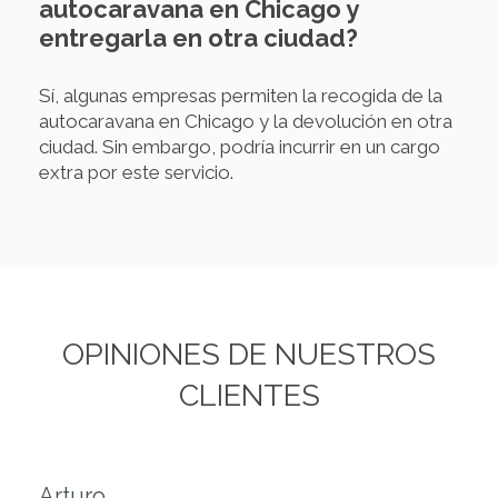
autocaravana en Chicago y
entregarla en otra ciudad?
Sí, algunas empresas permiten la recogida de la
autocaravana en Chicago y la devolución en otra
ciudad. Sin embargo, podría incurrir en un cargo
extra por este servicio.
OPINIONES DE NUESTROS
CLIENTES
Arturo