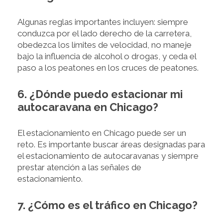
Algunas reglas importantes incluyen: siempre
conduzca por el lado derecho de la carretera,
obedezca los límites de velocidad, no maneje
bajo la influencia de alcohol o drogas, y ceda el
paso a los peatones en los cruces de peatones.
6. ¿Dónde puedo estacionar mi
autocaravana en Chicago?
El estacionamiento en Chicago puede ser un
reto. Es importante buscar áreas designadas para
el estacionamiento de autocaravanas y siempre
prestar atención a las señales de
estacionamiento.
7. ¿Cómo es el tráfico en Chicago?