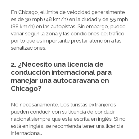
En Chicago, el límite de velocidad generalmente
es de 30 mph (48 km/h) en la ciudad y de 55 mph
(88 km/h) en las autopistas. Sin embargo, puede
variar según la zona y las condiciones del tráfico,
por lo que es importante prestar atención a las
señalizaciones.
2. ¿Necesito una licencia de
conducción internacional para
manejar una autocaravana en
Chicago?
No necesariamente. Los turistas extranjeros
pueden conducir con su licencia de conducir
nacional siempre que esté escrita en inglés. Si no
está en inglés, se recomienda tener una licencia
internacional.