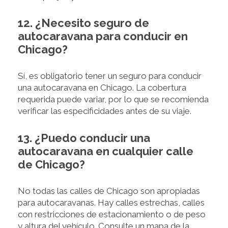
12. ¿Necesito seguro de
autocaravana para conducir en
Chicago?
Sí, es obligatorio tener un seguro para conducir
una autocaravana en Chicago. La cobertura
requerida puede variar, por lo que se recomienda
verificar las especificidades antes de su viaje.
13. ¿Puedo conducir una
autocaravana en cualquier calle
de Chicago?
No todas las calles de Chicago son apropiadas
para autocaravanas. Hay calles estrechas, calles
con restricciones de estacionamiento o de peso
y altura del vehículo. Consulte un mapa de la