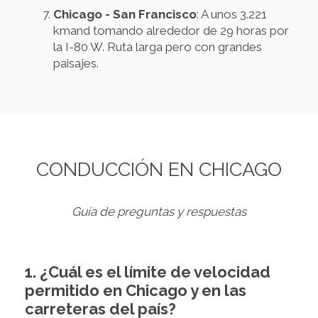
Chicago - San Francisco
: A unos 3.221
kmand tomando alrededor de 29 horas por
la I-80 W. Ruta larga pero con grandes
paisajes.
CONDUCCIÓN EN CHICAGO
Guía de preguntas y respuestas
1. ¿Cuál es el límite de velocidad
permitido en Chicago y en las
carreteras del país?