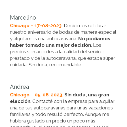
Marcelino
Chicago – 17-08-2023.
Decidimos celebrar
nuestro aniversario de bodas de manera especial
y alquilamos una autocaravana.
No podíamos
haber tomado una mejor decisión
. Los
precios son acordes a la calidad del servicio
prestado y de la autocaravana, que estaba súper
cuidada. Sin duda, recomendable.
Andrea
Chicago – 05-06-2023.
Sin duda, una gran
elección
. Contacté con la empresa para alquilar
una de sus autocaravanas para unas vacaciones
familiares y todo resultó perfecto. Aunque me
hubiera gustado un precio un poco más