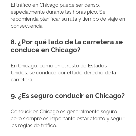
El tráfico en Chicago puede ser denso,
especialmente durante las horas pico. Se
recomienda planificar su ruta y tiempo de viaje en
consecuencia.
8. ¿Por qué lado de la carretera se
conduce en Chicago?
En Chicago, como en el resto de Estados
Unidos, se conduce por el lado derecho de la
carretera.
9. ¿Es seguro conducir en Chicago?
Conducir en Chicago es generalmente seguro,
pero siempre es importante estar atento y seguir
las reglas de tráfico.