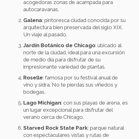
acogedoras zonas de acampada para
autocaravanas.
Galena
: pintoresca ciudad conocida por su
arquitectura bien preservada del siglo XIX.
Un viaje al pasado.
Jardín Botánico de Chicago
: ubicado al
norte de la ciudad, ideal para una excursión
de medio día para disfrutar de su
impresionante variedad de plantas.
Roselle
: famosa por su festival anual de
vino y sidra. No te pierdas sus viñedos y
bodegas.
Lago Michigan
: con sus playas de arena, es
un lugar excepcional para disfrutar del
verano cerca de Chicago.
Starved Rock State Park
: parque natural
con espectaculares vistas y rutas de