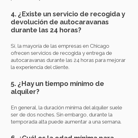
4. ¿Existe un servicio de recogida y
devolución de autocaravanas
durante las 24 horas?
Sí, la mayoría de las empresas en Chicago
ofrecen servicios de recogida y entrega de
autocaravanas durante las 24 horas para mejorar
la experiencia del cliente.
5. ¿Hay un tiempo mínimo de
alquiler?
En general, la duración mínima del alquiler suele
ser de dos noches. Sin embargo, durante la
temporada alta puede aumentar a una semana.