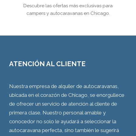
Descubre las ofertas más exclusivas para
campers y autocaravanas en Chicago.
ATENCIÓN AL CLIENTE
Nuestra empresa de alquiler de autocaravanas,
ubicada en el corazón de Chicago, se enorgullece
de ofrecer un servicio de atención al cliente de
primera clase. Nuestro personal amable y
conocedor no solo le ayudará a seleccionar la
autocaravana perfecta, sino también le sugerirá