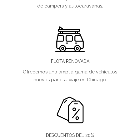
de campers y autocaravanas.
FLOTA RENOVADA
Ofrecemos una amplia gama de vehículos
nuevos para su viaje en Chicago.
DESCUENTOS DEL 20%