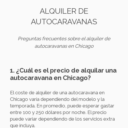
ALQUILER DE
AUTOCARAVANAS
Preguntas frecuentes sobre el alquiler de
autocaravanas en Chicago
1. ¿Cuál es el precio de alquilar una
autocaravana en Chicago?
El coste de alquiler de una autocaravana en
Chicago varía dependiendo del modelo y la
temporada. En promedio, puede esperar gastar
entre 100 y 250 dólares por noche. El precio
puede variar dependiendo de los servicios extra
que incluya.