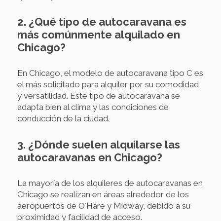
2. ¿Qué tipo de autocaravana es
más comúnmente alquilado en
Chicago?
En Chicago, el modelo de autocaravana tipo C es
el más solicitado para alquiler por su comodidad
y versatilidad. Este tipo de autocaravana se
adapta bien al clima y las condiciones de
conducción de la ciudad.
3. ¿Dónde suelen alquilarse las
autocaravanas en Chicago?
La mayoría de los alquileres de autocaravanas en
Chicago se realizan en áreas alrededor de los
aeropuertos de O'Hare y Midway, debido a su
proximidad y facilidad de acceso.