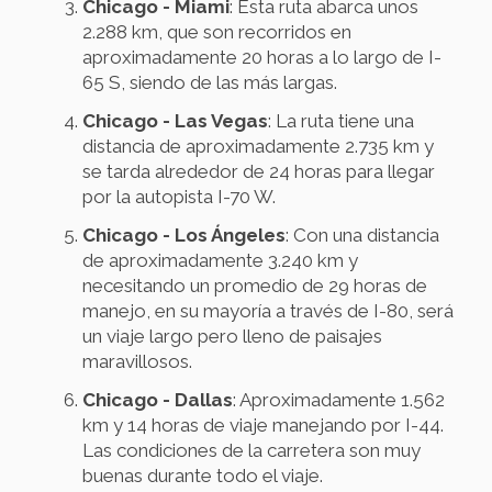
Chicago - Miami
: Esta ruta abarca unos
2.288 km, que son recorridos en
aproximadamente 20 horas a lo largo de I-
65 S, siendo de las más largas.
Chicago - Las Vegas
: La ruta tiene una
distancia de aproximadamente 2.735 km y
se tarda alrededor de 24 horas para llegar
por la autopista I-70 W.
Chicago - Los Ángeles
: Con una distancia
de aproximadamente 3.240 km y
necesitando un promedio de 29 horas de
manejo, en su mayoría a través de I-80, será
un viaje largo pero lleno de paisajes
maravillosos.
Chicago - Dallas
: Aproximadamente 1.562
km y 14 horas de viaje manejando por I-44.
Las condiciones de la carretera son muy
buenas durante todo el viaje.