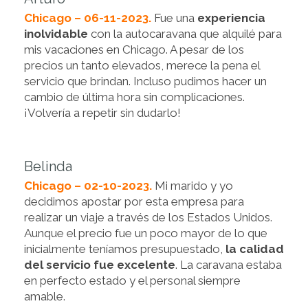
Chicago – 06-11-2023.
Fue una
experiencia
inolvidable
con la autocaravana que alquilé para
mis vacaciones en Chicago. A pesar de los
precios un tanto elevados, merece la pena el
servicio que brindan. Incluso pudimos hacer un
cambio de última hora sin complicaciones.
¡Volvería a repetir sin dudarlo!
Belinda
Chicago – 02-10-2023.
Mi marido y yo
decidimos apostar por esta empresa para
realizar un viaje a través de los Estados Unidos.
Aunque el precio fue un poco mayor de lo que
inicialmente teníamos presupuestado,
la calidad
del servicio fue excelente
. La caravana estaba
en perfecto estado y el personal siempre
amable.