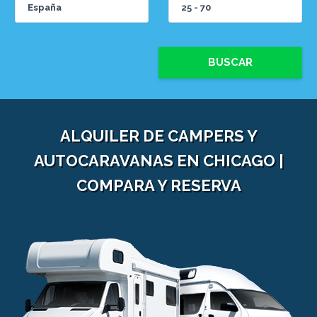
BUSCAR
ALQUILER DE CAMPERS Y
AUTOCARAVANAS EN CHICAGO |
COMPARA Y RESERVA