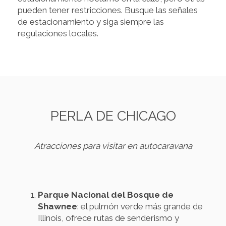
pueden tener restricciones. Busque las señales
de estacionamiento y siga siempre las
regulaciones locales.
PERLA DE CHICAGO
Atracciones para visitar en autocaravana
Parque Nacional del Bosque de
Shawnee
: el pulmón verde más grande de
Illinois, ofrece rutas de senderismo y