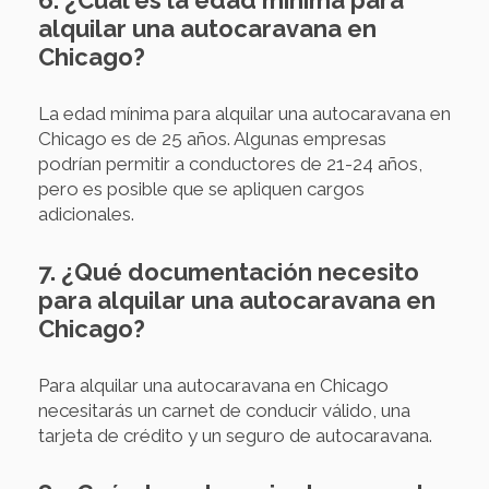
6. ¿Cuál es la edad mínima para
alquilar una autocaravana en
Chicago?
La edad mínima para alquilar una autocaravana en
Chicago es de 25 años. Algunas empresas
podrían permitir a conductores de 21-24 años,
pero es posible que se apliquen cargos
adicionales.
7. ¿Qué documentación necesito
para alquilar una autocaravana en
Chicago?
Para alquilar una autocaravana en Chicago
necesitarás un carnet de conducir válido, una
tarjeta de crédito y un seguro de autocaravana.