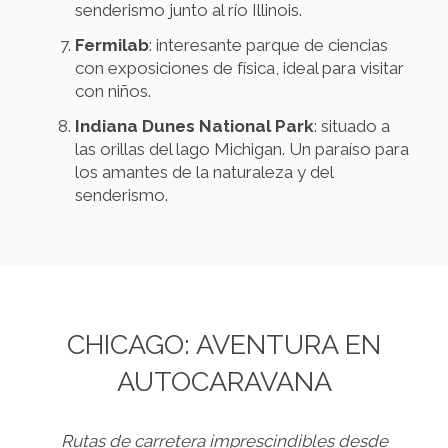
senderismo junto al río Illinois.
Fermilab
: interesante parque de ciencias
con exposiciones de física, ideal para visitar
con niños.
Indiana Dunes National Park
: situado a
las orillas del lago Michigan. Un paraíso para
los amantes de la naturaleza y del
senderismo.
CHICAGO: AVENTURA EN
AUTOCARAVANA
Rutas de carretera imprescindibles desde