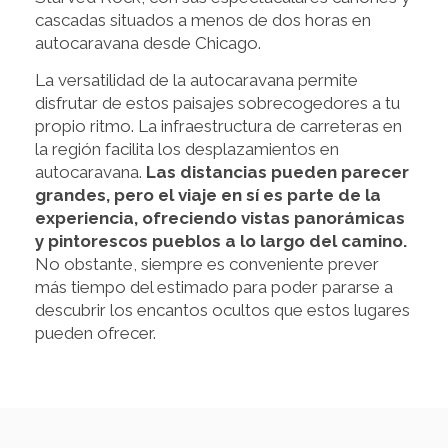
cascadas situados a menos de dos horas en
autocaravana desde Chicago.
La versatilidad de la autocaravana permite
disfrutar de estos paisajes sobrecogedores a tu
propio ritmo. La infraestructura de carreteras en
la región facilita los desplazamientos en
autocaravana.
Las distancias pueden parecer
grandes, pero el viaje en sí es parte de la
experiencia, ofreciendo vistas panorámicas
y pintorescos pueblos a lo largo del camino.
No obstante, siempre es conveniente prever
más tiempo del estimado para poder pararse a
descubrir los encantos ocultos que estos lugares
pueden ofrecer.