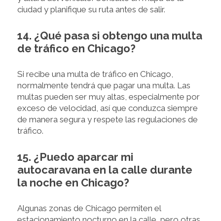
ciudad y planifique su ruta antes de salir.
14. ¿Qué pasa si obtengo una multa
de tráfico en Chicago?
Si recibe una multa de tráfico en Chicago,
normalmente tendrá que pagar una multa. Las
multas pueden ser muy altas, especialmente por
exceso de velocidad, así que conduzca siempre
de manera segura y respete las regulaciones de
tráfico.
15. ¿Puedo aparcar mi
autocaravana en la calle durante
la noche en Chicago?
Algunas zonas de Chicago permiten el
estacionamiento nocturno en la calle, pero otras