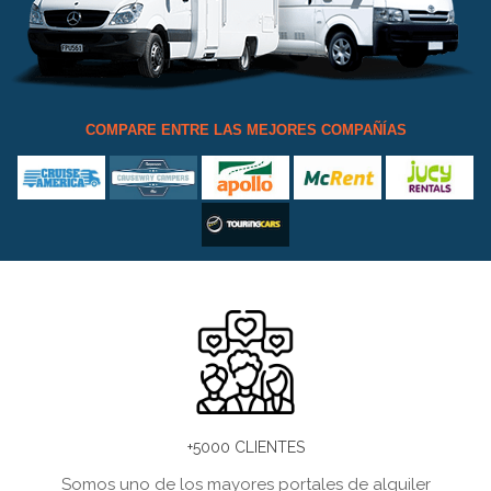
COMPARE ENTRE LAS MEJORES COMPAÑÍAS
+5000 CLIENTES
Somos uno de los mayores portales de alquiler