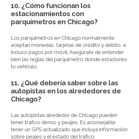
10. ¿Cómo funcionan los
estacionamientos con
parquímetros en Chicago?
Los parquímetros en Chicago normalmente
aceptan monedas, tarjetas de crédito y débito, e
incluso pagos por móvil. Asegúrate de entender
bien las reglas del parquímetro donde estaciones
tu vehículo.
11. ¿Qué debería saber sobre las
autopistas en los alrededores de
Chicago?
Las autopistas alrededor de Chicago pueden
tener tráfico denso y peajes. Es aconsejable
tener un GPS actualizado que incluya información
sobre peajes y el estado del tráfico.