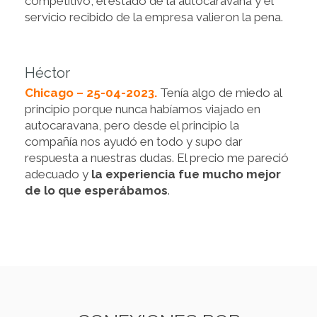
competitivo, el estado de la autocaravana y el
servicio recibido de la empresa valieron la pena.
Héctor
Chicago – 25-04-2023.
Tenía algo de miedo al
principio porque nunca habíamos viajado en
autocaravana, pero desde el principio la
compañía nos ayudó en todo y supo dar
respuesta a nuestras dudas. El precio me pareció
adecuado y
la experiencia fue mucho mejor
de lo que esperábamos
.