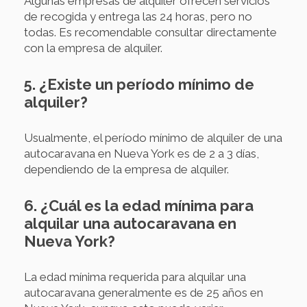
Algunas empresas de alquiler ofrecen servicios
de recogida y entrega las 24 horas, pero no
todas. Es recomendable consultar directamente
con la empresa de alquiler.
5. ¿Existe un período mínimo de
alquiler?
Usualmente, el período mínimo de alquiler de una
autocaravana en Nueva York es de 2 a 3 días,
dependiendo de la empresa de alquiler.
6. ¿Cuál es la edad mínima para
alquilar una autocaravana en
Nueva York?
La edad mínima requerida para alquilar una
autocaravana generalmente es de 25 años en