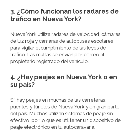
3. ¿Cómo funcionan los radares de
tráfico en Nueva York?
Nueva York utiliza radares de velocidad, cámaras
de luz roja y cámaras de autobuses escolares
para vigilar el cumplimiento de las leyes de
tráfico. Las multas se envían por correo al
propietario registrado del vehículo.
4. ¿Hay peajes en Nueva York o en
su país?
Sí, hay peajes en muchas de las carreteras,
puentes y túneles de Nueva York y en gran parte
del país. Muchos utilizan sistemas de peaje sin
efectivo, por lo que es útil tener un dispositivo de
peaje electrónico en tu autocaravana.