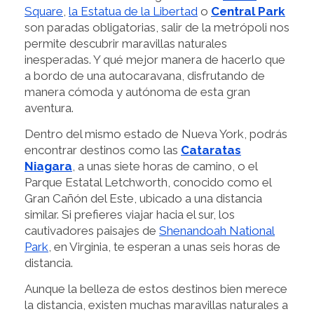
Square
,
la Estatua de la Libertad
o
Central Park
son paradas obligatorias, salir de la metrópoli nos
permite descubrir maravillas naturales
inesperadas. Y qué mejor manera de hacerlo que
a bordo de una autocaravana, disfrutando de
manera cómoda y autónoma de esta gran
aventura.
Dentro del mismo estado de Nueva York, podrás
encontrar destinos como las
Cataratas
Niagara
, a unas siete horas de camino, o el
Parque Estatal Letchworth, conocido como el
Gran Cañón del Este, ubicado a una distancia
similar. Si prefieres viajar hacia el sur, los
cautivadores paisajes de
Shenandoah National
Park
, en Virginia, te esperan a unas seis horas de
distancia.
Aunque la belleza de estos destinos bien merece
la distancia, existen muchas maravillas naturales a