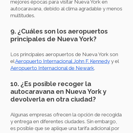
mejores épocas para visitar Nueva York en
autocaravana, debido al clima agradable y menos
multitudes.
9. ¿Cuáles son los aeropuertos
principales de Nueva York?
Los principales aeropuertos de Nueva York son
el
Aeropuerto Internacional John F. Kennedy
y el
Aeropuerto Internacional de Newark
.
10. ¿Es posible recoger la
autocaravana en Nueva York y
devolverla en otra ciudad?
Algunas empresas ofrecen la opción de recogida
y entrega en diferentes ciudades. Sin embargo,
es posible que se aplique una tarifa adicional por