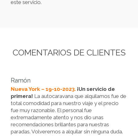
este servicio.
COMENTARIOS DE CLIENTES
Ramón
Nueva York – 19-10-2023.
¡Un servicio de
primera!
La autocaravana que alquilamos fue de
total comodidad para nuestro viaje y el precio
fue muy razonable. El personal fue
extremadamente atento y nos dio unas
recomendaciones brillantes para nuestras
paradas. Volveremos a alquilar sin ninguna duda.