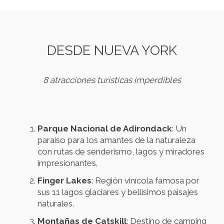
DESDE NUEVA YORK
8 atracciones turísticas imperdibles
Parque Nacional de Adirondack
: Un
paraíso para los amantes de la naturaleza
con rutas de senderismo, lagos y miradores
impresionantes.
Finger Lakes
: Región vinícola famosa por
sus 11 lagos glaciares y bellísimos paisajes
naturales.
Montañas de Catskill
: Destino de camping