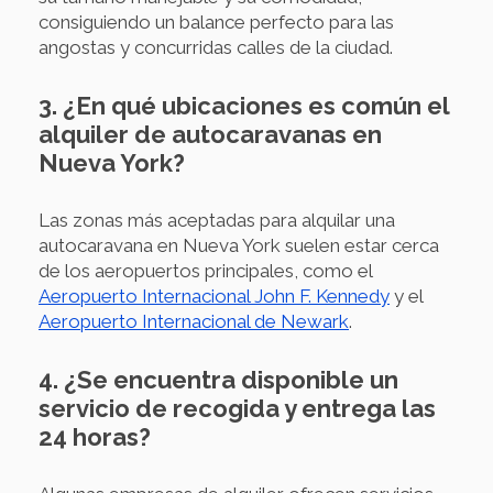
consiguiendo un balance perfecto para las
angostas y concurridas calles de la ciudad.
3. ¿En qué ubicaciones es común el
alquiler de autocaravanas en
Nueva York?
Las zonas más aceptadas para alquilar una
autocaravana en Nueva York suelen estar cerca
de los aeropuertos principales, como el
Aeropuerto Internacional John F. Kennedy
y el
Aeropuerto Internacional de Newark
.
4. ¿Se encuentra disponible un
servicio de recogida y entrega las
24 horas?