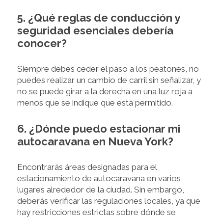
5. ¿Qué reglas de conducción y
seguridad esenciales debería
conocer?
Siempre debes ceder el paso a los peatones, no
puedes realizar un cambio de carril sin señalizar, y
no se puede girar a la derecha en una luz roja a
menos que se indique que está permitido.
6. ¿Dónde puedo estacionar mi
autocaravana en Nueva York?
Encontrarás áreas designadas para el
estacionamiento de autocaravana en varios
lugares alrededor de la ciudad. Sin embargo,
deberás verificar las regulaciones locales, ya que
hay restricciones estrictas sobre dónde se