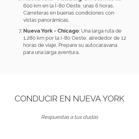
600 km en la I-80 Oeste, unas 6 horas.
Carreteras en buenas condiciones con
vistas panorámicas.
Nueva York - Chicago
: Una larga ruta de
1.280 km por la I-80 Oeste, alrededor de 12
horas de viaje. Prepare su autocaravana
para una larga aventura.
CONDUCIR EN NUEVA YORK
Respuestas a tus dudas