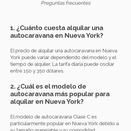
Preguntas frecuentes
1. ¿Cuánto cuesta alquilar una
autocaravana en Nueva York?
El precio de alquilar una autocaravana en Nueva
York puede variar dependiendo del modelo y el
tiempo de alquiler. La tarifa diaria puede oscilar
entre 150 y 350 dólares.
2. ¿Cuál es el modelo de
autocaravana más popular para
alquilar en Nueva York?
El modelo de autocaravana Clase C es
particularmente popular en Nueva York debido a
su tamaño manejable y su comodidad,