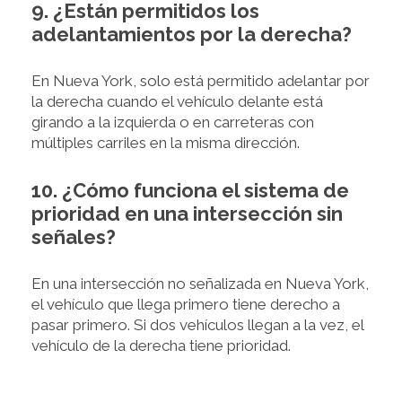
9. ¿Están permitidos los
adelantamientos por la derecha?
En Nueva York, solo está permitido adelantar por
la derecha cuando el vehículo delante está
girando a la izquierda o en carreteras con
múltiples carriles en la misma dirección.
10. ¿Cómo funciona el sistema de
prioridad en una intersección sin
señales?
En una intersección no señalizada en Nueva York,
el vehículo que llega primero tiene derecho a
pasar primero. Si dos vehículos llegan a la vez, el
vehículo de la derecha tiene prioridad.