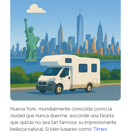
Nueva York, mundialmente conocida como la
ciudad que nunca duerme, esconde una faceta
que quizás no sea tan famosa: su impresionante
belleza natural. Si bien lugares como
Times