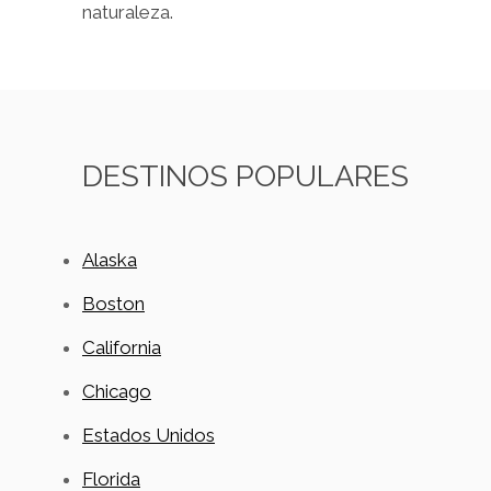
naturaleza.
DESTINOS POPULARES
Alaska
Boston
California
Chicago
Estados Unidos
Florida