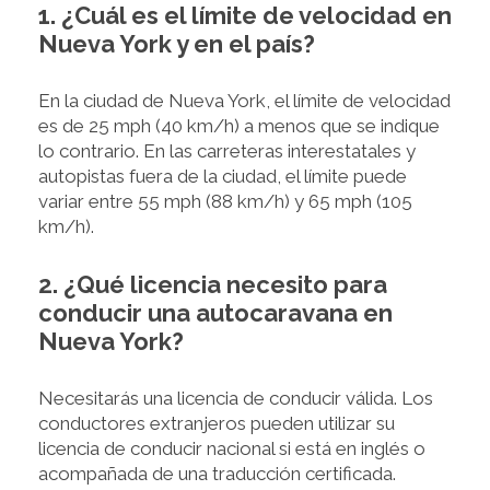
1. ¿Cuál es el límite de velocidad en
Nueva York y en el país?
En la ciudad de Nueva York, el límite de velocidad
es de 25 mph (40 km/h) a menos que se indique
lo contrario. En las carreteras interestatales y
autopistas fuera de la ciudad, el límite puede
variar entre 55 mph (88 km/h) y 65 mph (105
km/h).
2. ¿Qué licencia necesito para
conducir una autocaravana en
Nueva York?
Necesitarás una licencia de conducir válida. Los
conductores extranjeros pueden utilizar su
licencia de conducir nacional si está en inglés o
acompañada de una traducción certificada.