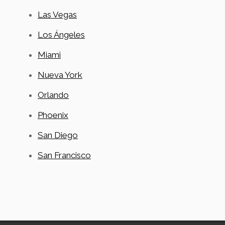
Las Vegas
Los Ángeles
Miami
Nueva York
Orlando
Phoenix
San Diego
San Francisco