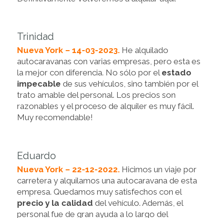
Trinidad
Nueva York – 14-03-2023.
He alquilado
autocaravanas con varias empresas, pero esta es
la mejor con diferencia. No sólo por el
estado
impecable
de sus vehículos, sino también por el
trato amable del personal. Los precios son
razonables y el proceso de alquiler es muy fácil.
Muy recomendable!
Eduardo
Nueva York – 22-12-2022.
Hicimos un viaje por
carretera y alquilamos una autocaravana de esta
empresa. Quedamos muy satisfechos con el
precio y la calidad
del vehículo. Además, el
personal fue de gran ayuda a lo largo del