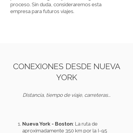
proceso. Sin duda, consideraremos esta
empresa para futuros viajes.
CONEXIONES DESDE NUEVA
YORK
Distancia, tiempo de viaje, carreteras...
Nueva York - Boston
: La ruta de
aproximadamente 350 km por la I-95