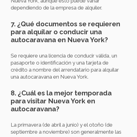
Nueva York, aunque esto puede variar
dependiendo de la empresa de alquiler.
7. ¿Qué documentos se requieren
para alquilar o conducir una
autocaravana en Nueva York?
Se requiere una licencia de conducir válida, un
pasaporte o identificación y una tarjeta de
crédito a nombre del arrendatario para alquilar
una autocaravana en Nueva York.
8. ¿Cuál es la mejor temporada
para visitar Nueva York en
autocaravana?
La primavera (de abril a junio) y el otoño (de
septiembre a noviembre) son generalmente las