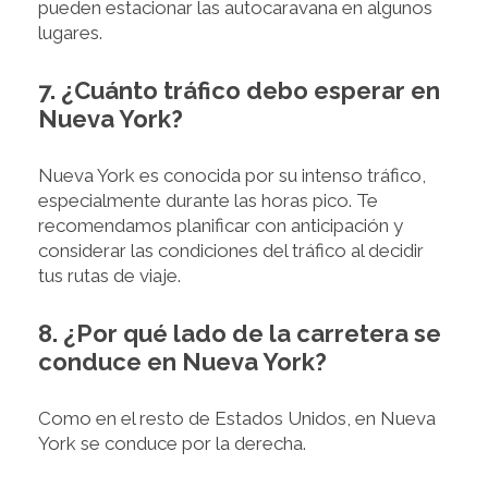
pueden estacionar las autocaravana en algunos
lugares.
7. ¿Cuánto tráfico debo esperar en
Nueva York?
Nueva York es conocida por su intenso tráfico,
especialmente durante las horas pico. Te
recomendamos planificar con anticipación y
considerar las condiciones del tráfico al decidir
tus rutas de viaje.
8. ¿Por qué lado de la carretera se
conduce en Nueva York?
Como en el resto de Estados Unidos, en Nueva
York se conduce por la derecha.