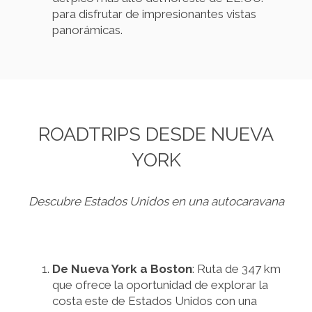
para disfrutar de impresionantes vistas
panorámicas.
ROADTRIPS DESDE NUEVA
YORK
Descubre Estados Unidos en una autocaravana
De Nueva York a Boston
: Ruta de 347 km
que ofrece la oportunidad de explorar la
costa este de Estados Unidos con una