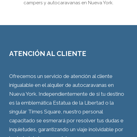
campers y autocaravanas en Nueva York.
ATENCIÓN AL CLIENTE
Ofrecemos un servicio de atención al cliente
inigualable en el alquiler de autocaravanas en
Nueva York. Independientemente de si tu destino
es la emblemática Estatua de la Libertad o la
singular Times Square, nuestro personal
capacitado se esmerará por resolver tus dudas e
inquietudes, garantizando un viaje inolvidable por