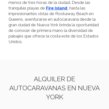
menos de tres horas de la ciudad. Desde las
tranquilas playas de
Fire Island
, hasta las
impresionantes vistas de Rockaway Beach en
Queens, aventurarse en autocaravana desde la
gran ciudad de Nueva York brinda la oportunidad
de conocer de primera mano la diversidad de
paisajes que ofrece la costa este de los Estados
Unidos.
ALQUILER DE
AUTOCARAVANAS EN NUEVA
YORK