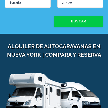
BUSCAR
ALQUILER DE AUTOCARAVANAS EN
NUEVA YORK | COMPARA Y RESERVA