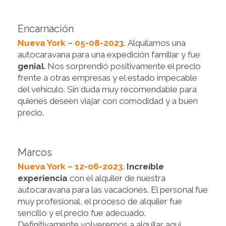
Encarnación
Nueva York – 05-08-2023.
Alquilamos una
autocaravana para una expedición familiar y fue
genial
. Nos sorprendió positivamente el precio
frente a otras empresas y el estado impecable
del vehículo. Sin duda muy recomendable para
quienes deseen viajar con comodidad y a buen
precio.
Marcos
Nueva York – 12-06-2023.
Increíble
experiencia
con el alquiler de nuestra
autocaravana para las vacaciones. El personal fue
muy profesional, el proceso de alquiler fue
sencillo y el precio fue adecuado.
Definitivamente volveremos a alquilar aquí.