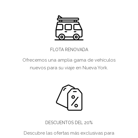
FLOTA RENOVADA
Ofrecemos una amplia gama de vehículos
nuevos para su viaje en Nueva York.
DESCUENTOS DEL 20%
Descubre las ofertas más exclusivas para