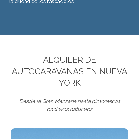
la ciudad de los rascacielos.
ALQUILER DE
AUTOCARAVANAS EN NUEVA
YORK
Desde la Gran Manzana hasta pintorescos
enclaves naturales