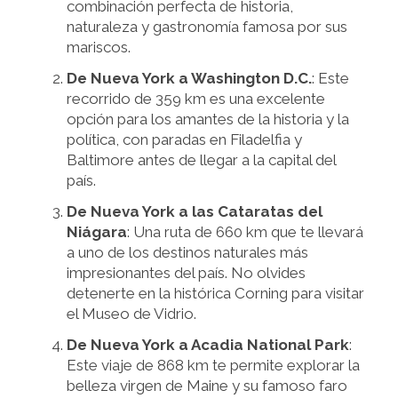
combinación perfecta de historia,
naturaleza y gastronomía famosa por sus
mariscos.
De Nueva York a Washington D.C.
: Este
recorrido de 359 km es una excelente
opción para los amantes de la historia y la
política, con paradas en Filadelfia y
Baltimore antes de llegar a la capital del
país.
De Nueva York a las Cataratas del
Niágara
: Una ruta de 660 km que te llevará
a uno de los destinos naturales más
impresionantes del país. No olvides
detenerte en la histórica Corning para visitar
el Museo de Vidrio.
De Nueva York a Acadia National Park
:
Este viaje de 868 km te permite explorar la
belleza virgen de Maine y su famoso faro