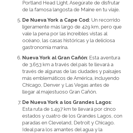
Portland Head Light. Asegúrate de disfrutar
de la famosa langosta de Maine en tu viaje.
De Nueva York a Cape Cod
: Un recorrido
ligeramente más largo de 429 km, pero que
vale la pena por las increíbles vistas al
océano, las casas históricas y la deliciosa
gastronomía marina.
Nueva York al Gran Cañón
: Esta aventura
de 3.653 km a través del país te llevará a
través de algunas de las ciudades y paisajes
más emblemáticos de América, incluyendo
Chicago, Denver y Las Vegas antes de
llegar al majestuoso Gran Cañón.
De Nueva York a los Grandes Lagos
:
Esta ruta de 1.497 km te llevará por cinco
estados y cuatro de los Grandes Lagos, con
paradas en Cleveland, Detroit y Chicago.
Ideal para los amantes del agua y la